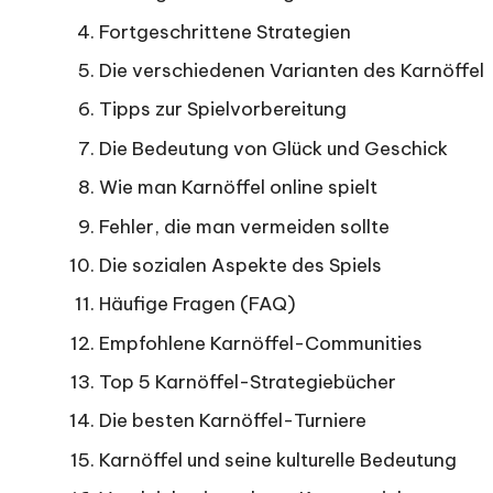
Fortgeschrittene Strategien
Die verschiedenen Varianten des Karnöffel
Tipps zur Spielvorbereitung
Die Bedeutung von Glück und Geschick
Wie man Karnöffel online spielt
Fehler, die man vermeiden sollte
Die sozialen Aspekte des Spiels
Häufige Fragen (FAQ)
Empfohlene Karnöffel-Communities
Top 5 Karnöffel-Strategiebücher
Die besten Karnöffel-Turniere
Karnöffel und seine kulturelle Bedeutung