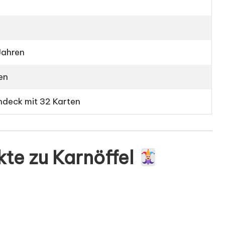
Jahren
en
endeck mit 32 Karten
kte zu Karnöffel