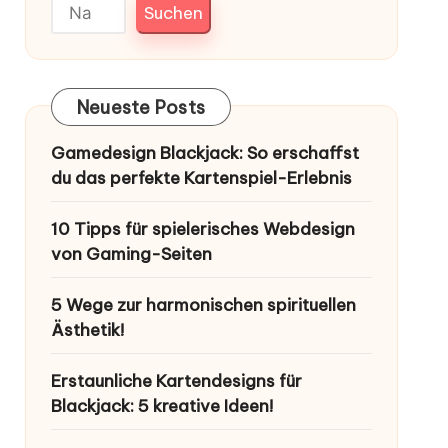
Suchen
Neueste Posts
Gamedesign Blackjack: So erschaffst
du das perfekte Kartenspiel-Erlebnis
10 Tipps für spielerisches Webdesign
von Gaming-Seiten
5 Wege zur harmonischen spirituellen
Ästhetik!
Erstaunliche Kartendesigns für
Blackjack: 5 kreative Ideen!