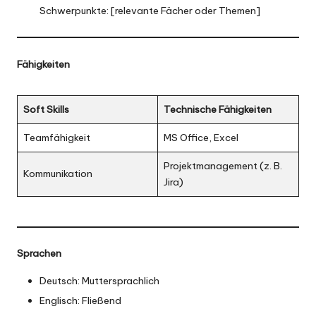
Schwerpunkte: [relevante Fächer oder Themen]
Fähigkeiten
Soft Skills
Technische Fähigkeiten
Teamfähigkeit
MS Office, Excel
Projektmanagement (z. B.
Kommunikation
Jira)
Sprachen
Deutsch: Muttersprachlich
Englisch: Fließend