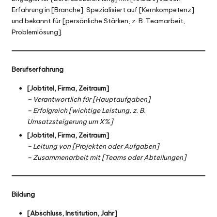
Erfahrung in [Branche]. Spezialisiert auf [Kernkompetenz]
und bekannt für [persönliche Stärken, z. B. Teamarbeit,
Problemlösung].
Berufserfahrung
[Jobtitel, Firma, Zeitraum]
– Verantwortlich für [Hauptaufgaben]
– Erfolgreich [wichtige Leistung, z. B.
Umsatzsteigerung um X%]
[Jobtitel, Firma, Zeitraum]
– Leitung von [Projekten oder Aufgaben]
– Zusammenarbeit mit [Teams oder Abteilungen]
Bildung
[Abschluss, Institution, Jahr]