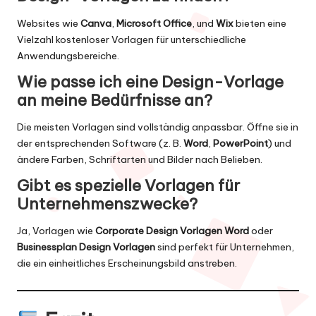
Websites wie
Canva
,
Microsoft Office
, und
Wix
bieten eine
Vielzahl kostenloser Vorlagen für unterschiedliche
Anwendungsbereiche.
Wie passe ich eine Design-Vorlage
an meine Bedürfnisse an?
Die meisten Vorlagen sind vollständig anpassbar. Öffne sie in
der entsprechenden Software (z. B.
Word
,
PowerPoint
) und
ändere Farben, Schriftarten und Bilder nach Belieben.
Gibt es spezielle Vorlagen für
Unternehmenszwecke?
Ja, Vorlagen wie
Corporate Design Vorlagen Word
oder
Businessplan Design Vorlagen
sind perfekt für Unternehmen,
die ein einheitliches Erscheinungsbild anstreben.