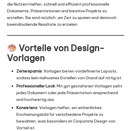
die Nutzern helfen, schnell und effizient professionelle
Dokumente, Präsentationen und kreative Projekte zu
erstellen. Sie sind nützlich, um Zeit zu sparen und dennoch
beeindruckende Resultate zu erzielen.
Vorteile von
Design-
Vorlagen
Zeitersparnis
: Vorlagen bieten vordefinierte Layouts,
sodass kein mühsames Erstellen von Grund auf nötig ist.
Professioneller Look
: Mit gut gestalteten Vorlagen sieht
jedes Dokument oder jede Präsentation ansprechend
und hochwertig aus.
Konsistenz
: Vorlagen helfen, ein einheitliches
Erscheinungsbild für verschiedene Projekte zu
bewahren, was besonders im Corporate Design von
Vorteil ist.