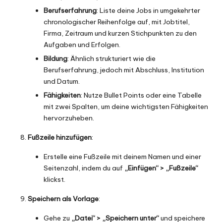
Berufserfahrung
: Liste deine Jobs in umgekehrter
chronologischer Reihenfolge auf, mit Jobtitel,
Firma, Zeitraum und kurzen Stichpunkten zu den
Aufgaben und Erfolgen.
Bildung
: Ähnlich strukturiert wie die
Berufserfahrung, jedoch mit Abschluss, Institution
und Datum.
Fähigkeiten
: Nutze Bullet Points oder eine Tabelle
mit zwei Spalten, um deine wichtigsten Fähigkeiten
hervorzuheben.
Fußzeile hinzufügen
:
Erstelle eine Fußzeile mit deinem Namen und einer
Seitenzahl, indem du auf
„Einfügen“ > „Fußzeile“
klickst.
Speichern als Vorlage
:
Gehe zu
„Datei“ > „Speichern unter“
und speichere