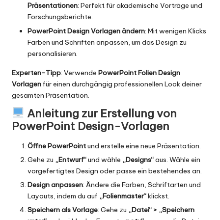
Präsentationen
: Perfekt für akademische Vorträge und
Forschungsberichte.
PowerPoint Design Vorlagen ändern
: Mit wenigen Klicks
Farben und Schriften anpassen, um das Design zu
personalisieren.
Experten-Tipp
: Verwende
PowerPoint Folien Design
Vorlagen
für einen durchgängig professionellen Look deiner
gesamten Präsentation.
Anleitung zur Erstellung von
PowerPoint Design-Vorlagen
Öffne PowerPoint
und erstelle eine neue Präsentation.
Gehe zu
„Entwurf“
und wähle
„Designs“
aus. Wähle ein
vorgefertigtes Design oder passe ein bestehendes an.
Design anpassen
: Ändere die Farben, Schriftarten und
Layouts, indem du auf
„Folienmaster“
klickst.
Speichern als Vorlage
: Gehe zu
„Datei“ > „Speichern