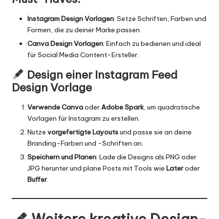
Instagram Design Vorlagen
: Setze Schriften, Farben und
Formen, die zu deiner Marke passen.
Canva Design Vorlagen
: Einfach zu bedienen und ideal
für Social Media Content-Ersteller.
Design einer
Instagram Feed
Design Vorlage
Verwende Canva
oder
Adobe Spark
, um quadratische
Vorlagen für Instagram zu erstellen.
Nutze
vorgefertigte Layouts
und passe sie an deine
Branding-Farben und -Schriften an.
Speichern und Planen
: Lade die Designs als PNG oder
JPG herunter und plane Posts mit Tools wie
Later
oder
Buffer
.