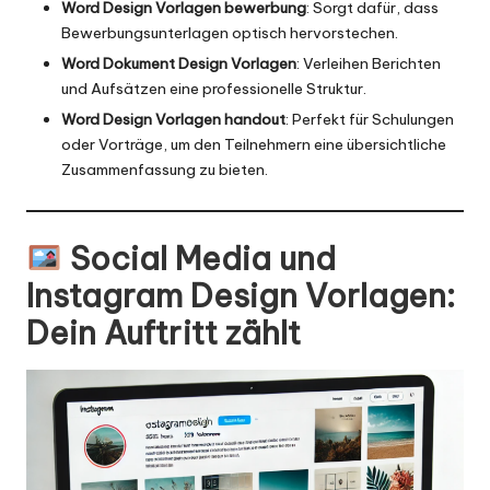
Word Design Vorlagen bewerbung
: Sorgt dafür, dass
Bewerbungsunterlagen optisch hervorstechen.
Word Dokument Design Vorlagen
: Verleihen Berichten
und Aufsätzen eine professionelle Struktur.
Word Design Vorlagen handout
: Perfekt für Schulungen
oder Vorträge, um den Teilnehmern eine übersichtliche
Zusammenfassung zu bieten.
Social Media und
Instagram Design Vorlagen
:
Dein Auftritt zählt