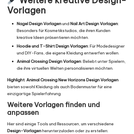
Weitere kreative Design-
Vorlagen
Nagel Design Vorlagen
und
Nail Art Design Vorlagen
:
Besonders für Kosmetikstudios, die ihren Kunden
kreative Ideen präsentieren möchten.
Hoodie und T-Shirt Design Vorlagen
: Für Modedesigner
und DIY-Fans, die eigene Kleidung entwerfen wollen.
Animal Crossing Design Vorlagen
: Beliebt unter Spielern,
die ihre virtuellen Welten personalisieren möchten.
Highlight
:
Animal Crossing New Horizons Design Vorlagen
bieten sowohl Kleidung als auch Bodenmuster für eine
einzigartige Spielerfahrung.
Weitere Vorlagen finden und
anpassen
Hier sind einige Tools und Ressourcen, um verschiedene
Design-Vorlagen
herunterzuladen oder zu erstellen: