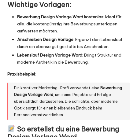
Wichtige Vorlagen:
Bewerbung Design Vorlage Word kostenlos
: Ideal für
alle, die kostengünstig ihre Bewerbungsunterlagen
aufwerten möchten.
Anschreiben Design Vorlage
: Ergänzt den Lebenslauf
durch ein ebenso gut gestaltetes Anschreiben.
Lebenslauf Design Vorlage Word
: Bringt Struktur und
moderne Ästhetik in die Bewerbung.
Praxisbeispiel
:
Ein kreativer Marketing-Profi verwendet eine
Bewerbung
Design Vorlage Word
, um seine Projekte und Erfolge
übersichtlich darzustellen. Die schlichte, aber moderne
Optik sorgt für einen bleibenden Eindruck beim
Personalverantwortlichen.
So erstellst du eine
Bewerbung
Design Vorlage Word