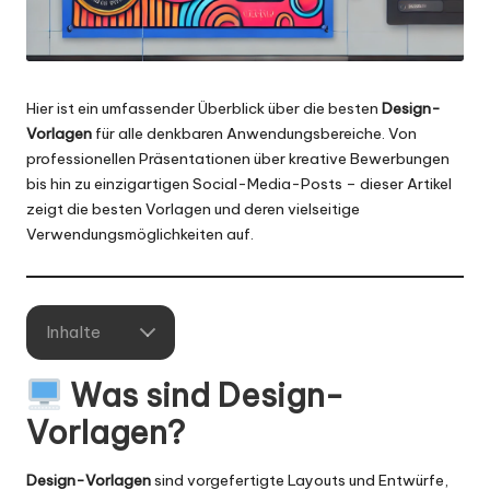
Hier ist ein umfassender Überblick über die besten
Design-
Vorlagen
für alle denkbaren Anwendungsbereiche. Von
professionellen Präsentationen über kreative Bewerbungen
bis hin zu einzigartigen Social-Media-Posts – dieser Artikel
zeigt die besten Vorlagen und deren vielseitige
Verwendungsmöglichkeiten auf.
Inhalte
Was sind
Design-
Vorlagen
?
Design-Vorlagen
sind vorgefertigte Layouts und Entwürfe,