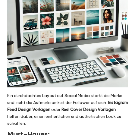
Ein durchdachtes Layout auf Social Media stärkt die Marke
und zieht die Aufmerksamkeit der Follower auf sich.
Instagram
Feed Design Vorlagen
oder
Reel Cover Design Vorlagen
helfen dabei, einen einheitlichen und ästhetischen Look zu
schaffen.
Must-Haves: