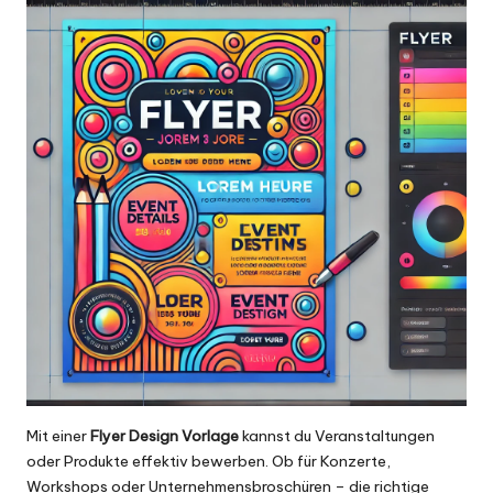
Mit einer
Flyer Design Vorlage
kannst du Veranstaltungen
oder
Produkte
effektiv bewerben. Ob für Konzerte,
Workshops oder Unternehmensbroschüren – die richtige