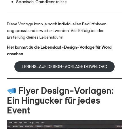
Spanisch: Grundkenntnisse
Diese Vorlage kann je nach individuellen Bedürfnissen
angepasst und erweitert werden. Viel Erfolg bei der
Erstellung deines Lebenslaufs!
Hier kannst du die Lebenslauf-Design-Vorlage für Word
ansehen
LEBENSLAUF DESIGN-VORLAGE DOWNLOAD
Flyer Design-Vorlagen
:
Ein Hingucker für jedes
Event