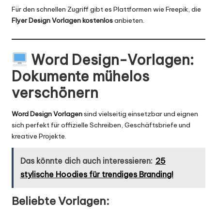
Für den schnellen Zugriff gibt es Plattformen wie
Freepik
, die
Flyer Design Vorlagen kostenlos
anbieten.
Word Design-Vorlagen
:
Dokumente mühelos
verschönern
Word Design Vorlagen
sind vielseitig einsetzbar und eignen
sich perfekt für offizielle Schreiben, Geschäftsbriefe und
kreative Projekte.
Das könnte dich auch interessieren:
25
stylische Hoodies für trendiges Branding!
Beliebte Vorlagen: