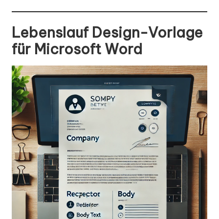
Lebenslauf Design-Vorlage
für Microsoft Word