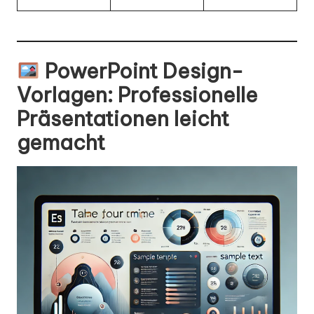
PowerPoint Design-
Vorlagen
: Professionelle
Präsentationen leicht
gemacht