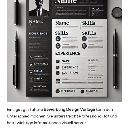
Eine gut gestaltete
Bewerbung Design Vorlage
kann den
Unterschied machen. Sie unterstreicht Professionalität und
hebt wichtige Informationen visuell hervor.