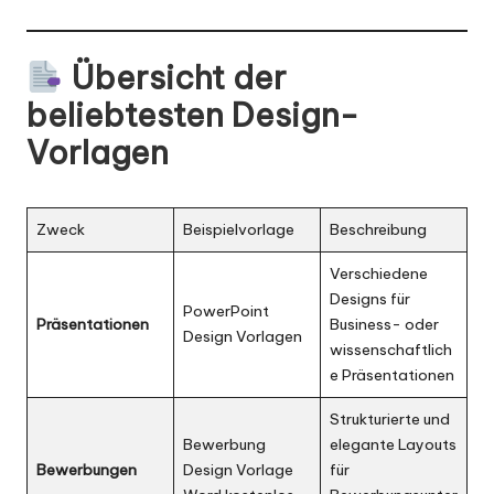
Übersicht der
beliebtesten
Design-
Vorlagen
Zweck
Beispielvorlage
Beschreibung
Verschiedene
Designs für
PowerPoint
Präsentationen
Business- oder
Design Vorlagen
wissenschaftlich
e Präsentationen
Strukturierte und
Bewerbung
elegante Layouts
Bewerbungen
Design Vorlage
für