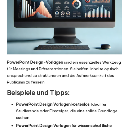
PowerPoint Design-Vorlagen
sind ein essenzielles Werkzeug
für Meetings und Präsentationen. Sie helfen, Inhalte optisch
ansprechend zu strukturieren und die Aufmerksamkeit des
Publikums zu fesseln.
Beispiele und Tipps:
PowerPoint Design Vorlagen kostenlos
: Ideal für
Studierende oder Einsteiger, die eine solide Grundlage
suchen.
PowerPoint Design Vorlagen für wissenschaftliche