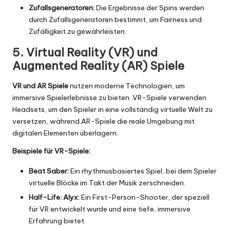
Zufallsgeneratoren:
Die Ergebnisse der Spins werden
durch Zufallsgeneratoren bestimmt, um Fairness und
Zufälligkeit zu gewährleisten.
5. Virtual Reality (VR) und
Augmented Reality (AR) Spiele
VR und AR Spiele
nutzen moderne Technologien, um
immersive Spielerlebnisse zu bieten. VR-Spiele verwenden
Headsets, um den Spieler in eine vollständig virtuelle Welt zu
versetzen, während AR-Spiele die reale Umgebung mit
digitalen Elementen überlagern.
Beispiele für VR-Spiele:
Beat Saber:
Ein rhythmusbasiertes Spiel, bei dem Spieler
virtuelle Blöcke im Takt der Musik zerschneiden.
Half-Life: Alyx:
Ein First-Person-Shooter, der speziell
für VR entwickelt wurde und eine tiefe, immersive
Erfahrung bietet.