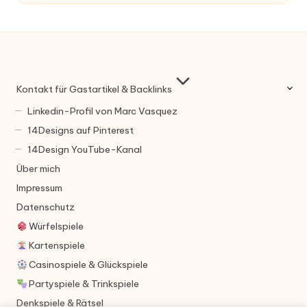
Kontakt für Gastartikel & Backlinks
Linkedin-Profil von Marc Vasquez
14Designs auf Pinterest
14Design YouTube-Kanal
Über mich
Impressum
Datenschutz
Würfelspiele
Kartenspiele
Casinospiele & Glückspiele
Partyspiele & Trinkspiele
Denkspiele & Rätsel