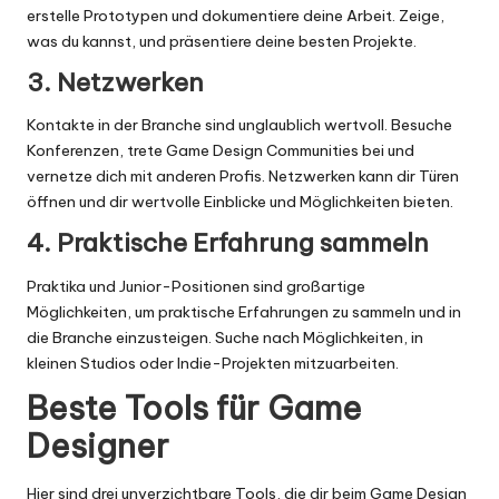
erstelle Prototypen und dokumentiere deine Arbeit. Zeige,
was du kannst, und präsentiere deine besten Projekte.
3. Netzwerken
Kontakte in der Branche sind unglaublich wertvoll. Besuche
Konferenzen, trete Game Design Communities bei und
vernetze dich mit anderen Profis. Netzwerken kann dir Türen
öffnen und dir wertvolle Einblicke und Möglichkeiten bieten.
4. Praktische Erfahrung sammeln
Praktika und Junior-Positionen sind großartige
Möglichkeiten, um praktische Erfahrungen zu sammeln und in
die Branche einzusteigen. Suche nach Möglichkeiten, in
kleinen Studios oder Indie-Projekten mitzuarbeiten.
Beste Tools für Game
Designer
Hier sind drei unverzichtbare Tools, die dir beim Game Design