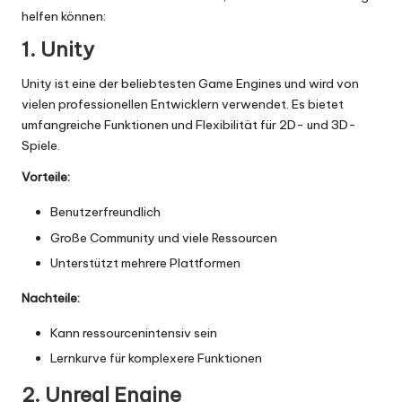
helfen können:
1.
Unity
Unity
ist eine der beliebtesten Game Engines und wird von
vielen professionellen Entwicklern verwendet. Es bietet
umfangreiche Funktionen und Flexibilität für 2D- und 3D-
Spiele.
Vorteile:
Benutzerfreundlich
Große Community und viele Ressourcen
Unterstützt mehrere Plattformen
Nachteile:
Kann ressourcenintensiv sein
Lernkurve für komplexere Funktionen
2.
Unreal Engine