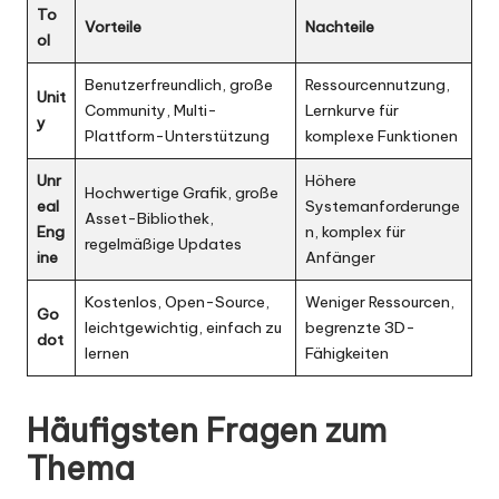
To
Vorteile
Nachteile
ol
Benutzerfreundlich, große
Ressourcennutzung,
Unit
Community, Multi-
Lernkurve für
y
Plattform-Unterstützung
komplexe Funktionen
Unr
Höhere
Hochwertige Grafik, große
eal
Systemanforderunge
Asset-Bibliothek,
Eng
n, komplex für
regelmäßige Updates
ine
Anfänger
Kostenlos, Open-Source,
Weniger Ressourcen,
Go
leichtgewichtig, einfach zu
begrenzte 3D-
dot
lernen
Fähigkeiten
Häufigsten Fragen zum
Thema