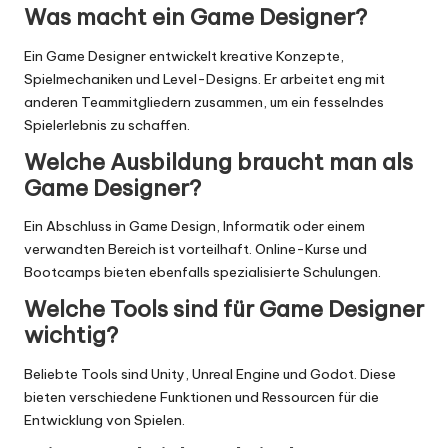
Was macht ein Game Designer?
Ein Game Designer entwickelt kreative Konzepte,
Spielmechaniken und Level-Designs. Er arbeitet eng mit
anderen Teammitgliedern zusammen, um ein fesselndes
Spielerlebnis zu schaffen.
Welche Ausbildung braucht man als
Game Designer?
Ein Abschluss in Game Design, Informatik oder einem
verwandten Bereich ist vorteilhaft. Online-Kurse und
Bootcamps bieten ebenfalls spezialisierte Schulungen.
Welche Tools sind für Game Designer
wichtig?
Beliebte Tools sind Unity, Unreal Engine und Godot. Diese
bieten verschiedene Funktionen und Ressourcen für die
Entwicklung von Spielen.