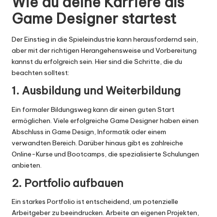
Wie du deine Karriere als
Game Designer startest
Der Einstieg in die Spieleindustrie kann herausfordernd sein,
aber mit der richtigen Herangehensweise und Vorbereitung
kannst du erfolgreich sein. Hier sind die Schritte, die du
beachten solltest:
1. Ausbildung und Weiterbildung
Ein formaler Bildungsweg kann dir einen guten Start
ermöglichen. Viele erfolgreiche Game Designer haben einen
Abschluss in Game Design, Informatik oder einem
verwandten Bereich. Darüber hinaus gibt es zahlreiche
Online-Kurse und Bootcamps, die spezialisierte Schulungen
anbieten.
2. Portfolio aufbauen
Ein starkes Portfolio ist entscheidend, um potenzielle
Arbeitgeber zu beeindrucken. Arbeite an eigenen Projekten,