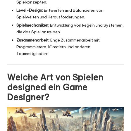
Spielkonzepten.
Level-Design:
Entwerfen und Balancieren von
Spielwelten und Herausforderungen.
Spielmechaniken:
Entwicklung von Regeln und Systemen,
die das Spiel antreiben.
Zusammenarbeit:
Enge Zusammenarbeit mit
Programmierern, Künstlern und anderen
Teammitgliedern.
Welche Art von Spielen
designed ein Game
Designer?