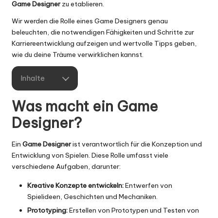
Game Designer
zu etablieren.
Wir werden die Rolle eines Game Designers genau
beleuchten, die notwendigen Fähigkeiten und Schritte zur
Karriereentwicklung aufzeigen und wertvolle Tipps geben,
wie du deine Träume verwirklichen kannst.
Inhalte
Was macht ein Game
Designer?
Ein
Game Designer
ist verantwortlich für die Konzeption und
Entwicklung von Spielen. Diese Rolle umfasst viele
verschiedene Aufgaben, darunter:
Kreative Konzepte entwickeln:
Entwerfen von
Spielideen, Geschichten und Mechaniken.
Prototyping:
Erstellen von Prototypen und Testen von