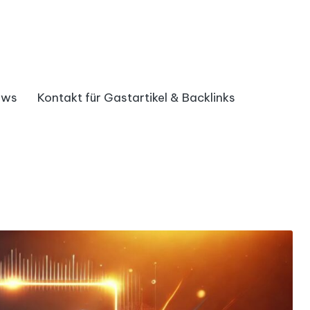
ews
Kontakt für Gastartikel & Backlinks