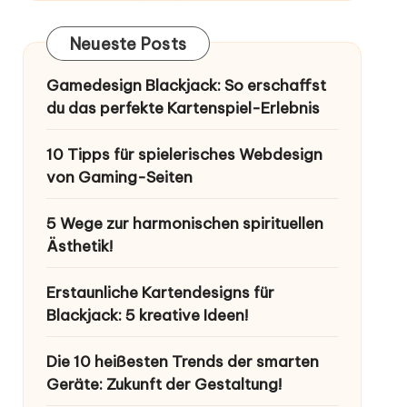
Neueste Posts
Gamedesign Blackjack: So erschaffst
du das perfekte Kartenspiel-Erlebnis
10 Tipps für spielerisches Webdesign
von Gaming-Seiten
5 Wege zur harmonischen spirituellen
Ästhetik!
Erstaunliche Kartendesigns für
Blackjack: 5 kreative Ideen!
Die 10 heißesten Trends der smarten
Geräte: Zukunft der Gestaltung!