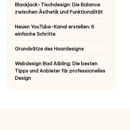
Blackjack-Tischdesign: Die Balance
zwischen Ästhetik und Funktionalität
Neuen YouTube-Kanal erstellen: 5
einfache Schritte
Grundsätze des Haardesigns
Webdesign Bad Aibling: Die besten
Tipps und Anbieter für professionelles
Design