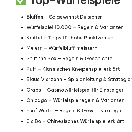
Top-Würfelspiele
Bluffen
– So gewinnst Du sicher
Würfelspiel 10.000 – Regeln & Varianten
Kniffel – Tipps für hohe Punktzahlen
Meiern – Würfelbluff meistern
Shut the Box – Regeln & Geschichte
Puff – Klassisches Kneipenspiel erklärt
Blaue Vierzehn – Spielanleitung & Strategie
Craps
– Casinowürfelspiel für Einsteiger
Chicago – Würfelspielregeln & Varianten
Fünf Würfel – Regeln & Gewinnstrategien
Sic Bo
– Chinesisches Würfelspiel erklärt