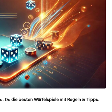
est Du
die besten Würfelspiele mit Regeln & Tipps
.