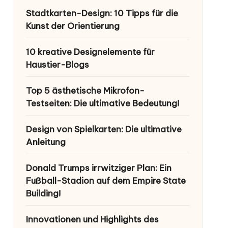
Stadtkarten-Design: 10 Tipps für die
Kunst der Orientierung
10 kreative Designelemente für
Haustier-Blogs
Top 5 ästhetische Mikrofon-
Testseiten: Die ultimative Bedeutung!
Design von Spielkarten: Die ultimative
Anleitung
Donald Trumps irrwitziger Plan: Ein
Fußball-Stadion auf dem Empire State
Building!
Innovationen und Highlights des