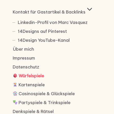
Kontakt für Gastartikel & Backlinks
Linkedin-Profil von Marc Vasquez
14Designs auf Pinterest
14Design YouTube-Kanal
Über mich
Impressum
Datenschutz
Würfelspiele
Kartenspiele
Casinospiele & Glückspiele
Partyspiele & Trinkspiele
Denkspiele & Rätsel