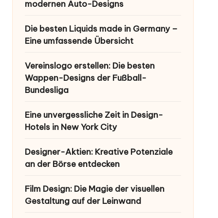
modernen Auto-Designs
Die besten Liquids made in Germany –
Eine umfassende Übersicht
Vereinslogo erstellen: Die besten
Wappen-Designs der Fußball-
Bundesliga
Eine unvergessliche Zeit in Design-
Hotels in New York City
Designer-Aktien: Kreative Potenziale
an der Börse entdecken
Film Design: Die Magie der visuellen
Gestaltung auf der Leinwand