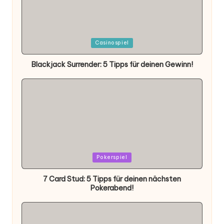
Posted
Casinospiel
in
Blackjack Surrender: 5 Tipps für deinen Gewinn!
Posted
Pokerspiel
in
7 Card Stud: 5 Tipps für deinen nächsten
Pokerabend!