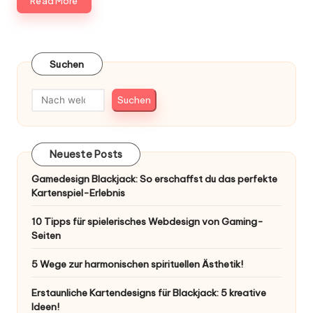
Read More
Suchen
Suchen
Neueste Posts
Gamedesign Blackjack: So erschaffst du das perfekte
Kartenspiel-Erlebnis
10 Tipps für spielerisches Webdesign von Gaming-
Seiten
5 Wege zur harmonischen spirituellen Ästhetik!
Erstaunliche Kartendesigns für Blackjack: 5 kreative
Ideen!