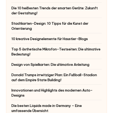
Die 10 heißesten Trends der smarten Geräte: Zukunft
der Gestaltung!
Stadtkarten-Design: 10 Tipps für die Kunst der
Orientierung
10 kreative Designelemente für Haustier-Blogs
Top 5 ästhetische Mikrofon-Testseiten: Die ultimative
Bedeutung!
Design von Spielkarten: Die ultimative Anleitung
Donald Trumps irrwitziger Plan: Ein Fußball-Stadion
auf dem Empire State Building!
Innovationen und Highlights des modernen Auto-
Designs
Die besten Liquids made in Germany – Eine
umfassende Übersicht