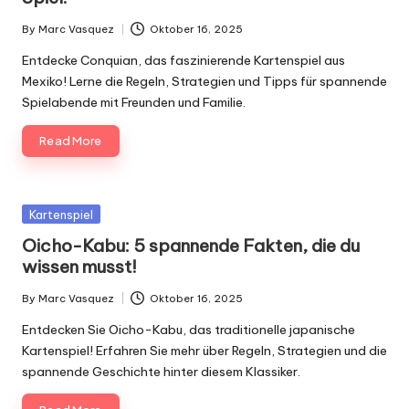
By
Marc Vasquez
Oktober 16, 2025
Posted
by
Entdecke Conquian, das faszinierende Kartenspiel aus
Mexiko! Lerne die Regeln, Strategien und Tipps für spannende
Spielabende mit Freunden und Familie.
Read More
Posted
Kartenspiel
in
Oicho-Kabu: 5 spannende Fakten, die du
wissen musst!
By
Marc Vasquez
Oktober 16, 2025
Posted
by
Entdecken Sie Oicho-Kabu, das traditionelle japanische
Kartenspiel! Erfahren Sie mehr über Regeln, Strategien und die
spannende Geschichte hinter diesem Klassiker.