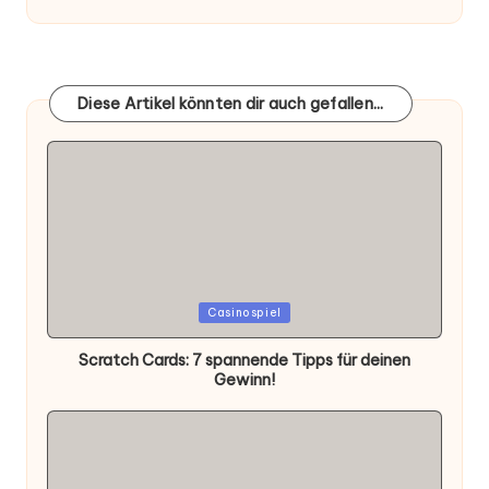
Diese Artikel könnten dir auch gefallen...
Posted
Casinospiel
in
Scratch Cards: 7 spannende Tipps für deinen
Gewinn!