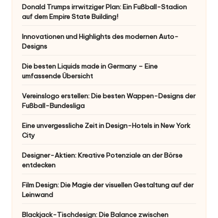
Donald Trumps irrwitziger Plan: Ein Fußball-Stadion
auf dem Empire State Building!
Innovationen und Highlights des modernen Auto-
Designs
Die besten Liquids made in Germany – Eine
umfassende Übersicht
Vereinslogo erstellen: Die besten Wappen-Designs der
Fußball-Bundesliga
Eine unvergessliche Zeit in Design-Hotels in New York
City
Designer-Aktien: Kreative Potenziale an der Börse
entdecken
Film Design: Die Magie der visuellen Gestaltung auf der
Leinwand
Blackjack-Tischdesign: Die Balance zwischen