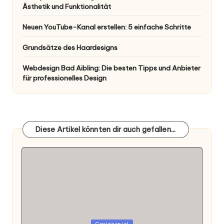
Ästhetik und Funktionalität
Neuen YouTube-Kanal erstellen: 5 einfache Schritte
Grundsätze des Haardesigns
Webdesign Bad Aibling: Die besten Tipps und Anbieter
für professionelles Design
Diese Artikel könnten dir auch gefallen...
Posted