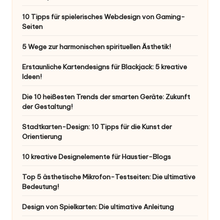
10 Tipps für spielerisches Webdesign von Gaming-
Seiten
5 Wege zur harmonischen spirituellen Ästhetik!
Erstaunliche Kartendesigns für Blackjack: 5 kreative
Ideen!
Die 10 heißesten Trends der smarten Geräte: Zukunft
der Gestaltung!
Stadtkarten-Design: 10 Tipps für die Kunst der
Orientierung
10 kreative Designelemente für Haustier-Blogs
Top 5 ästhetische Mikrofon-Testseiten: Die ultimative
Bedeutung!
Design von Spielkarten: Die ultimative Anleitung