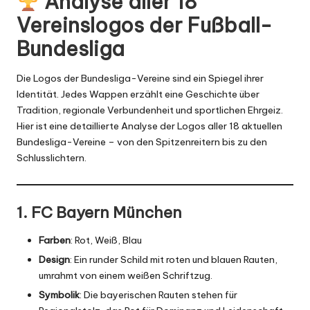
Analyse aller 18
Vereinslogos der Fußball-
Bundesliga
Die Logos der Bundesliga-Vereine sind ein Spiegel ihrer
Identität. Jedes Wappen erzählt eine Geschichte über
Tradition, regionale Verbundenheit und sportlichen Ehrgeiz.
Hier ist eine detaillierte Analyse der Logos aller 18 aktuellen
Bundesliga-Vereine – von den Spitzenreitern bis zu den
Schlusslichtern.
1. FC Bayern München
Farben
: Rot, Weiß, Blau
Design
: Ein runder Schild mit roten und blauen Rauten,
umrahmt von einem weißen Schriftzug.
Symbolik
: Die bayerischen Rauten stehen für