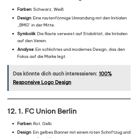
Farben
: Schwarz, Weiß
Design
: Eine rautenförmige Umrandung mit den Initialen
„BMG“ in der Mitte.
Symbolik
: Die Raute verweist auf Stabilität, die Initialen
auf den Verein.
Analyse
: Ein schlichtes und modernes Design, das den
Fokus auf die Marke legt.
Das könnte dich auch interessieren:
100%
Responsive Logo Design
12. 1. FC Union Berlin
Farben
: Rot, Gelb
Design
: Ein gelbes Banner mit einem roten Schriftzug und