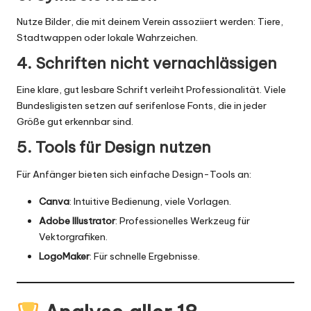
Nutze Bilder, die mit deinem Verein assoziiert werden: Tiere,
Stadtwappen oder lokale Wahrzeichen.
4.
Schriften nicht vernachlässigen
Eine klare, gut lesbare Schrift verleiht Professionalität. Viele
Bundesligisten setzen auf serifenlose Fonts, die in jeder
Größe gut erkennbar sind.
5.
Tools für Design nutzen
Für Anfänger bieten sich einfache Design-Tools an:
Canva
: Intuitive Bedienung, viele
Vorlagen
.
Adobe Illustrator
: Professionelles Werkzeug für
Vektorgrafiken.
LogoMaker
: Für schnelle Ergebnisse.