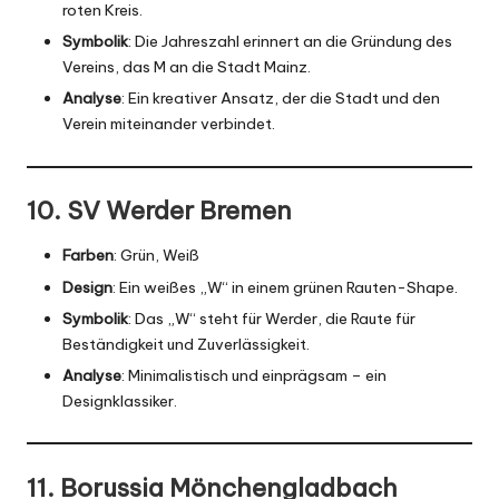
roten Kreis.
Symbolik
: Die Jahreszahl erinnert an die Gründung des
Vereins, das M an die Stadt Mainz.
Analyse
: Ein kreativer Ansatz, der die Stadt und den
Verein miteinander verbindet.
10. SV Werder Bremen
Farben
: Grün, Weiß
Design
: Ein weißes „W“ in einem grünen Rauten-Shape.
Symbolik
: Das „W“ steht für Werder, die Raute für
Beständigkeit und Zuverlässigkeit.
Analyse
: Minimalistisch und einprägsam – ein
Designklassiker.
11. Borussia Mönchengladbach