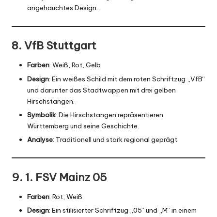
angehauchtes Design.
8. VfB Stuttgart
Farben
: Weiß, Rot, Gelb
Design
: Ein weißes Schild mit dem roten Schriftzug „VfB“
und darunter das Stadtwappen mit drei gelben
Hirschstangen.
Symbolik
: Die
Hirschstangen
repräsentieren
Württemberg und seine Geschichte.
Analyse
: Traditionell und stark regional geprägt.
9. 1. FSV Mainz 05
Farben
: Rot, Weiß
Design
: Ein stilisierter Schriftzug „05“ und „M“ in einem