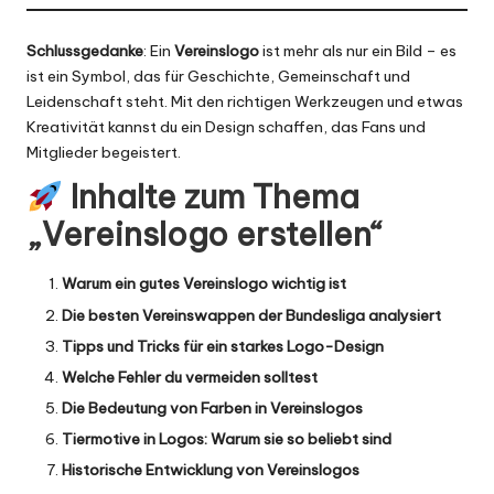
Schlussgedanke
: Ein
Vereinslogo
ist mehr als nur ein Bild – es
ist ein Symbol, das für Geschichte, Gemeinschaft und
Leidenschaft steht. Mit den richtigen Werkzeugen und etwas
Kreativität kannst du ein Design schaffen, das Fans und
Mitglieder begeistert.
Inhalte zum Thema
„Vereinslogo erstellen“
Warum ein gutes Vereinslogo wichtig ist
Die besten Vereinswappen der Bundesliga analysiert
Tipps und Tricks für ein starkes
Logo-Design
Welche Fehler du vermeiden solltest
Die Bedeutung von Farben in Vereinslogos
Tiermotive in Logos: Warum sie so beliebt sind
Historische Entwicklung von Vereinslogos