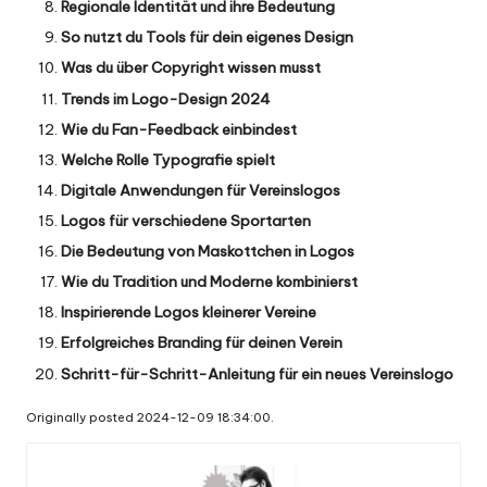
Regionale Identität und ihre Bedeutung
So nutzt du Tools für dein eigenes Design
Was du über Copyright wissen musst
Trends im Logo-Design 2024
Wie du Fan-Feedback einbindest
Welche Rolle Typografie spielt
Digitale Anwendungen für Vereinslogos
Logos für verschiedene Sportarten
Die Bedeutung von Maskottchen in Logos
Wie du Tradition und Moderne kombinierst
Inspirierende Logos kleinerer Vereine
Erfolgreiches Branding für deinen Verein
Schritt-für-Schritt-Anleitung für ein neues Vereinslogo
Originally posted 2024-12-09 18:34:00.