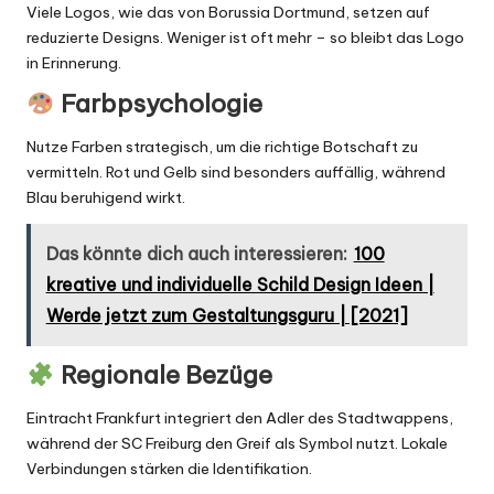
Viele Logos, wie das von Borussia Dortmund, setzen auf
reduzierte Designs. Weniger ist oft mehr – so bleibt das Logo
in Erinnerung.
Farbpsychologie
Nutze Farben strategisch, um die richtige Botschaft zu
vermitteln. Rot und Gelb sind besonders auffällig, während
Blau beruhigend wirkt.
Das könnte dich auch interessieren:
100
kreative und individuelle Schild Design Ideen |
Werde jetzt zum Gestaltungsguru | [2021]
Regionale Bezüge
Eintracht Frankfurt integriert den Adler des Stadtwappens,
während der SC Freiburg den Greif als Symbol nutzt. Lokale
Verbindungen stärken die Identifikation.