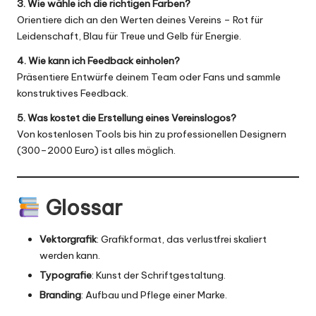
3. Wie wähle ich die richtigen Farben?
Orientiere dich an den Werten deines Vereins – Rot für
Leidenschaft, Blau für Treue und Gelb für Energie.
4. Wie kann ich Feedback einholen?
Präsentiere Entwürfe deinem Team oder Fans und sammle
konstruktives Feedback.
5. Was kostet die Erstellung eines Vereinslogos?
Von kostenlosen Tools bis hin zu professionellen Designern
(300–2000 Euro) ist alles möglich.
Glossar
Vektorgrafik
: Grafikformat, das verlustfrei skaliert
werden kann.
Typografie
: Kunst der Schriftgestaltung.
Branding
: Aufbau und Pflege einer Marke.