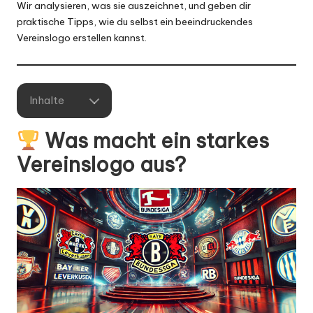
Wir analysieren, was sie auszeichnet, und geben dir
praktische Tipps, wie du selbst ein beeindruckendes
Vereinslogo erstellen kannst.
Inhalte
Was macht ein starkes
Vereinslogo aus?