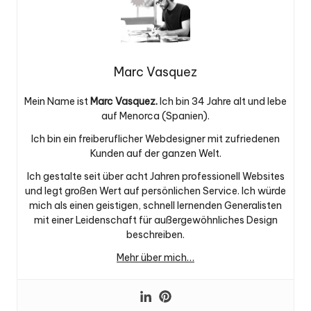
Marc Vasquez
Mein Name ist
Marc Vasquez.
Ich bin 34 Jahre alt und lebe
auf Menorca (Spanien).
Ich bin ein freiberuflicher Webdesigner mit zufriedenen
Kunden auf der ganzen Welt.
Ich gestalte seit über acht Jahren professionell Websites
und legt großen Wert auf persönlichen Service. Ich würde
mich als einen geistigen, schnell lernenden Generalisten
mit einer Leidenschaft für außergewöhnliches Design
beschreiben.
Mehr über mich…