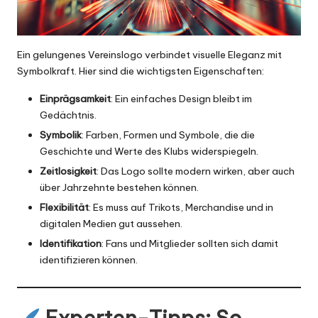
Ein gelungenes Vereinslogo verbindet visuelle Eleganz mit
Symbolkraft. Hier sind die wichtigsten Eigenschaften:
Einprägsamkeit
: Ein einfaches Design bleibt im
Gedächtnis.
Symbolik
: Farben, Formen und Symbole, die die
Geschichte und Werte des Klubs widerspiegeln.
Zeitlosigkeit
: Das Logo sollte modern wirken, aber auch
über Jahrzehnte bestehen können.
Flexibilität
: Es muss auf Trikots, Merchandise und in
digitalen Medien gut aussehen.
Identifikation
: Fans und Mitglieder sollten sich damit
identifizieren können.