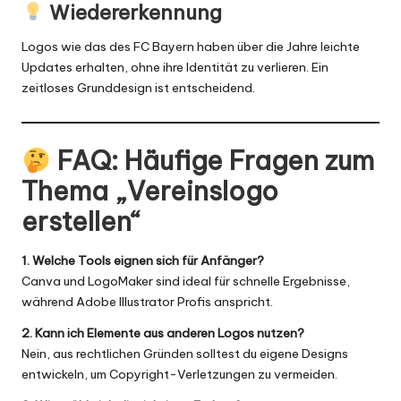
Wiedererkennung
Logos wie das des FC Bayern haben über die Jahre leichte
Updates erhalten, ohne ihre Identität zu verlieren. Ein
zeitloses Grunddesign ist entscheidend.
FAQ: Häufige Fragen zum
Thema „Vereinslogo
erstellen“
1. Welche Tools eignen sich für Anfänger?
Canva und LogoMaker sind ideal für schnelle Ergebnisse,
während Adobe Illustrator Profis anspricht.
2. Kann ich Elemente aus anderen Logos nutzen?
Nein, aus rechtlichen Gründen solltest du eigene Designs
entwickeln, um Copyright-Verletzungen zu vermeiden.