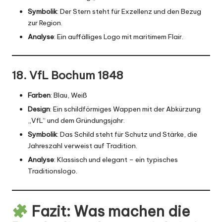
Symbolik
: Der Stern steht für Exzellenz und den Bezug
zur Region.
Analyse
: Ein auffälliges Logo mit maritimem Flair.
18. VfL Bochum 1848
Farben
: Blau, Weiß
Design
: Ein schildförmiges Wappen mit der Abkürzung
„VfL“ und dem Gründungsjahr.
Symbolik
: Das Schild steht für Schutz und Stärke, die
Jahreszahl verweist auf Tradition.
Analyse
: Klassisch und elegant – ein typisches
Traditionslogo.
Fazit: Was machen die