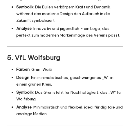
Symbolik
: Die Bullen verkörpern Kraft und Dynamik,
während das moderne Design den Aufbruch in die
Zukunft symbolisiert.
Analyse
: Innovativ und jugendlich – ein Logo, das
perfekt zum modernen Markenimage des Vereins passt.
5. VfL Wolfsburg
Farben
: Grün, Weiß
Design
: Ein minimalistisches, geschwungenes „W“ in
einem grünen Kreis.
Symbolik
: Das Grün steht für Nachhaltigkeit, das „W“ für
Wolfsburg.
Analyse
: Minimalistisch und flexibel, ideal für digitale und
analoge Medien.