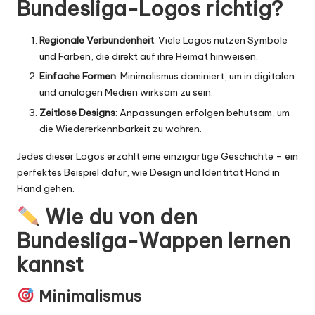
Bundesliga-Logos richtig?
Regionale Verbundenheit
: Viele Logos nutzen Symbole
und Farben, die direkt auf ihre Heimat hinweisen.
Einfache Formen
: Minimalismus dominiert, um in digitalen
und analogen Medien wirksam zu sein.
Zeitlose Designs
: Anpassungen erfolgen behutsam, um
die Wiedererkennbarkeit zu wahren.
Jedes dieser Logos erzählt eine einzigartige Geschichte – ein
perfektes Beispiel dafür, wie Design und Identität Hand in
Hand gehen.
Wie du von den
Bundesliga-Wappen lernen
kannst
Minimalismus