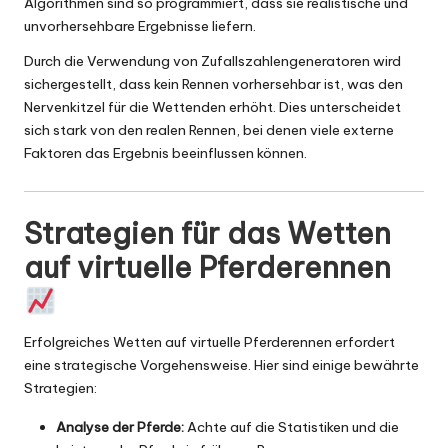
Algorithmen sind so programmiert, dass sie realistische und
unvorhersehbare Ergebnisse liefern.
Durch die Verwendung von Zufallszahlengeneratoren wird
sichergestellt, dass kein Rennen vorhersehbar ist, was den
Nervenkitzel für die Wettenden erhöht. Dies unterscheidet
sich stark von den realen Rennen, bei denen viele externe
Faktoren das Ergebnis beeinflussen können.
Strategien für das Wetten
auf virtuelle Pferderennen
Erfolgreiches Wetten auf virtuelle Pferderennen erfordert
eine strategische Vorgehensweise. Hier sind einige bewährte
Strategien:
Analyse der Pferde:
Achte auf die Statistiken und die