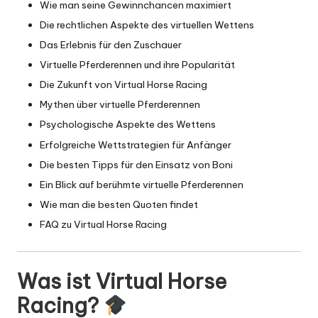
Wie man seine Gewinnchancen maximiert
Die rechtlichen Aspekte des virtuellen Wettens
Das Erlebnis für den Zuschauer
Virtuelle Pferderennen und ihre Popularität
Die Zukunft von Virtual Horse Racing
Mythen über virtuelle Pferderennen
Psychologische Aspekte des Wettens
Erfolgreiche Wettstrategien für Anfänger
Die besten Tipps für den Einsatz von Boni
Ein Blick auf berühmte virtuelle Pferderennen
Wie man die besten Quoten findet
FAQ zu Virtual Horse Racing
Was ist Virtual Horse
Racing?