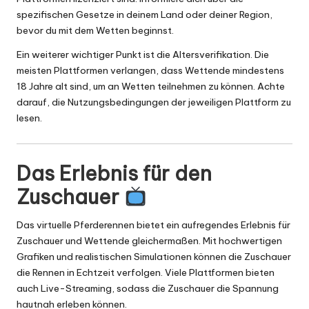
spezifischen Gesetze in deinem Land oder deiner Region,
bevor du mit dem Wetten beginnst.
Ein weiterer wichtiger Punkt ist die Altersverifikation. Die
meisten Plattformen verlangen, dass Wettende mindestens
18 Jahre alt sind, um an Wetten teilnehmen zu können. Achte
darauf, die Nutzungsbedingungen der jeweiligen Plattform zu
lesen.
Das Erlebnis für den
Zuschauer
Das virtuelle Pferderennen bietet ein aufregendes Erlebnis für
Zuschauer und Wettende gleichermaßen. Mit hochwertigen
Grafiken und realistischen Simulationen können die Zuschauer
die Rennen in Echtzeit verfolgen. Viele Plattformen bieten
auch Live-Streaming, sodass die Zuschauer die Spannung
hautnah erleben können.