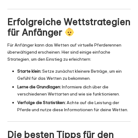
Erfolgreiche Wettstrategien
für Anfänger
Für Anfänger kann das Wetten auf virtuelle Pferderennen
überwältigend erscheinen. Hier sind einige einfache
Strategien, um den Einstieg zu erleichtern:
Starte klein:
Setze zunächst kleinere Beträge, um ein
Gefühl für das Wetten zu bekommen.
Lerne die Grundlagen:
Informiere dich über die
verschiedenen Wettarten und wie sie funktionieren.
Verfolge die Statistiken:
Achte auf die Leistung der
Pferde und nutze diese Informationen für deine Wetten.
Die besten Tipps für den