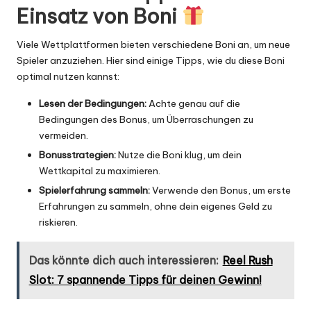
Einsatz von Boni
Viele Wettplattformen bieten verschiedene Boni an, um neue
Spieler anzuziehen. Hier sind einige Tipps, wie du diese Boni
optimal nutzen kannst:
Lesen der Bedingungen:
Achte genau auf die
Bedingungen des Bonus, um Überraschungen zu
vermeiden.
Bonusstrategien:
Nutze die Boni klug, um dein
Wettkapital zu maximieren.
Spielerfahrung sammeln:
Verwende den Bonus, um erste
Erfahrungen zu sammeln, ohne dein eigenes Geld zu
riskieren.
Das könnte dich auch interessieren:
Reel Rush
Slot: 7 spannende Tipps für deinen Gewinn!