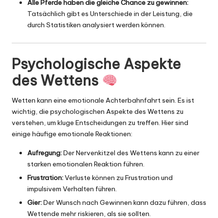
Alle Pferde haben die gleiche Chance zu gewinnen:
Tatsächlich gibt es Unterschiede in der Leistung, die
durch Statistiken analysiert werden können.
Psychologische Aspekte
des Wettens
Wetten kann eine emotionale Achterbahnfahrt sein. Es ist
wichtig, die psychologischen Aspekte des Wettens zu
verstehen, um kluge Entscheidungen zu treffen. Hier sind
einige häufige emotionale Reaktionen:
Aufregung:
Der Nervenkitzel des Wettens kann zu einer
starken emotionalen Reaktion führen.
Frustration:
Verluste können zu Frustration und
impulsivem Verhalten führen.
Gier:
Der Wunsch nach Gewinnen kann dazu führen, dass
Wettende mehr riskieren, als sie sollten.