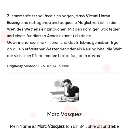
Zusammenfassend lässt sich sagen, dass
Virtual Horse
Racing
eine aufregende und bequeme Möglichkeit ist, in die
Welt des Wettens einzutauchen. Mit den richtigen Strategien
und einem fundierten Ansatz kannst du deine
Gewinnchancen maximieren und das Erlebnis genießen. Egal,
ob du ein erfahrener Wettender oder ein Neuling bist, die Welt
der virtuellen Pferderennen bietet für jeden etwas.
Originally posted 2025-07-14 15:18:00.
Marc Vasquez
Mein Name ist
Marc Vasquez.
Ich bin 34 Jahre alt und lebe