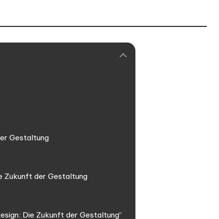
der Gestaltung
e Zukunft der Gestaltung
ign: Die Zukunft der Gestaltung“