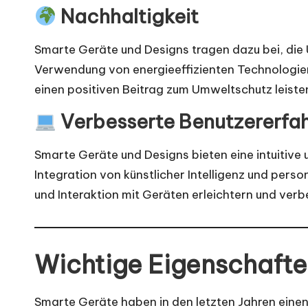
Nachhaltigkeit
Smarte Geräte und Designs tragen dazu bei, die 
Verwendung von energieeffizienten Technologie
einen positiven Beitrag zum Umweltschutz leiste
Verbesserte Benutzererfa
Smarte Geräte und Designs bieten eine intuitive 
Integration von künstlicher Intelligenz und perso
und Interaktion mit Geräten erleichtern und verb
Wichtige Eigenschafte
Smarte Geräte haben in den letzten Jahren einen