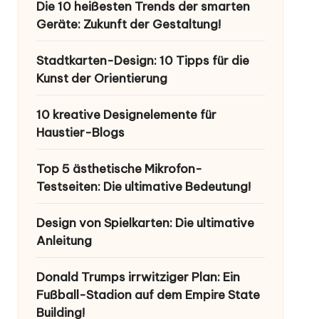
Die 10 heißesten Trends der smarten
Geräte: Zukunft der Gestaltung!
Stadtkarten-Design: 10 Tipps für die
Kunst der Orientierung
10 kreative Designelemente für
Haustier-Blogs
Top 5 ästhetische Mikrofon-
Testseiten: Die ultimative Bedeutung!
Design von Spielkarten: Die ultimative
Anleitung
Donald Trumps irrwitziger Plan: Ein
Fußball-Stadion auf dem Empire State
Building!