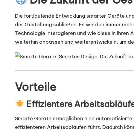
Die fortlaufende Entwicklung
smarter Geräte un
der Gestaltung schließen. Es werden immer mehr
Technologie interagieren und wie diese in ihren Al
weiterhin anpassen und weiterentwickeln, um de
Vorteile
Effizientere Arbeitsabläuf
Smarte Geräte ermöglichen eine automatisierte
effizienteren Arbeitsabläufen führt. Dadurch kö