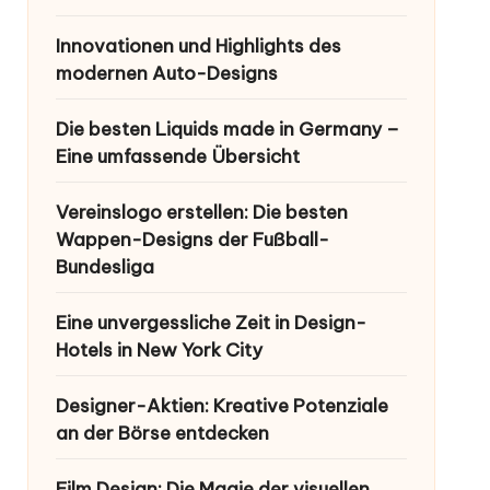
Innovationen und Highlights des
modernen Auto-Designs
Die besten Liquids made in Germany –
Eine umfassende Übersicht
Vereinslogo erstellen: Die besten
Wappen-Designs der Fußball-
Bundesliga
Eine unvergessliche Zeit in Design-
Hotels in New York City
Designer-Aktien: Kreative Potenziale
an der Börse entdecken
Film Design: Die Magie der visuellen