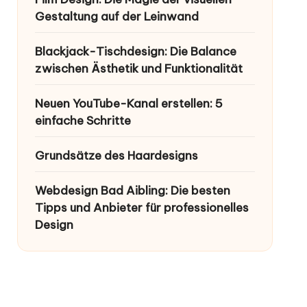
Gestaltung auf der Leinwand
Blackjack-Tischdesign: Die Balance
zwischen Ästhetik und Funktionalität
Neuen YouTube-Kanal erstellen: 5
einfache Schritte
Grundsätze des Haardesigns
Webdesign Bad Aibling: Die besten
Tipps und Anbieter für professionelles
Design