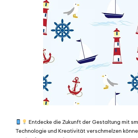
Entdecke die Zukunft der Gestaltung mit s
Technologie und Kreativität verschmelzen kön