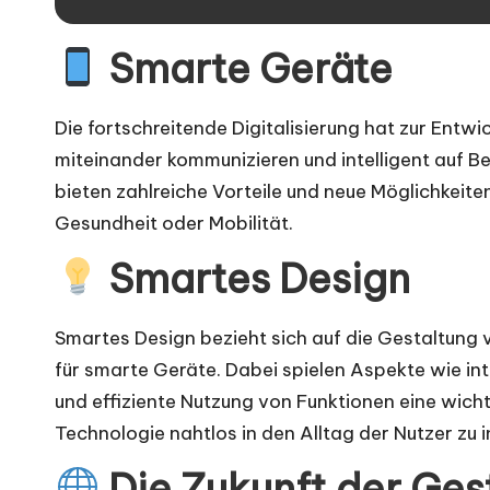
Smarte Geräte
Die fortschreitende Digitalisierung hat zur Entwi
miteinander kommunizieren und intelligent auf B
bieten zahlreiche Vorteile und neue Möglichkeite
Gesundheit oder Mobilität.
Smartes Design
Smartes Design bezieht sich auf die Gestaltung
für smarte Geräte. Dabei spielen Aspekte wie in
und effiziente Nutzung von Funktionen eine wicht
Technologie nahtlos in den Alltag der Nutzer zu i
Die Zukunft der Ges