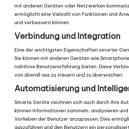
mit anderen Geräten oder Netzwerken kommunizi
ermöglicht eine Vielzahl von Funktionen und An
und verbessern können.
Verbindung und Integration
Eine der wichtigsten Eigenschaften smarter Gerät
Sie können mit anderen Geräten wie Smartphones
nahtlose Benutzererfahrung bieten. Diese Verbin
von überall aus zu steuern und zu überwachen.
Automatisierung und Intellige
Smarte Geräte zeichnen sich auch durch ihre Auto
können Informationen sammeln, analysieren und d
Vorlieben der Benutzer anzupassen. Dies ermög
auszuführen und den Benutzern ein personalisiert