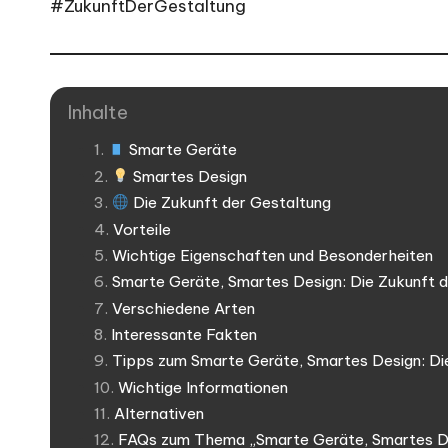
#ZukunftDerGestaltung
Inhalte
Smarte Geräte
Smartes Design
Die Zukunft der Gestaltung
Vorteile
Wichtige Eigenschaften und Besonderheiten
Smarte Geräte, Smartes Design: Die Zukunft 
Verschiedene Arten
Interessante Fakten
Tipps zum Smarte Geräte, Smartes Design: Di
Wichtige Informationen
Alternativen
FAQs zum Thema „Smarte Geräte, Smartes Des