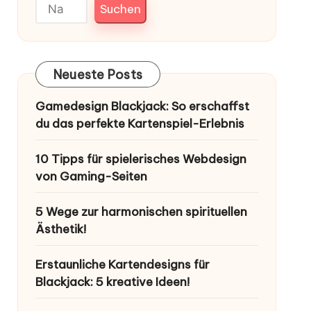
Suchen
Neueste Posts
Gamedesign Blackjack: So erschaffst
du das perfekte Kartenspiel-Erlebnis
10 Tipps für spielerisches Webdesign
von Gaming-Seiten
5 Wege zur harmonischen spirituellen
Ästhetik!
Erstaunliche Kartendesigns für
Blackjack: 5 kreative Ideen!