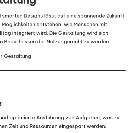
d smarten Designs
lässt auf eine spannende Zukunft
 Möglichkeiten entstehen, wie Menschen mit
ltag integriert wird. Die Gestaltung wird sich
n Bedürfnissen der Nutzer gerecht zu werden.
e
 und optimierte Ausführung von Aufgaben, was zu
nnen Zeit und Ressourcen eingespart werden.