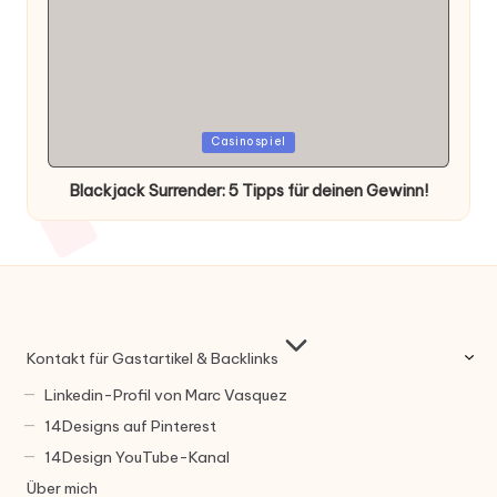
Posted
Casinospiel
in
Blackjack Surrender: 5 Tipps für deinen Gewinn!
Kontakt für Gastartikel & Backlinks
Linkedin-Profil von Marc Vasquez
14Designs auf Pinterest
14Design YouTube-Kanal
Über mich