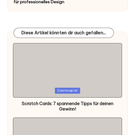
für professionelles Design
Diese Artikel könnten dir auch gefallen...
Posted
Casinospiel
in
Scratch Cards: 7 spannende Tipps für deinen
Gewinn!