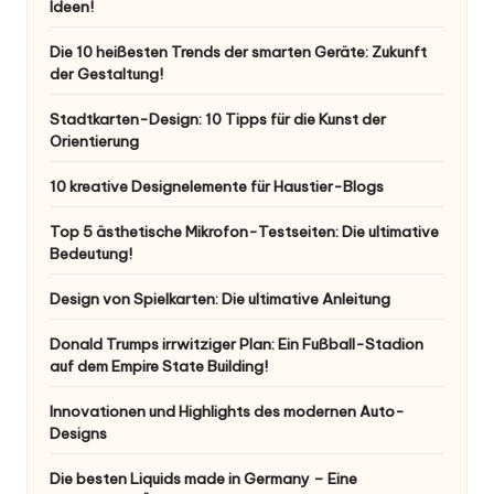
Ideen!
Die 10 heißesten Trends der smarten Geräte: Zukunft
der Gestaltung!
Stadtkarten-Design: 10 Tipps für die Kunst der
Orientierung
10 kreative Designelemente für Haustier-Blogs
Top 5 ästhetische Mikrofon-Testseiten: Die ultimative
Bedeutung!
Design von Spielkarten: Die ultimative Anleitung
Donald Trumps irrwitziger Plan: Ein Fußball-Stadion
auf dem Empire State Building!
Innovationen und Highlights des modernen Auto-
Designs
Die besten Liquids made in Germany – Eine