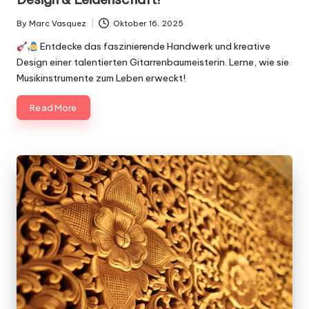
By
Marc Vasquez
Oktober 16, 2025
Posted
by
Entdecke das faszinierende Handwerk und kreative
Design einer talentierten Gitarrenbaumeisterin. Lerne, wie sie
Musikinstrumente zum Leben erweckt!
Read More