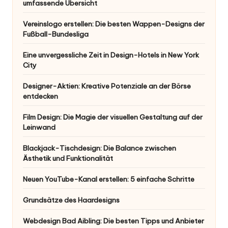
umfassende Übersicht
Vereinslogo erstellen: Die besten Wappen-Designs der
Fußball-Bundesliga
Eine unvergessliche Zeit in Design-Hotels in New York
City
Designer-Aktien: Kreative Potenziale an der Börse
entdecken
Film Design: Die Magie der visuellen Gestaltung auf der
Leinwand
Blackjack-Tischdesign: Die Balance zwischen
Ästhetik und Funktionalität
Neuen YouTube-Kanal erstellen: 5 einfache Schritte
Grundsätze des Haardesigns
Webdesign Bad Aibling: Die besten Tipps und Anbieter