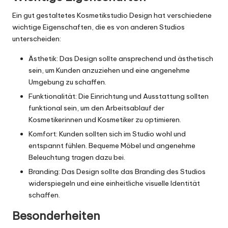
Ein gut gestaltetes Kosmetikstudio Design hat verschiedene
wichtige Eigenschaften, die es von anderen Studios
unterscheiden:
Ästhetik: Das Design sollte ansprechend und ästhetisch
sein, um Kunden anzuziehen und eine angenehme
Umgebung zu schaffen.
Funktionalität: Die Einrichtung und Ausstattung sollten
funktional sein, um den Arbeitsablauf der
Kosmetikerinnen und Kosmetiker zu optimieren.
Komfort: Kunden sollten sich im Studio wohl und
entspannt fühlen. Bequeme Möbel und angenehme
Beleuchtung tragen dazu bei.
Branding: Das Design sollte das Branding des Studios
widerspiegeln und eine einheitliche visuelle Identität
schaffen.
Besonderheiten