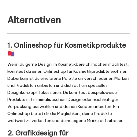
Alternativen
1. Onlineshop für Kosmetikprodukte
Wenn du gerne Design im Kosmetikbereich machen möchtest,
könntest du einen Onlineshop für Kosmetikprodukte eröffnen.
Dabei kannst du eine breite Palette an verschiedenen Marken
und Produkten anbieten und dich auf ein spezielles
Designkonzept fokussieren. Du könntest beispielsweise
Produkte mit minimalistischem Design oder nachhaltiger
Verpackung auswählen und deinen Kunden anbieten. Ein
Onlineshop bietet dir die Möglichkeit, deine Produkte
weltweit zu verkaufen und deine eigene Marke aufzubauen.
2. Grafikdesign für