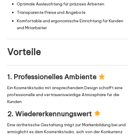
Optimale Ausleuchtung für präzises Arbeiten
Transparente Preise und Angebote
Komfortable und ergonomische Einrichtung für Kunden
und Mitarbeiter
Vorteile
1. Professionelles Ambiente
Ein Kosmetikstudio mit ansprechendem Design schafft eine
professionelle und vertrauenswürdige Atmosphäre für die
Kunden.
2. Wiedererkennungswert
Eine ästhetische Gestaltung trägt zur Markenbildung bei und
ermöglicht es dem Kosmetikstudio, sich von der Konkurrenz