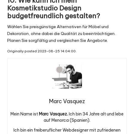
10. Wie kann ich mein
Kosmetikstudio Design
budgetfreundlich gestalten?
Wählen Sie preisgünstige Alternativen für Möbel und
Dekoration, ohne dabei die Qualität zu beeinträchtigen.
Planen Sie sorgfältig und vergleichen Sie Angebote.
Originally posted 2023-08-25 14:04:00.
Marc Vasquez
Mein Name ist
Marc Vasquez.
Ich bin 34 Jahre alt und lebe
auf Menorca (Spanien).
Ich bin ein freiberuflicher Webdesigner mit zufriedenen