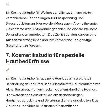
Ein Kosmetikstudio für Wellness und Entspannung bietet
verschiedene Behandlungen zur Entspannung und
Stressreduktion an. Hier werden Massagen, Aromatherapie,
Gesichtsmasken, Entspannungsbäder und andere Wellness-
Behandlungen angeboten. Das Ziel ist es, den Kunden eine
Auszeit zu ermöglichen und ihre körperliche und geistige
Gesundheit zu fördern.
7. Kosmetikstudio für spezielle
Hautbedürfnisse
Ein Kosmetikstudio für spezielle Hautbedürfnisse bietet
Behandlungen und
Produkte
für bestimmte Hautprobleme wie
Akne, Rosacea, Pigmentflecken oder empfindliche Haut an.
Hier werden spezialisierte Gesichtsbehandlungen,
Hautpflegeprodukte und Beratungsdienste angeboten. Das
Ziel ist es, individuelle Lösungen für spezifische