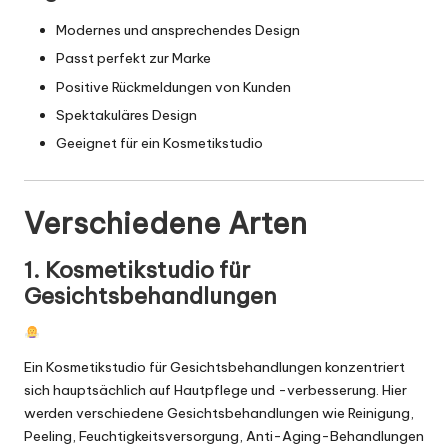
Modernes und ansprechendes Design
Passt perfekt zur Marke
Positive Rückmeldungen von Kunden
Spektakuläres Design
Geeignet für ein Kosmetikstudio
Verschiedene Arten
1. Kosmetikstudio für
Gesichtsbehandlungen
Ein Kosmetikstudio für Gesichtsbehandlungen konzentriert
sich hauptsächlich auf Hautpflege und -verbesserung. Hier
werden verschiedene Gesichtsbehandlungen wie Reinigung,
Peeling, Feuchtigkeitsversorgung, Anti-Aging-Behandlungen