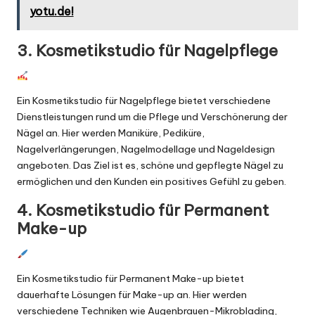
yotu.de!
3. Kosmetikstudio für Nagelpflege
Ein Kosmetikstudio für Nagelpflege bietet verschiedene
Dienstleistungen rund um die Pflege und Verschönerung der
Nägel an. Hier werden Maniküre, Pediküre,
Nagelverlängerungen, Nagelmodellage und Nageldesign
angeboten. Das Ziel ist es, schöne und gepflegte Nägel zu
ermöglichen und den Kunden ein positives Gefühl zu geben.
4. Kosmetikstudio für Permanent
Make-up
Ein Kosmetikstudio für Permanent Make-up bietet
dauerhafte Lösungen für Make-up an. Hier werden
verschiedene Techniken wie Augenbrauen-Mikroblading,