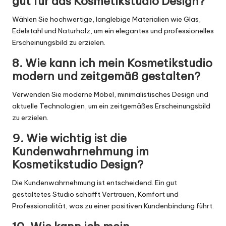
gut für das Kosmetikstudio Design?
Wählen Sie hochwertige, langlebige Materialien wie Glas,
Edelstahl und Naturholz, um ein elegantes und professionelles
Erscheinungsbild zu erzielen.
8. Wie kann ich mein Kosmetikstudio
modern und zeitgemäß gestalten?
Verwenden Sie moderne Möbel, minimalistisches Design und
aktuelle Technologien, um ein zeitgemäßes Erscheinungsbild
zu erzielen.
9. Wie wichtig ist die
Kundenwahrnehmung im
Kosmetikstudio Design?
Die Kundenwahrnehmung ist entscheidend. Ein gut
gestaltetes Studio schafft Vertrauen, Komfort und
Professionalität, was zu einer positiven Kundenbindung führt.