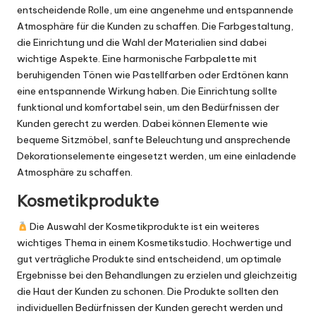
entscheidende Rolle, um eine angenehme und entspannende
Atmosphäre für die Kunden zu schaffen. Die Farbgestaltung,
die Einrichtung und die Wahl der Materialien sind dabei
wichtige Aspekte. Eine harmonische Farbpalette mit
beruhigenden Tönen wie Pastellfarben oder Erdtönen kann
eine entspannende Wirkung haben. Die Einrichtung sollte
funktional und komfortabel sein, um den Bedürfnissen der
Kunden gerecht zu werden. Dabei können Elemente wie
bequeme Sitzmöbel, sanfte Beleuchtung und ansprechende
Dekorationselemente eingesetzt werden, um eine einladende
Atmosphäre zu schaffen.
Kosmetikprodukte
Die Auswahl der Kosmetikprodukte ist ein weiteres
wichtiges Thema in einem Kosmetikstudio. Hochwertige und
gut verträgliche Produkte sind entscheidend, um optimale
Ergebnisse bei den Behandlungen zu erzielen und gleichzeitig
die Haut der Kunden zu schonen. Die Produkte sollten den
individuellen Bedürfnissen der Kunden gerecht werden und