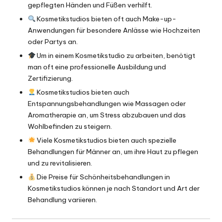
gepflegten Händen und Füßen verhilft.
Kosmetikstudios bieten oft auch Make-up-
Anwendungen für besondere Anlässe wie Hochzeiten
oder Partys an.
Um in einem Kosmetikstudio zu arbeiten, benötigt
man oft eine professionelle Ausbildung und
Zertifizierung.
Kosmetikstudios bieten auch
Entspannungsbehandlungen wie Massagen oder
Aromatherapie an, um Stress abzubauen und das
Wohlbefinden zu steigern.
Viele Kosmetikstudios bieten auch spezielle
Behandlungen für Männer an, um ihre Haut zu pflegen
und zu revitalisieren.
Die Preise für Schönheitsbehandlungen in
Kosmetikstudios können je nach Standort und Art der
Behandlung variieren.