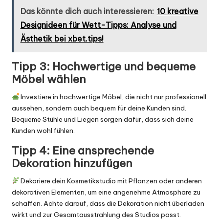
Das könnte dich auch interessieren:
10 kreative
Designideen für Wett-Tipps: Analyse und
Ästhetik bei xbet.tips!
Tipp 3: Hochwertige und bequeme
Möbel wählen
Investiere in hochwertige Möbel, die nicht nur professionell
aussehen, sondern auch bequem für deine Kunden sind.
Bequeme Stühle und Liegen sorgen dafür, dass sich deine
Kunden wohl fühlen.
Tipp 4: Eine ansprechende
Dekoration hinzufügen
Dekoriere dein Kosmetikstudio mit Pflanzen oder anderen
dekorativen Elementen, um eine angenehme Atmosphäre zu
schaffen. Achte darauf, dass die Dekoration nicht überladen
wirkt und zur Gesamtausstrahlung des Studios passt.