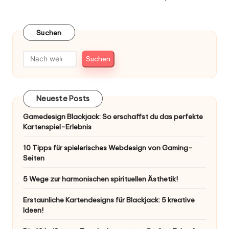
Suchen
Suchen
Neueste Posts
Gamedesign Blackjack: So erschaffst du das perfekte
Kartenspiel-Erlebnis
10 Tipps für spielerisches Webdesign von Gaming-
Seiten
5 Wege zur harmonischen spirituellen Ästhetik!
Erstaunliche Kartendesigns für Blackjack: 5 kreative
Ideen!