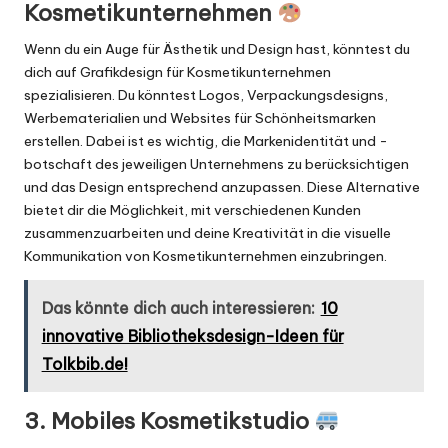
Kosmetikunternehmen
Wenn du ein Auge für Ästhetik und Design hast, könntest du
dich auf Grafikdesign für Kosmetikunternehmen
spezialisieren. Du könntest
Logos
, Verpackungsdesigns,
Werbematerialien und Websites für Schönheitsmarken
erstellen. Dabei ist es wichtig, die Markenidentität und -
botschaft des jeweiligen Unternehmens zu berücksichtigen
und das Design entsprechend anzupassen. Diese Alternative
bietet dir die Möglichkeit, mit verschiedenen Kunden
zusammenzuarbeiten und deine Kreativität in die visuelle
Kommunikation von Kosmetikunternehmen einzubringen.
Das könnte dich auch interessieren:
10
innovative Bibliotheksdesign-Ideen für
Tolkbib.de!
3. Mobiles Kosmetikstudio