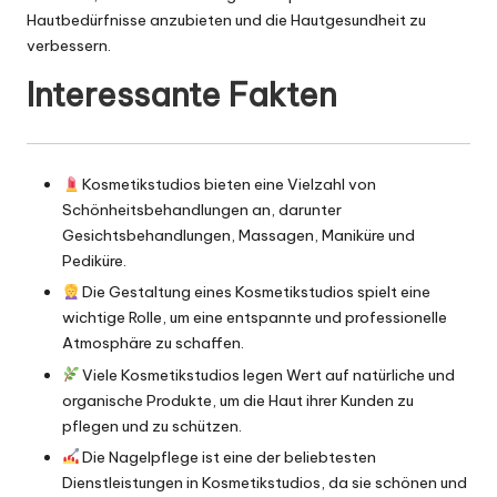
Hautbedürfnisse anzubieten und die Hautgesundheit zu
verbessern.
Interessante Fakten
Kosmetikstudios bieten eine Vielzahl von
Schönheitsbehandlungen an, darunter
Gesichtsbehandlungen, Massagen, Maniküre und
Pediküre.
Die Gestaltung eines Kosmetikstudios spielt eine
wichtige Rolle, um eine entspannte und professionelle
Atmosphäre zu schaffen.
Viele Kosmetikstudios legen Wert auf natürliche und
organische Produkte, um die Haut ihrer Kunden zu
pflegen und zu schützen.
Die Nagelpflege ist eine der beliebtesten
Dienstleistungen in Kosmetikstudios, da sie schönen und