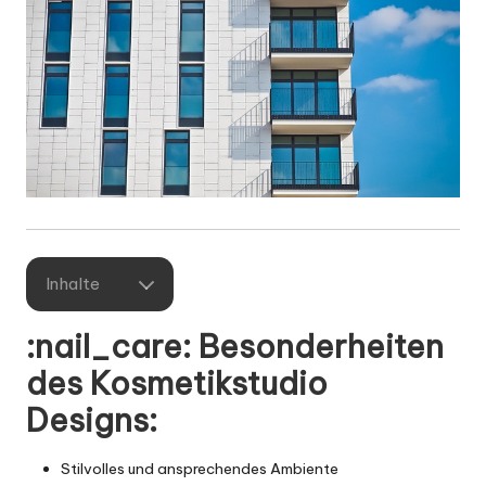
Inhalte
:nail_care: Besonderheiten
des Kosmetikstudio
Designs:
Stilvolles und ansprechendes Ambiente