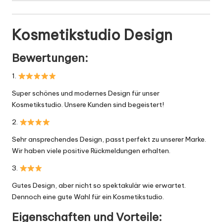
Kosmetikstudio Design
Bewertungen:
1.
Super schönes und modernes Design für unser
Kosmetikstudio. Unsere Kunden sind begeistert!
2.
Sehr ansprechendes Design, passt perfekt zu unserer Marke.
Wir haben viele positive Rückmeldungen erhalten.
3.
Gutes Design, aber nicht so spektakulär wie erwartet.
Dennoch eine gute Wahl für ein Kosmetikstudio.
Eigenschaften und Vorteile: