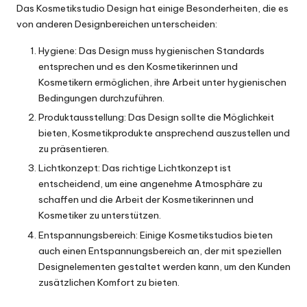
Das Kosmetikstudio Design hat einige Besonderheiten, die es
von anderen Designbereichen unterscheiden:
Hygiene: Das Design muss hygienischen Standards
entsprechen und es den Kosmetikerinnen und
Kosmetikern ermöglichen, ihre Arbeit unter hygienischen
Bedingungen durchzuführen.
Produktausstellung: Das Design sollte die Möglichkeit
bieten, Kosmetikprodukte ansprechend auszustellen und
zu präsentieren.
Lichtkonzept: Das richtige Lichtkonzept ist
entscheidend, um eine angenehme Atmosphäre zu
schaffen und die Arbeit der Kosmetikerinnen und
Kosmetiker zu unterstützen.
Entspannungsbereich: Einige Kosmetikstudios bieten
auch einen Entspannungsbereich an, der mit speziellen
Designelementen gestaltet werden kann, um den Kunden
zusätzlichen Komfort zu bieten.