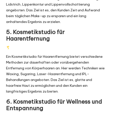
Lidstrich, Lippenkontur und Lippenvollschattierung
angeboten. Das Ziel ist es, den Kunden Zeit und Aufwand
beim täglichen Make-up zu ersparen und ein lang
anhaltendes Ergebnis zu erzielen.
5. Kosmetikstudio für
Haarentfernung
Ein Kosmetikstudio für Haarentfernung bietet verschiedene
Methoden zur dauerhaften oder vorübergehenden
Entfernung von Körperhaaren an. Hier werden Techniken wie
Waxing, Sugaring, Laser-Haarentfernung und IPL-
Behandlungen angeboten. Das Ziel ist es, glatte und
haarfreie Haut zu ermöglichen und den Kunden ein
langfristiges Ergebnis zu bieten.
6. Kosmetikstudio für Wellness und
Entspannung