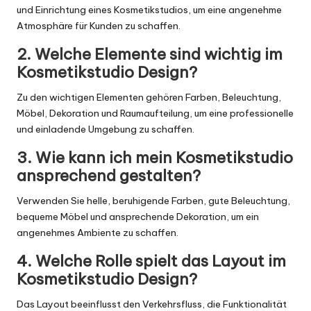
und Einrichtung eines Kosmetikstudios, um eine angenehme
Atmosphäre für Kunden zu schaffen.
2. Welche Elemente sind wichtig im
Kosmetikstudio Design?
Zu den wichtigen Elementen gehören Farben, Beleuchtung,
Möbel, Dekoration und Raumaufteilung, um eine professionelle
und einladende Umgebung zu schaffen.
3. Wie kann ich mein Kosmetikstudio
ansprechend gestalten?
Verwenden Sie helle, beruhigende Farben, gute Beleuchtung,
bequeme Möbel und ansprechende Dekoration, um ein
angenehmes Ambiente zu schaffen.
4. Welche Rolle spielt das Layout im
Kosmetikstudio Design?
Das Layout beeinflusst den Verkehrsfluss, die Funktionalität