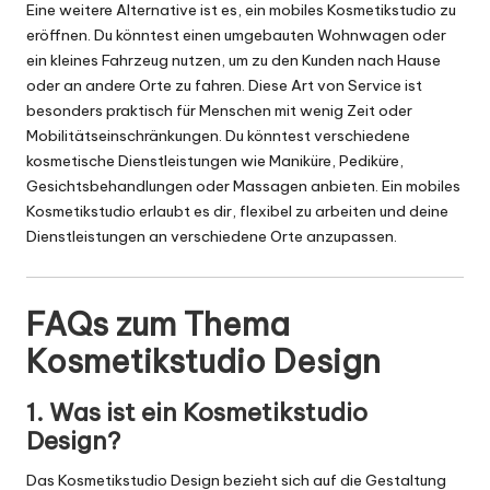
Eine weitere Alternative ist es, ein mobiles Kosmetikstudio zu
eröffnen. Du könntest einen umgebauten Wohnwagen oder
ein kleines Fahrzeug nutzen, um zu den Kunden nach Hause
oder an andere Orte zu fahren. Diese Art von Service ist
besonders praktisch für Menschen mit wenig Zeit oder
Mobilitätseinschränkungen. Du könntest verschiedene
kosmetische Dienstleistungen wie Maniküre, Pediküre,
Gesichtsbehandlungen oder Massagen anbieten. Ein mobiles
Kosmetikstudio erlaubt es dir, flexibel zu arbeiten und deine
Dienstleistungen an verschiedene Orte anzupassen.
FAQs zum Thema
Kosmetikstudio Design
1. Was ist ein Kosmetikstudio
Design?
Das Kosmetikstudio Design bezieht sich auf die Gestaltung