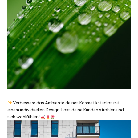
Verbessere das Ambiente deines Kosmetikstudios mit
einem individuellen Design. Lass deine Kunden strahlen und
sich wohlfühlen!