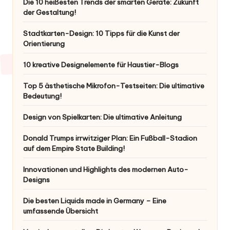
Die 10 heißesten Trends der smarten Geräte: Zukunft
der Gestaltung!
Stadtkarten-Design: 10 Tipps für die Kunst der
Orientierung
10 kreative Designelemente für Haustier-Blogs
Top 5 ästhetische Mikrofon-Testseiten: Die ultimative
Bedeutung!
Design von Spielkarten: Die ultimative Anleitung
Donald Trumps irrwitziger Plan: Ein Fußball-Stadion
auf dem Empire State Building!
Innovationen und Highlights des modernen Auto-
Designs
Die besten Liquids made in Germany – Eine
umfassende Übersicht