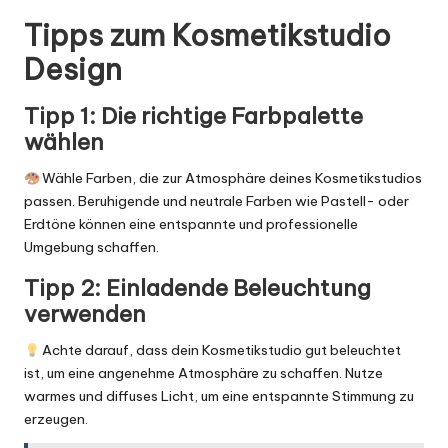
Tipps zum Kosmetikstudio
Design
Tipp 1: Die richtige Farbpalette
wählen
Wähle Farben, die zur Atmosphäre deines Kosmetikstudios
passen. Beruhigende und neutrale Farben wie Pastell- oder
Erdtöne können eine entspannte und professionelle
Umgebung schaffen.
Tipp 2: Einladende Beleuchtung
verwenden
Achte darauf, dass dein Kosmetikstudio gut beleuchtet
ist, um eine angenehme Atmosphäre zu schaffen. Nutze
warmes und diffuses Licht, um eine entspannte Stimmung zu
erzeugen.