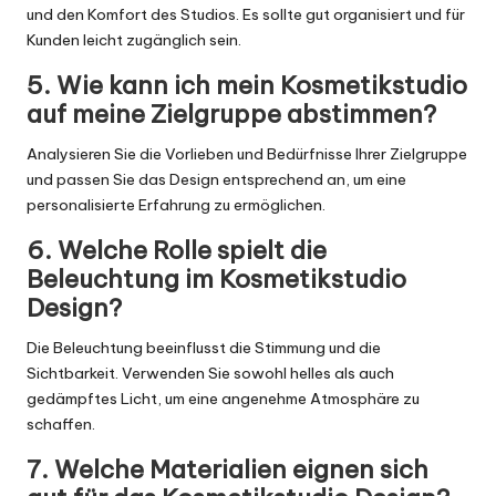
und den Komfort des Studios. Es sollte gut organisiert und für
Kunden leicht zugänglich sein.
5. Wie kann ich mein Kosmetikstudio
auf meine Zielgruppe abstimmen?
Analysieren Sie die Vorlieben und Bedürfnisse Ihrer Zielgruppe
und passen Sie das Design entsprechend an, um eine
personalisierte Erfahrung zu ermöglichen.
6. Welche Rolle spielt die
Beleuchtung im Kosmetikstudio
Design?
Die Beleuchtung beeinflusst die Stimmung und die
Sichtbarkeit. Verwenden Sie sowohl helles als auch
gedämpftes Licht, um eine angenehme Atmosphäre zu
schaffen.
7. Welche Materialien eignen sich