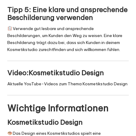
Tipp 5: Eine klare und ansprechende
Beschilderung verwenden
Verwende gut lesbare und ansprechende
Beschilderungen, um Kunden den Weg zu weisen. Eine klare
Beschilderung trägt dazu bei, dass sich Kunden in deinem
Kosmetikstudio zurechtfinden und sich willkommen fühlen.
Video:Kosmetikstudio Design
Aktuelle YouTube-Videos zum Thema Kosmetikstudio Design
Wichtige Informationen
Kosmetikstudio Design
Das Design eines Kosmetikstudios spielt eine