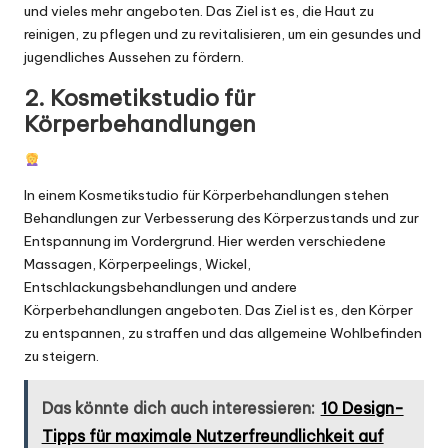
und vieles mehr angeboten. Das Ziel ist es, die Haut zu
reinigen, zu pflegen und zu revitalisieren, um ein gesundes und
jugendliches Aussehen zu fördern.
2. Kosmetikstudio für
Körperbehandlungen
In einem Kosmetikstudio für Körperbehandlungen stehen
Behandlungen zur Verbesserung des Körperzustands und zur
Entspannung im Vordergrund. Hier werden verschiedene
Massagen, Körperpeelings, Wickel,
Entschlackungsbehandlungen und andere
Körperbehandlungen angeboten. Das Ziel ist es, den Körper
zu entspannen, zu straffen und das allgemeine Wohlbefinden
zu steigern.
Das könnte dich auch interessieren:
10 Design-
Tipps für maximale Nutzerfreundlichkeit auf