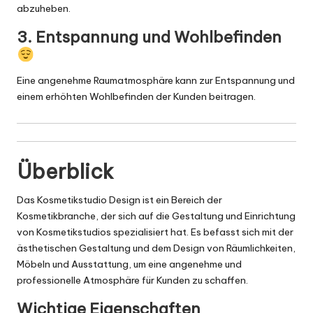
abzuheben.
3. Entspannung und Wohlbefinden
Eine angenehme Raumatmosphäre kann zur Entspannung und
einem erhöhten Wohlbefinden der Kunden beitragen.
Überblick
Das Kosmetikstudio Design ist ein Bereich der
Kosmetikbranche, der sich auf die Gestaltung und Einrichtung
von Kosmetikstudios spezialisiert hat. Es befasst sich mit der
ästhetischen Gestaltung und dem Design von Räumlichkeiten,
Möbeln und Ausstattung, um eine angenehme und
professionelle Atmosphäre für Kunden zu schaffen.
Wichtige Eigenschaften