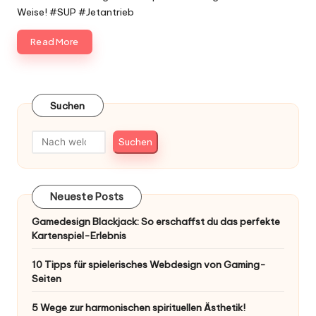
Weise! #SUP #Jetantrieb
Read More
Suchen
Suchen
Neueste Posts
Gamedesign Blackjack: So erschaffst du das perfekte
Kartenspiel-Erlebnis
10 Tipps für spielerisches Webdesign von Gaming-
Seiten
5 Wege zur harmonischen spirituellen Ästhetik!