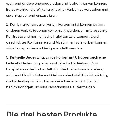
während andere energiegeladen und lebhaft wirken können.
Es ist wichtig, die Wirkung einzelner Farben zu verstehen und
sie entsprechend einzusetzen.
2. Kombinationsmöglichkeiten: Farben mit U können gut mit
anderen Farbkategorien kombiniert werden, um interessante
Kontraste und harmonische Paletten zu erzeugen. Durch
geschicktes Kombinieren und Abstimmen von Farben können
visuell ansprechende Designs erstellt werden.
3. Kulturelle Bedeutung: Einige Farben mit U haben auch eine
kulturelle Bedeutung oder symbolische Bedeutung. Zum
Beispiel kann die Farbe Gelb für Glück oder Freude stehen,
während Blau für Ruhe und Gelassenheit steht. Es ist wichtig,
die Bedeutung von Farben in verschiedenen Kulturen zu
berücksichtigen, um Missverständnisse zu vermeiden.
Die drei besten Produkte