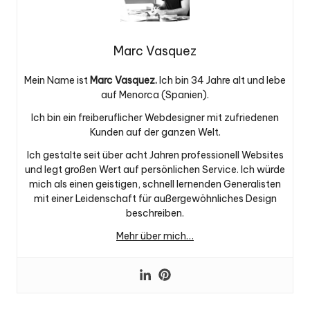
Marc Vasquez
Mein Name ist
Marc Vasquez.
Ich bin 34 Jahre alt und lebe
auf Menorca (Spanien).
Ich bin ein freiberuflicher Webdesigner mit zufriedenen
Kunden auf der ganzen Welt.
Ich gestalte seit über acht Jahren professionell Websites
und legt großen Wert auf persönlichen Service. Ich würde
mich als einen geistigen, schnell lernenden Generalisten
mit einer Leidenschaft für außergewöhnliches Design
beschreiben.
Mehr über mich…