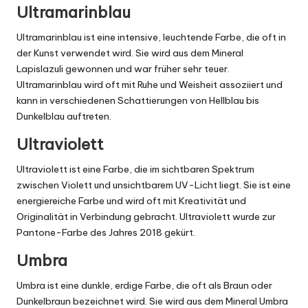
Ultramarinblau
Ultramarinblau ist eine intensive, leuchtende Farbe, die oft in
der Kunst verwendet wird. Sie wird aus dem Mineral
Lapislazuli gewonnen und war früher sehr teuer.
Ultramarinblau wird oft mit Ruhe und Weisheit assoziiert und
kann in verschiedenen Schattierungen von Hellblau bis
Dunkelblau auftreten.
Ultraviolett
Ultraviolett ist eine Farbe, die im sichtbaren Spektrum
zwischen Violett und unsichtbarem UV-Licht liegt. Sie ist eine
energiereiche Farbe und wird oft mit Kreativität und
Originalität in Verbindung gebracht. Ultraviolett wurde zur
Pantone-Farbe des Jahres 2018 gekürt.
Umbra
Umbra ist eine dunkle, erdige Farbe, die oft als Braun oder
Dunkelbraun bezeichnet wird. Sie wird aus dem Mineral Umbra