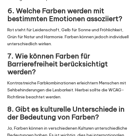
6. Welche Farben werden mit
bestimmten Emotionen assoziiert?
Rot steht für Leidenschaft, Gelb für Sonne und Fröhlichkeit,
Grün für Natur und Harmonie. Farben können jedoch individuell
unterschiedlich wirken.
7. Wie können Farben für
Barrierefreiheit berücksichtigt
werden?
Kontrastreiche Farbkombinationen erleichtern Menschen mit
Sehbehinderungen die Lesbarkeit. Hierbei sollte die WCAG-
Richtlinie beachtet werden.
8. Gibt es kulturelle Unterschiede in
der Bedeutung von Farben?
Ja, Farben können in verschiedenen Kulturen unterschiedliche
Bedeutungen haben. Es ist wichtig, dies bei internationalen