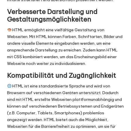
Verbesserte Darstellung und
Gestaltungsmöglichkeiten
HTML ermöglicht eine vielfältige Gestaltung von
Webseiten. Mit HTML können Farben, Schriftarten, Bilder und
andere visuelle Elemente eingebunden werden, um eine
ansprechende Darstellung zu erreichen. Zudem kann HTML
mit CSS kombiniert werden, um das Erscheinungsbild einer
Webseite noch weiter zu individualisieren.
Kompatibilität und Zugänglichkeit
HTML ist eine standardisierte Sprache und wird von
Browsern auf verschiedenen Geräten unterstützt. Dadurch
sind mit HTML erstellte Webseiten plattformunabhängig und
können auf verschiedenen Betriebssystemen und Endgeräten
(z.B. Computer, Tablets, Smartphones) problemlos
angezeigt werden. HTML bietet auch die Möglichkeit,
Webseiten für die Barrierefreiheit zu optimieren, um sie für