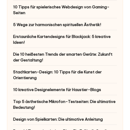
10 Tipps für spielerisches Webdesign von Gaming-
Seiten
5 Wege zur harmonischen spirituellen Ästhetik!
Erstaunliche Kartendesigns für Blackjack: 5 kreative
Ideen!
Die 10 heißesten Trends der smarten Geräte: Zukunft
der Gestaltung!
Stadtkarten-Design: 10 Tipps für die Kunst der
Orientierung
10 kreative Designelemente für Haustier-Blogs
Top 5 ästhetische Mikrofon-Testseiten: Die ultimative
Bedeutung!
Design von Spielkarten: Die ultimative Anleitung