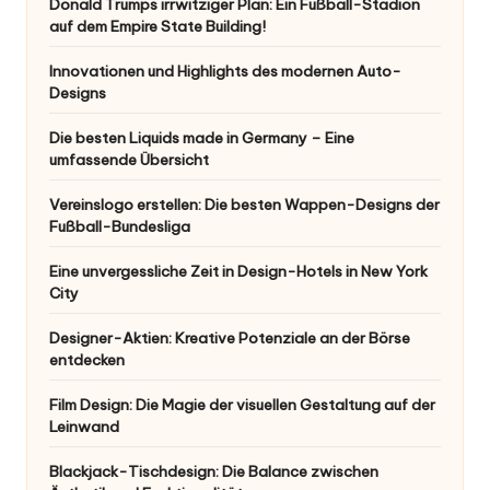
Donald Trumps irrwitziger Plan: Ein Fußball-Stadion
auf dem Empire State Building!
Innovationen und Highlights des modernen Auto-
Designs
Die besten Liquids made in Germany – Eine
umfassende Übersicht
Vereinslogo erstellen: Die besten Wappen-Designs der
Fußball-Bundesliga
Eine unvergessliche Zeit in Design-Hotels in New York
City
Designer-Aktien: Kreative Potenziale an der Börse
entdecken
Film Design: Die Magie der visuellen Gestaltung auf der
Leinwand
Blackjack-Tischdesign: Die Balance zwischen