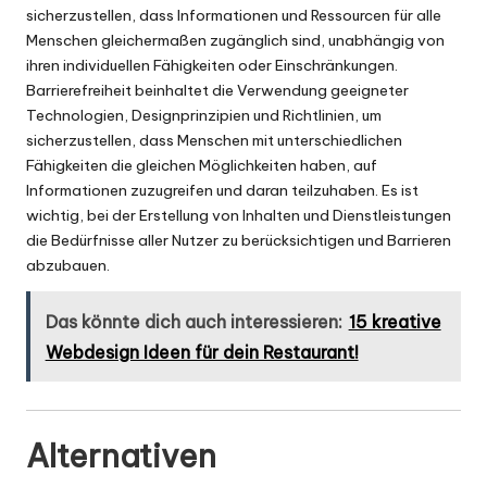
sicherzustellen, dass Informationen und Ressourcen für alle
Menschen gleichermaßen zugänglich sind, unabhängig von
ihren individuellen Fähigkeiten oder Einschränkungen.
Barrierefreiheit beinhaltet die Verwendung geeigneter
Technologien, Designprinzipien und Richtlinien, um
sicherzustellen, dass Menschen mit unterschiedlichen
Fähigkeiten die gleichen Möglichkeiten haben, auf
Informationen zuzugreifen und daran teilzuhaben. Es ist
wichtig, bei der Erstellung von Inhalten und Dienstleistungen
die Bedürfnisse aller Nutzer zu berücksichtigen und Barrieren
abzubauen.
Das könnte dich auch interessieren:
15 kreative
Webdesign Ideen für dein Restaurant!
Alternativen