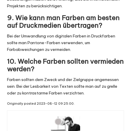
Projekten zu berücksichtigen.
9. Wie kann man Farben am besten
auf Druckmedien übertragen?
Bei der Umwandlung von digitalen Farben in Druckfarben
sollte man Pantone-Farben verwenden, um
Farbabweichungen zu vermeiden.
10. Welche Farben sollten vermieden
werden?
Farben sollten dem Zweck und der Zielgruppe angemessen
sein. Bei der Lesbarkeit von Texten sollte man auf zu grelle
oder zu kontrastarme Farben verzichten.
Originally posted 2023-08-12 09:25:00.