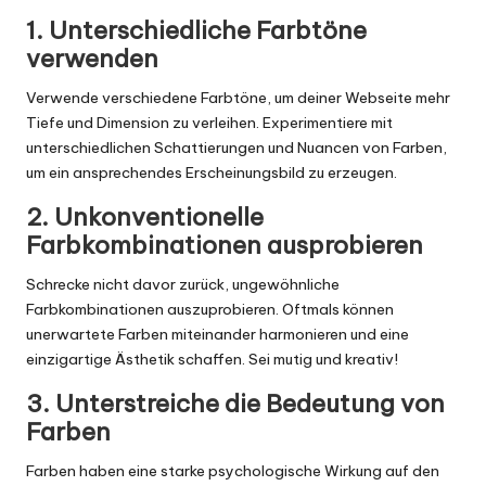
1. Unterschiedliche Farbtöne
verwenden
Verwende verschiedene Farbtöne, um deiner Webseite mehr
Tiefe und Dimension zu verleihen. Experimentiere mit
unterschiedlichen Schattierungen und Nuancen von Farben,
um ein ansprechendes Erscheinungsbild zu erzeugen.
2. Unkonventionelle
Farbkombinationen ausprobieren
Schrecke nicht davor zurück, ungewöhnliche
Farbkombinationen auszuprobieren. Oftmals können
unerwartete Farben miteinander harmonieren und eine
einzigartige Ästhetik schaffen. Sei mutig und kreativ!
3. Unterstreiche die Bedeutung von
Farben
Farben haben eine starke psychologische Wirkung auf den