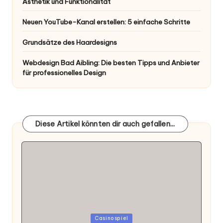
Ästhetik und Funktionalität
Neuen YouTube-Kanal erstellen: 5 einfache Schritte
Grundsätze des Haardesigns
Webdesign Bad Aibling: Die besten Tipps und Anbieter
für professionelles Design
Diese Artikel könnten dir auch gefallen...
Posted
Casinospiel