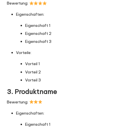
Bewertung:
Eigenschaften:
Eigenschaft 1
Eigenschaft 2
Eigenschaft 3
Vorteile:
Vorteil 1
Vorteil 2
Vorteil 3
3. Produktname
Bewertung:
Eigenschaften:
Eigenschaft 1