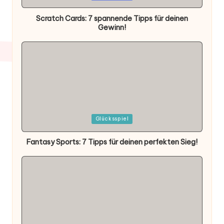
in
Scratch Cards: 7 spannende Tipps für deinen
Gewinn!
Posted
Glücksspiel
in
Fantasy Sports: 7 Tipps für deinen perfekten Sieg!