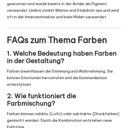
gewonnen und wurde bereits in der Antike als Pigment
verwendet. Umbra strahlt Wärme und Stabilität aus und wird
oft in der Innenarchitektur und beim Malen verwendet.
FAQs zum Thema Farben
1. Welche Bedeutung haben Farben
in der Gestaltung?
Farben beeinflussen die Stimmung und Wahrnehmung. Sie
können Emotionen hervorrufen und die Kommunikation
unterstützen.
2. Wie funktioniert die
Farbmischung?
Farben können additiv (Licht) oder subtraktiv (Druckfarben)
gemischt werden. Durch die Kombination entstehen neue
Farbtöne.