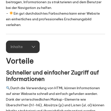
beitragen, Informationen zu strukturieren und dem Benutzer
bei der Navigation zu helfen.
–
Ein gut durchdachtes Farbschema kann einer Website
ein einheitliches und professionelles Erscheinungsbild
verleihen.
Inhalte
Vorteile
Schneller und einfacher Zugriff auf
Informationen
Durch die Verwendung von HTML können Informationen
auf einer Webseite schnell und einfach gefunden werden.
Dank der unterschiedlichen Markup-Elemente wie
Überschriften (h1-h6), Absätze (p) und Listen (ul, ol) können
Inhalte strukturiert und übersichtlich präsentiert werden.