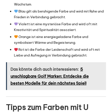
Wachstum.
Blau gilt als beruhigende Farbe und wird mit Ruhe und
Frieden in Verbindung gebracht.
Violett ist eine mysteriöse Farbe und wird oft mit
Kreativität und Spiritualität assoziiert.
Orange ist eine energiegeladene Farbe und
symbolisiert Wärme und Begeisterung.
Rot ist die Farbe der Leidenschaft und wird oft mit
Liebe und Aufregung in Verbindung gebracht.
Das könnte dich auch interessieren:
5
unschlagbare Golf Marken: Entdecke die
besten Modelle für dein nächstes Spiel!
Tipps zum Farben mit U