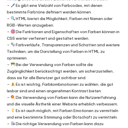
–
Es gibt eine Vielzahl von Farbcodes, mit denen
bestimmte Farbtöne definiert werden können.
–
HTML bietet die Möglichkeit, Farben mit Namen oder
RGB-Werten anzugeben.
–
Die Funktionen und Eigenschaften von Farben können in
CSS weiter verfeinert und gestaltet werden.
–
Farbverläufe, Transparenzen und Schatten sind weitere
Techniken, um die Darstellung von Farben in HTML zu
optimieren.
–
Bei der Verwendung von Farben sollte die
Zugänglichkeit berücksichtigt werden, um sicherzustellen,
dass sie für alle Benutzer gut sichtbar sind.
–
Es ist wichtig, Farbkombinationen zu wählen, die gut
lesbar sind und einen angenehmen Kontrast bieten.
–
Die Verwendung von Farben kann die Nutzererfahrung
und die visuelle Ästhetik einer Website erheblich verbessern.
–
Es ist auch möglich, mit Farben Emotionen zu vermitteln
und eine bestimmte Stimmung oder Botschaft zu vermitteln.
–
Die richtige Verwendung von Farben kann dazu