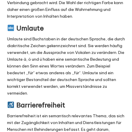
Verbindung gebracht wird. Die Wahl der richtigen Farbe kann
daher einen großen Einfluss auf die Wahrnehmung und
Interpretation von Inhalten haben.
Umlaute
Umlaute sind Buchstaben in der deutschen Sprache, die durch
diakritische Zeichen gekennzeichnet sind. Sie werden häufig
verwendet, um die Aussprache von Vokalen zu verändern. Die
Umlaute ä, ö und ü haben eine semantische Bedeutung und
können den Sinn eines Wortes verändern. Zum Beispiel
bedeutet „für“ etwas anderes als „für“. Umlaute sind ein
wichtiger Bestandteil der deutschen Sprache und sollten
korrekt verwendet werden, um Missverständnisse zu
vermeiden.
Barrierefreiheit
Barrierefreiheit ist ein semantisch relevantes Thema, das sich
mit der Zugänglichkeit von Inhalten und Dienstleistungen für
Menschen mit Behinderungen befasst. Es geht darum,