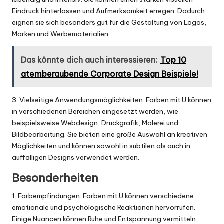
Eindruck hinterlassen und Aufmerksamkeit erregen. Dadurch
eignen sie sich besonders gut für die Gestaltung von
Logos
,
Marken und Werbematerialien.
Das könnte dich auch interessieren:
Top 10
atemberaubende Corporate Design Beispiele!
3. Vielseitige Anwendungsmöglichkeiten: Farben mit U können
in verschiedenen Bereichen eingesetzt werden, wie
beispielsweise Webdesign, Druckgrafik, Malerei und
Bildbearbeitung. Sie bieten eine große Auswahl an kreativen
Möglichkeiten und können sowohl in subtilen als auch in
auffälligen Designs verwendet werden.
Besonderheiten
1. Farbempfindungen: Farben mit U können verschiedene
emotionale und psychologische Reaktionen hervorrufen.
Einige Nuancen können Ruhe und Entspannung vermitteln,