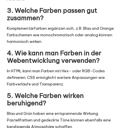
3. Welche Farben passen gut
zusammen?
Komplementärfarben ergänzen sich, z.B. Blau und Orange.
Farbschemen wie monochromatisch oder analog können
harmonisch wirken.
4. Wie kann man Farben in der
Webentwicklung verwenden?
In HTML kann man Farben mit Hex- oder RGB-Codes
definieren. CSS ermöglicht weitere Anpassungen wie
Farbverläufe und Transparenz.
5. Welche Farben wirken
beruhigend?
Blau und Grün haben eine entspannende Wirkung.
Pastellfarben und gedeckte Töne können ebenfalls eine
beruhigende Atmosphäre schaffen.