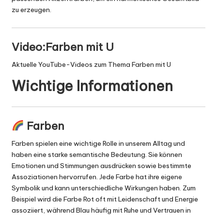
zu erzeugen.
Video:Farben mit U
Aktuelle YouTube-Videos zum Thema Farben mit U
Wichtige Informationen
Farben
Farben spielen eine wichtige Rolle in unserem Alltag und
haben eine starke semantische Bedeutung. Sie können
Emotionen und Stimmungen ausdrücken sowie bestimmte
Assoziationen hervorrufen. Jede Farbe hat ihre eigene
Symbolik und kann unterschiedliche Wirkungen haben. Zum
Beispiel wird die Farbe Rot oft mit Leidenschaft und Energie
assoziiert, während Blau häufig mit Ruhe und Vertrauen in