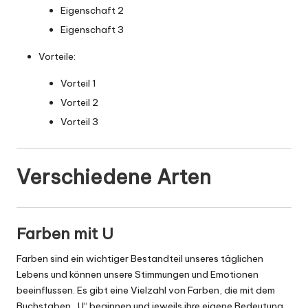
Eigenschaft 2
Eigenschaft 3
Vorteile:
Vorteil 1
Vorteil 2
Vorteil 3
Verschiedene Arten
Farben mit U
Farben sind ein wichtiger Bestandteil unseres täglichen
Lebens und können unsere Stimmungen und Emotionen
beeinflussen. Es gibt eine Vielzahl von Farben, die mit dem
Buchstaben „U“ beginnen und jeweils ihre eigene Bedeutung