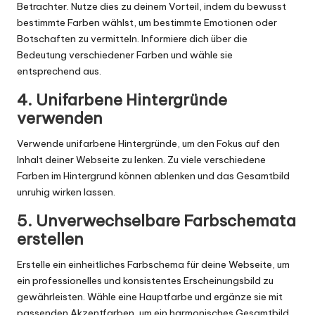
Betrachter. Nutze dies zu deinem Vorteil, indem du bewusst
bestimmte Farben wählst, um bestimmte Emotionen oder
Botschaften zu vermitteln. Informiere dich über die
Bedeutung verschiedener Farben und wähle sie
entsprechend aus.
4. Unifarbene Hintergründe
verwenden
Verwende unifarbene Hintergründe, um den Fokus auf den
Inhalt deiner Webseite zu lenken. Zu viele verschiedene
Farben im Hintergrund können ablenken und das Gesamtbild
unruhig wirken lassen.
5. Unverwechselbare Farbschemata
erstellen
Erstelle ein einheitliches Farbschema für deine Webseite, um
ein professionelles und konsistentes Erscheinungsbild zu
gewährleisten. Wähle eine Hauptfarbe und ergänze sie mit
passenden Akzentfarben, um ein harmonisches Gesamtbild