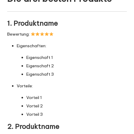
1. Produktname
Bewertung:
Eigenschaften:
Eigenschaft 1
Eigenschaft 2
Eigenschaft 3
Vorteile:
Vorteil 1
Vorteil 2
Vorteil 3
2. Produktname