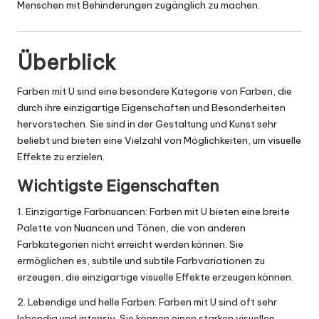
Menschen mit Behinderungen zugänglich zu machen.
Überblick
Farben mit U sind eine besondere Kategorie von Farben, die
durch ihre einzigartige Eigenschaften und Besonderheiten
hervorstechen. Sie sind in der Gestaltung und Kunst sehr
beliebt und bieten eine Vielzahl von Möglichkeiten, um visuelle
Effekte zu erzielen.
Wichtigste Eigenschaften
1. Einzigartige Farbnuancen: Farben mit U bieten eine breite
Palette von Nuancen und Tönen, die von anderen
Farbkategorien nicht erreicht werden können. Sie
ermöglichen es, subtile und subtile Farbvariationen zu
erzeugen, die einzigartige visuelle Effekte erzeugen können.
2. Lebendige und helle Farben: Farben mit U sind oft sehr
lebendig und intensiv. Sie können einen starken visuellen