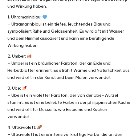
und Wirkung haben.
1. Ultramarinblau:
– Ultramarinblau ist ein tiefes, leuchtendes Blau und
symbolisiert Ruhe und Gelassenheit. Es wird oft mit Wasser
und dem Himmel assoziiert und kann eine beruhigende
Wirkung haben.
2. Umber:
– Umber ist ein bräunlicher Farbton, der an Erde und
Herbstblätter erinnert. Es strahlt Wärme und Natürlichkeit aus
und wird oft in der Kunst und beim Malen verwendet.
3. Ube:
– Ube ist ein violetter Farbton, der von der Ube-Wurzel
stammt. Es ist eine beliebte Farbe in der philippinischen Küche
und wird oft für Desserts wie Eiscreme und Kuchen
verwendet.
4. Ultraviolett:
– Ultraviolett ist eine intensive, kräftige Farbe, die an den