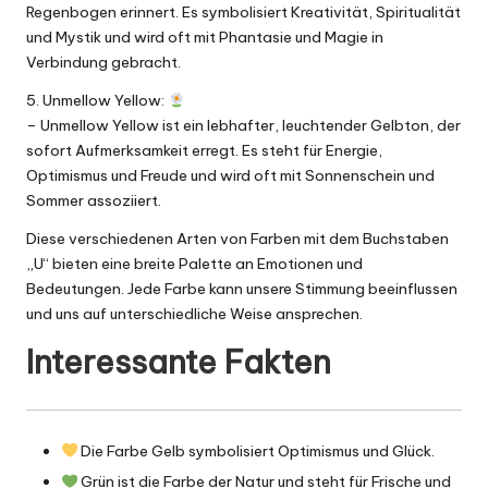
Regenbogen erinnert. Es symbolisiert Kreativität, Spiritualität
und Mystik und wird oft mit Phantasie und Magie in
Verbindung gebracht.
5. Unmellow Yellow:
– Unmellow Yellow ist ein lebhafter, leuchtender Gelbton, der
sofort Aufmerksamkeit erregt. Es steht für Energie,
Optimismus und Freude und wird oft mit Sonnenschein und
Sommer assoziiert.
Diese verschiedenen Arten von Farben mit dem Buchstaben
„U“ bieten eine breite Palette an Emotionen und
Bedeutungen. Jede Farbe kann unsere Stimmung beeinflussen
und uns auf unterschiedliche Weise ansprechen.
Interessante Fakten
Die Farbe Gelb symbolisiert Optimismus und Glück.
Grün ist die Farbe der Natur und steht für Frische und