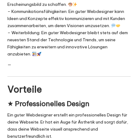
Erscheinungsbild zu schaffen.
– Kommunikationsfähigkeiten: Ein guter Webdesigner kann
Ideen und Konzepte effektiv kommunizieren und mit Kunden
zusammenarbeiten, um deren Visionen umzusetzen.
– Weiterbildung: Ein guter Webdesigner bleibt stets auf dem
neuesten Stand der Technologie und Trends, um seine
Fähigkeiten zu erweitern und innovative Lösungen
anzubieten.
—
Vorteile
:star: Professionelles Design
Ein guter Webdesigner erstellt ein professionelles Design für
deine Webseite. Er hat ein Auge für Ästhetik und sorgt dafür,
dass deine Webseite visuell ansprechend und
benutzerfreundlich ist.