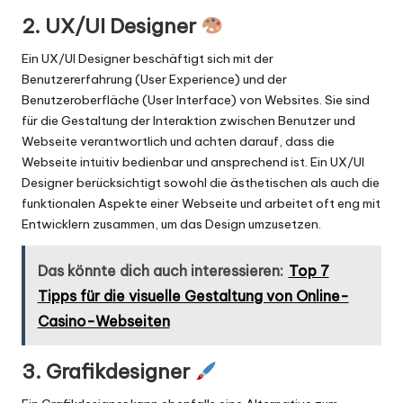
2. UX/UI Designer
Ein
UX/UI
Designer beschäftigt sich mit der
Benutzererfahrung (User Experience) und der
Benutzeroberfläche (
User Interface
) von Websites. Sie sind
für die Gestaltung der Interaktion zwischen Benutzer und
Webseite verantwortlich und achten darauf, dass die
Webseite intuitiv bedienbar und ansprechend ist. Ein UX/UI
Designer berücksichtigt sowohl die ästhetischen als auch die
funktionalen Aspekte einer Webseite und arbeitet oft eng mit
Entwicklern zusammen, um das Design umzusetzen.
Das könnte dich auch interessieren:
Top 7
Tipps für die visuelle Gestaltung von Online-
Casino-Webseiten
3. Grafikdesigner