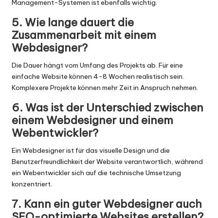
Management-Systemen ist ebenfalls wichtig.
5. Wie lange dauert die
Zusammenarbeit mit einem
Webdesigner?
Die Dauer hängt vom Umfang des Projekts ab. Für eine
einfache Website können 4-8 Wochen realistisch sein.
Komplexere Projekte können mehr Zeit in Anspruch nehmen.
6. Was ist der Unterschied zwischen
einem Webdesigner und einem
Webentwickler?
Ein Webdesigner ist für das visuelle Design und die
Benutzerfreundlichkeit der Website verantwortlich, während
ein Webentwickler sich auf die technische Umsetzung
konzentriert.
7. Kann ein guter Webdesigner auch
SEO-optimierte Websites erstellen?