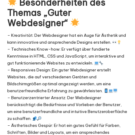
Besonderheiten des
Themas „Guter
Webdesigner“
– Kreativität: Der Webdesigner hat ein Auge für Ästhetik und
kann innovative und ansprechende Designs erstellen.
– Technisches Know-how: Er verfügt über fundierte
Kenntnisse in HTML, CSS und JavaScript, um interaktive und
gut funktionierende Websites zu entwickeln.
– Responsives Design: Ein guter Webdesigner erstellt
Websites, die auf verschiedenen Geräten und
Bildschirmgrößen optimal angezeigt werden, um eine
benutzerfreundliche Erfahrung zu gewährleisten.
– Benutzerzentrierter Ansatz: Der Webdesigner
berücksichtigt die Bedürfnisse und Vorlieben der Benutzer,
um eine benutzerfreundliche und intuitive Benutzeroberfläche
zu schaffen.
– Ästhetisches Gespür: Er hat ein gutes Gefühl für Farben,
Schriften, Bilder und Layouts, um ein ansprechendes