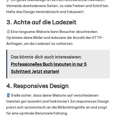
Vermeide überladenene Seiten, zu viele Farben und Schriften.
Halte das Design minimalistisch und fokussiert.
3. Achte auf die Ladezeit
Eine langsame Website kann Besucher abschrecken.
Optimiere deine Bilder und reduziere die Anzahl der HTTP-
Anfragen, um die Ladezeit zu verkürzen.
Das könnte dich auch interessieren:
Professionelles Buch layouten in nur 5
Schritten! Jetzt starten!
4. Responsives Design
Stelle sicher, dass deine Website auf verschiedenen
Geräten gut aussieht und funktioniert. Ein responsives Design
passt sich automatisch an die Bildschirmgröße an und sorgt
für eine optimale Benutzererfahrung.