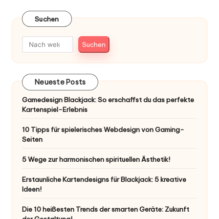
Suchen
Suchen
Neueste Posts
Gamedesign Blackjack: So erschaffst du das perfekte
Kartenspiel-Erlebnis
10 Tipps für spielerisches Webdesign von Gaming-
Seiten
5 Wege zur harmonischen spirituellen Ästhetik!
Erstaunliche Kartendesigns für Blackjack: 5 kreative
Ideen!
Die 10 heißesten Trends der smarten Geräte: Zukunft
der Gestaltung!