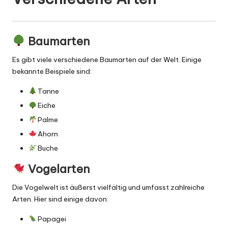
Baumarten
Es gibt viele verschiedene Baumarten auf der Welt. Einige
bekannte Beispiele sind:
Tanne
Eiche
Palme
Ahorn
Buche
Vogelarten
Die Vogelwelt ist äußerst vielfältig und umfasst zahlreiche
Arten. Hier sind einige davon:
Papagei