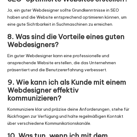
Ja, ein guter Webdesigner sollte Grundkenntnisse in SEO
haben und die Website entsprechend optimieren können, um
eine gute Sichtbarkeit in Suchmaschinen zu erreichen.
8. Was sind die Vorteile eines guten
Webdesigners?
Ein guter Webdesigner kann eine professionelle und
ansprechende Website erstellen, die das Unternehmen
präsentiert und die Benutzererfahrung verbessert.
9. Wie kann ich als Kunde mit einem
Webdesigner effektiv
kommunizieren?
Kommuniziere klar und präzise deine Anforderungen, stehe für
Rückfragen zur Verfügung und halte regelmäßigen
Kontakt
über verschiedene Kommunikationskanäle.
10. Was tun, wenn ich mit dem