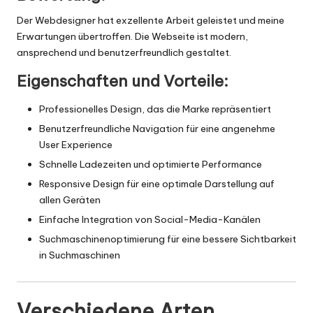
Der Webdesigner hat exzellente Arbeit geleistet und meine
Erwartungen übertroffen. Die Webseite ist modern,
ansprechend und benutzerfreundlich gestaltet.
Eigenschaften und Vorteile:
Professionelles Design, das die Marke repräsentiert
Benutzerfreundliche Navigation für eine angenehme
User Experience
Schnelle Ladezeiten und optimierte Performance
Responsive Design für eine optimale Darstellung auf
allen Geräten
Einfache Integration von Social-Media-Kanälen
Suchmaschinenoptimierung für eine bessere Sichtbarkeit
in Suchmaschinen
Verschiedene Arten