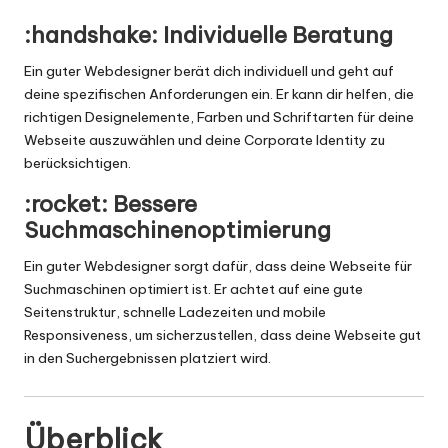
:handshake: Individuelle Beratung
Ein guter Webdesigner berät dich individuell und geht auf
deine spezifischen Anforderungen ein. Er kann dir helfen, die
richtigen Designelemente, Farben und Schriftarten für deine
Webseite auszuwählen und deine Corporate Identity zu
berücksichtigen.
:rocket: Bessere
Suchmaschinenoptimierung
Ein guter Webdesigner sorgt dafür, dass deine Webseite für
Suchmaschinen optimiert ist. Er achtet auf eine gute
Seitenstruktur, schnelle Ladezeiten und mobile
Responsiveness, um sicherzustellen, dass deine Webseite gut
in den Suchergebnissen platziert wird.
Überblick