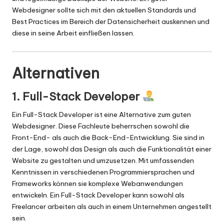
Webdesigner sollte sich mit den aktuellen Standards und
Best Practices im Bereich der Datensicherheit auskennen und
diese in seine Arbeit einfließen lassen.
Alternativen
1. Full-Stack Developer
Ein Full-Stack Developer ist eine Alternative zum guten
Webdesigner. Diese Fachleute beherrschen sowohl die
Front-End- als auch die Back-End-Entwicklung. Sie sind in
der Lage, sowohl das Design als auch die Funktionalität einer
Website zu gestalten und umzusetzen. Mit umfassenden
Kenntnissen in verschiedenen Programmiersprachen und
Frameworks können sie komplexe Webanwendungen
entwickeln. Ein Full-Stack Developer kann sowohl als
Freelancer arbeiten als auch in einem Unternehmen angestellt
sein.