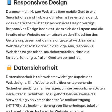
Responsives Design
Da immer mehr Nutzer Websites über mobile Geräte wie
Smartphones und Tablets aufrufen, ist es entscheidend,
dass eine Website über ein responsives Design verfügt.
Responsives Design bedeutet, dass sich das Layout und die
Inhalte einer Website automatisch an den Bildschirm des
Geräts anpassen, auf dem sie angezeigt wird. Ein guter
Webdesigner sollte daher in der Lage sein, responsive
Websites zu gestalten, um sicherzustellen, dass die
Nutzererfahrung auf allen Geräten optimal ist.
Datensicherheit
Datensicherheit ist ein weiterer wichtiger Aspekt des
Webdesigns. Eine Website sollte über entsprechende
Sicherheitsmaßnahmen verfügen, um die persönlichen Daten
der Nutzer zu schützen. Dazu gehört beispielsweise die
Verwendung von verschlüsselter Datenübertragung
(HTTPS), die Implementierung von Sicherheitsprotokollen
und regelmäßige Backups der Website. Ein guter