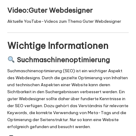
Video:Guter Webdesigner
Aktuelle YouTube-Videos zum Thema Guter Webdesigner
Wichtige Informationen
Suchmaschinenoptimierung
Suchmaschinenoptimierung (SEO) ist ein wichtiger Aspekt
des Webdesigns. Durch die gezielte Optimierung von Inhalten
und technischen Aspekten einer Website kann deren
Sichtbarkeit in den Suchergebnissen verbessert werden. Ein
guter Webdesigner sollte daher über fundierte Kenntnisse in
der SEO verfügen. Dazu gehört das Verständnis für relevante
Keywords, die korrekte Verwendung von Meta-Tags und die
Optimierung der Seitenstruktur. Nur so kann eine Website
erfolgreich gefunden und besucht werden.