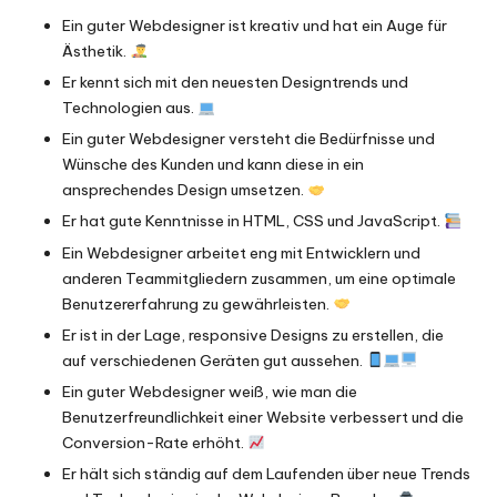
Ein guter Webdesigner ist kreativ und hat ein Auge für
Ästhetik.
Er kennt sich mit den neuesten Designtrends und
Technologien aus.
Ein guter Webdesigner versteht die Bedürfnisse und
Wünsche des Kunden und kann diese in ein
ansprechendes Design umsetzen.
Er hat gute Kenntnisse in HTML, CSS und JavaScript.
Ein Webdesigner arbeitet eng mit Entwicklern und
anderen Teammitgliedern zusammen, um eine optimale
Benutzererfahrung zu gewährleisten.
Er ist in der Lage, responsive Designs zu erstellen, die
auf verschiedenen Geräten gut aussehen.
Ein guter Webdesigner weiß, wie man die
Benutzerfreundlichkeit einer Website verbessert und die
Conversion-Rate erhöht.
Er hält sich ständig auf dem Laufenden über neue Trends