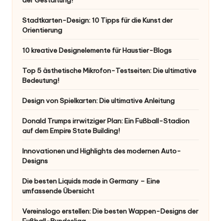
Stadtkarten-Design: 10 Tipps für die Kunst der
Orientierung
10 kreative Designelemente für Haustier-Blogs
Top 5 ästhetische Mikrofon-Testseiten: Die ultimative
Bedeutung!
Design von Spielkarten: Die ultimative Anleitung
Donald Trumps irrwitziger Plan: Ein Fußball-Stadion
auf dem Empire State Building!
Innovationen und Highlights des modernen Auto-
Designs
Die besten Liquids made in Germany – Eine
umfassende Übersicht
Vereinslogo erstellen: Die besten Wappen-Designs der
Fußball-Bundesliga