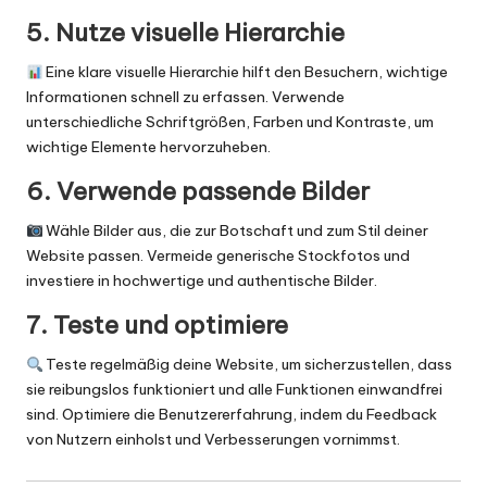
5. Nutze visuelle Hierarchie
Eine klare visuelle Hierarchie hilft den Besuchern, wichtige
Informationen schnell zu erfassen. Verwende
unterschiedliche Schriftgrößen, Farben und Kontraste, um
wichtige Elemente hervorzuheben.
6. Verwende passende Bilder
Wähle Bilder aus, die zur Botschaft und zum Stil deiner
Website passen. Vermeide generische Stockfotos und
investiere in hochwertige und authentische Bilder.
7. Teste und optimiere
Teste regelmäßig deine Website, um sicherzustellen, dass
sie reibungslos funktioniert und alle Funktionen einwandfrei
sind. Optimiere die Benutzererfahrung, indem du Feedback
von Nutzern einholst und Verbesserungen vornimmst.