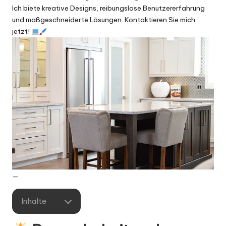
Ich biete kreative Designs, reibungslose Benutzererfahrung
und maßgeschneiderte Lösungen. Kontaktieren Sie mich
jetzt!
—
Inhalte