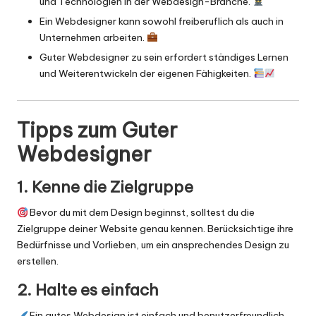
und Technologien in der Webdesign-Branche.
Ein Webdesigner kann sowohl freiberuflich als auch in
Unternehmen arbeiten.
Guter Webdesigner zu sein erfordert ständiges Lernen
und Weiterentwickeln der eigenen Fähigkeiten.
Tipps zum Guter
Webdesigner
1. Kenne die Zielgruppe
Bevor du mit dem Design beginnst, solltest du die
Zielgruppe deiner Website genau kennen. Berücksichtige ihre
Bedürfnisse und Vorlieben, um ein ansprechendes Design zu
erstellen.
2. Halte es einfach
Ein gutes Webdesign ist einfach und benutzerfreundlich.