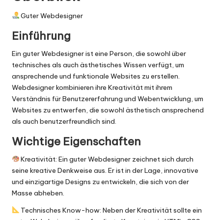
Guter Webdesigner
Einführung
Ein guter Webdesigner ist eine Person, die sowohl über
technisches als auch ästhetisches Wissen verfügt, um
ansprechende und funktionale Websites zu erstellen.
Webdesigner kombinieren ihre Kreativität mit ihrem
Verständnis für Benutzererfahrung und Webentwicklung, um
Websites zu entwerfen, die sowohl ästhetisch ansprechend
als auch benutzerfreundlich sind.
Wichtige Eigenschaften
Kreativität: Ein guter Webdesigner zeichnet sich durch
seine kreative Denkweise aus. Er ist in der Lage, innovative
und einzigartige Designs zu entwickeln, die sich von der
Masse abheben.
Technisches Know-how: Neben der Kreativität sollte ein