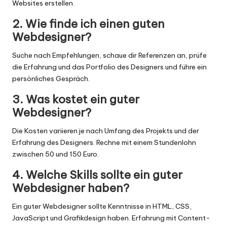
Websites erstellen.
2. Wie finde ich einen guten
Webdesigner?
Suche nach Empfehlungen, schaue dir Referenzen an, prüfe
die Erfahrung und das Portfolio des Designers und führe ein
persönliches Gespräch.
3. Was kostet ein guter
Webdesigner?
Die Kosten variieren je nach Umfang des Projekts und der
Erfahrung des Designers. Rechne mit einem Stundenlohn
zwischen 50 und 150 Euro.
4. Welche Skills sollte ein guter
Webdesigner haben?
Ein guter Webdesigner sollte Kenntnisse in HTML, CSS,
JavaScript und Grafikdesign haben. Erfahrung mit Content-