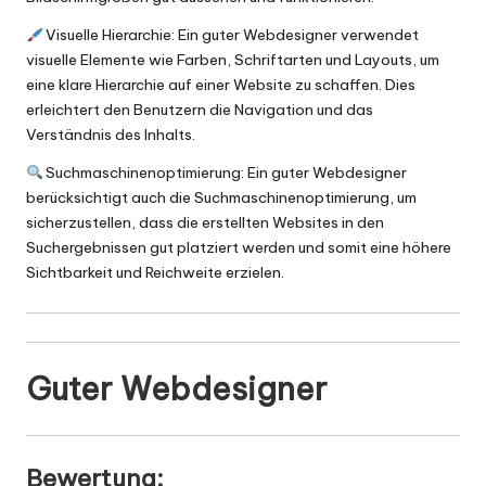
Visuelle Hierarchie: Ein guter Webdesigner verwendet
visuelle Elemente wie Farben, Schriftarten und Layouts, um
eine klare Hierarchie auf einer Website zu schaffen. Dies
erleichtert den Benutzern die Navigation und das
Verständnis des Inhalts.
Suchmaschinenoptimierung: Ein guter Webdesigner
berücksichtigt auch die Suchmaschinenoptimierung, um
sicherzustellen, dass die erstellten Websites in den
Suchergebnissen gut platziert werden und somit eine höhere
Sichtbarkeit und Reichweite erzielen.
Guter Webdesigner
Bewertung: