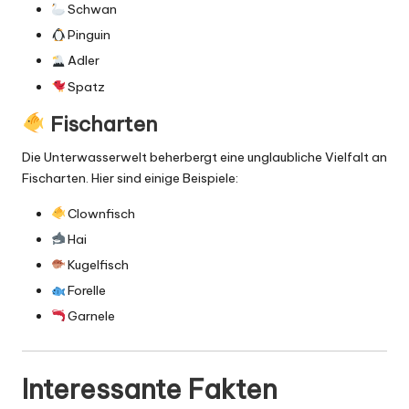
Schwan
Pinguin
Adler
Spatz
Fischarten
Die Unterwasserwelt beherbergt eine unglaubliche Vielfalt an
Fischarten. Hier sind einige Beispiele:
Clownfisch
Hai
Kugelfisch
Forelle
Garnele
Interessante Fakten