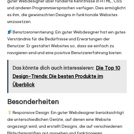
guter Webdesigner über fundierte Kenntnisse in HTML, CSS
und anderen Programmiersprachen verfügen. Dies ermöglicht
es ihm, die gewünschten Designs in funktionale Websites
umzusetzen.
Benutzerorientierung: Ein guter Webdesigner hat ein gutes
Verständnis für die Bedürfnisse und Erwartungen der
Benutzer. Er gestaltet Websites so, dass sie einfach zu
navigieren sind und eine positive Benutzererfahrung bieten.
Das könnte dich auch interessieren:
Die Top 10
Design-Trends: Die besten Produkte im
Überblick
Besonderheiten
Responsive Design: Ein guter Webdesigner berücksichtigt
die unterschiedlichen Geräte, auf denen eine Website
angezeigt wird, und erstellt Designs, die auf verschiedenen
Bildschirmgrößen gut aussehen und funktionieren.