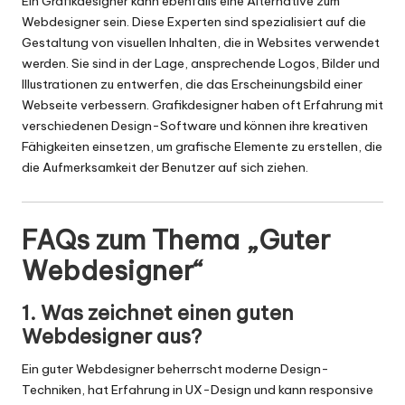
Ein Grafikdesigner kann ebenfalls eine Alternative zum
Webdesigner sein. Diese Experten sind spezialisiert auf die
Gestaltung von visuellen Inhalten, die in Websites verwendet
werden. Sie sind in der Lage, ansprechende Logos, Bilder und
Illustrationen zu entwerfen, die das Erscheinungsbild einer
Webseite verbessern. Grafikdesigner haben oft Erfahrung mit
verschiedenen Design-Software und können ihre kreativen
Fähigkeiten einsetzen, um grafische Elemente zu erstellen, die
die Aufmerksamkeit der Benutzer auf sich ziehen.
FAQs zum Thema „Guter
Webdesigner“
1. Was zeichnet einen guten
Webdesigner aus?
Ein guter Webdesigner beherrscht moderne Design-
Techniken, hat Erfahrung in UX-Design und kann responsive