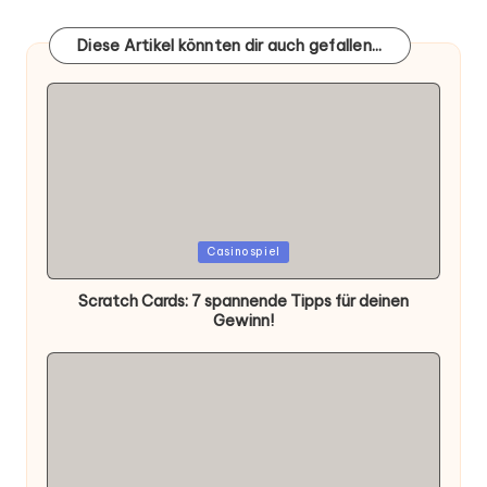
Diese Artikel könnten dir auch gefallen...
Posted
Casinospiel
in
Scratch Cards: 7 spannende Tipps für deinen
Gewinn!