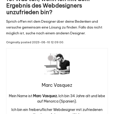
Ergebnis des Webdesigners
unzufrieden bin?
Sprich offen mit dem Designer über deine Bedenken und
versuche gemeinsam eine Lösung zu finden. Falls das nicht
möglich ist, suche nach einem anderen Designer.
Originally posted 2023-08-10 12:09:00.
Marc Vasquez
Mein Name ist
Marc Vasquez.
Ich bin 34 Jahre alt und lebe
auf Menorca (Spanien).
Ich bin ein freiberuflicher Webdesigner mit zufriedenen