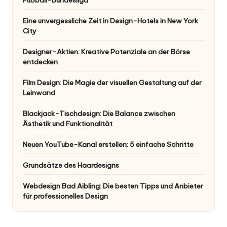
Eine unvergessliche Zeit in Design-Hotels in New York
City
Designer-Aktien: Kreative Potenziale an der Börse
entdecken
Film Design: Die Magie der visuellen Gestaltung auf der
Leinwand
Blackjack-Tischdesign: Die Balance zwischen
Ästhetik und Funktionalität
Neuen YouTube-Kanal erstellen: 5 einfache Schritte
Grundsätze des Haardesigns
Webdesign Bad Aibling: Die besten Tipps und Anbieter
für professionelles Design