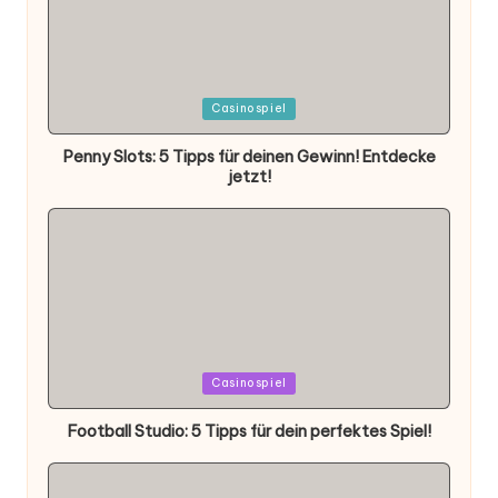
Posted
Casinospiel
in
Penny Slots: 5 Tipps für deinen Gewinn! Entdecke
jetzt!
Posted
Casinospiel
in
Football Studio: 5 Tipps für dein perfektes Spiel!