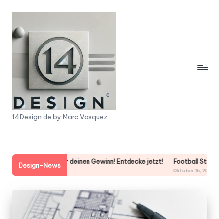
Skip
to
content
1
14Design.de by Marc Vasquez
4
D
Slots: 5 Tipps für deinen Gewinn! Entdecke jetzt!
Football Studio: 5 T
e
Design-News
 16, 2025
Oktober 16, 2025
s
i