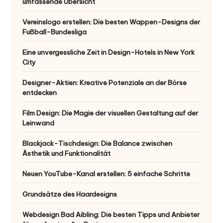
umfassende Übersicht
Vereinslogo erstellen: Die besten Wappen-Designs der
Fußball-Bundesliga
Eine unvergessliche Zeit in Design-Hotels in New York
City
Designer-Aktien: Kreative Potenziale an der Börse
entdecken
Film Design: Die Magie der visuellen Gestaltung auf der
Leinwand
Blackjack-Tischdesign: Die Balance zwischen
Ästhetik und Funktionalität
Neuen YouTube-Kanal erstellen: 5 einfache Schritte
Grundsätze des Haardesigns
Webdesign Bad Aibling: Die besten Tipps und Anbieter