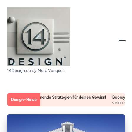
Skip
to
content
1
14Design.de by Marc Vasquez
4
D
-a-Luck: 5 spannende Strategien für deinen Gewinn!
Booray: 7 spann
e
Design-News
 16, 2025
Oktober 16, 2025
s
i