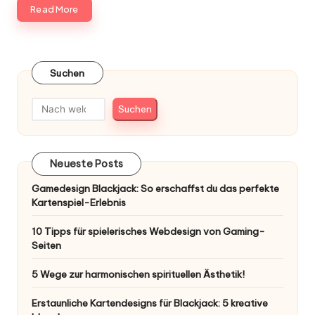
Read More
Suchen
Suchen
Neueste Posts
Gamedesign Blackjack: So erschaffst du das perfekte
Kartenspiel-Erlebnis
10 Tipps für spielerisches Webdesign von Gaming-
Seiten
5 Wege zur harmonischen spirituellen Ästhetik!
Erstaunliche Kartendesigns für Blackjack: 5 kreative