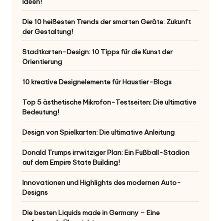
Ideen!
Die 10 heißesten Trends der smarten Geräte: Zukunft
der Gestaltung!
Stadtkarten-Design: 10 Tipps für die Kunst der
Orientierung
10 kreative Designelemente für Haustier-Blogs
Top 5 ästhetische Mikrofon-Testseiten: Die ultimative
Bedeutung!
Design von Spielkarten: Die ultimative Anleitung
Donald Trumps irrwitziger Plan: Ein Fußball-Stadion
auf dem Empire State Building!
Innovationen und Highlights des modernen Auto-
Designs
Die besten Liquids made in Germany – Eine