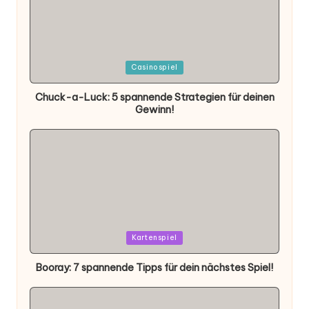
Posted
Casinospiel
in
Chuck-a-Luck: 5 spannende Strategien für deinen
Gewinn!
Posted
Kartenspiel
in
Booray: 7 spannende Tipps für dein nächstes Spiel!