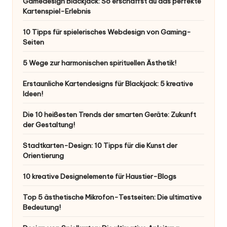
Gamedesign Blackjack: So erschaffst du das perfekte
Kartenspiel-Erlebnis
10 Tipps für spielerisches Webdesign von Gaming-
Seiten
5 Wege zur harmonischen spirituellen Ästhetik!
Erstaunliche Kartendesigns für Blackjack: 5 kreative
Ideen!
Die 10 heißesten Trends der smarten Geräte: Zukunft
der Gestaltung!
Stadtkarten-Design: 10 Tipps für die Kunst der
Orientierung
10 kreative Designelemente für Haustier-Blogs
Top 5 ästhetische Mikrofon-Testseiten: Die ultimative
Bedeutung!