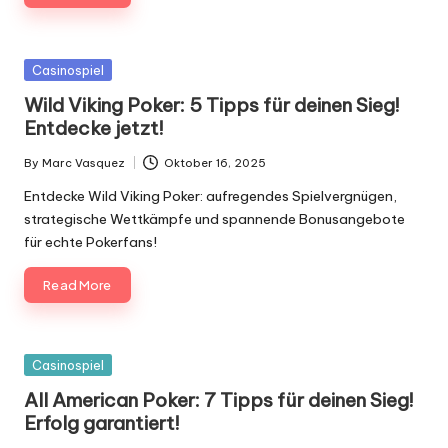
Posted
Casinospiel
in
Wild Viking Poker: 5 Tipps für deinen Sieg!
Entdecke jetzt!
By
Marc Vasquez
Oktober 16, 2025
Posted
by
Entdecke Wild Viking Poker: aufregendes Spielvergnügen,
strategische Wettkämpfe und spannende Bonusangebote
für echte Pokerfans!
Read More
Posted
Casinospiel
in
All American Poker: 7 Tipps für deinen Sieg!
Erfolg garantiert!