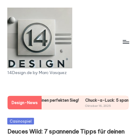
Skip
to
content
1
14Design.de by Marc Vasquez
4
D
7 Tipps für deinen perfekten Sieg!
Chuck-a-Luck: 5 spannende Strate
e
Design-News
Oktober 16, 2025
s
Posted
Casinospiel
i
in
Deuces Wild: 7 spannende Tipps für deinen