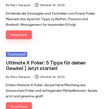
By
Marc Vasquez
Oktober 16, 2025
Posted
by
Entdecke die Strategien und Techniken von Power Poker.
Meistere das Spiel mit Tipps zu Bluffen, Position und
Bankroll-Management für maximalen Erfolg!
Read More
Posted
Casinospiel
in
Ultimate X Poker: 5 Tipps für deinen
Gewinn! | Jetzt starten!
By
Marc Vasquez
Oktober 16, 2025
Posted
by
Erlebe Ultimate X Poker: die perfekte Mischung aus
klassischem Poker und aufregenden Multiplikatoren. Spiele
jetzt und gewinne groß!
Read More