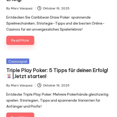
By
Marc Vasquez
Oktober 16, 2025
Posted
by
Entdecken Sie Caribbean Draw Poker: spannende
Spielmechaniken, Strategie-Tipps und die besten Online-
Casinos für ein unvergessliches Spielerlebnis!
Read More
Posted
Casinospiel
in
Triple Play Poker: 5 Tipps für deinen Erfolg!
|Jetzt starten!
By
Marc Vasquez
Oktober 16, 2025
Posted
by
Entdecke Triple Play Poker: Mehrere Pokerhände gleichzeitig
spielen. Strategien, Tipps und spannende Varianten für
Anfänger und Profis!