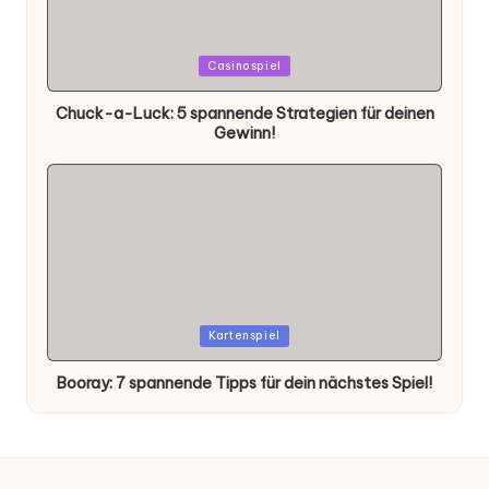
Posted
Casinospiel
in
Chuck-a-Luck: 5 spannende Strategien für deinen
Gewinn!
Posted
Kartenspiel
in
Booray: 7 spannende Tipps für dein nächstes Spiel!