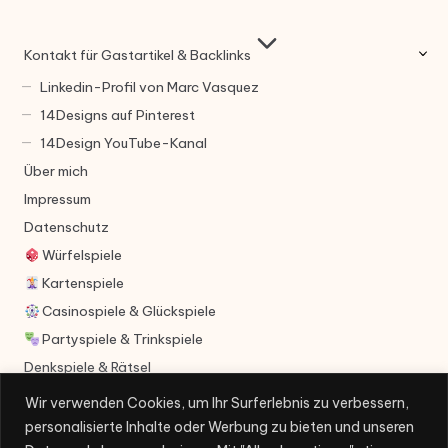
Kontakt für Gastartikel & Backlinks
Linkedin-Profil von Marc Vasquez
14Designs auf Pinterest
14Design YouTube-Kanal
Über mich
Impressum
Datenschutz
Würfelspiele
Kartenspiele
Casinospiele & Glückspiele
Partyspiele & Trinkspiele
Denkspiele & Rätsel
Videospiele
Wir verwenden Cookies, um Ihr Surferlebnis zu verbessern,
personalisierte Inhalte oder Werbung zu bieten und unseren