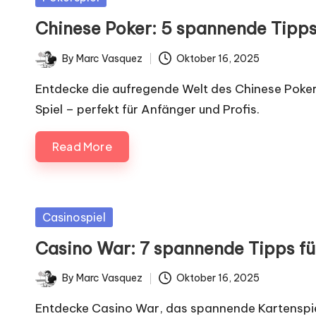
in
Chinese Poker: 5 spannende Tipps 
By
Marc Vasquez
Oktober 16, 2025
Posted
by
Entdecke die aufregende Welt des Chinese Poker!
Spiel – perfekt für Anfänger und Profis.
Read More
Posted
Casinospiel
in
Casino War: 7 spannende Tipps fü
By
Marc Vasquez
Oktober 16, 2025
Posted
by
Entdecke Casino War, das spannende Kartenspiel