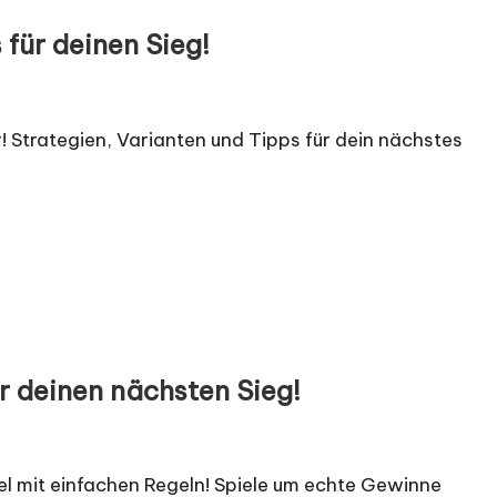
für deinen Sieg!
 Strategien, Varianten und Tipps für dein nächstes
r deinen nächsten Sieg!
 mit einfachen Regeln! Spiele um echte Gewinne