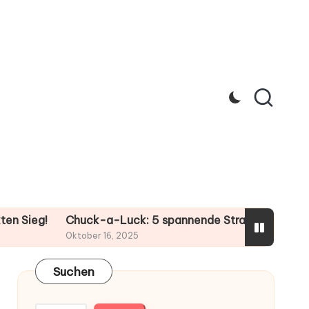
Chuck-a-Luck: 5 spannende Strategien für deinen Gewin
Oktober 16, 2025
Suchen