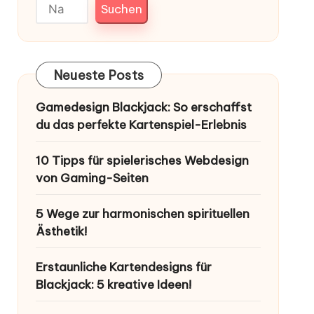
Suchen
Neueste Posts
Gamedesign Blackjack: So erschaffst
du das perfekte Kartenspiel-Erlebnis
10 Tipps für spielerisches Webdesign
von Gaming-Seiten
5 Wege zur harmonischen spirituellen
Ästhetik!
Erstaunliche Kartendesigns für
Blackjack: 5 kreative Ideen!