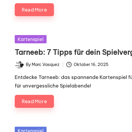
Read More
Posted
Kartenspiel
in
Tarneeb: 7 Tipps für dein Spielver
By
Marc Vasquez
Oktober 16, 2025
Posted
by
Entdecke Tarneeb: das spannende Kartenspiel für
für unvergessliche Spielabende!
Read More
Posted
Kartenspiel