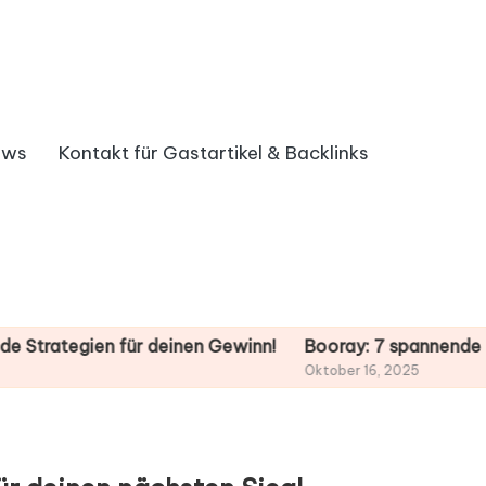
ews
Kontakt für Gastartikel & Backlinks
n für deinen Gewinn!
Booray: 7 spannende Tipps für de
Oktober 16, 2025