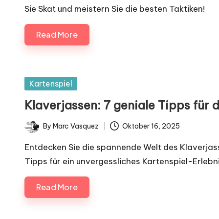
Sie Skat und meistern Sie die besten Taktiken!
Read More
Posted
Kartenspiel
in
Klaverjassen: 7 geniale Tipps für d
By
Marc Vasquez
Oktober 16, 2025
Posted
by
Entdecken Sie die spannende Welt des Klaverjass
Tipps für ein unvergessliches Kartenspiel-Erlebni
Read More