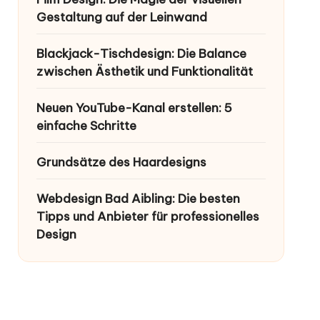
Gestaltung auf der Leinwand
Blackjack-Tischdesign: Die Balance
zwischen Ästhetik und Funktionalität
Neuen YouTube-Kanal erstellen: 5
einfache Schritte
Grundsätze des Haardesigns
Webdesign Bad Aibling: Die besten
Tipps und Anbieter für professionelles
Design