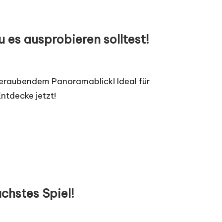
 es ausprobieren solltest!
beraubendem Panoramablick! Ideal für
ntdecke jetzt!
chstes Spiel!