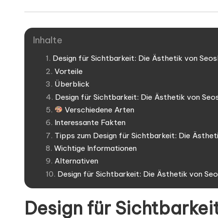
Inhalte
Design für Sichtbarkeit: Die Ästhetik von Seo
Vorteile
Überblick
Design für Sichtbarkeit: Die Ästhetik von Se
Verschiedene Arten
Interessante Fakten
Tipps zum Design für Sichtbarkeit: Die Ästhe
Wichtige Informationen
Alternativen
Design für Sichtbarkeit: Die Ästhetik von S
Design für Sichtbarkeit