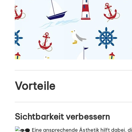
Vorteile
Sichtbarkeit verbessern
Eine ansprechende Ästhetik hilft dabei, d