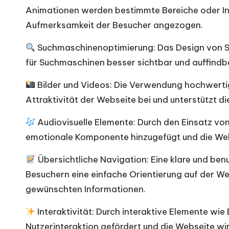
Animationen werden bestimmte Bereiche oder I
Aufmerksamkeit der Besucher angezogen.
Suchmaschinenoptimierung: Das Design von Se
für Suchmaschinen besser sichtbar und auffindb
Bilder und Videos: Die Verwendung hochwertige
Attraktivität der Webseite bei und unterstützt di
Audiovisuelle Elemente: Durch den Einsatz vo
emotionale Komponente hinzugefügt und die Web
Übersichtliche Navigation: Eine klare und ben
Besuchern eine einfache Orientierung auf der We
gewünschten Informationen.
Interaktivität: Durch interaktive Elemente wie 
Nutzerinteraktion gefördert und die Webseite wir