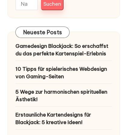
Suchen
Neueste Posts
Gamedesign Blackjack: So erschaffst
du das perfekte Kartenspiel-Erlebnis
10 Tipps für spielerisches Webdesign
von Gaming-Seiten
5 Wege zur harmonischen spirituellen
Ästhetik!
Erstaunliche Kartendesigns für
Blackjack: 5 kreative Ideen!