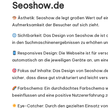
Seoshow.de
Ästhetik: Seoshow.de legt großen Wert auf ei
Aufmerksamkeit der Besucher auf sich zieht.
Sichtbarkeit: Das Design von Seoshow.de ist d
in den Suchmaschinenergebnissen zu erhöhen un
Responsives Design: Die Webseite ist für vers
automatisch an die jeweiligen Geräte an, um ein
Fokus auf Inhalte: Das Design von Seoshow.de 
sicher, dass diese gut strukturiert und leicht vers
Farbschema: Ein durchdachtes Farbschema wi
beeinflussen und eine positive Nutzererfahrung z
Eye-Catcher: Durch den gezielten Einsatz von 