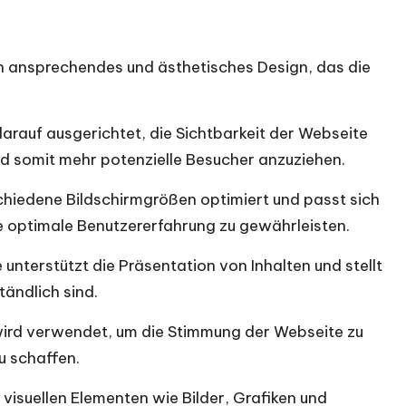
n ansprechendes und ästhetisches Design, das die
arauf ausgerichtet, die Sichtbarkeit der Webseite
d somit mehr potenzielle Besucher anzuziehen.
chiedene Bildschirmgrößen optimiert und passt sich
e optimale Benutzererfahrung zu gewährleisten.
unterstützt die Präsentation von Inhalten und stellt
tändlich sind.
rd verwendet, um die Stimmung der Webseite zu
u schaffen.
visuellen Elementen wie Bilder, Grafiken und