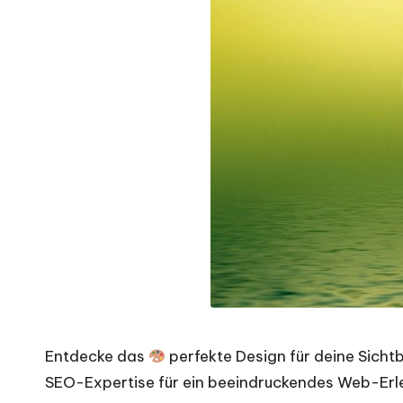
Entdecke das
perfekte Design für deine Sicht
SEO-Expertise für ein beeindruckendes Web-Erl