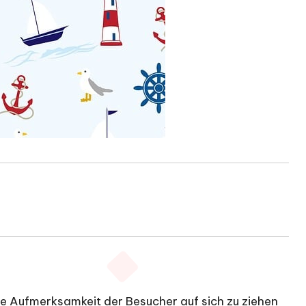
ie Aufmerksamkeit der Besucher auf sich zu ziehen