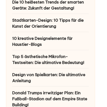
Die 10 heißesten Trends der smarten
Geräte: Zukunft der Gestaltung!
Stadtkarten-Design: 10 Tipps für die
Kunst der Orientierung
10 kreative Designelemente für
Haustier-Blogs
Top 5 ästhetische Mikrofon-
Testseiten: Die ultimative Bedeutung!
Design von Spielkarten: Die ultimative
Anleitung
Donald Trumps irrwitziger Plan: Ein
Fußball-Stadion auf dem Empire State
Building!