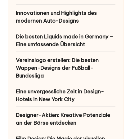
Innovationen und Highlights des
modernen Auto-Designs
Die besten Liquids made in Germany –
Eine umfassende Übersicht
Vereinslogo erstellen: Die besten
Wappen-Designs der Fußball-
Bundesliga
Eine unvergessliche Zeit in Design-
Hotels in New York City
Designer-Aktien: Kreative Potenziale
an der Börse entdecken
Film Design: Die Magie der visuellen