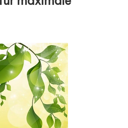
für maximale