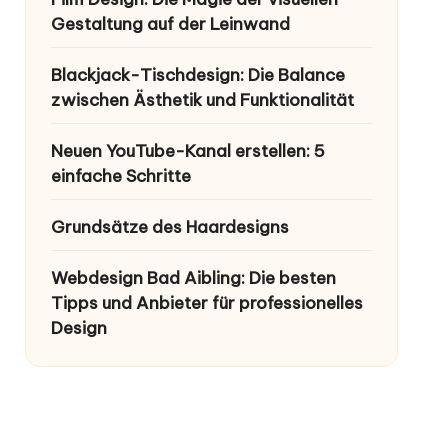
Gestaltung auf der Leinwand
Blackjack-Tischdesign: Die Balance
zwischen Ästhetik und Funktionalität
Neuen YouTube-Kanal erstellen: 5
einfache Schritte
Grundsätze des Haardesigns
Webdesign Bad Aibling: Die besten
Tipps und Anbieter für professionelles
Design