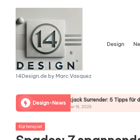
Skip
to
content
Design
N
1
14Design.de by Marc Vasquez
4
n Gewinn!
D
Blackjack Surrender: 5 Tipps für deinen Gewi
Design-News
Oktober 16, 2025
e
Posted
Kartenspiel
s
in