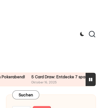
d!
5 Card Draw: Entdecke 7 spannende Strategien für di
Oktober 16, 2025
Suchen