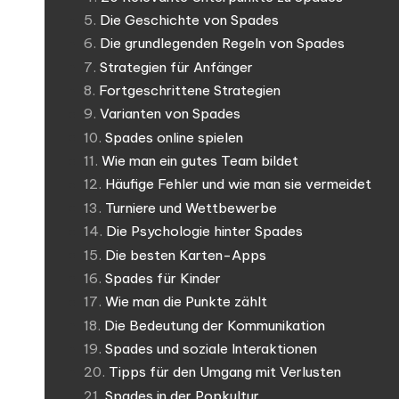
Die Geschichte von Spades
Die grundlegenden Regeln von Spades
Strategien für Anfänger
Fortgeschrittene Strategien
Varianten von Spades
Spades online spielen
Wie man ein gutes Team bildet
Häufige Fehler und wie man sie vermeidet
Turniere und Wettbewerbe
Die Psychologie hinter Spades
Die besten Karten-Apps
Spades für Kinder
Wie man die Punkte zählt
Die Bedeutung der Kommunikation
Spades und soziale Interaktionen
Tipps für den Umgang mit Verlusten
Spades in der Popkultur