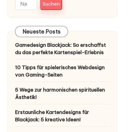
Suchen
Neueste Posts
Gamedesign Blackjack: So erschaffst
du das perfekte Kartenspiel-Erlebnis
10 Tipps für spielerisches Webdesign
von Gaming-Seiten
5 Wege zur harmonischen spirituellen
Ästhetik!
Erstaunliche Kartendesigns für
Blackjack: 5 kreative Ideen!