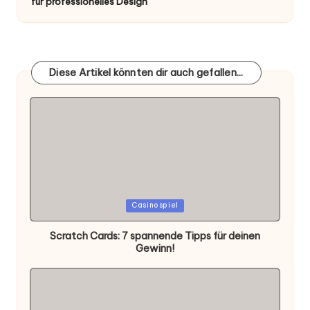
für professionelles Design
Diese Artikel könnten dir auch gefallen...
Posted
Casinospiel
in
Scratch Cards: 7 spannende Tipps für deinen
Gewinn!