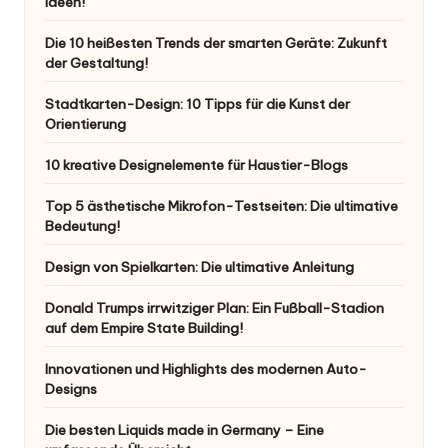
Ideen!
Die 10 heißesten Trends der smarten Geräte: Zukunft
der Gestaltung!
Stadtkarten-Design: 10 Tipps für die Kunst der
Orientierung
10 kreative Designelemente für Haustier-Blogs
Top 5 ästhetische Mikrofon-Testseiten: Die ultimative
Bedeutung!
Design von Spielkarten: Die ultimative Anleitung
Donald Trumps irrwitziger Plan: Ein Fußball-Stadion
auf dem Empire State Building!
Innovationen und Highlights des modernen Auto-
Designs
Die besten Liquids made in Germany – Eine