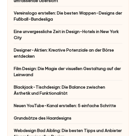
umfassende Übersicht
Vereinslogo erstellen: Die besten Wappen-Designs der
Fußball-Bundesliga
Eine unvergessliche Zeit in Design-Hotels in New York
City
Designer-Aktien: Kreative Potenziale an der Börse
entdecken
Film Design: Die Magie der visuellen Gestaltung auf der
Leinwand
Blackjack-Tischdesign: Die Balance zwischen
Ästhetik und Funktionalität
Neuen YouTube-Kanal erstellen: 5 einfache Schritte
Grundsätze des Haardesigns
Webdesign Bad Aibling: Die besten Tipps und Anbieter