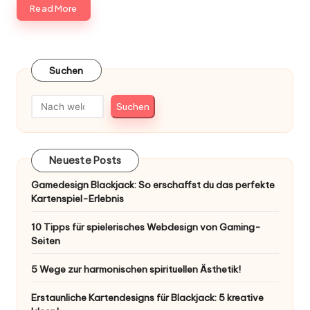
Read More
Suchen
Suchen
Neueste Posts
Gamedesign Blackjack: So erschaffst du das perfekte
Kartenspiel-Erlebnis
10 Tipps für spielerisches Webdesign von Gaming-
Seiten
5 Wege zur harmonischen spirituellen Ästhetik!
Erstaunliche Kartendesigns für Blackjack: 5 kreative