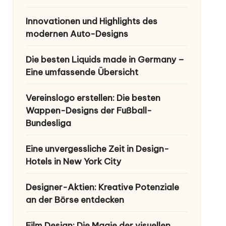
Innovationen und Highlights des
modernen Auto-Designs
Die besten Liquids made in Germany –
Eine umfassende Übersicht
Vereinslogo erstellen: Die besten
Wappen-Designs der Fußball-
Bundesliga
Eine unvergessliche Zeit in Design-
Hotels in New York City
Designer-Aktien: Kreative Potenziale
an der Börse entdecken
Film Design: Die Magie der visuellen