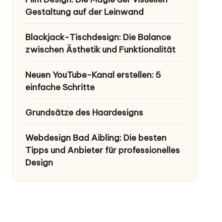
Gestaltung auf der Leinwand
Blackjack-Tischdesign: Die Balance
zwischen Ästhetik und Funktionalität
Neuen YouTube-Kanal erstellen: 5
einfache Schritte
Grundsätze des Haardesigns
Webdesign Bad Aibling: Die besten
Tipps und Anbieter für professionelles
Design