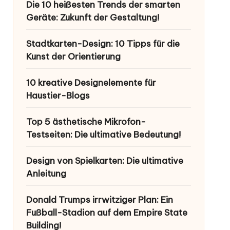
Die 10 heißesten Trends der smarten
Geräte: Zukunft der Gestaltung!
Stadtkarten-Design: 10 Tipps für die
Kunst der Orientierung
10 kreative Designelemente für
Haustier-Blogs
Top 5 ästhetische Mikrofon-
Testseiten: Die ultimative Bedeutung!
Design von Spielkarten: Die ultimative
Anleitung
Donald Trumps irrwitziger Plan: Ein
Fußball-Stadion auf dem Empire State
Building!