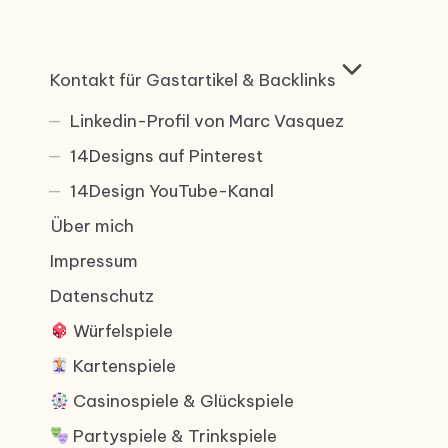
Kontakt für Gastartikel & Backlinks
Linkedin-Profil von Marc Vasquez
14Designs auf Pinterest
14Design YouTube-Kanal
Über mich
Impressum
Datenschutz
Würfelspiele
Kartenspiele
Casinospiele & Glückspiele
Partyspiele & Trinkspiele