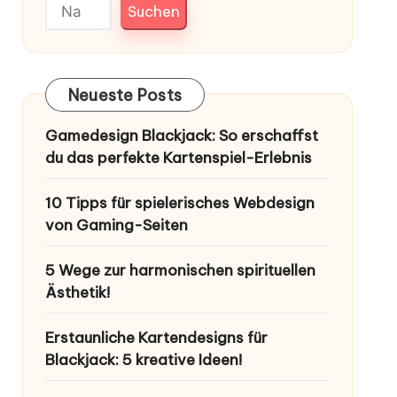
Suchen
Neueste Posts
Gamedesign Blackjack: So erschaffst
du das perfekte Kartenspiel-Erlebnis
10 Tipps für spielerisches Webdesign
von Gaming-Seiten
5 Wege zur harmonischen spirituellen
Ästhetik!
Erstaunliche Kartendesigns für
Blackjack: 5 kreative Ideen!