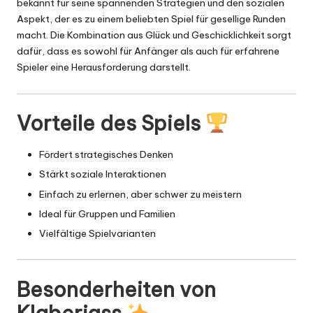
bekannt für seine spannenden Strategien und den sozialen
Aspekt, der es zu einem beliebten Spiel für gesellige Runden
macht. Die Kombination aus Glück und Geschicklichkeit sorgt
dafür, dass es sowohl für Anfänger als auch für erfahrene
Spieler eine Herausforderung darstellt.
Vorteile des Spiels
Fördert strategisches
Denken
Stärkt soziale Interaktionen
Einfach zu erlernen, aber schwer zu meistern
Ideal für Gruppen und Familien
Vielfältige Spielvarianten
Besonderheiten von