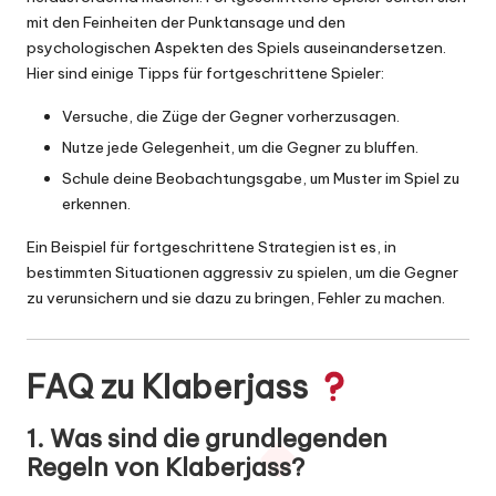
mit den Feinheiten der Punktansage und den
psychologischen Aspekten des Spiels auseinandersetzen.
Hier sind einige Tipps für fortgeschrittene Spieler:
Versuche, die Züge der Gegner vorherzusagen.
Nutze jede Gelegenheit, um die Gegner zu bluffen.
Schule deine Beobachtungsgabe, um Muster im Spiel zu
erkennen.
Ein Beispiel für fortgeschrittene Strategien ist es, in
bestimmten Situationen aggressiv zu spielen, um die Gegner
zu verunsichern und sie dazu zu bringen, Fehler zu machen.
FAQ zu Klaberjass
1. Was sind die grundlegenden
Regeln von Klaberjass?