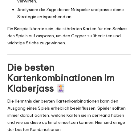
verwirren.
Analysiere die Züge deiner Mitspieler und passe deine
Strategie entsprechend an.
Ein Beispiel könnte sein, die stärksten Karten für den Schluss
des Spiels aufzusparen, um den Gegner zu überlisten und
wichtige Stiche zu gewinnen.
Die besten
Kartenkombinationen im
Klaberjass
Die Kenntnis der besten Kartenkombinationen kann den
Ausgang eines Spiels erheblich beeinflussen. Spieler sollten
immer darauf achten, welche Karten sie in der Hand haben
und wie sie diese optimal einsetzen können. Hier sind einige
der besten Kombinationen: