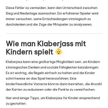
Diese Fehler zu vermeiden, kann den Unterschied zwischen
Sieg und Niederlage ausmachen. Ein erfahrener Spieler wird
immer versuchen, seine Entscheidungen strategisch zu
durchdenken und die Züge der Mitspieler zu analysieren.
Wie man Klaberjass mit
Kindern spielt
Klaberjass kann eine großartige Möglichkeit sein, um Kindern
strategisches Denken und soziale Fähigkeiten beizubringen.
Es ist wichtig, die Regeln einfach zu halten und die Kinder
schrittweise an das Spiel heranzuführen. Eine
kinderfreundliche Variante könnte darin bestehen, die Anzahl
der Karten zu reduzieren oder die Punkte zu vereinfachen.
Hier sind einige Tipps, um Klaberjass für Kinder ansprechend
zu gestalten: