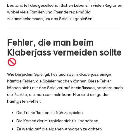
Bestandteil des gesellschaftlichen Lebens in vielen Regionen,
wobei viele Familien und Freunde regelmäßig
zusammenkommen, um das Spiel zu genießen.
Fehler, die man beim
Klaberjass vermeiden sollte
Wie bei jedem Spiel gibt es auch beim Klaberjass einige
häufige Fehler, die Spieler machen können. Diese Fehler
können nicht nur den Spielverlauf beeinflussen, sondern auch
die Punkte, die man sammeln kann. Hier sind einige der
häufigsten Fehler:
Die Trumpfkarten zu früh zu spielen.
Die Karten der Mitspieler nicht zu beachten.
Zu wenig auf die eigenen Ansagen zu achten.