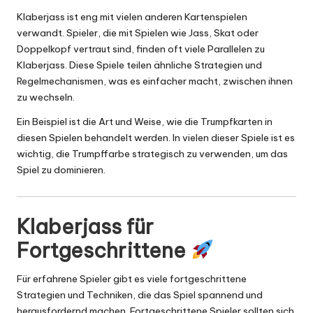
Klaberjass ist eng mit vielen anderen Kartenspielen
verwandt. Spieler, die mit Spielen wie Jass,
Skat
oder
Doppelkopf
vertraut sind, finden oft viele Parallelen zu
Klaberjass. Diese Spiele teilen ähnliche Strategien und
Regelmechanismen, was es einfacher macht, zwischen ihnen
zu wechseln.
Ein Beispiel ist die Art und Weise, wie die Trumpfkarten in
diesen Spielen behandelt werden. In vielen dieser Spiele ist es
wichtig, die Trumpffarbe strategisch zu verwenden, um das
Spiel zu dominieren.
Klaberjass für
Fortgeschrittene
Für erfahrene Spieler gibt es viele fortgeschrittene
Strategien und Techniken, die das Spiel spannend und
herausfordernd machen. Fortgeschrittene Spieler sollten sich