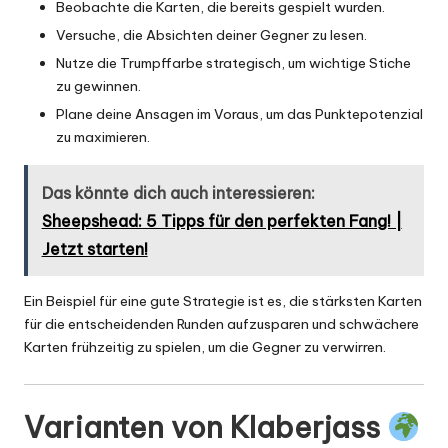
Beobachte die Karten, die bereits gespielt wurden.
Versuche, die Absichten deiner Gegner zu lesen.
Nutze die Trumpffarbe strategisch, um wichtige Stiche
zu gewinnen.
Plane deine Ansagen im Voraus, um das Punktepotenzial
zu maximieren.
Das könnte dich auch interessieren:
Sheepshead: 5 Tipps für den perfekten Fang! |
Jetzt starten!
Ein Beispiel für eine gute Strategie ist es, die stärksten Karten
für die entscheidenden Runden aufzusparen und schwächere
Karten frühzeitig zu spielen, um die Gegner zu verwirren.
Varianten von Klaberjass