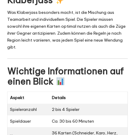
Klaberjass
Was Klaberjass besonders macht, ist die Mischung aus
Teamarbeit und individuellem Spiel. Die Spieler müssen
sowohl ihre eigenen Karten optimal nutzen als auch die Züge
ihrer Gegner antizipieren. Zudem können die Regeln je nach
Region leicht variieren, was jedem Spiel eine neue Wendung
gibt.
Wichtige Informationen auf
einen Blick
Aspekt
Details
Spieleranzahl
2 bis 4 Spieler
Spieldauer
Ca. 30 bis 60 Minuten
36 Karten (Schneider, Karo, Herz,