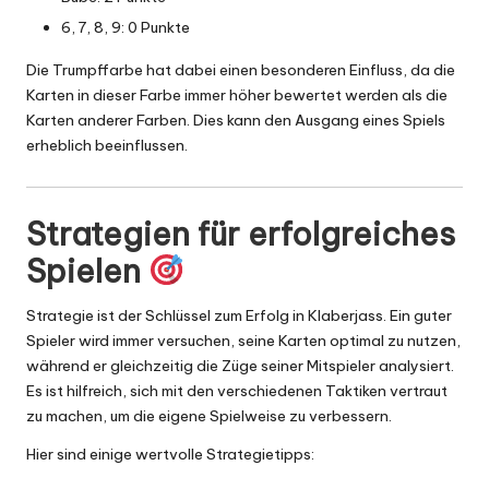
6, 7, 8, 9: 0 Punkte
Die Trumpffarbe hat dabei einen besonderen Einfluss, da die
Karten in dieser Farbe immer höher bewertet werden als die
Karten anderer Farben. Dies kann den Ausgang eines Spiels
erheblich beeinflussen.
Strategien für erfolgreiches
Spielen
Strategie ist der Schlüssel zum Erfolg in Klaberjass. Ein guter
Spieler wird immer versuchen, seine Karten optimal zu nutzen,
während er gleichzeitig die Züge seiner Mitspieler analysiert.
Es ist hilfreich, sich mit den verschiedenen Taktiken vertraut
zu machen, um die eigene Spielweise zu verbessern.
Hier sind einige wertvolle Strategietipps: