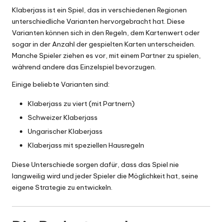
Klaberjass ist ein Spiel, das in verschiedenen Regionen
unterschiedliche Varianten hervorgebracht hat. Diese
Varianten können sich in den Regeln, dem Kartenwert oder
sogar in der Anzahl der gespielten Karten unterscheiden.
Manche Spieler ziehen es vor, mit einem Partner zu spielen,
während andere das Einzelspiel bevorzugen.
Einige beliebte Varianten sind:
Klaberjass zu viert (mit Partnern)
Schweizer Klaberjass
Ungarischer Klaberjass
Klaberjass mit speziellen Hausregeln
Diese Unterschiede sorgen dafür, dass das Spiel nie
langweilig wird und jeder Spieler die Möglichkeit hat, seine
eigene Strategie zu entwickeln.