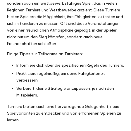
sondern auch ein wettbewerbsfähiges Spiel, das in vielen
Regionen Turniere und Wettbewerbe anzieht. Diese Turniere
bieten Spielern die Möglichkeit, ihre Fähigkeiten zu testen und
sich mit anderen zu messen. Oft sind diese Veranstaltungen
von einer freundlichen Atmosphäre geprägt, in der Spieler
nicht nur um den Sieg kämpfen, sondern auch neue
Freundschaften schließen.
Einige Tipps zur Teilnahme an Turnieren:
Informiere dich über die spezifischen Regeln des Turniers.
Praktiziere regelmäßig, um deine Fähigkeiten zu
verbessern.
Sei bereit, deine Strategie anzupassen, je nach den
Mitspielern.
Turniere bieten auch eine hervorragende Gelegenheit, neue
Spielvarianten zu entdecken und von erfahrenen Spielern zu
lernen.