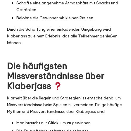
Schaffe eine angenehme Atmosphäre mit Snacks und
Getränken.
Belohne die Gewinner mit kleinen Preisen.
Durch die Schaffung einer einladenden Umgebung wird
Klaberjass zu einem Erlebnis, das alle Teilnehmer genießen
können.
Die häufigsten
Missverständnisse über
Klaberjass
Klarheit über die Regeln und Strategien ist entscheidend, um
Missverständnisse beim Spielen zu vermeiden. Einige häufige
Mythen und Missverständnisse über Klaberjass sind:
Man braucht nur Glück, um zu gewinnen.