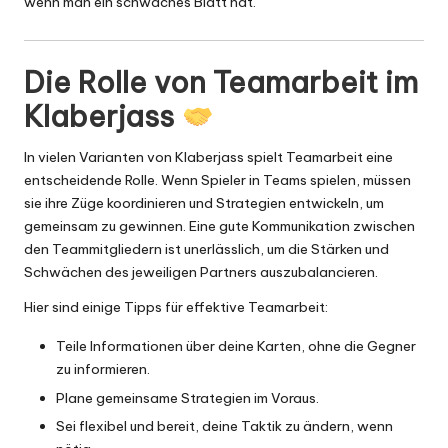
wenn man ein schwaches Blatt hat.
Die Rolle von Teamarbeit im
Klaberjass
In vielen Varianten von Klaberjass spielt Teamarbeit eine
entscheidende Rolle. Wenn Spieler in Teams spielen, müssen
sie ihre Züge koordinieren und Strategien entwickeln, um
gemeinsam zu gewinnen. Eine gute Kommunikation zwischen
den Teammitgliedern ist unerlässlich, um die Stärken und
Schwächen des jeweiligen Partners auszubalancieren.
Hier sind einige Tipps für effektive Teamarbeit:
Teile Informationen über deine Karten, ohne die Gegner
zu informieren.
Plane gemeinsame Strategien im Voraus.
Sei flexibel und bereit, deine Taktik zu ändern, wenn