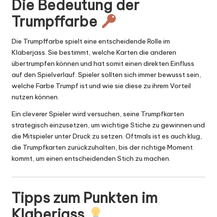
Die Bedeutung der
Trumpffarbe
Die Trumpffarbe spielt eine entscheidende Rolle im
Klaberjass. Sie bestimmt, welche Karten die anderen
übertrumpfen können und hat somit einen direkten Einfluss
auf den Spielverlauf. Spieler sollten sich immer bewusst sein,
welche Farbe Trumpf ist und wie sie diese zu ihrem Vorteil
nutzen können.
Ein cleverer Spieler wird versuchen, seine Trumpfkarten
strategisch einzusetzen, um wichtige Stiche zu gewinnen und
die Mitspieler unter Druck zu setzen. Oftmals ist es auch klug,
die Trumpfkarten zurückzuhalten, bis der richtige Moment
kommt, um einen entscheidenden Stich zu machen.
Tipps zum Punkten im
Klaberjass