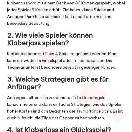
Klaberjass wird mit einem Deck von 36 Karten gespielt, wobei
jeder Spieler 9 Karten erhält. Ziel ist es, durch Stiche und
Ansagen Punkte zu sammeln. Die Trumpffarbe hat eine
besondere Bedeutung.
2. Wie viele Spieler können
Klaberjass spielen?
Klaberjass kann mit 2 bis 4 Spielern gespielt werden. Man
kann entweder im Einzelspiel oder in Teams spielen. Die
Teamvariante ist besonders beliebt in geselligen Runden.
3. Welche Strategien gibt es für
Anfänger?
Anfänger sollten sich zunächst auf die Grundregeln
konzentrieren und dann einfache Strategien wie das Spielen
hoher Karten und das Beachten der Trumpffarbe üben. Es ist
auch hilfreich, die Züge der Gegner zu beobachten.
4. Ist Klaberjass ein Glücksspiel?