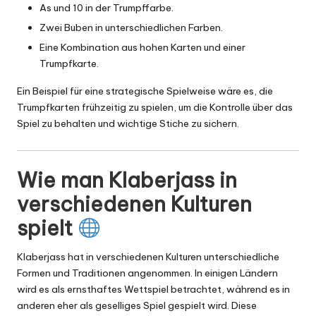
As und 10 in der Trumpffarbe.
Zwei Buben in unterschiedlichen Farben.
Eine Kombination aus hohen Karten und einer
Trumpfkarte.
Ein Beispiel für eine strategische Spielweise wäre es, die
Trumpfkarten frühzeitig zu spielen, um die Kontrolle über das
Spiel zu behalten und wichtige Stiche zu sichern.
Wie man Klaberjass in
verschiedenen Kulturen
spielt
Klaberjass hat in verschiedenen Kulturen unterschiedliche
Formen und Traditionen angenommen. In einigen Ländern
wird es als ernsthaftes Wettspiel betrachtet, während es in
anderen eher als geselliges Spiel gespielt wird. Diese