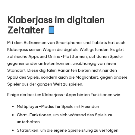
Klaberjass im digitalen
Zeitalter
Mit dem Aufkommen von Smartphones und Tablets hat auch
Klaberjass seinen Weg in die digitale Welt gefunden. Es gibt
zahlreiche Apps und Online-Plattformen, auf denen Spieler
gegeneinander antreten können, unabhängig von ihrem
Standort. Diese digitalen Varianten bieten nicht nur den
Spaß des Spiels, sondern auch die Möglichkeit, gegen andere
Spieler aus der ganzen Welt zu spielen.
Einige der besten Klaberjass-Apps bieten Funktionen wie:
Multiplayer-Modus für Spiele mit Freunden
Chat-Funktionen, um sich während des Spiels zu
unterhalten
Statistiken, um die eigene Spielleistung zu verfolgen