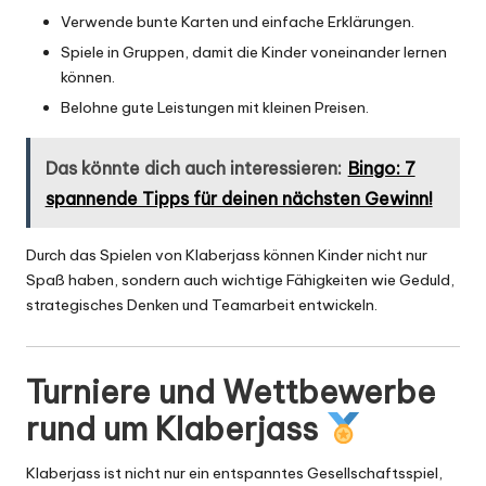
Verwende bunte Karten und einfache Erklärungen.
Spiele in Gruppen, damit die Kinder voneinander lernen
können.
Belohne gute Leistungen mit kleinen Preisen.
Das könnte dich auch interessieren:
Bingo: 7
spannende Tipps für deinen nächsten Gewinn!
Durch das Spielen von Klaberjass können Kinder nicht nur
Spaß haben, sondern auch wichtige Fähigkeiten wie Geduld,
strategisches Denken und Teamarbeit entwickeln.
Turniere und Wettbewerbe
rund um Klaberjass
Klaberjass ist nicht nur ein entspanntes Gesellschaftsspiel,