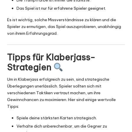
Die Trumpffarbe ist immer die stärkste.
Das Spiel ist nur für erfahrene Spieler geeignet.
Es ist wichtig, solche Missverständnisse zu klären und die
Spieler zu ermutigen, das Spiel auszuprobieren, unabhängig
von ihrem Erfahrungsgrad.
Tipps für Klaberjass-
Strategien
Um in Klaberjass erfolgreich zu sein, sind strategische
Überlegungen unerlässlich. Spieler sollten sich mit
verschiedenen Taktiken vertraut machen, um ihre
Gewinnchancen zu maximieren. Hier sind einige wertvolle
Tipps:
Spiele deine stärksten Karten strategisch.
Verhalte dich unberechenbar, um die Gegner zu