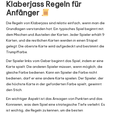
Klaberjass Regeln für
Anfänger
Die Regeln von Klaberjass sind relativ einfach, wenn man die
Grundlagen verstanden hat. Ein typisches Spiel beginnt mit
dem Mischen und Austeilen der Karten. Jeder Spieler erhält 9
Karten, und die restlichen Karten werden in einen Stapel
gelegt. Die oberste Karte wird aufgedeckt und bestimmt die
Trumpffarbe.
Der Spieler links vom Geber beginnt das Spiel, indem er eine
Karte spielt. Die anderen Spieler müssen, wenn möglich, die
gleiche Farbe bedienen. Kann ein Spieler die Farbe nicht
bedienen, darf er eine andere Karte spielen. Der Spieler, der
die höchste Karte in der geforderten Farbe spielt, gewinnt
den Stich.
Ein wichtiger Aspekt ist das Ansagen von Punkten und das
Konnieren, was dem Spiel eine strategische Tiefe verleiht. Es
ist wichtig, die Regeln zu kennen, um die besten