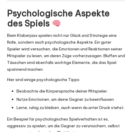
Psychologische Aspekte
des Spiels
Beim Klaberjass spielen nicht nur Glück und Strategie eine
Rolle, sondern auch psychologische Aspekte. Ein guter
Spieler wird versuchen, die Emotionen und Reaktionen seiner
Mitspieler zu lesen, um deren Züge vorherzusagen. Bluffen und
Täuschen sind ebenfalls wichtige Elemente, die das Spiel
spannend machen.
Hier sind einige psychologische Tipps:
Beobachte die Körpersprache deiner Mitspieler.
Nutze Emotionen, um deine Gegner zu beeinflussen.
Lerne, ruhig zu bleiben, auch wenn du unter Druck stehst.
Ein Beispiel für psychologisches Spielverhalten ist es,
aggressiv zu spielen, um die Gegner zu verunsichern, selbst