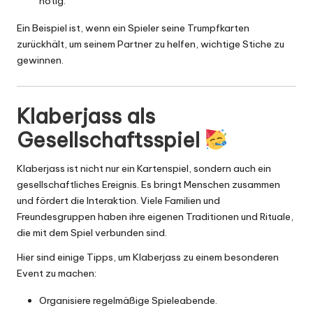
nötig.
Ein Beispiel ist, wenn ein Spieler seine Trumpfkarten
zurückhält, um seinem Partner zu helfen, wichtige Stiche zu
gewinnen.
Klaberjass als
Gesellschaftsspiel
Klaberjass ist nicht nur ein Kartenspiel, sondern auch ein
gesellschaftliches Ereignis. Es bringt Menschen zusammen
und fördert die Interaktion. Viele Familien und
Freundesgruppen haben ihre eigenen Traditionen und Rituale,
die mit dem Spiel verbunden sind.
Hier sind einige Tipps, um Klaberjass zu einem besonderen
Event zu machen:
Organisiere regelmäßige Spieleabende.