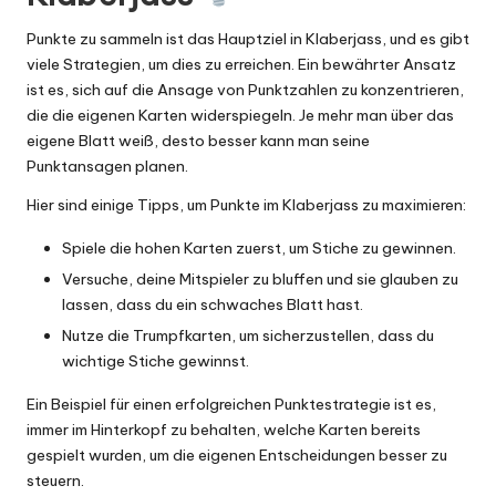
Punkte zu sammeln ist das Hauptziel in Klaberjass, und es gibt
viele Strategien, um dies zu erreichen. Ein bewährter Ansatz
ist es, sich auf die Ansage von Punktzahlen zu konzentrieren,
die die eigenen Karten widerspiegeln. Je mehr man über das
eigene Blatt weiß, desto besser kann man seine
Punktansagen planen.
Hier sind einige Tipps, um Punkte im Klaberjass zu maximieren:
Spiele die hohen Karten zuerst, um Stiche zu gewinnen.
Versuche, deine Mitspieler zu bluffen und sie glauben zu
lassen, dass du ein schwaches Blatt hast.
Nutze die Trumpfkarten, um sicherzustellen, dass du
wichtige Stiche gewinnst.
Ein Beispiel für einen erfolgreichen Punktestrategie ist es,
immer im Hinterkopf zu behalten, welche Karten bereits
gespielt wurden, um die eigenen Entscheidungen besser zu
steuern.