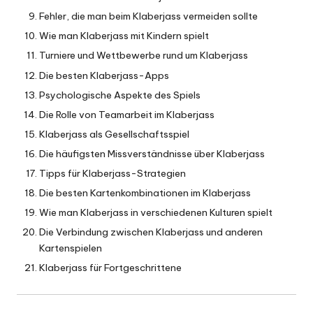
Fehler, die man beim Klaberjass vermeiden sollte
Wie man Klaberjass mit Kindern spielt
Turniere und Wettbewerbe rund um Klaberjass
Die besten Klaberjass-Apps
Psychologische Aspekte des Spiels
Die Rolle von Teamarbeit im Klaberjass
Klaberjass als Gesellschaftsspiel
Die häufigsten Missverständnisse über Klaberjass
Tipps für Klaberjass-Strategien
Die besten Kartenkombinationen im Klaberjass
Wie man Klaberjass in verschiedenen Kulturen spielt
Die Verbindung zwischen Klaberjass und anderen
Kartenspielen
Klaberjass für Fortgeschrittene