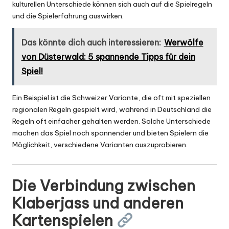
kulturellen Unterschiede können sich auch auf die Spielregeln
und die Spielerfahrung auswirken.
Das könnte dich auch interessieren:
Werwölfe
von Düsterwald: 5 spannende Tipps für dein
Spiel!
Ein Beispiel ist die Schweizer Variante, die oft mit speziellen
regionalen Regeln gespielt wird, während in Deutschland die
Regeln oft einfacher gehalten werden. Solche Unterschiede
machen das Spiel noch spannender und bieten Spielern die
Möglichkeit, verschiedene Varianten auszuprobieren.
Die Verbindung zwischen
Klaberjass und anderen
Kartenspielen