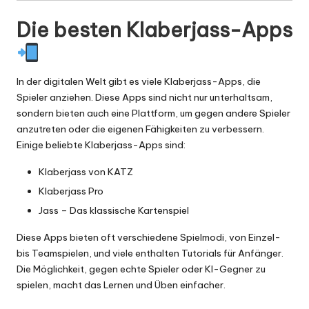
Die besten Klaberjass-Apps
In der digitalen Welt gibt es viele Klaberjass-Apps, die
Spieler anziehen. Diese Apps sind nicht nur unterhaltsam,
sondern bieten auch eine Plattform, um gegen andere Spieler
anzutreten oder die eigenen Fähigkeiten zu verbessern.
Einige beliebte Klaberjass-Apps sind:
Klaberjass von KATZ
Klaberjass Pro
Jass
– Das klassische Kartenspiel
Diese Apps bieten oft verschiedene Spielmodi, von Einzel-
bis Teamspielen, und viele enthalten Tutorials für Anfänger.
Die Möglichkeit, gegen echte Spieler oder KI-Gegner zu
spielen, macht das Lernen und Üben einfacher.