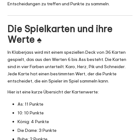
Entscheidungen zu treffen und Punkte zu sammeln.
Die Spielkarten und ihre
Werte ♠️
In Klaberjass wird mit einem speziellen Deck von 36 Karten
gespielt, das aus den Werten 6 bis Ass besteht. Die Karten
sind in vier Farben unterteilt: Karo, Herz, Pik und Schneider.
Jede Karte hat einen bestimmten Wert, der die Punkte
entscheidet, die ein Spieler im Spiel sammeln kann.
Hier ist eine kurze Übersicht der Kartenwerte:
As: 11 Punkte
10: 10 Punkte
König: 4 Punkte
Die Dame: 3 Punkte
Bube: 2 Punkte