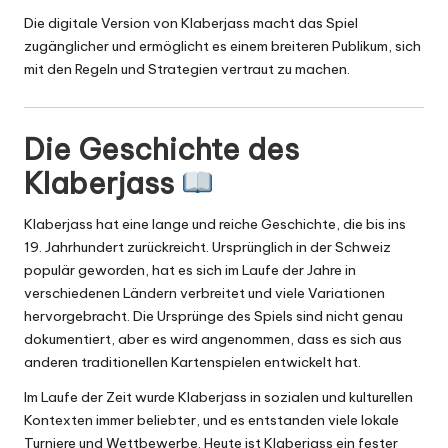
Die digitale Version von Klaberjass macht das Spiel
zugänglicher und ermöglicht es einem breiteren Publikum, sich
mit den Regeln und Strategien vertraut zu machen.
Die Geschichte des
Klaberjass
Klaberjass hat eine lange und reiche Geschichte, die bis ins
19. Jahrhundert zurückreicht. Ursprünglich in der Schweiz
populär geworden, hat es sich im Laufe der Jahre in
verschiedenen Ländern verbreitet und viele Variationen
hervorgebracht. Die Ursprünge des Spiels sind nicht genau
dokumentiert, aber es wird angenommen, dass es sich aus
anderen traditionellen Kartenspielen entwickelt hat.
Im Laufe der Zeit wurde Klaberjass in sozialen und kulturellen
Kontexten immer beliebter, und es entstanden viele lokale
Turniere und Wettbewerbe. Heute ist Klaberjass ein fester