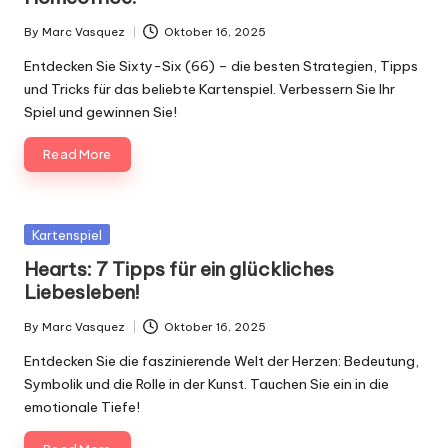
By
Marc Vasquez
Oktober 16, 2025
Posted
by
Entdecken Sie Sixty-Six (66) – die besten Strategien, Tipps
und Tricks für das beliebte Kartenspiel. Verbessern Sie Ihr
Spiel und gewinnen Sie!
Read More
Posted
Kartenspiel
in
Hearts: 7 Tipps für ein glückliches
Liebesleben!
By
Marc Vasquez
Oktober 16, 2025
Posted
by
Entdecken Sie die faszinierende Welt der Herzen: Bedeutung,
Symbolik und die Rolle in der Kunst. Tauchen Sie ein in die
emotionale Tiefe!