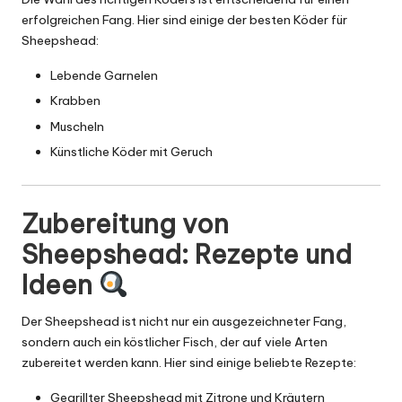
erfolgreichen Fang. Hier sind einige der besten Köder für
Sheepshead:
Lebende Garnelen
Krabben
Muscheln
Künstliche Köder mit Geruch
Zubereitung von
Sheepshead: Rezepte und
Ideen
Der Sheepshead ist nicht nur ein ausgezeichneter Fang,
sondern auch ein köstlicher Fisch, der auf viele Arten
zubereitet werden kann. Hier sind einige beliebte Rezepte:
Gegrillter Sheepshead mit Zitrone und Kräutern