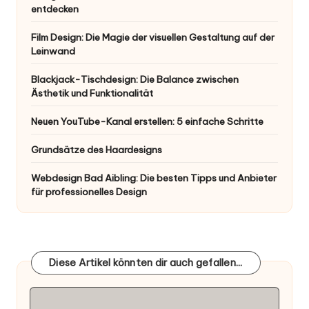
entdecken
Film Design: Die Magie der visuellen Gestaltung auf der
Leinwand
Blackjack-Tischdesign: Die Balance zwischen
Ästhetik und Funktionalität
Neuen YouTube-Kanal erstellen: 5 einfache Schritte
Grundsätze des Haardesigns
Webdesign Bad Aibling: Die besten Tipps und Anbieter
für professionelles Design
Diese Artikel könnten dir auch gefallen...