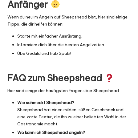
Anfänger
Wenn du neu im Angeln auf Sheepshead bist, hier sind einige
Tipps, die dir helfen können:
Starte mit einfacher Ausrüstung.
Informiere dich über die besten Angelzeiten.
Übe Geduld und hab Spaß!
FAQ zum Sheepshead
Hier sind einige der häufigsten Fragen über Sheepshead:
Wie schmeckt Sheepshead?
Sheepshead hat einen milden, süßen Geschmack und
eine zarte Textur, die ihn zu einer beliebten Wahl in der
Gastronomie macht.
Wo kann ich Sheepshead angeln?