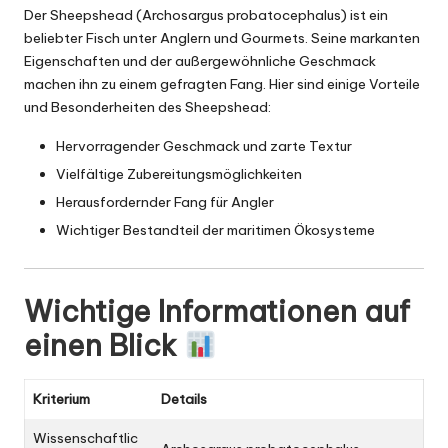
Der Sheepshead (Archosargus probatocephalus) ist ein
beliebter Fisch unter Anglern und Gourmets. Seine markanten
Eigenschaften und der außergewöhnliche Geschmack
machen ihn zu einem gefragten Fang. Hier sind einige Vorteile
und Besonderheiten des Sheepshead:
Hervorragender Geschmack und zarte Textur
Vielfältige Zubereitungsmöglichkeiten
Herausfordernder Fang für Angler
Wichtiger Bestandteil der maritimen Ökosysteme
Wichtige Informationen auf
einen Blick
Kriterium
Details
Wissenschaftlic