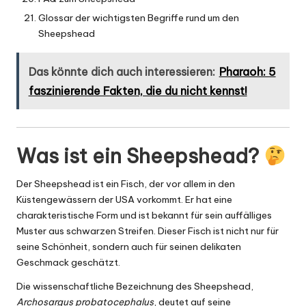
Glossar der wichtigsten Begriffe rund um den
Sheepshead
Das könnte dich auch interessieren:
Pharaoh: 5
faszinierende Fakten, die du nicht kennst!
Was ist ein Sheepshead?
Der Sheepshead ist ein Fisch, der vor allem in den
Küstengewässern der USA vorkommt. Er hat eine
charakteristische Form und ist bekannt für sein auffälliges
Muster aus schwarzen Streifen. Dieser Fisch ist nicht nur für
seine Schönheit, sondern auch für seinen delikaten
Geschmack geschätzt.
Die wissenschaftliche Bezeichnung des Sheepshead,
Archosargus probatocephalus
, deutet auf seine