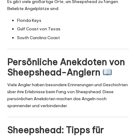
Es gibt viele großartige Orte, um Sheepshead zu fangen.
Beliebte Angelplätze sind:
Florida Keys
Gulf Coast von Texas
South Carolina Coast
Persönliche Anekdoten von
Sheepshead-Anglern
Viele Angler haben besondere Erinnerungen und Geschichten
über ihre Erlebnisse beim Fang von Sheepshead. Diese
persönlichen Anekdoten machen das Angeln noch
spannender und verbindender.
Sheepshead: Tipps für