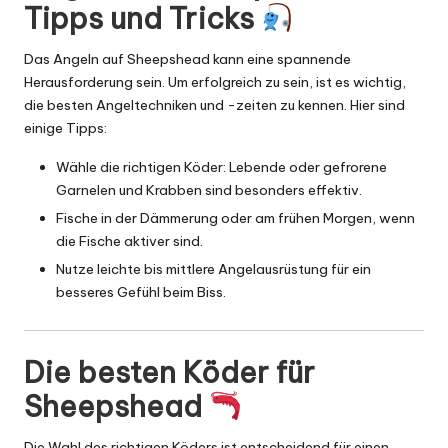
Tipps und Tricks
Das Angeln auf Sheepshead kann eine spannende
Herausforderung sein. Um erfolgreich zu sein, ist es wichtig,
die besten Angeltechniken und -zeiten zu kennen. Hier sind
einige Tipps:
Wähle die richtigen Köder: Lebende oder gefrorene
Garnelen und Krabben sind besonders effektiv.
Fische in der Dämmerung oder am frühen Morgen, wenn
die Fische aktiver sind.
Nutze leichte bis mittlere Angelausrüstung für ein
besseres Gefühl beim Biss.
Die besten Köder für
Sheepshead
Die Wahl des richtigen Köders ist entscheidend für einen