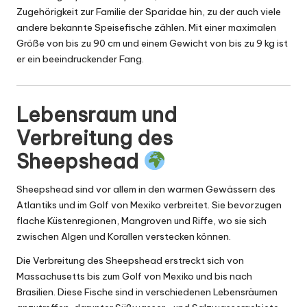
Zugehörigkeit zur Familie der Sparidae hin, zu der auch viele
andere bekannte Speisefische zählen. Mit einer maximalen
Größe von bis zu 90 cm und einem Gewicht von bis zu 9 kg ist
er ein beeindruckender Fang.
Lebensraum und
Verbreitung des
Sheepshead
Sheepshead sind vor allem in den warmen Gewässern des
Atlantiks und im Golf von Mexiko verbreitet. Sie bevorzugen
flache Küstenregionen, Mangroven und Riffe, wo sie sich
zwischen Algen und Korallen verstecken können.
Die Verbreitung des Sheepshead erstreckt sich von
Massachusetts bis zum Golf von Mexiko und bis nach
Brasilien. Diese Fische sind in verschiedenen Lebensräumen