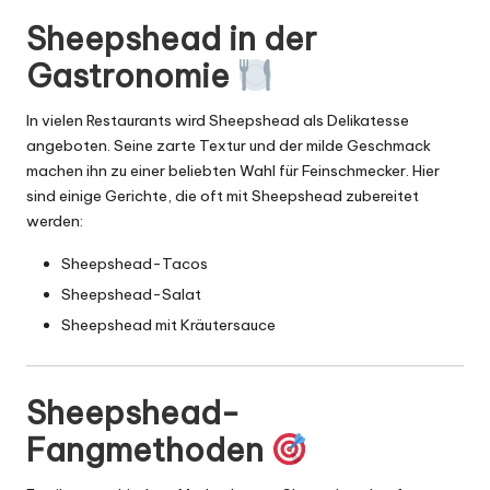
Sheepshead in der
Gastronomie
In vielen Restaurants wird Sheepshead als Delikatesse
angeboten. Seine zarte Textur und der milde Geschmack
machen ihn zu einer beliebten Wahl für Feinschmecker. Hier
sind einige Gerichte, die oft mit Sheepshead zubereitet
werden:
Sheepshead-Tacos
Sheepshead-Salat
Sheepshead mit Kräutersauce
Sheepshead-
Fangmethoden