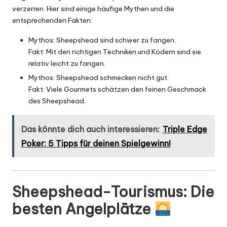
verzerren. Hier sind einige häufige Mythen und die
entsprechenden Fakten:
Mythos: Sheepshead sind schwer zu fangen.
Fakt: Mit den richtigen Techniken und Ködern sind sie
relativ leicht zu fangen.
Mythos: Sheepshead schmecken nicht gut.
Fakt: Viele Gourmets schätzen den feinen Geschmack
des Sheepshead.
Das könnte dich auch interessieren:
Triple Edge
Poker: 5 Tipps für deinen Spielgewinn!
Sheepshead-Tourismus: Die
besten Angelplätze