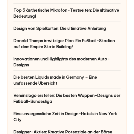
Top 5 ästhetische Mikrofon-Testseiten: Die ultimative
Bedeutung!
Design von Spielkarten: Die ultimative Anleitung
Donald Trumps irrwitziger Plan: Ein Fußball-Stadion
auf dem Empire State Building!
Innovationen und Highlights des modernen Auto-
Designs
Die besten Liquids made in Germany – Eine
umfassende Übersicht
Vereinslogo erstellen: Die besten Wappen-Designs der
Fußball-Bundesliga
Eine unvergessliche Zeit in Design-Hotels in New York
City
Designer-Aktien: Kreative Potenziale an der Börse