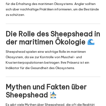
für die Erhaltung des maritimen Ökosystems. Angler sollten
sich über nachhaltige Praktiken informieren, um die Bestände
zu schützen.
Die Rolle des Sheepshead in
der maritimen Ökologie
Sheepshead spielen eine wichtige Rolle im maritimen
Ökosystem, da sie zur Kontrolle von Muschel- und
Krustentierpopulationen beitragen. Ihre Präsenz ist ein
Indikator für die Gesundheit des Ökosystems.
Mythen und Fakten über
Sheepshead
Es gibt viele Mythen über Sheepshead, die oft die Realität