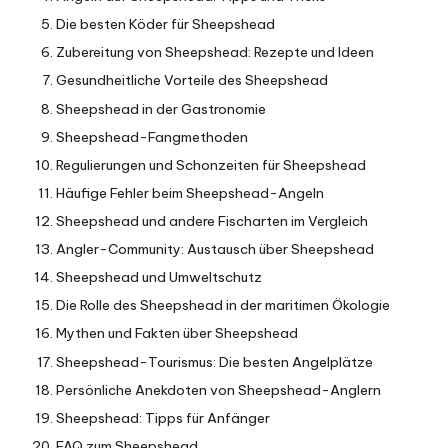
Die besten Köder für Sheepshead
Zubereitung von Sheepshead: Rezepte und Ideen
Gesundheitliche Vorteile des Sheepshead
Sheepshead in der Gastronomie
Sheepshead-Fangmethoden
Regulierungen und Schonzeiten für Sheepshead
Häufige Fehler beim Sheepshead-Angeln
Sheepshead und andere Fischarten im Vergleich
Angler-Community: Austausch über Sheepshead
Sheepshead und Umweltschutz
Die Rolle des Sheepshead in der maritimen Ökologie
Mythen und Fakten über Sheepshead
Sheepshead-Tourismus: Die besten Angelplätze
Persönliche Anekdoten von Sheepshead-Anglern
Sheepshead: Tipps für Anfänger
FAQ zum Sheepshead