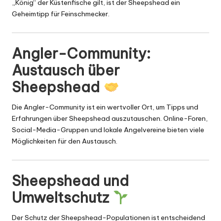
„König“ der Küstenfische gilt, ist der Sheepshead ein
Geheimtipp für Feinschmecker.
Angler-Community:
Austausch über
Sheepshead
Die Angler-Community ist ein wertvoller Ort, um Tipps und
Erfahrungen über Sheepshead auszutauschen. Online-Foren,
Social-Media-Gruppen und lokale Angelvereine bieten viele
Möglichkeiten für den Austausch.
Sheepshead und
Umweltschutz
Der Schutz der Sheepshead-Populationen ist entscheidend