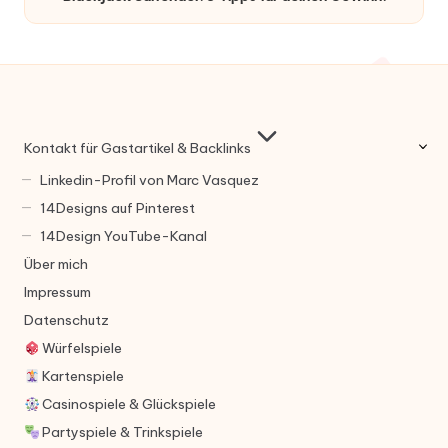
Kontakt für Gastartikel & Backlinks
Linkedin-Profil von Marc Vasquez
14Designs auf Pinterest
14Design YouTube-Kanal
Über mich
Impressum
Datenschutz
Würfelspiele
Kartenspiele
Casinospiele & Glückspiele
Partyspiele & Trinkspiele