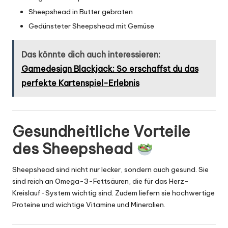
Sheepshead in Butter gebraten
Gedünsteter Sheepshead mit Gemüse
Das könnte dich auch interessieren:
Gamedesign Blackjack: So erschaffst du das
perfekte Kartenspiel-Erlebnis
Gesundheitliche Vorteile
des Sheepshead
Sheepshead sind nicht nur lecker, sondern auch gesund. Sie
sind reich an Omega-3-Fettsäuren, die für das Herz-
Kreislauf-System wichtig sind. Zudem liefern sie hochwertige
Proteine und wichtige Vitamine und Mineralien.