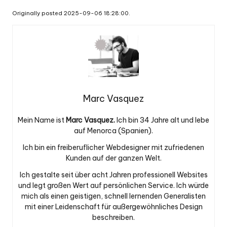
Originally posted 2025-09-06 18:28:00.
Marc Vasquez
Mein Name ist
Marc Vasquez.
Ich bin 34 Jahre alt und lebe
auf Menorca (Spanien).
Ich bin ein freiberuflicher Webdesigner mit zufriedenen
Kunden auf der ganzen Welt.
Ich gestalte seit über acht Jahren professionell Websites
und legt großen Wert auf persönlichen Service. Ich würde
mich als einen geistigen, schnell lernenden Generalisten
mit einer Leidenschaft für außergewöhnliches Design
beschreiben.