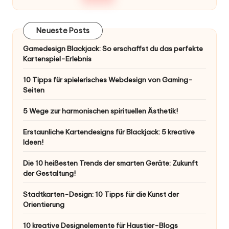
Neueste Posts
Gamedesign Blackjack: So erschaffst du das perfekte
Kartenspiel-Erlebnis
10 Tipps für spielerisches Webdesign von Gaming-
Seiten
5 Wege zur harmonischen spirituellen Ästhetik!
Erstaunliche Kartendesigns für Blackjack: 5 kreative
Ideen!
Die 10 heißesten Trends der smarten Geräte: Zukunft
der Gestaltung!
Stadtkarten-Design: 10 Tipps für die Kunst der
Orientierung
10 kreative Designelemente für Haustier-Blogs