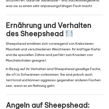
anzutreffen, darunter Süßwasser- und Salzwassergebiete,
was sie zu einem sehr anpassungsfähigen Fisch macht.
Ernährung und Verhalten
des Sheepshead
Sheepshead ernähren sich vorwiegend von Krebstieren,
Muscheln und verschiedenen Weichtieren. Ihr kräftiger Kiefer
und die speziellen Zähne sind perfekt zum Knacken von
Muschelschalen geeignet.
In Bezug auf ihr Verhalten sind Sheepshead gesellige Fische,
die oft in Schwärmen vorkommen. Sie sind jedoch auch
territorial und können aggressiv gegenüber anderen Fischen
sein, wenn es um Nahrung geht.
Angeln auf Sheepshead: