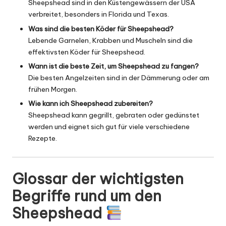
Sheepshead sind in den Küstengewässern der USA
verbreitet, besonders in Florida und Texas.
Was sind die besten Köder für Sheepshead?
Lebende Garnelen, Krabben und Muscheln sind die
effektivsten Köder für Sheepshead.
Wann ist die beste Zeit, um Sheepshead zu fangen?
Die besten Angelzeiten sind in der Dämmerung oder am
frühen Morgen.
Wie kann ich Sheepshead zubereiten?
Sheepshead kann gegrillt, gebraten oder gedünstet
werden und eignet sich gut für viele verschiedene
Rezepte.
Glossar der wichtigsten
Begriffe rund um den
Sheepshead