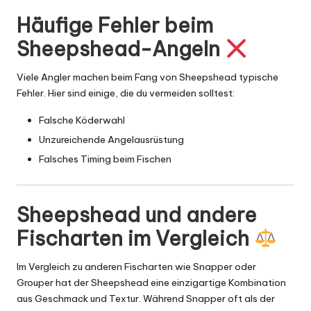
Häufige Fehler beim
Sheepshead-Angeln
Viele Angler machen beim Fang von Sheepshead typische
Fehler. Hier sind einige, die du vermeiden solltest:
Falsche Köderwahl
Unzureichende Angelausrüstung
Falsches Timing beim Fischen
Sheepshead und andere
Fischarten im Vergleich
Im Vergleich zu anderen Fischarten wie Snapper oder
Grouper hat der Sheepshead eine einzigartige Kombination
aus Geschmack und Textur. Während Snapper oft als der