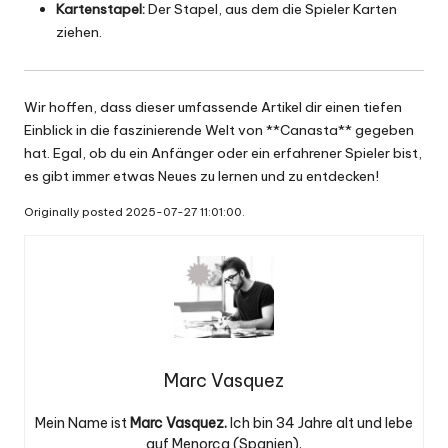
Kartenstapel:
Der Stapel, aus dem die Spieler Karten
ziehen.
Wir hoffen, dass dieser umfassende Artikel dir einen tiefen
Einblick in die faszinierende Welt von **Canasta** gegeben
hat. Egal, ob du ein Anfänger oder ein erfahrener Spieler bist,
es gibt immer etwas Neues zu lernen und zu entdecken!
Originally posted 2025-07-27 11:01:00.
Marc Vasquez
Mein Name ist
Marc Vasquez.
Ich bin 34 Jahre alt und lebe
auf Menorca (Spanien).