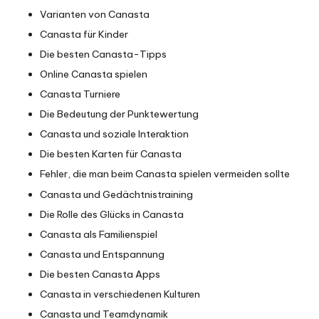
Varianten von Canasta
Canasta für Kinder
Die besten Canasta-Tipps
Online Canasta spielen
Canasta Turniere
Die Bedeutung der Punktewertung
Canasta und soziale Interaktion
Die besten
Karten
für Canasta
Fehler, die man beim Canasta spielen vermeiden sollte
Canasta und Gedächtnistraining
Die Rolle des Glücks in Canasta
Canasta als Familienspiel
Canasta und Entspannung
Die besten Canasta Apps
Canasta in verschiedenen Kulturen
Canasta und Teamdynamik