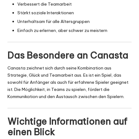
Verbessert die Teamarbeit
Stärkt soziale Interaktionen
Unterhaltsam für alle Altersgruppen
Einfach zu erlernen, aber schwer zu meistern
Das Besondere an Canasta
Canasta zeichnet sich durch seine Kombination aus
Strategie, Glück und Teamarbeit aus. Es ist ein Spiel, das
sowohl für Anfänger als auch für erfahrene Spieler geeignet
ist. Die Möglichkeit, in Teams zu spielen, fördert die
Kommunikation und den Austausch zwischen den Spielern.
Wichtige Informationen auf
einen Blick