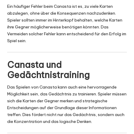
Ein häufiger Fehler beim Canasta ist es, zu viele Karten
abzulegen, ohne über die Konsequenzen nachzudenken.
Spieler sollten immer im Hinterkopf behalten, welche Karten
ihre Gegner möglicherweise benötigen könnten. Das
Vermeiden solcher Fehler kann entscheidend für den Erfolg im
Spiel sein.
Canasta und
Gedächtnistraining
Das Spielen von Canasta kann auch eine hervorragende
Möglichkeit sein, das Gedächtnis zu trainieren. Spieler müssen
sich die Karten der Gegner merken und strategische
Entscheidungen auf der Grundlage dieser Informationen
treffen. Dies fördert nicht nur das Gedächtnis, sondern auch
die Konzentration und das logische Denken.