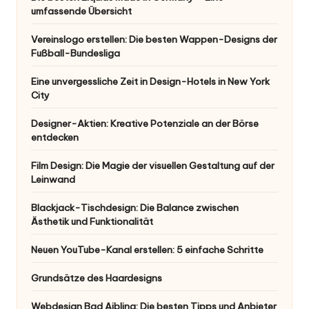
umfassende Übersicht
Vereinslogo erstellen: Die besten Wappen-Designs der
Fußball-Bundesliga
Eine unvergessliche Zeit in Design-Hotels in New York
City
Designer-Aktien: Kreative Potenziale an der Börse
entdecken
Film Design: Die Magie der visuellen Gestaltung auf der
Leinwand
Blackjack-Tischdesign: Die Balance zwischen
Ästhetik und Funktionalität
Neuen YouTube-Kanal erstellen: 5 einfache Schritte
Grundsätze des Haardesigns
Webdesign Bad Aibling: Die besten Tipps und Anbieter