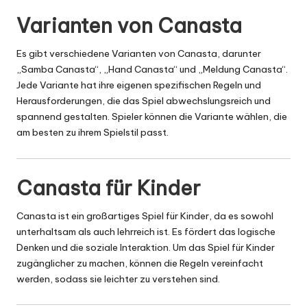
Varianten von Canasta
Es gibt verschiedene Varianten von Canasta, darunter
„Samba Canasta“, „Hand Canasta“ und „Meldung Canasta“.
Jede Variante hat ihre eigenen spezifischen Regeln und
Herausforderungen, die das Spiel abwechslungsreich und
spannend gestalten. Spieler können die Variante wählen, die
am besten zu ihrem Spielstil passt.
Canasta für Kinder
Canasta ist ein großartiges Spiel für Kinder, da es sowohl
unterhaltsam als auch lehrreich ist. Es fördert das logische
Denken und die soziale Interaktion. Um das Spiel für Kinder
zugänglicher zu machen, können die Regeln vereinfacht
werden, sodass sie leichter zu verstehen sind.