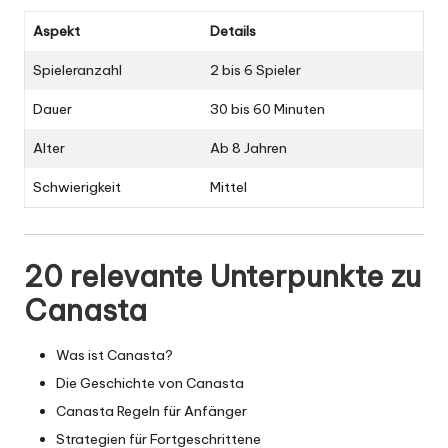
Aspekt
Details
Spieleranzahl
2 bis 6 Spieler
Dauer
30 bis 60 Minuten
Alter
Ab 8 Jahren
Schwierigkeit
Mittel
20 relevante Unterpunkte zu
Canasta
Was ist Canasta?
Die Geschichte von Canasta
Canasta Regeln für Anfänger
Strategien für Fortgeschrittene