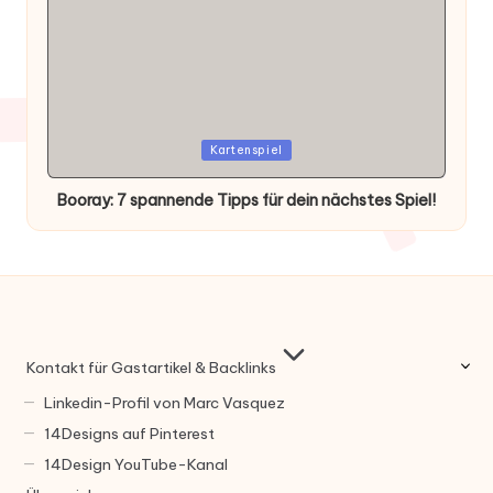
Posted
Kartenspiel
in
Booray: 7 spannende Tipps für dein nächstes Spiel!
Kontakt für Gastartikel & Backlinks
Linkedin-Profil von Marc Vasquez
14Designs auf Pinterest
14Design YouTube-Kanal