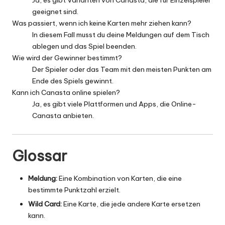
geeignet sind.
Was passiert, wenn ich keine Karten mehr ziehen kann?
In diesem Fall musst du deine Meldungen auf dem Tisch
ablegen und das Spiel beenden.
Wie wird der Gewinner bestimmt?
Der Spieler oder das Team mit den meisten Punkten am
Ende des Spiels gewinnt.
Kann ich Canasta online spielen?
Ja, es gibt viele Plattformen und Apps, die Online-
Canasta anbieten.
Glossar
Meldung:
Eine Kombination von Karten, die eine
bestimmte Punktzahl erzielt.
Wild Card:
Eine Karte, die jede andere Karte ersetzen
kann.