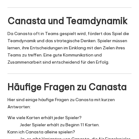
Canasta und Teamdynamik
Da Canasta oft in Teams gespielt wird, fördert das Spiel die
Teamdynamik und das strategische Denken. Spieler müssen
lernen, ihre Entscheidungen im Einklang mit den Zielen ihres
Teams zu treffen. Eine gute Kommunikation und
Zusammenarbeit sind entscheidend für den Erfolg.
Häufige Fragen zu Canasta
Hier sind einige häufige Fragen zu Canasta mit kurzen
Antworten:
Wie viele Karten erhält jeder Spieler?
Jeder Spieler erhält zu Beginn 11 Karten.
Kann ich Canasta alleine spielen?
Ja, es gibt Varianten von Canasta, die für Einzelspieler