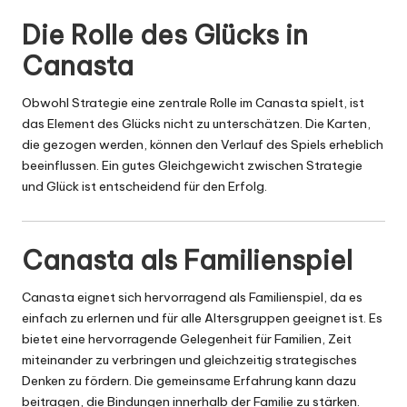
Die Rolle des Glücks in
Canasta
Obwohl Strategie eine zentrale Rolle im Canasta spielt, ist
das Element des Glücks nicht zu unterschätzen. Die Karten,
die gezogen werden, können den Verlauf des Spiels erheblich
beeinflussen. Ein gutes Gleichgewicht zwischen Strategie
und Glück ist entscheidend für den Erfolg.
Canasta als Familienspiel
Canasta eignet sich hervorragend als Familienspiel, da es
einfach zu erlernen und für alle Altersgruppen geeignet ist. Es
bietet eine hervorragende Gelegenheit für Familien, Zeit
miteinander zu verbringen und gleichzeitig strategisches
Denken zu fördern. Die gemeinsame Erfahrung kann dazu
beitragen, die Bindungen innerhalb der Familie zu stärken.