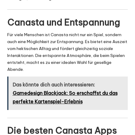
Canasta und Entspannung
Für viele Menschen ist Canasta nicht nur ein Spiel, sondern
auch eine Möglichkeit zur Entspannung. Es bietet eine Auszeit
vom hektischen Alltag und fördert gleichzeitig soziale
Interaktionen. Die entspannte Atmosphäre, die beim Spielen
entsteht, macht es zu einer idealen Wahl für gesellige
Abende.
Das könnte dich auch interessieren:
Gamedesign Blackjack: So erschaffst du das
perfekte Kartenspiel-Erlebnis
Die besten Canasta Apps