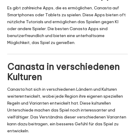
Es gibt zahlreiche Apps, die es ermöglichen, Canasta auf
Smartphones oder Tablets zu spielen. Diese Apps bieten oft
nützliche Tutorials und ermöglichen das Spielen gegen KI
oder andere Spieler. Die besten Canasta Apps sind
benutzerfreundlich und bieten eine unterhaltsame
Möglichkeit, das Spiel zu genießen.
Canasta in verschiedenen
Kulturen
Canasta hat sich in verschiedenen Ländern und Kulturen
weiterentwickelt, wobei jede Region ihre eigenen speziellen
Regeln und Varianten entwickelt hat. Diese kulturellen
Unterschiede machen das Spiel noch interessanter und
vielfältiger. Das Verständnis dieser verschiedenen Varianten
kann dazu beitragen, ein besseres Gefühl für das Spiel zu
entwickeln.