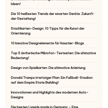
Ideen!
Die 10 heißesten Trends der smarten Geräte: Zukunft
der Gestaltung!
Stadtkarten-Design: 10 Tipps für die Kunst der
Orientierung
10 kreative Designelemente für Haustier-Blogs
Top 5 ästhetische Mikrofon-Testseiten: Die ultimative
Bedeutung!
Design von Spielkarten: Die ultimative Anleitung
Donald Trumps irrwitziger Plan: Ein Fußball-Stadion
auf dem Empire State Building!
Innovationen und Highlights des modernen Auto-
Designs
Die besten Liquids made in Germany – Eine