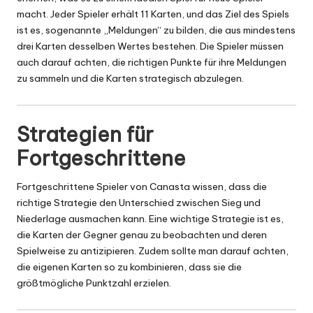
macht. Jeder Spieler erhält 11 Karten, und das Ziel des Spiels
ist es, sogenannte „Meldungen“ zu bilden, die aus mindestens
drei Karten desselben Wertes bestehen. Die Spieler müssen
auch darauf achten, die richtigen Punkte für ihre Meldungen
zu sammeln und die Karten strategisch abzulegen.
Strategien für
Fortgeschrittene
Fortgeschrittene Spieler von Canasta wissen, dass die
richtige Strategie den Unterschied zwischen Sieg und
Niederlage ausmachen kann. Eine wichtige Strategie ist es,
die Karten der Gegner genau zu beobachten und deren
Spielweise zu antizipieren. Zudem sollte man darauf achten,
die eigenen Karten so zu kombinieren, dass sie die
größtmögliche Punktzahl erzielen.