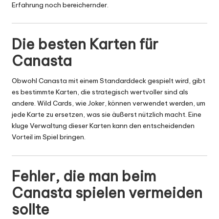
Erfahrung noch bereichernder.
Die besten Karten für
Canasta
Obwohl Canasta mit einem Standarddeck gespielt wird, gibt
es bestimmte Karten, die strategisch wertvoller sind als
andere. Wild Cards, wie Joker, können verwendet werden, um
jede Karte zu ersetzen, was sie äußerst nützlich macht. Eine
kluge Verwaltung dieser Karten kann den entscheidenden
Vorteil im Spiel bringen.
Fehler, die man beim
Canasta spielen vermeiden
sollte