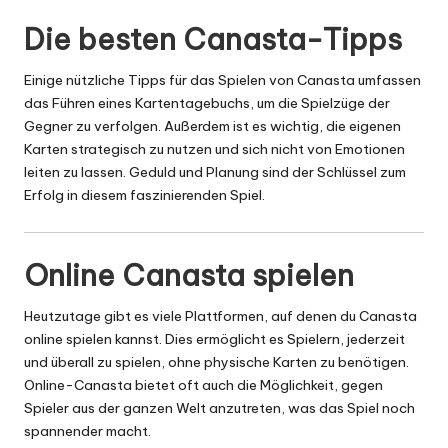
Die besten Canasta-Tipps
Einige nützliche Tipps für das Spielen von Canasta umfassen
das Führen eines Kartentagebuchs, um die Spielzüge der
Gegner zu verfolgen. Außerdem ist es wichtig, die eigenen
Karten strategisch zu nutzen und sich nicht von Emotionen
leiten zu lassen. Geduld und Planung sind der Schlüssel zum
Erfolg in diesem faszinierenden Spiel.
Online Canasta spielen
Heutzutage gibt es viele Plattformen, auf denen du Canasta
online spielen kannst. Dies ermöglicht es Spielern, jederzeit
und überall zu spielen, ohne physische Karten zu benötigen.
Online-Canasta bietet oft auch die Möglichkeit, gegen
Spieler aus der ganzen Welt anzutreten, was das Spiel noch
spannender macht.