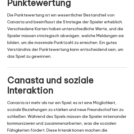
Punktewertung
Die Punktewertung ist ein wesentlicher Bestandteil von
Canasta und beeinflusst die Strategie der Spieler erheblich.
Verschiedene Karten haben unterschiedliche Werte, und die
Spieler müssen strategisch abwägen, welche Meldungen sie
bilden, um die maximale Punktzahl zu erreichen. Ein gutes
Verständnis der Punktewertung kann entscheidend sein, um
das Spiel zu gewinnen.
Canasta und soziale
Interaktion
Canasta ist mehr als nur ein Spiel; es ist eine Möglichkeit,
soziale Beziehungen zu stärken und neue Freundschaften zu
schließen. Während des Spiels müssen die Spieler miteinander
kommunizieren und zusammenarbeiten, was die sozialen
Fähigkeiten fördert. Diese Interaktionen machen die