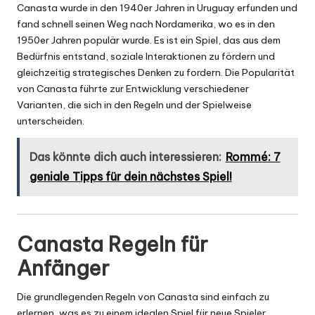
Canasta wurde in den 1940er Jahren in Uruguay erfunden und
fand schnell seinen Weg nach Nordamerika, wo es in den
1950er Jahren populär wurde. Es ist ein Spiel, das aus dem
Bedürfnis entstand, soziale Interaktionen zu fördern und
gleichzeitig strategisches Denken zu fordern. Die Popularität
von Canasta führte zur Entwicklung verschiedener
Varianten, die sich in den Regeln und der Spielweise
unterscheiden.
Das könnte dich auch interessieren:
Rommé: 7
geniale Tipps für dein nächstes Spiel!
Canasta Regeln für
Anfänger
Die grundlegenden Regeln von Canasta sind einfach zu
erlernen, was es zu einem idealen Spiel für neue Spieler