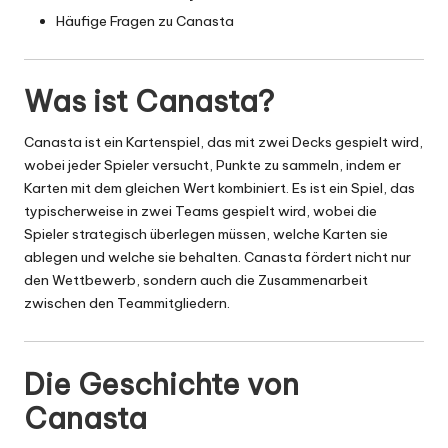
Häufige Fragen zu Canasta
Was ist Canasta?
Canasta ist ein Kartenspiel, das mit zwei Decks gespielt wird,
wobei jeder Spieler versucht, Punkte zu sammeln, indem er
Karten mit dem gleichen Wert kombiniert. Es ist ein Spiel, das
typischerweise in zwei Teams gespielt wird, wobei die
Spieler strategisch überlegen müssen, welche Karten sie
ablegen und welche sie behalten. Canasta fördert nicht nur
den Wettbewerb, sondern auch die Zusammenarbeit
zwischen den Teammitgliedern.
Die Geschichte von
Canasta