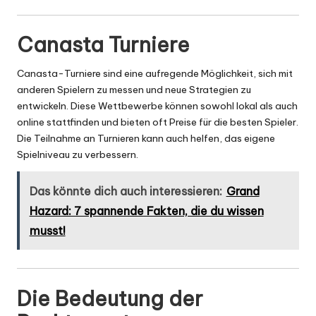
Canasta Turniere
Canasta-Turniere sind eine aufregende Möglichkeit, sich mit
anderen Spielern zu messen und neue Strategien zu
entwickeln. Diese Wettbewerbe können sowohl lokal als auch
online stattfinden und bieten oft Preise für die besten Spieler.
Die Teilnahme an Turnieren kann auch helfen, das eigene
Spielniveau zu verbessern.
Das könnte dich auch interessieren:
Grand
Hazard: 7 spannende Fakten, die du wissen
musst!
Die Bedeutung der