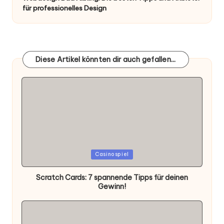
für professionelles Design
Diese Artikel könnten dir auch gefallen...
Posted
Casinospiel
in
Scratch Cards: 7 spannende Tipps für deinen
Gewinn!