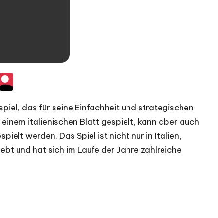
nspiel, das für seine Einfachheit und strategischen
 einem italienischen Blatt gespielt, kann aber auch
elt werden. Das Spiel ist nicht nur in Italien,
ebt und hat sich im Laufe der Jahre zahlreiche