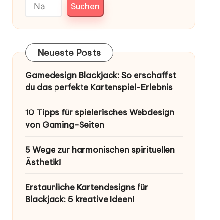
Suchen
Neueste Posts
Gamedesign Blackjack: So erschaffst
du das perfekte Kartenspiel-Erlebnis
10 Tipps für spielerisches Webdesign
von Gaming-Seiten
5 Wege zur harmonischen spirituellen
Ästhetik!
Erstaunliche Kartendesigns für
Blackjack: 5 kreative Ideen!