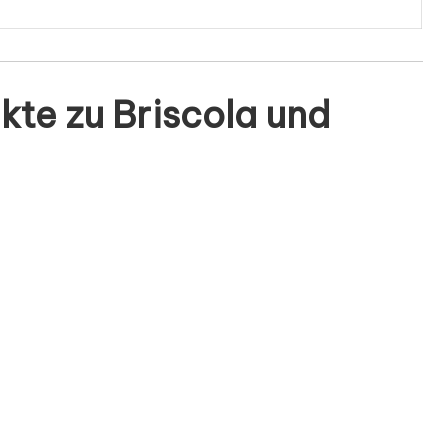
kte zu Briscola und