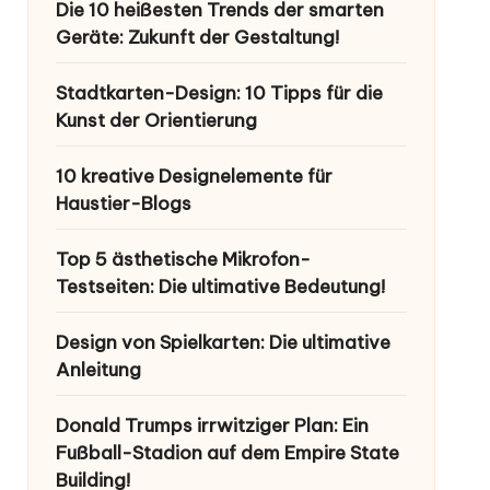
Die 10 heißesten Trends der smarten
Geräte: Zukunft der Gestaltung!
Stadtkarten-Design: 10 Tipps für die
Kunst der Orientierung
10 kreative Designelemente für
Haustier-Blogs
Top 5 ästhetische Mikrofon-
Testseiten: Die ultimative Bedeutung!
Design von Spielkarten: Die ultimative
Anleitung
Donald Trumps irrwitziger Plan: Ein
Fußball-Stadion auf dem Empire State
Building!