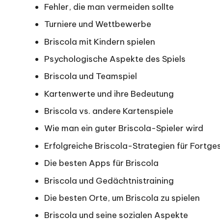
Fehler, die man vermeiden sollte
Turniere und Wettbewerbe
Briscola mit Kindern spielen
Psychologische Aspekte des Spiels
Briscola und Teamspiel
Kartenwerte und ihre Bedeutung
Briscola vs. andere
Kartenspiele
Wie man ein guter Briscola-Spieler wird
Erfolgreiche Briscola-Strategien für Fortge
Die besten Apps für Briscola
Briscola und Gedächtnistraining
Die besten Orte, um Briscola zu spielen
Briscola und seine sozialen Aspekte