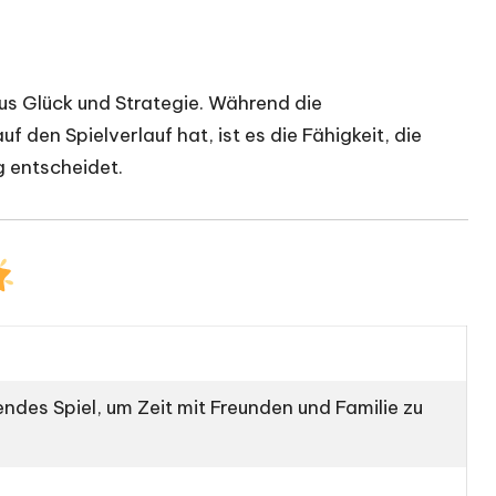
us Glück und Strategie. Während die
 den Spielverlauf hat, ist es die Fähigkeit, die
g entscheidet.
endes Spiel, um Zeit mit Freunden und Familie zu