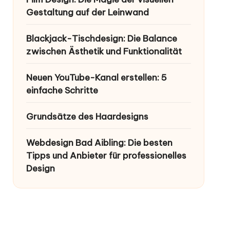
Gestaltung auf der Leinwand
Blackjack-Tischdesign: Die Balance
zwischen Ästhetik und Funktionalität
Neuen YouTube-Kanal erstellen: 5
einfache Schritte
Grundsätze des Haardesigns
Webdesign Bad Aibling: Die besten
Tipps und Anbieter für professionelles
Design