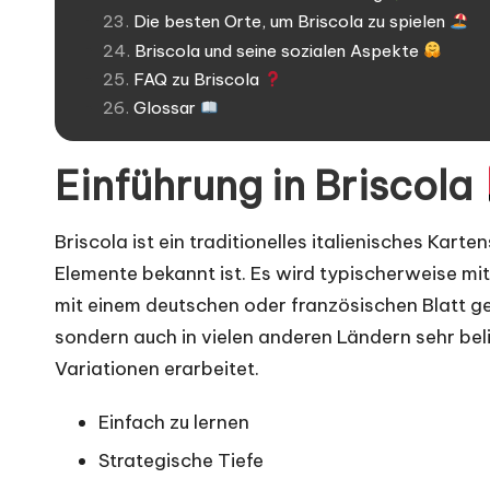
Die besten Orte, um Briscola zu spielen
Briscola und seine sozialen Aspekte
FAQ zu Briscola
Glossar
Einführung in Briscola
Briscola ist ein traditionelles italienisches Karte
Elemente bekannt ist. Es wird typischerweise mit
mit einem deutschen oder französischen Blatt gespi
sondern auch in vielen anderen Ländern sehr beli
Variationen erarbeitet.
Einfach zu lernen
Strategische Tiefe