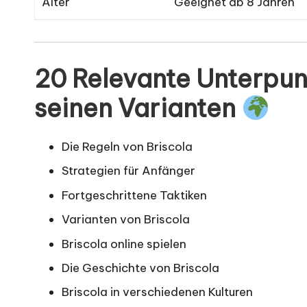
Alter
Geeignet ab 8 Jahren
20 Relevante Unterpun
seinen Varianten
Die Regeln von Briscola
Strategien für Anfänger
Fortgeschrittene Taktiken
Varianten von Briscola
Briscola online spielen
Die Geschichte von Briscola
Briscola in verschiedenen Kulturen