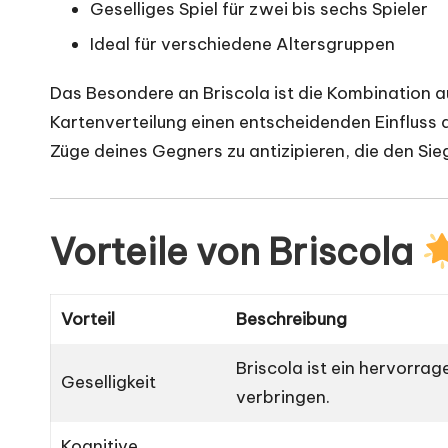
Geselliges Spiel für zwei bis sechs Spieler
Ideal für verschiedene Altersgruppen
Das Besondere an Briscola ist die Kombination a
Kartenverteilung einen entscheidenden Einfluss auf
Züge deines Gegners zu antizipieren, die den Sie
Vorteile von Briscola
Vorteil
Beschreibung
Briscola ist ein hervorrag
Geselligkeit
verbringen.
Kognitive