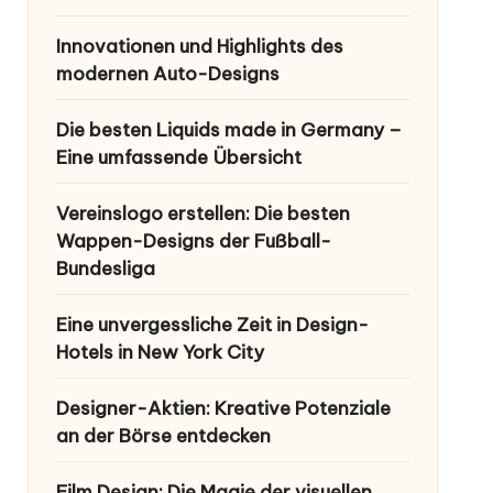
Innovationen und Highlights des
modernen Auto-Designs
Die besten Liquids made in Germany –
Eine umfassende Übersicht
Vereinslogo erstellen: Die besten
Wappen-Designs der Fußball-
Bundesliga
Eine unvergessliche Zeit in Design-
Hotels in New York City
Designer-Aktien: Kreative Potenziale
an der Börse entdecken
Film Design: Die Magie der visuellen