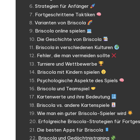
Strategien für Anfänger
Fortgeschrittene Taktiken
Varianten von Briscola
Briscola online spielen
Die Geschichte von Briscola
Briscola in verschiedenen Kulturen
Fehler, die man vermeiden sollte
Turniere und Wettbewerbe
Briscola mit Kindern spielen
Psychologische Aspekte des Spiels
Briscola und Teamspiel
Kartenwerte und ihre Bedeutung
Briscola vs. andere Kartenspiele
Wie man ein guter Briscola-Spieler wird
Erfolgreiche Briscola-Strategien für Fortge
Die besten Apps für Briscola
Briscola und Gedächtnistraining