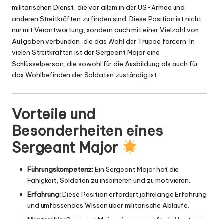
militärischen Dienst, die vor allem in der US-Armee und
anderen Streitkräften zu finden sind. Diese Position ist nicht
nur mit Verantwortung, sondern auch mit einer Vielzahl von
Aufgaben verbunden, die das Wohl der Truppe fördern. In
vielen Streitkräften ist der Sergeant Major eine
Schlüsselperson, die sowohl für die Ausbildung als auch für
das Wohlbefinden der Soldaten zuständig ist.
Vorteile und
Besonderheiten eines
Sergeant Major
Führungskompetenz:
Ein Sergeant Major hat die
Fähigkeit, Soldaten zu inspirieren und zu motivieren.
Erfahrung:
Diese Position erfordert jahrelange Erfahrung
und umfassendes Wissen über militärische Abläufe.