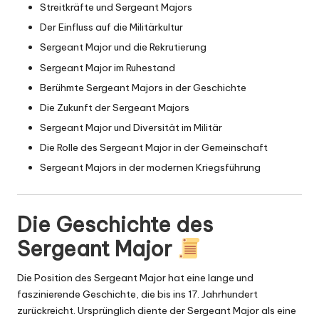
Streitkräfte und Sergeant Majors
Der Einfluss auf die Militärkultur
Sergeant Major und die Rekrutierung
Sergeant Major im Ruhestand
Berühmte Sergeant Majors in der Geschichte
Die Zukunft der Sergeant Majors
Sergeant Major und Diversität im Militär
Die Rolle des Sergeant Major in der Gemeinschaft
Sergeant Majors in der modernen Kriegsführung
Die Geschichte des
Sergeant Major
Die Position des Sergeant Major hat eine lange und
faszinierende Geschichte, die bis ins 17. Jahrhundert
zurückreicht. Ursprünglich diente der Sergeant Major als eine