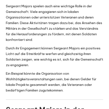
Sergeant Majors spielen auch eine wichtige Rolle in der
Gemeinschaft. Viele engagieren sich in lokalen
Organisationen oder unterstützen Veteranen und deren
Familien. Diese Aktivitäten tragen dazu bei, das Ansehen des
Militärs in der Gesellschaft zu stärken und das Verständnis
für die Herausforderungen zu fördern, mit denen Soldaten
konfrontiert sind.
Durch ihr Engagement können Sergeant Majors ein positives
Licht auf die Streitkräfte werfen und gleichzeitig ihren
Soldaten zeigen, wie wichtig es ist, sich für die Gemeinschaft
zu engagieren.
Ein Beispiel könnte die Organisation von
Wohltätigkeitsveranstaltungen sein, bei denen Gelder für
lokale Projekte gesammelt werden, die Veteranen oder
bedürftigen Familien zugutekommen.