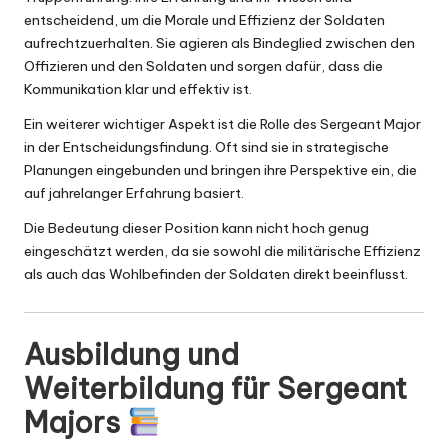
entscheidend, um die Morale und Effizienz der Soldaten
aufrechtzuerhalten. Sie agieren als Bindeglied zwischen den
Offizieren und den Soldaten und sorgen dafür, dass die
Kommunikation klar und effektiv ist.
Ein weiterer wichtiger Aspekt ist die Rolle des Sergeant Major
in der Entscheidungsfindung. Oft sind sie in strategische
Planungen eingebunden und bringen ihre Perspektive ein, die
auf jahrelanger Erfahrung basiert.
Die Bedeutung dieser Position kann nicht hoch genug
eingeschätzt werden, da sie sowohl die militärische Effizienz
als auch das Wohlbefinden der Soldaten direkt beeinflusst.
Ausbildung und
Weiterbildung für Sergeant
Majors