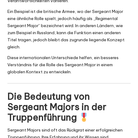
Verantwortlichkeiten variieren.
Ein Beispiel ist die britische Armee, wo der Sergeant Major
eine ähnliche Rolle spielt, jedoch häufig als „Regimental
Sergeant Major“ bezeichnet wird. In anderen Ländern, wie
zum Beispiel in Russland, kann die Funktion einen anderen
Titel tragen, jedoch bleibt das zugrunde liegende Konzept
gleich.
Diese internationalen Unterschiede helfen, ein besseres
Verständnis für die Rolle des Sergeant Major in einem
globalen Kontext zu entwickeln.
Die Bedeutung von
Sergeant Majors in der
Truppenführung
Sergeant Majors sind oft das Rückgrat einer erfolgreichen
Truppenführung. Ihre Erfahrung und ihr Wissen sind