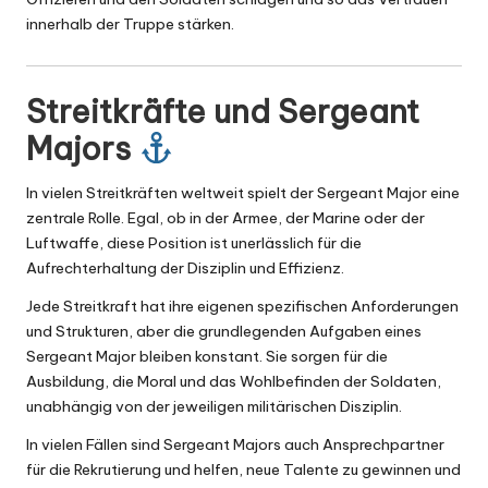
innerhalb der Truppe stärken.
Streitkräfte und Sergeant
Majors
In vielen Streitkräften weltweit spielt der Sergeant Major eine
zentrale Rolle. Egal, ob in der Armee, der Marine oder der
Luftwaffe, diese Position ist unerlässlich für die
Aufrechterhaltung der Disziplin und Effizienz.
Jede Streitkraft hat ihre eigenen spezifischen Anforderungen
und Strukturen, aber die grundlegenden Aufgaben eines
Sergeant Major bleiben konstant. Sie sorgen für die
Ausbildung, die Moral und das Wohlbefinden der Soldaten,
unabhängig von der jeweiligen militärischen Disziplin.
In vielen Fällen sind Sergeant Majors auch Ansprechpartner
für die Rekrutierung und helfen, neue Talente zu gewinnen und