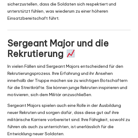
sicherzustellen, dass die Soldaten sich respektiert und
unterstützt fühlen, was wiederum zu einer höheren
Einsatzbereitschaft führt.
Sergeant Major und die
Rekrutierung
In vielen Fällen sind Sergeant Majors entscheidend für den
Rekrutierungsprozess. Ihre Erfahrung und ihr Ansehen
innerhalb der Truppe machen sie zu wichtigen Botschaftern
für die Streitkräfte. Sie können junge Rekruten inspirieren und
motivieren, sich dem Militär anzuschließen.
Sergeant Majors spielen auch eine Rolle in der Ausbildung
neuer Rekruten und sorgen dafür, dass diese gut auf ihre
militärische Karriere vorbereitet sind. Ihre Fähigkeit, sowohl zu
führen als auch zu unterrichten, ist unerlässlich für die
Entwicklung neuer Soldaten.