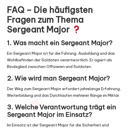
FAQ – Die häufigsten
Fragen zum Thema
Sergeant Major
1. Was macht ein Sergeant Major?
Ein Sergeant Major ist für die Führung, Ausbildung und das
Wohlbefinden der Soldaten verantwortlich. Er agiert als
Bindeglied zwischen Offizieren und Soldaten.
2. Wie wird man Sergeant Major?
Der Weg zum Sergeant Major erfordert jahrelange Erfahrung,
Weiterbildung und das Durchlaufen mehrerer Ränge im Militär.
3. Welche Verantwortung trägt ein
Sergeant Major im Einsatz?
Im Einsatz ist der Sergeant Major für die Sicherheit und