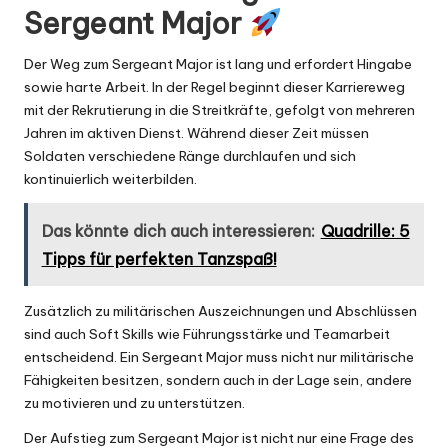
Sergeant Major
Der Weg zum Sergeant Major ist lang und erfordert Hingabe
sowie harte Arbeit. In der Regel beginnt dieser Karriereweg
mit der Rekrutierung in die Streitkräfte, gefolgt von mehreren
Jahren im aktiven Dienst. Während dieser Zeit müssen
Soldaten verschiedene Ränge durchlaufen und sich
kontinuierlich weiterbilden.
Das könnte dich auch interessieren:
Quadrille: 5
Tipps für perfekten Tanzspaß!
Zusätzlich zu militärischen Auszeichnungen und Abschlüssen
sind auch Soft Skills wie Führungsstärke und Teamarbeit
entscheidend. Ein Sergeant Major muss nicht nur militärische
Fähigkeiten besitzen, sondern auch in der Lage sein, andere
zu motivieren und zu unterstützen.
Der Aufstieg zum Sergeant Major ist nicht nur eine Frage des