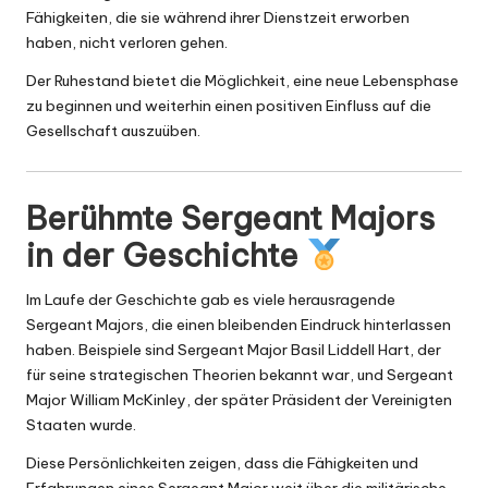
Fähigkeiten, die sie während ihrer Dienstzeit erworben
haben, nicht verloren gehen.
Der Ruhestand bietet die Möglichkeit, eine neue Lebensphase
zu beginnen und weiterhin einen positiven Einfluss auf die
Gesellschaft auszuüben.
Berühmte Sergeant Majors
in der Geschichte
Im Laufe der Geschichte gab es viele herausragende
Sergeant Majors, die einen bleibenden Eindruck hinterlassen
haben. Beispiele sind Sergeant Major Basil Liddell Hart, der
für seine strategischen Theorien bekannt war, und Sergeant
Major William McKinley, der später Präsident der Vereinigten
Staaten wurde.
Diese Persönlichkeiten zeigen, dass die Fähigkeiten und