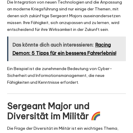
Die Integration von neuen Technologien und die Anpassung
an moderne Kriegsführung sind nur einige der Themen, mit
denen sich zukünftige Sergeant Majors auseinandersetzen
müssen. Ihre Fähigkeit, sich anzupassen und zu lernen, wird
entscheidend für ihre Wirksamkeit in der Zukunft sein.
Das könnte dich auch interessieren:
Racing
Demon: 5 Tipps für ein besseres Fahrerlebnis!
Ein Beispiel ist die zunehmende Bedeutung von Cyber-
Sicherheit und Informationsmanagement, die neue
Fähigkeiten und Kenntnisse erfordert.
Sergeant Major und
Diversität im Militär
Die Frage der Diversität im Militär ist ein wichtiges Thema,