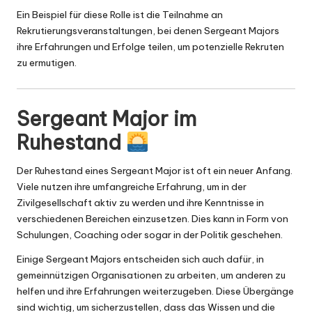
Ein Beispiel für diese Rolle ist die Teilnahme an
Rekrutierungsveranstaltungen, bei denen Sergeant Majors
ihre Erfahrungen und Erfolge teilen, um potenzielle Rekruten
zu ermutigen.
Sergeant Major im
Ruhestand
Der Ruhestand eines Sergeant Major ist oft ein neuer Anfang.
Viele nutzen ihre umfangreiche Erfahrung, um in der
Zivilgesellschaft aktiv zu werden und ihre Kenntnisse in
verschiedenen Bereichen einzusetzen. Dies kann in Form von
Schulungen, Coaching oder sogar in der Politik geschehen.
Einige Sergeant Majors entscheiden sich auch dafür, in
gemeinnützigen Organisationen zu arbeiten, um anderen zu
helfen und ihre Erfahrungen weiterzugeben. Diese Übergänge
sind wichtig, um sicherzustellen, dass das Wissen und die