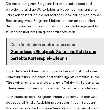
Die Ausbildung zum Sergeant Major ist umfassend und
erfordert ständige Weiterbildung. Neben den militärischen
Fähigkeiten ist auch die persönliche Entwicklung von großer
Bedeutung. Viele Sergeant Majors nehmen an speziellen
Programmen teil, die darauf abzielen, ihre Führungsqualitäten
zu stärken und ihre Fähigkeiten zu erweitern.
Das könnte dich auch interessieren:
Gamedesign Blackjack: So erschaffst du das
perfekte Kartenspiel-Erlebnis
In den letzten Jahren hat sich der Fokus auf Soft Skills wie
Kommunikation und emotionaler Intelligenz verstärkt. Diese
Fähigkeiten sind entscheidend, um effektiv mit Soldaten zu
interagieren und sie in schwierigen Zeiten zu unterstützen.
Ein Beispiel ist das „Sergeant Major Academy“ in den USA,
das speziell für die Ausbildung von zukünftigen Sergeant
Majors konzipiert ist und eine Vielzahl von Themen abdeckt.