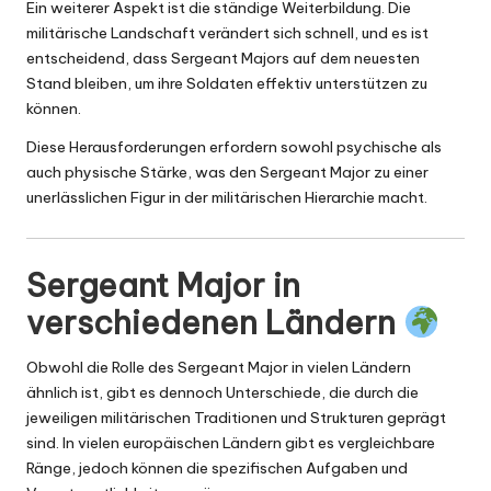
Ein weiterer Aspekt ist die ständige Weiterbildung. Die
militärische Landschaft verändert sich schnell, und es ist
entscheidend, dass Sergeant Majors auf dem neuesten
Stand bleiben, um ihre Soldaten effektiv unterstützen zu
können.
Diese Herausforderungen erfordern sowohl psychische als
auch physische Stärke, was den Sergeant Major zu einer
unerlässlichen Figur in der militärischen Hierarchie macht.
Sergeant Major in
verschiedenen Ländern
Obwohl die Rolle des Sergeant Major in vielen Ländern
ähnlich ist, gibt es dennoch Unterschiede, die durch die
jeweiligen militärischen Traditionen und Strukturen geprägt
sind. In vielen europäischen Ländern gibt es vergleichbare
Ränge, jedoch können die spezifischen Aufgaben und