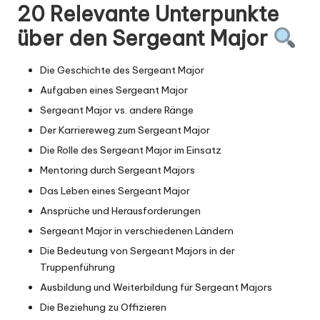
20 Relevante Unterpunkte
über den Sergeant Major
Die Geschichte des Sergeant Major
Aufgaben eines Sergeant Major
Sergeant Major vs. andere Ränge
Der Karriereweg zum Sergeant Major
Die Rolle des Sergeant Major im Einsatz
Mentoring durch Sergeant Majors
Das Leben eines Sergeant Major
Ansprüche und Herausforderungen
Sergeant Major in verschiedenen Ländern
Die Bedeutung von Sergeant Majors in der
Truppenführung
Ausbildung und Weiterbildung für Sergeant Majors
Die Beziehung zu Offizieren