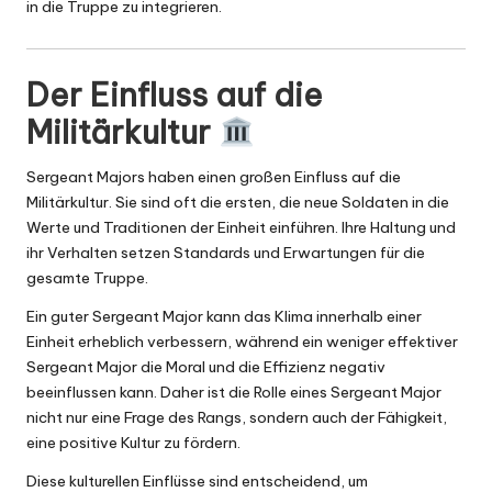
in die Truppe zu integrieren.
Der Einfluss auf die
Militärkultur
Sergeant Majors haben einen großen Einfluss auf die
Militärkultur. Sie sind oft die ersten, die neue Soldaten in die
Werte und Traditionen der Einheit einführen. Ihre Haltung und
ihr Verhalten setzen Standards und Erwartungen für die
gesamte Truppe.
Ein guter Sergeant Major kann das Klima innerhalb einer
Einheit erheblich verbessern, während ein weniger effektiver
Sergeant Major die Moral und die Effizienz negativ
beeinflussen kann. Daher ist die Rolle eines Sergeant Major
nicht nur eine Frage des Rangs, sondern auch der Fähigkeit,
eine positive Kultur zu fördern.
Diese kulturellen Einflüsse sind entscheidend, um