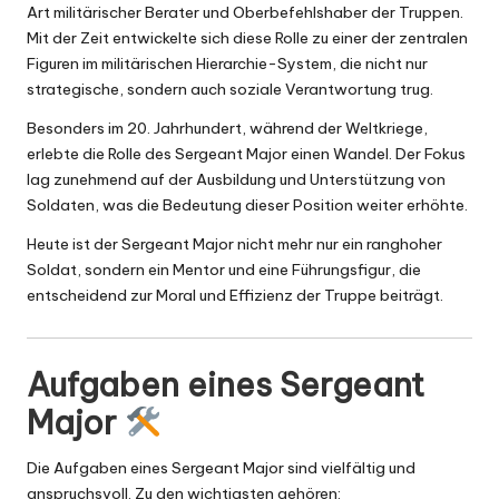
Art militärischer Berater und Oberbefehlshaber der Truppen.
Mit der Zeit entwickelte sich diese Rolle zu einer der zentralen
Figuren im militärischen Hierarchie-System, die nicht nur
strategische, sondern auch soziale Verantwortung trug.
Besonders im 20. Jahrhundert, während der Weltkriege,
erlebte die Rolle des Sergeant Major einen Wandel. Der Fokus
lag zunehmend auf der Ausbildung und Unterstützung von
Soldaten, was die Bedeutung dieser Position weiter erhöhte.
Heute ist der Sergeant Major nicht mehr nur ein ranghoher
Soldat, sondern ein Mentor und eine Führungsfigur, die
entscheidend zur Moral und Effizienz der Truppe beiträgt.
Aufgaben eines Sergeant
Major
Die Aufgaben eines Sergeant Major sind vielfältig und
anspruchsvoll. Zu den wichtigsten gehören: