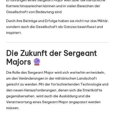
Erfahrungen eines Sergeant Major weit über die militärische
Karriere hinausreichen können und in vielen Bereichen der
Gesellschaft von Bedeutung sind.
Durch ihre Beiträge und Erfolge haben sie nicht nur das Militär,
sondern auch die Gesellschaft als Ganzes beeinflusst und
inspiriert.
Die Zukunft der Sergeant
Majors
Die Rolle des Sergeant Major wird sich weiterhin entwickeln,
um den Veränderungen in der militärischen Landschaft
gerecht zu werden. Mit der fortschreitenden Technologie und
den neuen Herausforderungen, denen sich die Streitkräfte
gegenübersehen, wird auch die Ausbildung und die
Verantwortung eines Sergeant Major angepasst werden
müssen.