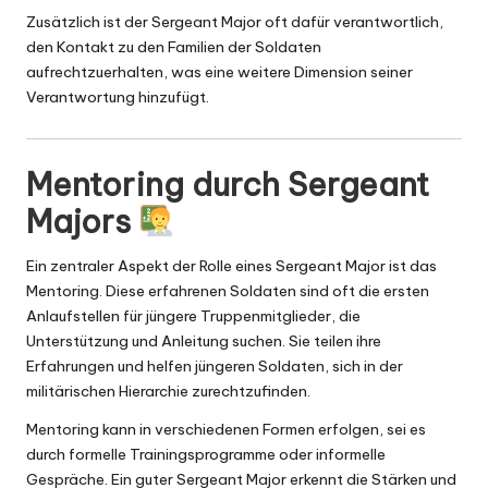
Zusätzlich ist der Sergeant Major oft dafür verantwortlich,
den
Kontakt
zu den Familien der Soldaten
aufrechtzuerhalten, was eine weitere Dimension seiner
Verantwortung hinzufügt.
Mentoring durch Sergeant
Majors
Ein zentraler Aspekt der Rolle eines Sergeant Major ist das
Mentoring. Diese erfahrenen Soldaten sind oft die ersten
Anlaufstellen für jüngere Truppenmitglieder, die
Unterstützung und Anleitung suchen. Sie teilen ihre
Erfahrungen und helfen jüngeren Soldaten, sich in der
militärischen Hierarchie zurechtzufinden.
Mentoring kann in verschiedenen Formen erfolgen, sei es
durch formelle Trainingsprogramme oder informelle
Gespräche. Ein guter Sergeant Major erkennt die Stärken und