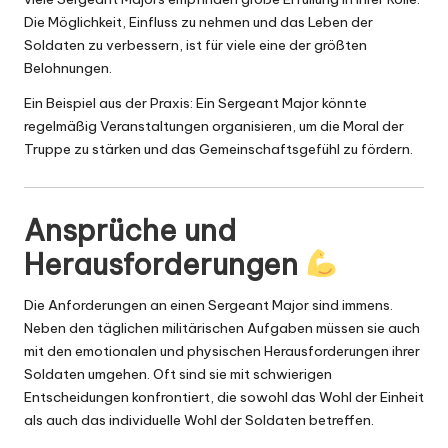
Die Möglichkeit, Einfluss zu nehmen und das Leben der
Soldaten zu verbessern, ist für viele eine der größten
Belohnungen.
Ein Beispiel aus der Praxis: Ein Sergeant Major könnte
regelmäßig Veranstaltungen organisieren, um die Moral der
Truppe zu stärken und das Gemeinschaftsgefühl zu fördern.
Ansprüche und
Herausforderungen
Die Anforderungen an einen Sergeant Major sind immens.
Neben den täglichen militärischen Aufgaben müssen sie auch
mit den emotionalen und physischen Herausforderungen ihrer
Soldaten umgehen. Oft sind sie mit schwierigen
Entscheidungen konfrontiert, die sowohl das Wohl der Einheit
als auch das individuelle Wohl der Soldaten betreffen.