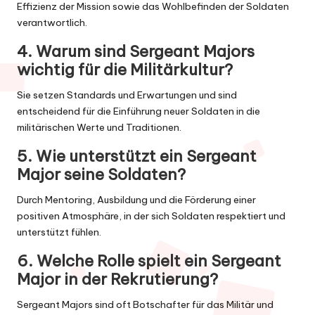
Effizienz der Mission sowie das Wohlbefinden der Soldaten
verantwortlich.
4. Warum sind Sergeant Majors
wichtig für die Militärkultur?
Sie setzen Standards und Erwartungen und sind
entscheidend für die Einführung neuer Soldaten in die
militärischen Werte und Traditionen.
5. Wie unterstützt ein Sergeant
Major seine Soldaten?
Durch Mentoring, Ausbildung und die Förderung einer
positiven Atmosphäre, in der sich Soldaten respektiert und
unterstützt fühlen.
6. Welche Rolle spielt ein Sergeant
Major in der Rekrutierung?
Sergeant Majors sind oft Botschafter für das Militär und