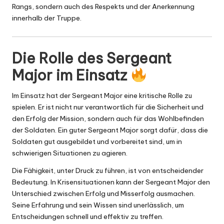
Rangs, sondern auch des Respekts und der Anerkennung
innerhalb der Truppe.
Die Rolle des Sergeant
Major im Einsatz
Im Einsatz hat der Sergeant Major eine kritische Rolle zu
spielen. Er ist nicht nur verantwortlich für die Sicherheit und
den Erfolg der Mission, sondern auch für das Wohlbefinden
der Soldaten. Ein guter Sergeant Major sorgt dafür, dass die
Soldaten gut ausgebildet und vorbereitet sind, um in
schwierigen Situationen zu agieren.
Die Fähigkeit, unter Druck zu führen, ist von entscheidender
Bedeutung. In Krisensituationen kann der Sergeant Major den
Unterschied zwischen Erfolg und Misserfolg ausmachen.
Seine Erfahrung und sein Wissen sind unerlässlich, um
Entscheidungen schnell und effektiv zu treffen.