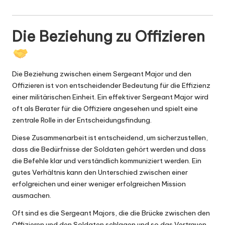
Die Beziehung zu Offizieren
Die Beziehung zwischen einem Sergeant Major und den
Offizieren ist von entscheidender Bedeutung für die Effizienz
einer militärischen Einheit. Ein effektiver Sergeant Major wird
oft als Berater für die Offiziere angesehen und spielt eine
zentrale Rolle in der Entscheidungsfindung.
Diese Zusammenarbeit ist entscheidend, um sicherzustellen,
dass die Bedürfnisse der Soldaten gehört werden und dass
die Befehle klar und verständlich kommuniziert werden. Ein
gutes Verhältnis kann den Unterschied zwischen einer
erfolgreichen und einer weniger erfolgreichen Mission
ausmachen.
Oft sind es die Sergeant Majors, die die Brücke zwischen den
Offizieren und den Soldaten schlagen und so das Vertrauen