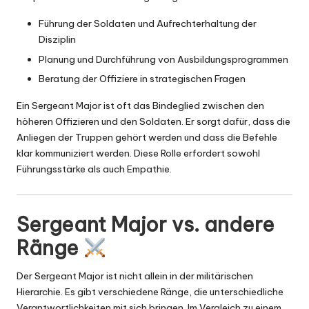
Führung der Soldaten und Aufrechterhaltung der
Disziplin
Planung und Durchführung von Ausbildungsprogrammen
Beratung der Offiziere in strategischen Fragen
Ein Sergeant Major ist oft das Bindeglied zwischen den
höheren Offizieren und den Soldaten. Er sorgt dafür, dass die
Anliegen der Truppen gehört werden und dass die Befehle
klar kommuniziert werden. Diese Rolle erfordert sowohl
Führungsstärke als auch Empathie.
Sergeant Major vs. andere
Ränge
Der Sergeant Major ist nicht allein in der militärischen
Hierarchie. Es gibt verschiedene Ränge, die unterschiedliche
Verantwortlichkeiten mit sich bringen. Im Vergleich zu einem