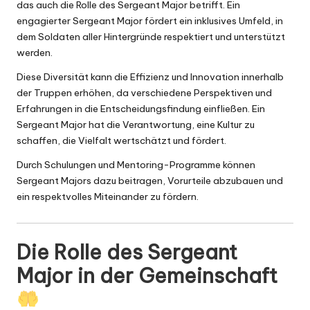
das auch die Rolle des Sergeant Major betrifft. Ein
engagierter Sergeant Major fördert ein inklusives Umfeld, in
dem Soldaten aller Hintergründe respektiert und unterstützt
werden.
Diese Diversität kann die Effizienz und Innovation innerhalb
der Truppen erhöhen, da verschiedene Perspektiven und
Erfahrungen in die Entscheidungsfindung einfließen. Ein
Sergeant Major hat die Verantwortung, eine Kultur zu
schaffen, die Vielfalt wertschätzt und fördert.
Durch Schulungen und Mentoring-Programme können
Sergeant Majors dazu beitragen, Vorurteile abzubauen und
ein respektvolles Miteinander zu fördern.
Die Rolle des Sergeant
Major in der Gemeinschaft