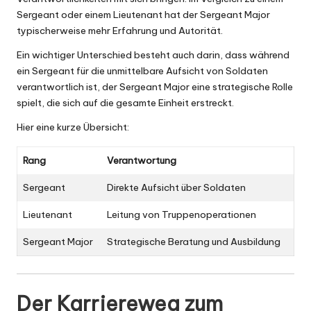
Sergeant oder einem Lieutenant hat der Sergeant Major
typischerweise mehr Erfahrung und Autorität.
Ein wichtiger Unterschied besteht auch darin, dass während
ein Sergeant für die unmittelbare Aufsicht von Soldaten
verantwortlich ist, der Sergeant Major eine strategische Rolle
spielt, die sich auf die gesamte Einheit erstreckt.
Hier eine kurze Übersicht:
Rang
Verantwortung
Sergeant
Direkte Aufsicht über Soldaten
Lieutenant
Leitung von Truppenoperationen
Sergeant Major
Strategische Beratung und Ausbildung
Der Karriereweg zum