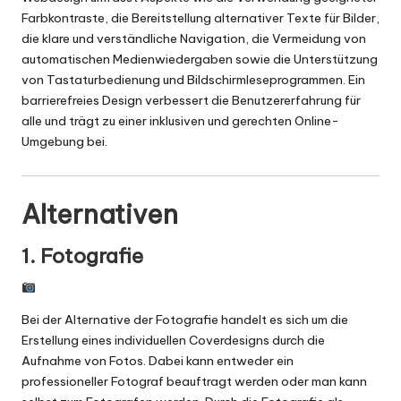
Farbkontraste, die Bereitstellung alternativer Texte für Bilder,
die klare und verständliche Navigation, die Vermeidung von
automatischen Medienwiedergaben sowie die Unterstützung
von Tastaturbedienung und Bildschirmleseprogrammen. Ein
barrierefreies Design verbessert die Benutzererfahrung für
alle und trägt zu einer inklusiven und gerechten Online-
Umgebung bei.
Alternativen
1. Fotografie
Bei der Alternative der Fotografie handelt es sich um die
Erstellung eines individuellen Coverdesigns durch die
Aufnahme von Fotos. Dabei kann entweder ein
professioneller Fotograf beauftragt werden oder man kann