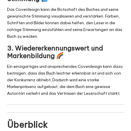
Das Coverdesign kann die Botschaft des Buches und seine
gewünschte Stimmung visualisieren und verstärken. Farben,
Schriften und Bilder können dabei helfen, den Leser in die
richtige Stimmung einzufühlen und seine Erwartungen an das
Buch zu wecken.
3. Wiedererkennungswert und
Markenbildung
Ein einzigartiges und ansprechendes Coverdesign kann dazu
beitragen, dass das Buch leichter erkennbar ist und sich von
der Konkurrenz abhebt. Dadurch wird eine starke
Markenpräsenz aufgebaut, die dem Buch eine gewisse
Autorität verleiht und das Vertrauen der Leserschaft stärkt.
Überblick