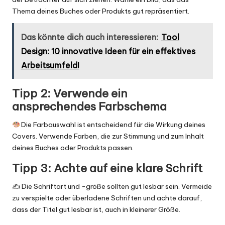
Thema deines Buches oder Produkts gut repräsentiert.
Das könnte dich auch interessieren:
Tool
Design: 10 innovative Ideen für ein effektives
Arbeitsumfeld!
Tipp 2: Verwende ein
ansprechendes Farbschema
Die Farbauswahl ist entscheidend für die Wirkung deines
Covers. Verwende Farben, die zur Stimmung und zum Inhalt
deines Buches oder Produkts passen.
Tipp 3: Achte auf eine klare Schrift
✍️
Die Schriftart und -größe sollten gut lesbar sein. Vermeide
zu verspielte oder überladene Schriften und achte darauf,
dass der Titel gut lesbar ist, auch in kleinerer Größe.