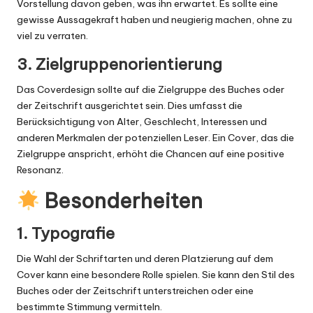
Vorstellung davon geben, was ihn erwartet. Es sollte eine
gewisse Aussagekraft haben und neugierig machen, ohne zu
viel zu verraten.
3. Zielgruppenorientierung
Das Coverdesign sollte auf die Zielgruppe des Buches oder
der Zeitschrift ausgerichtet sein. Dies umfasst die
Berücksichtigung von Alter, Geschlecht, Interessen und
anderen Merkmalen der potenziellen Leser. Ein Cover, das die
Zielgruppe anspricht, erhöht die Chancen auf eine positive
Resonanz.
Besonderheiten
1. Typografie
Die Wahl der Schriftarten und deren Platzierung auf dem
Cover kann eine besondere Rolle spielen. Sie kann den Stil des
Buches oder der Zeitschrift unterstreichen oder eine
bestimmte Stimmung vermitteln.