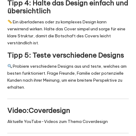
Tipp 4: Halte das Design einfach und
übersichtlich
Ein überladenes oder zu komplexes Design kann
verwirrend wirken. Halte das Cover simpel und sorge für eine
klare Struktur, damit die Botschaft des Covers leicht
verständlich ist.
Tipp 5: Teste verschiedene Designs
Probiere verschiedene Designs aus und teste, welches am
besten funktioniert. Frage Freunde, Familie oder potenzielle
Kunden nach ihrer Meinung, um eine breitere Perspektive zu
erhalten.
Video:Coverdesign
Aktuelle YouTube-Videos zum Thema Coverdesign