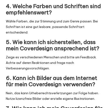
4. Welche Farben und Schriften sind
empfehlenswert?
Wähle Farben, die zur Stimmung und zum Genre passen. Bei
Schriften ist eine gut lesbare, passende Schriftart
entscheidend.
5. Wie kann ich sicherstellen, dass
mein Coverdesign ansprechend ist?
Zeige es verschiedenen Menschen und bitte um Feedback.
Achte auf deren Reaktionen und frage nach
Verbesserungsvorschlägen.
6. Kann ich Bilder aus dem Internet
für mein Coverdesign verwenden?
Nein, das kann Urheberrechtsverletzungen zur Folge haben.
Nutze lizenzfreie Bilder oder erstelle eigene Illustrationen.