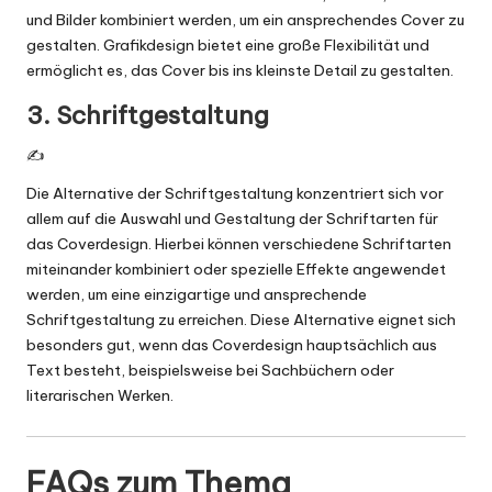
und Bilder kombiniert werden, um ein ansprechendes Cover zu
gestalten. Grafikdesign bietet eine große Flexibilität und
ermöglicht es, das Cover bis ins kleinste Detail zu gestalten.
3. Schriftgestaltung
✍️
Die Alternative der Schriftgestaltung konzentriert sich vor
allem auf die Auswahl und Gestaltung der Schriftarten für
das Coverdesign. Hierbei können verschiedene Schriftarten
miteinander kombiniert oder spezielle Effekte angewendet
werden, um eine einzigartige und ansprechende
Schriftgestaltung zu erreichen. Diese Alternative eignet sich
besonders gut, wenn das Coverdesign hauptsächlich aus
Text besteht, beispielsweise bei Sachbüchern oder
literarischen Werken.
FAQs zum Thema