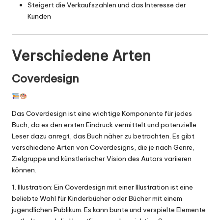
Steigert die Verkaufszahlen und das Interesse der
Kunden
Verschiedene Arten
Coverdesign
Das Coverdesign ist eine wichtige Komponente für jedes
Buch, da es den ersten Eindruck vermittelt und potenzielle
Leser dazu anregt, das Buch näher zu betrachten. Es gibt
verschiedene Arten von Coverdesigns, die je nach Genre,
Zielgruppe und künstlerischer Vision des Autors variieren
können.
1. Illustration: Ein Coverdesign mit einer Illustration ist eine
beliebte Wahl für Kinderbücher oder Bücher mit einem
jugendlichen Publikum. Es kann bunte und verspielte Elemente