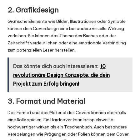
2. Grafikdesign
Grafische Elemente wie Bilder, Illustrationen oder Symbole
können dem Coverdesign eine besondere visuelle Wirkung
verleihen. Sie können das Thema des Buches oder der
Zeitschrift verdeutlichen oder eine emotionale Verbindung
zum potenziellen Leser herstellen.
Das könnte dich auch interessieren:
10
revolutionäre Design Konzepte, die dein
Projekt zum Erfolg bringen!
3. Format und Material
Das Format und das Material des Covers können ebenfalls
eine Rolle spielen. Ein Hardcover kann beispielsweise
hochwertiger wirken als ein Taschenbuch. Auch besondere
Veredelungen wie Prägungen oder Folien können dem Cover