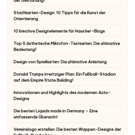
der Gestaltung!
Stadtkarten-Design: 10 Tipps für die Kunst der
Orientierung
10 kreative Designelemente für Haustier-Blogs
Top 5 ästhetische Mikrofon-Testseiten: Die ultimative
Bedeutung!
Design von Spielkarten: Die ultimative Anleitung
Donald Trumps irrwitziger Plan: Ein Fußball-Stadion
auf dem Empire State Building!
Innovationen und Highlights des modernen Auto-
Designs
Die besten Liquids made in Germany – Eine
umfassende Übersicht
Vereinslogo erstellen: Die besten Wappen-Designs der