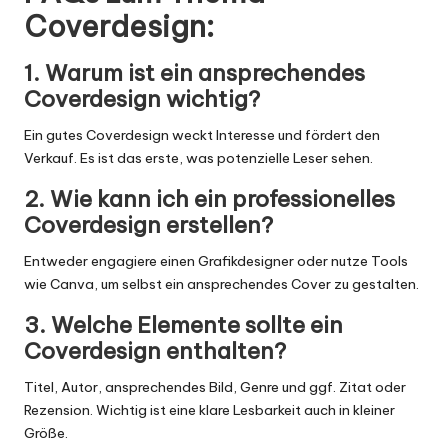
Coverdesign:
1. Warum ist ein ansprechendes
Coverdesign wichtig?
Ein gutes Coverdesign weckt Interesse und fördert den
Verkauf. Es ist das erste, was potenzielle Leser sehen.
2. Wie kann ich ein professionelles
Coverdesign erstellen?
Entweder engagiere einen Grafikdesigner oder nutze Tools
wie Canva, um selbst ein ansprechendes Cover zu gestalten.
3. Welche Elemente sollte ein
Coverdesign enthalten?
Titel, Autor, ansprechendes Bild, Genre und ggf. Zitat oder
Rezension. Wichtig ist eine klare Lesbarkeit auch in kleiner
Größe.