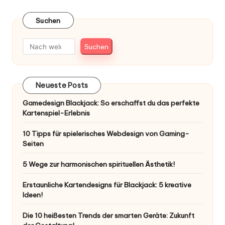
Suchen
Suchen
Neueste Posts
Gamedesign Blackjack: So erschaffst du das perfekte
Kartenspiel-Erlebnis
10 Tipps für spielerisches Webdesign von Gaming-
Seiten
5 Wege zur harmonischen spirituellen Ästhetik!
Erstaunliche Kartendesigns für Blackjack: 5 kreative
Ideen!
Die 10 heißesten Trends der smarten Geräte: Zukunft