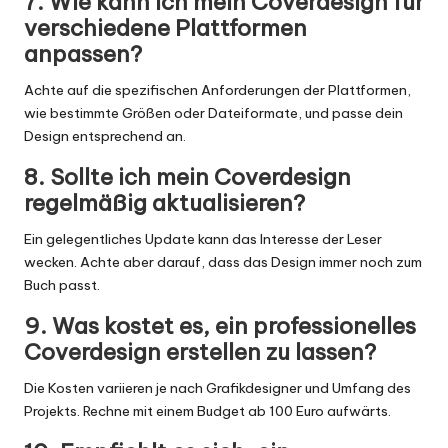
7. Wie kann ich mein Coverdesign für
verschiedene Plattformen
anpassen?
Achte auf die spezifischen Anforderungen der Plattformen,
wie bestimmte Größen oder Dateiformate, und passe dein
Design entsprechend an.
8. Sollte ich mein Coverdesign
regelmäßig aktualisieren?
Ein gelegentliches Update kann das Interesse der Leser
wecken. Achte aber darauf, dass das Design immer noch zum
Buch passt.
9. Was kostet es, ein professionelles
Coverdesign erstellen zu lassen?
Die Kosten variieren je nach Grafikdesigner und Umfang des
Projekts. Rechne mit einem Budget ab 100 Euro aufwärts.