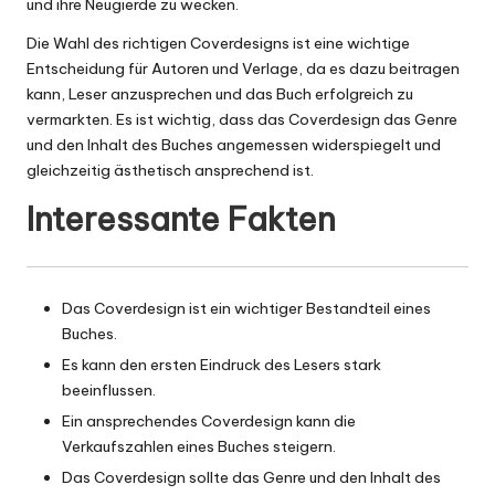
und ihre Neugierde zu wecken.
Die Wahl des richtigen Coverdesigns ist eine wichtige
Entscheidung für Autoren und Verlage, da es dazu beitragen
kann, Leser anzusprechen und das Buch erfolgreich zu
vermarkten. Es ist wichtig, dass das Coverdesign das Genre
und den Inhalt des Buches angemessen widerspiegelt und
gleichzeitig ästhetisch ansprechend ist.
Interessante Fakten
Das Coverdesign ist ein wichtiger Bestandteil eines
Buches.
Es kann den ersten Eindruck des Lesers stark
beeinflussen.
Ein ansprechendes Coverdesign kann die
Verkaufszahlen eines Buches steigern.
Das Coverdesign sollte das Genre und den Inhalt des