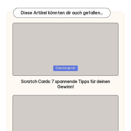
Diese Artikel könnten dir auch gefallen...
Posted
Casinospiel
in
Scratch Cards: 7 spannende Tipps für deinen
Gewinn!