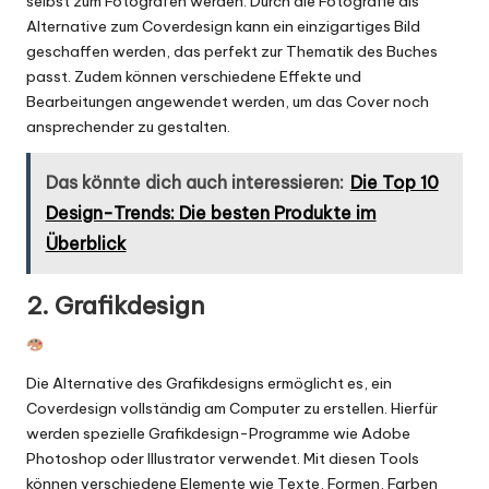
selbst zum Fotografen werden. Durch die Fotografie als
Alternative zum Coverdesign kann ein einzigartiges Bild
geschaffen werden, das perfekt zur Thematik des Buches
passt. Zudem können verschiedene Effekte und
Bearbeitungen angewendet werden, um das Cover noch
ansprechender zu gestalten.
Das könnte dich auch interessieren:
Die Top 10
Design-Trends: Die besten Produkte im
Überblick
2. Grafikdesign
Die Alternative des Grafikdesigns ermöglicht es, ein
Coverdesign vollständig am Computer zu erstellen. Hierfür
werden spezielle Grafikdesign-Programme wie Adobe
Photoshop oder Illustrator verwendet. Mit diesen Tools
können verschiedene Elemente wie Texte, Formen, Farben