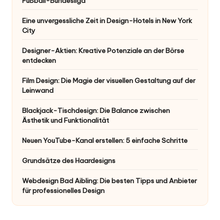
Fußball-Bundesliga
Eine unvergessliche Zeit in Design-Hotels in New York
City
Designer-Aktien: Kreative Potenziale an der Börse
entdecken
Film Design: Die Magie der visuellen Gestaltung auf der
Leinwand
Blackjack-Tischdesign: Die Balance zwischen
Ästhetik und Funktionalität
Neuen YouTube-Kanal erstellen: 5 einfache Schritte
Grundsätze des Haardesigns
Webdesign Bad Aibling: Die besten Tipps und Anbieter
für professionelles Design