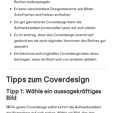
Buches widerspiegeln.
Es kann verschiedene Designelemente wie Bilder,
Schriftarten und Farben enthalten.
Ein gut gestaltetes Coverdesign kann die
Aufmerksamkeit potenzieller Leser auf sich ziehen.
Es ist wichtig, dass das Coverdesign sowohl auf
gedruckten als auch digitalen Versionen des Buches gut
aussieht.
Ein kreatives und originelles Coverdesign kann dazu
beitragen, dass ein Buch sich von anderen abhebt.
Tipps zum Coverdesign
Tipp 1: Wähle ein aussagekräftiges
Bild
Ein gutes Coverdesign sollte sofort die Aufmerksamkeit
der Betrachter auf sich ziehen. Wähle ein Bild, das das