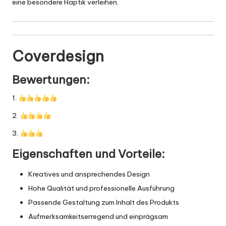
eine besondere Haptik verleihen.
Coverdesign
Bewertungen:
1.
2.
3.
Eigenschaften und Vorteile:
Kreatives und ansprechendes Design
Hohe Qualität und professionelle Ausführung
Passende Gestaltung zum Inhalt des
Produkts
Aufmerksamkeitserregend und einprägsam