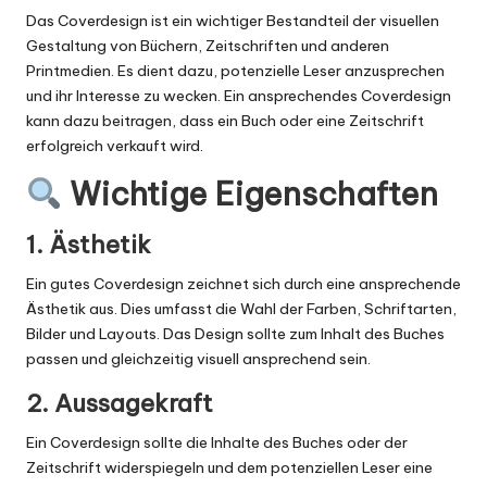
Das Coverdesign ist ein wichtiger Bestandteil der visuellen
Gestaltung von Büchern, Zeitschriften und anderen
Printmedien. Es dient dazu, potenzielle Leser anzusprechen
und ihr Interesse zu wecken. Ein ansprechendes Coverdesign
kann dazu beitragen, dass ein Buch oder eine Zeitschrift
erfolgreich verkauft wird.
Wichtige Eigenschaften
1. Ästhetik
Ein gutes Coverdesign zeichnet sich durch eine ansprechende
Ästhetik aus. Dies umfasst die Wahl der Farben, Schriftarten,
Bilder und Layouts. Das Design sollte zum Inhalt des Buches
passen und gleichzeitig visuell ansprechend sein.
2. Aussagekraft
Ein Coverdesign sollte die Inhalte des Buches oder der
Zeitschrift widerspiegeln und dem potenziellen Leser eine