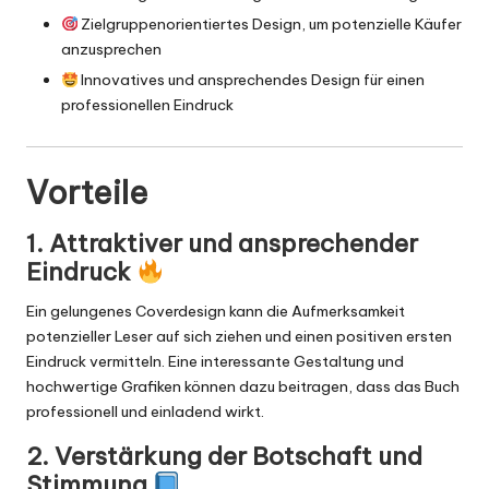
Zielgruppenorientiertes Design, um potenzielle Käufer
anzusprechen
Innovatives und ansprechendes Design für einen
professionellen Eindruck
Vorteile
1. Attraktiver und ansprechender
Eindruck
Ein gelungenes Coverdesign kann die Aufmerksamkeit
potenzieller Leser auf sich ziehen und einen positiven ersten
Eindruck vermitteln. Eine interessante Gestaltung und
hochwertige Grafiken können dazu beitragen, dass das Buch
professionell und einladend wirkt.
2. Verstärkung der Botschaft und
Stimmung