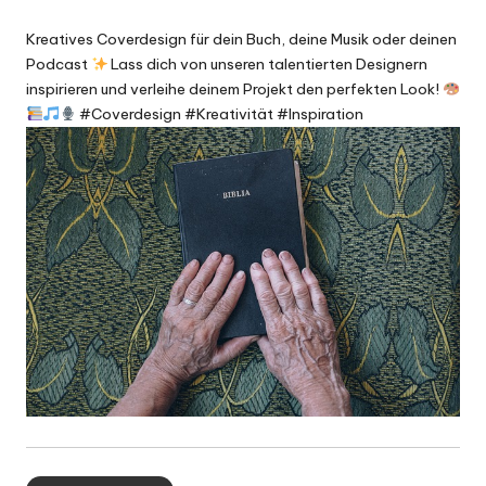
Kreatives Coverdesign für dein Buch, deine Musik oder deinen
Podcast
Lass dich von unseren talentierten Designern
inspirieren und verleihe deinem Projekt den perfekten Look!
#Coverdesign #Kreativität #Inspiration