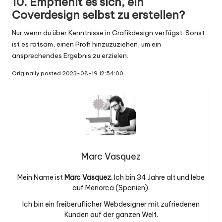
10. Empfiehlt es sich, ein
Coverdesign selbst zu erstellen?
Nur wenn du über Kenntnisse in Grafikdesign verfügst. Sonst
ist es ratsam, einen Profi hinzuzuziehen, um ein
ansprechendes Ergebnis zu erzielen.
Originally posted 2023-08-19 12:54:00.
Marc Vasquez
Mein Name ist
Marc Vasquez.
Ich bin 34 Jahre alt und lebe
auf Menorca (Spanien).
Ich bin ein freiberuflicher Webdesigner mit zufriedenen
Kunden auf der ganzen Welt.