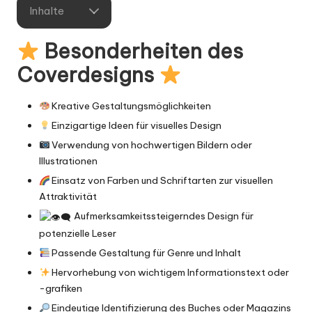
Inhalte
Besonderheiten des
Coverdesigns
Kreative Gestaltungsmöglichkeiten
Einzigartige Ideen für visuelles Design
Verwendung von hochwertigen Bildern oder
Illustrationen
Einsatz von Farben und Schriftarten zur visuellen
Attraktivität
Aufmerksamkeitssteigerndes Design für
potenzielle Leser
Passende Gestaltung für Genre und Inhalt
Hervorhebung von wichtigem Informationstext oder
-grafiken
Eindeutige Identifizierung des Buches oder Magazins