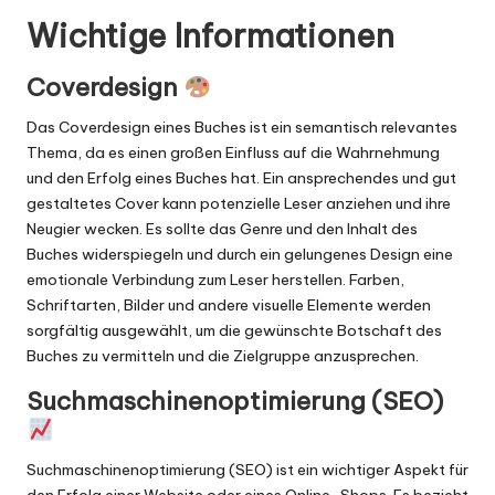
Wichtige Informationen
Coverdesign
Das Coverdesign eines Buches ist ein semantisch relevantes
Thema, da es einen großen Einfluss auf die Wahrnehmung
und den Erfolg eines Buches hat. Ein ansprechendes und gut
gestaltetes Cover kann potenzielle Leser anziehen und ihre
Neugier wecken. Es sollte das Genre und den Inhalt des
Buches widerspiegeln und durch ein gelungenes Design eine
emotionale Verbindung zum Leser herstellen. Farben,
Schriftarten, Bilder und andere visuelle Elemente werden
sorgfältig ausgewählt, um die gewünschte Botschaft des
Buches zu vermitteln und die Zielgruppe anzusprechen.
Suchmaschinenoptimierung (SEO)
Suchmaschinenoptimierung (SEO) ist ein wichtiger Aspekt für