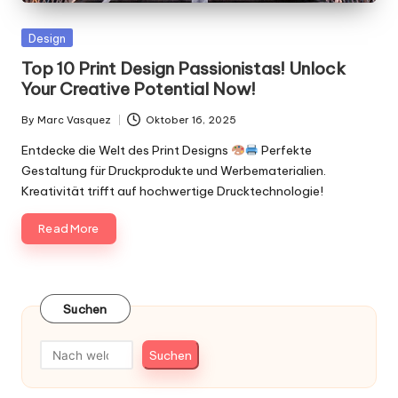
Posted
Design
in
Top 10 Print Design Passionistas! Unlock
Your Creative Potential Now!
By
Marc Vasquez
Oktober 16, 2025
Posted
by
Entdecke die Welt des Print Designs
Perfekte
Gestaltung für Druckprodukte und Werbematerialien.
Kreativität trifft auf hochwertige Drucktechnologie!
Read More
Suchen
Suchen