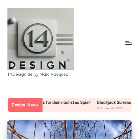
Skip
to
content
1
14Design.de by Marc Vasquez
4
D
spannende Tipps für dein nächstes Spiel!
Blackjack Surrender: 5 Tipps
e
Design-News
 2025
Oktober 16, 2025
s
i