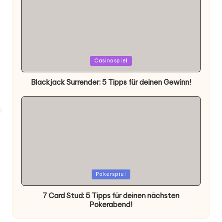
Posted
Casinospiel
in
Blackjack Surrender: 5 Tipps für deinen Gewinn!
Posted
Pokerspiel
in
7 Card Stud: 5 Tipps für deinen nächsten
Pokerabend!