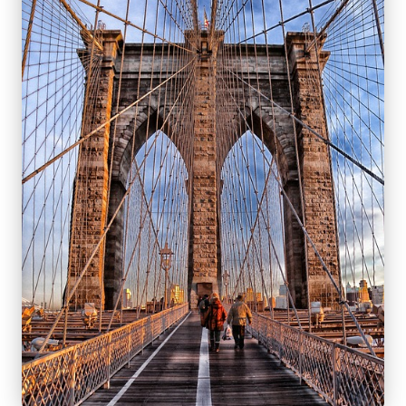
g
n
.
d
e