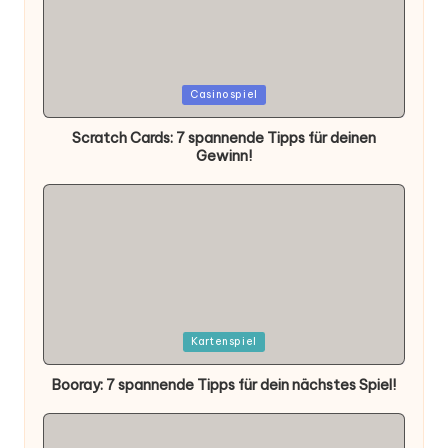
Posted
Casinospiel
in
Scratch Cards: 7 spannende Tipps für deinen
Gewinn!
Posted
Kartenspiel
in
Booray: 7 spannende Tipps für dein nächstes Spiel!