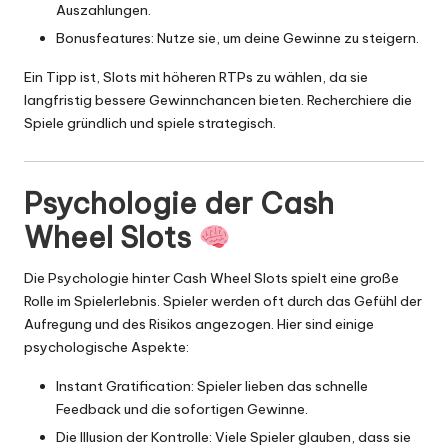
Auszahlungen.
Bonusfeatures: Nutze sie, um deine Gewinne zu steigern.
Ein Tipp ist, Slots mit höheren RTPs zu wählen, da sie
langfristig bessere Gewinnchancen bieten. Recherchiere die
Spiele gründlich und spiele strategisch.
Psychologie der Cash
Wheel Slots
Die Psychologie hinter Cash Wheel Slots spielt eine große
Rolle im Spielerlebnis. Spieler werden oft durch das Gefühl der
Aufregung und des Risikos angezogen. Hier sind einige
psychologische Aspekte:
Instant Gratification: Spieler lieben das schnelle
Feedback und die sofortigen Gewinne.
Die Illusion der Kontrolle: Viele Spieler glauben, dass sie