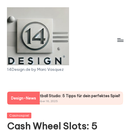
Skip
to
content
1
14Design.de by Marc Vasquez
4
D
Football Studio: 5 Tipps für dein perfektes Spiel!
Fantasy Sports: 7 Ti
e
Design-News
Oktober 16, 2025
Oktober 16, 2025
s
Posted
Casinospiel
i
in
Cash Wheel Slots: 5