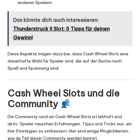
anderen Spielern.
Das könnte dich auch interessieren:
Thunderstruck II Slot: 5 Tipps für deinen
Gewinn!
Diese Aspekte tragen dazu bei, dass Cash Wheel Slots eine
dauerhafte Wahl für Spieler sind, die auf der Suche nach
Spaß und Spannung sind.
Cash Wheel Slots und die
Community
Die Community rund um Cash Wheel Slots ist lebhaft und
aktiv. Spieler tauschen Erfahrungen, Tipps und Tricks aus, um
ihre Strategien zu verbessern. Hier sind einige Möglichkeiten,
wie du Teil dieser Community werden kannst: