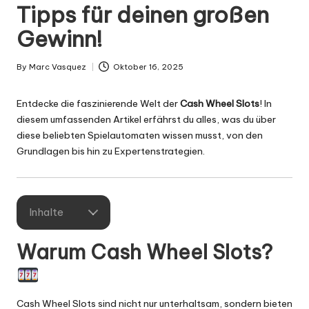
g
Tipps für deinen großen
n
Gewinn!
.
d
By
Marc Vasquez
Oktober 16, 2025
Posted
by
e
Entdecke die faszinierende Welt der
Cash Wheel Slots
! In
diesem umfassenden Artikel erfährst du alles, was du über
diese beliebten
Spielautomaten
wissen musst, von den
Grundlagen bis hin zu Expertenstrategien.
Inhalte
Warum Cash Wheel Slots?
Cash Wheel Slots sind nicht nur unterhaltsam, sondern bieten