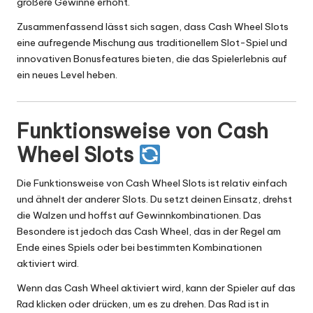
größere Gewinne erhöht.
Zusammenfassend lässt sich sagen, dass Cash Wheel Slots
eine aufregende Mischung aus traditionellem Slot-Spiel und
innovativen Bonusfeatures bieten, die das Spielerlebnis auf
ein neues Level heben.
Funktionsweise von Cash
Wheel Slots
Die Funktionsweise von Cash Wheel Slots ist relativ einfach
und ähnelt der anderer Slots. Du setzt deinen Einsatz, drehst
die Walzen und hoffst auf Gewinnkombinationen. Das
Besondere ist jedoch das Cash Wheel, das in der Regel am
Ende eines Spiels oder bei bestimmten Kombinationen
aktiviert wird.
Wenn das Cash Wheel aktiviert wird, kann der Spieler auf das
Rad klicken oder drücken, um es zu drehen. Das Rad ist in