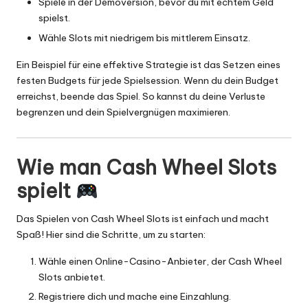
Spiele in der Demoversion, bevor du mit echtem Geld
spielst.
Wähle Slots mit niedrigem bis mittlerem Einsatz.
Ein Beispiel für eine effektive Strategie ist das Setzen eines
festen Budgets für jede Spielsession. Wenn du dein Budget
erreichst, beende das Spiel. So kannst du deine Verluste
begrenzen und dein Spielvergnügen maximieren.
Wie man Cash Wheel Slots
spielt
Das Spielen von Cash Wheel Slots ist einfach und macht
Spaß! Hier sind die Schritte, um zu starten:
Wähle einen Online-Casino-Anbieter, der Cash Wheel
Slots anbietet.
Registriere dich und mache eine Einzahlung.