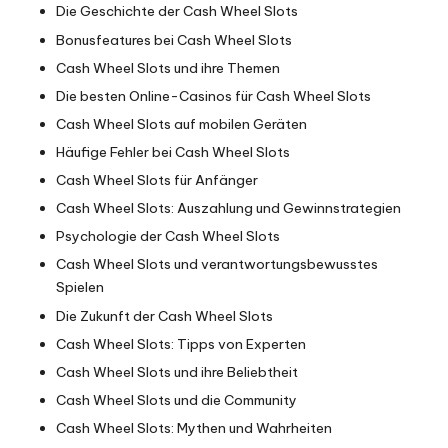
Die Geschichte der Cash Wheel Slots
Bonusfeatures bei Cash Wheel Slots
Cash Wheel Slots und ihre Themen
Die besten Online-Casinos für Cash Wheel Slots
Cash Wheel Slots auf mobilen Geräten
Häufige Fehler bei Cash Wheel Slots
Cash Wheel Slots für Anfänger
Cash Wheel Slots: Auszahlung und Gewinnstrategien
Psychologie der Cash Wheel Slots
Cash Wheel Slots und verantwortungsbewusstes
Spielen
Die Zukunft der Cash Wheel Slots
Cash Wheel Slots: Tipps von Experten
Cash Wheel Slots und ihre Beliebtheit
Cash Wheel Slots und die Community
Cash Wheel Slots: Mythen und Wahrheiten