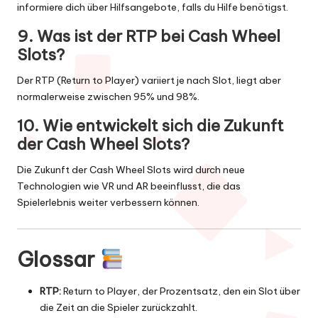
informiere dich über Hilfsangebote, falls du Hilfe benötigst.
9. Was ist der RTP bei Cash Wheel
Slots?
Der RTP (Return to Player) variiert je nach Slot, liegt aber
normalerweise zwischen 95% und 98%.
10. Wie entwickelt sich die Zukunft
der Cash Wheel Slots?
Die Zukunft der Cash Wheel Slots wird durch neue
Technologien wie VR und AR beeinflusst, die das
Spielerlebnis weiter verbessern können.
Glossar
RTP:
Return to Player, der Prozentsatz, den ein Slot über
die Zeit an die Spieler zurückzahlt.