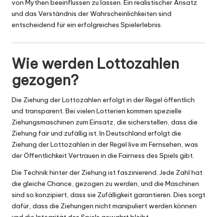
von Mythen beeinflussen zu lassen. Ein realistischer Ansatz
und das Verständnis der Wahrscheinlichkeiten sind
entscheidend für ein erfolgreiches Spielerlebnis.
Wie werden Lottozahlen
gezogen?
Die Ziehung der Lottozahlen erfolgt in der Regel öffentlich
und transparent. Bei vielen Lotterien kommen spezielle
Ziehungsmaschinen zum Einsatz, die sicherstellen, dass die
Ziehung fair und zufällig ist. In Deutschland erfolgt die
Ziehung der Lottozahlen in der Regel live im Fernsehen, was
der Öffentlichkeit Vertrauen in die Fairness des Spiels gibt.
Die Technik hinter der Ziehung ist faszinierend. Jede Zahl hat
die gleiche Chance, gezogen zu werden, und die Maschinen
sind so konzipiert, dass sie Zufälligkeit garantieren. Dies sorgt
dafür, dass die Ziehungen nicht manipuliert werden können