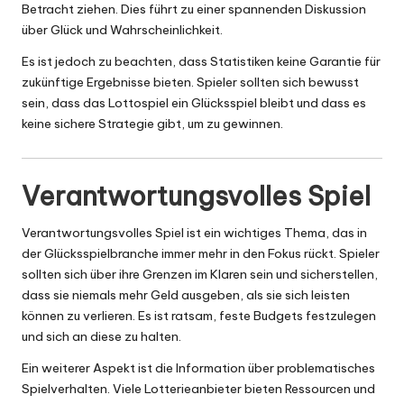
Betracht ziehen. Dies führt zu einer spannenden Diskussion
über Glück und Wahrscheinlichkeit.
Es ist jedoch zu beachten, dass Statistiken keine Garantie für
zukünftige Ergebnisse bieten. Spieler sollten sich bewusst
sein, dass das Lottospiel ein Glücksspiel bleibt und dass es
keine sichere Strategie gibt, um zu gewinnen.
Verantwortungsvolles Spiel
Verantwortungsvolles Spiel ist ein wichtiges Thema, das in
der Glücksspielbranche immer mehr in den Fokus rückt. Spieler
sollten sich über ihre Grenzen im Klaren sein und sicherstellen,
dass sie niemals mehr Geld ausgeben, als sie sich leisten
können zu verlieren. Es ist ratsam, feste Budgets festzulegen
und sich an diese zu halten.
Ein weiterer Aspekt ist die Information über problematisches
Spielverhalten. Viele Lotterieanbieter bieten Ressourcen und