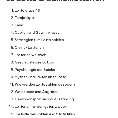
Lotto 6 aus 49
Eurojackpot
Keno
Quoten und Gewinnklassen
Strategien fürs Lotto spielen
Online-Lotterien
Lotterien weltweit
Geschichte des Lottos
Psychologie der Spieler
Mythen und Fakten über Lotto
Wie werden Lottozahlen gezogen?
Wettsteuer und Abgaben
Gewinnansprüche und Auszahlung
Lotterien für den guten Zweck
Die Rolle der Zahlen und Statistiken