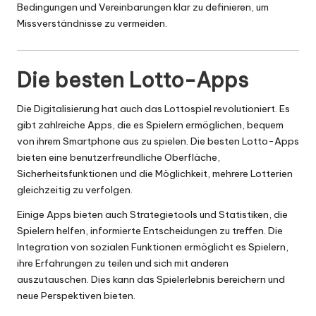
Bedingungen und Vereinbarungen klar zu definieren, um
Missverständnisse zu vermeiden.
Die besten Lotto-Apps
Die Digitalisierung hat auch das Lottospiel revolutioniert. Es
gibt zahlreiche Apps, die es Spielern ermöglichen, bequem
von ihrem Smartphone aus zu spielen. Die besten Lotto-Apps
bieten eine benutzerfreundliche Oberfläche,
Sicherheitsfunktionen und die Möglichkeit, mehrere Lotterien
gleichzeitig zu verfolgen.
Einige Apps bieten auch Strategietools und Statistiken, die
Spielern helfen, informierte Entscheidungen zu treffen. Die
Integration von sozialen Funktionen ermöglicht es Spielern,
ihre Erfahrungen zu teilen und sich mit anderen
auszutauschen. Dies kann das Spielerlebnis bereichern und
neue Perspektiven bieten.