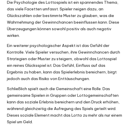
Die Psychologie des Lottospiels ist ein spannendes Thema,
das viele Facetten umfasst. Spieler neigen dazu, an
Glückszahlen oder bestimmte Muster zu glauben, was die
Wahrnehmung der Gewinnchancen beeinflussen kann. Diese
Überzeugungen können sowohl positiv als auch negativ
wirken.
Ein weiterer psychologischer Aspekt ist das Gefühl der
Kontrolle. Viele Spieler versuchen, ihre Gewinnchancen durch
Strategien oder Muster zu steigern, obwohl das Lottospiel
ein reines Glücksspiel ist. Das Gefühl, Einfluss auf das
Ergebnis zu haben, kann das Spielerlebnis bereichern, birgt
jedoch auch das Risiko von Enttäuschungen.
Schließlich spielt auch die Gemeinschaft eine Rolle. Das
gemeinsame Spielen in Gruppen oder Lottogemeinschaften
kann das soziale Erlebnis bereichern und den Druck erhöhen,
während gleichzeitig die Aufregung des Spiels geteilt wird.
Dieses soziale Element macht das Lotto zu mehr als nur einem
Spiel um Geld.