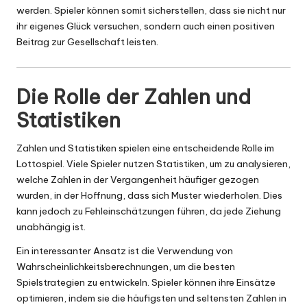
werden. Spieler können somit sicherstellen, dass sie nicht nur
ihr eigenes Glück versuchen, sondern auch einen positiven
Beitrag zur Gesellschaft leisten.
Die Rolle der Zahlen und
Statistiken
Zahlen und Statistiken spielen eine entscheidende Rolle im
Lottospiel. Viele Spieler nutzen Statistiken, um zu analysieren,
welche Zahlen in der Vergangenheit häufiger gezogen
wurden, in der Hoffnung, dass sich Muster wiederholen. Dies
kann jedoch zu Fehleinschätzungen führen, da jede Ziehung
unabhängig ist.
Ein interessanter Ansatz ist die Verwendung von
Wahrscheinlichkeitsberechnungen, um die besten
Spielstrategien zu entwickeln. Spieler können ihre Einsätze
optimieren, indem sie die häufigsten und seltensten Zahlen in