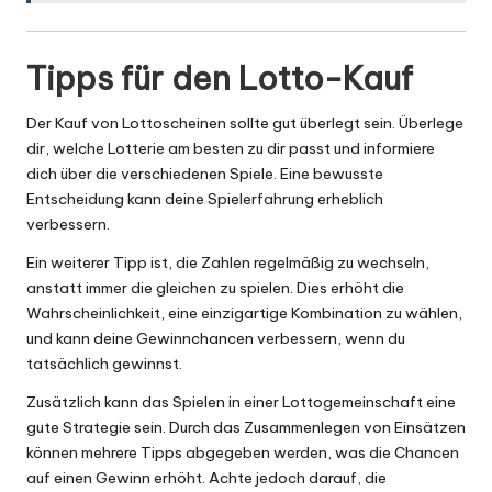
Tipps für den Lotto-Kauf
Der Kauf von Lottoscheinen sollte gut überlegt sein. Überlege
dir, welche Lotterie am besten zu dir passt und informiere
dich über die verschiedenen Spiele. Eine bewusste
Entscheidung kann deine Spielerfahrung erheblich
verbessern.
Ein weiterer Tipp ist, die Zahlen regelmäßig zu wechseln,
anstatt immer die gleichen zu spielen. Dies erhöht die
Wahrscheinlichkeit, eine einzigartige Kombination zu wählen,
und kann deine Gewinnchancen verbessern, wenn du
tatsächlich gewinnst.
Zusätzlich kann das Spielen in einer Lottogemeinschaft eine
gute Strategie sein. Durch das Zusammenlegen von Einsätzen
können mehrere Tipps abgegeben werden, was die Chancen
auf einen Gewinn erhöht. Achte jedoch darauf, die