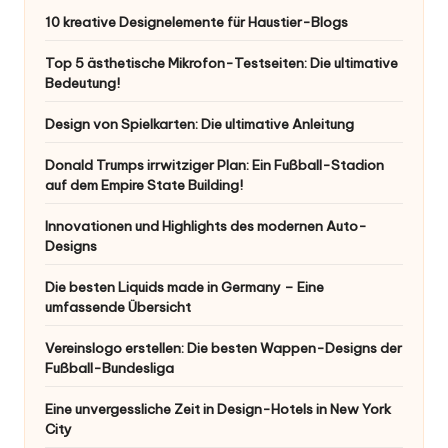
10 kreative Designelemente für Haustier-Blogs
Top 5 ästhetische Mikrofon-Testseiten: Die ultimative
Bedeutung!
Design von Spielkarten: Die ultimative Anleitung
Donald Trumps irrwitziger Plan: Ein Fußball-Stadion
auf dem Empire State Building!
Innovationen und Highlights des modernen Auto-
Designs
Die besten Liquids made in Germany – Eine
umfassende Übersicht
Vereinslogo erstellen: Die besten Wappen-Designs der
Fußball-Bundesliga
Eine unvergessliche Zeit in Design-Hotels in New York
City