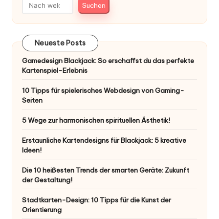
Suchen
Neueste Posts
Gamedesign Blackjack: So erschaffst du das perfekte
Kartenspiel-Erlebnis
10 Tipps für spielerisches Webdesign von Gaming-
Seiten
5 Wege zur harmonischen spirituellen Ästhetik!
Erstaunliche Kartendesigns für Blackjack: 5 kreative
Ideen!
Die 10 heißesten Trends der smarten Geräte: Zukunft
der Gestaltung!
Stadtkarten-Design: 10 Tipps für die Kunst der
Orientierung