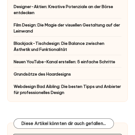
Designer-Aktien: Kreative Potenziale an der Börse
entdecken
Film Design: Die Magie der visuellen Gestaltung auf der
Leinwand
Blackjack-Tischdesign: Die Balance zwischen
Ästhetik und Funktionalität
Neuen YouTube-Kanal erstellen: 5 einfache Schritte
Grundsätze des Haardesigns
Webdesign Bad Aibling: Die besten Tipps und Anbieter
für professionelles Design
Diese Artikel könnten dir auch gefallen...