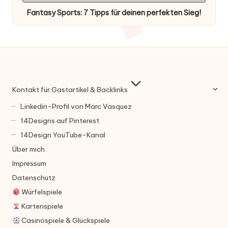
in
Fantasy Sports: 7 Tipps für deinen perfekten Sieg!
Kontakt für Gastartikel & Backlinks
Linkedin-Profil von Marc Vasquez
14Designs auf Pinterest
14Design YouTube-Kanal
Über mich
Impressum
Datenschutz
Würfelspiele
Kartenspiele
Casinospiele & Glückspiele