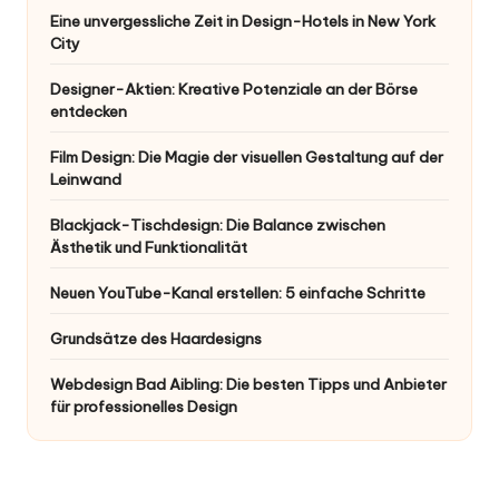
Eine unvergessliche Zeit in Design-Hotels in New York
City
Designer-Aktien: Kreative Potenziale an der Börse
entdecken
Film Design: Die Magie der visuellen Gestaltung auf der
Leinwand
Blackjack-Tischdesign: Die Balance zwischen
Ästhetik und Funktionalität
Neuen YouTube-Kanal erstellen: 5 einfache Schritte
Grundsätze des Haardesigns
Webdesign Bad Aibling: Die besten Tipps und Anbieter
für professionelles Design