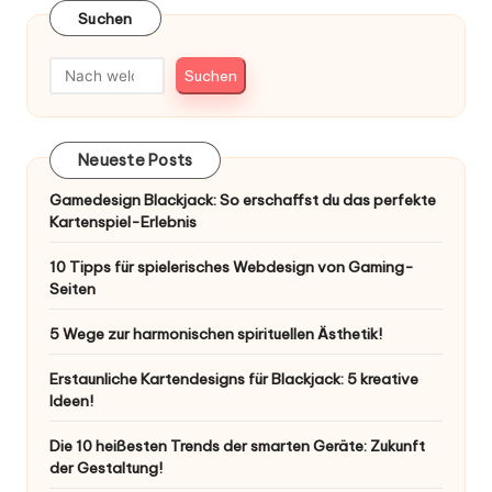
Suchen
Suchen
Neueste Posts
Gamedesign Blackjack: So erschaffst du das perfekte
Kartenspiel-Erlebnis
10 Tipps für spielerisches Webdesign von Gaming-
Seiten
5 Wege zur harmonischen spirituellen Ästhetik!
Erstaunliche Kartendesigns für Blackjack: 5 kreative
Ideen!
Die 10 heißesten Trends der smarten Geräte: Zukunft
der Gestaltung!