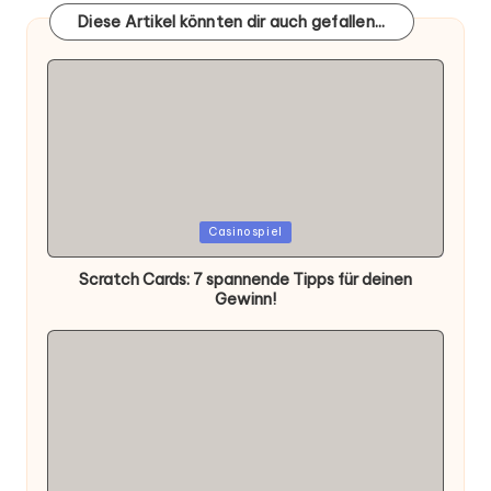
Diese Artikel könnten dir auch gefallen...
Posted
Casinospiel
in
Scratch Cards: 7 spannende Tipps für deinen
Gewinn!