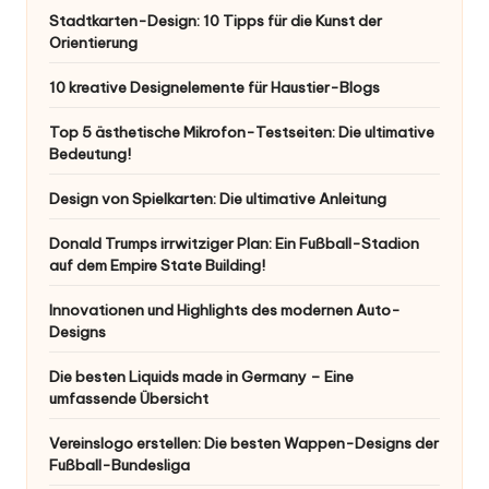
Stadtkarten-Design: 10 Tipps für die Kunst der
Orientierung
10 kreative Designelemente für Haustier-Blogs
Top 5 ästhetische Mikrofon-Testseiten: Die ultimative
Bedeutung!
Design von Spielkarten: Die ultimative Anleitung
Donald Trumps irrwitziger Plan: Ein Fußball-Stadion
auf dem Empire State Building!
Innovationen und Highlights des modernen Auto-
Designs
Die besten Liquids made in Germany – Eine
umfassende Übersicht
Vereinslogo erstellen: Die besten Wappen-Designs der
Fußball-Bundesliga