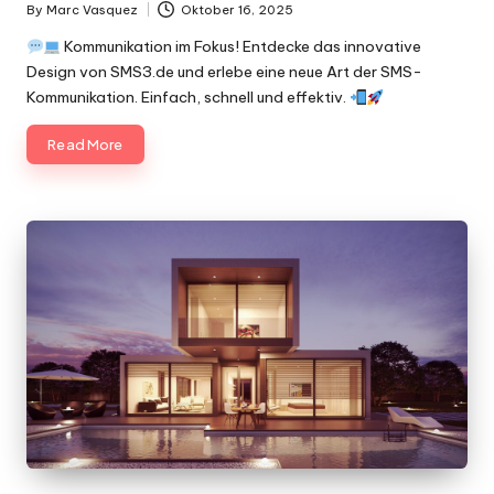
By
Marc Vasquez
Oktober 16, 2025
Posted
by
Kommunikation im Fokus! Entdecke das innovative
Design von SMS3.de und erlebe eine neue Art der SMS-
Kommunikation. Einfach, schnell und effektiv.
Read More