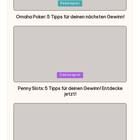
Posted
Pokerspiel
in
Omaha Poker: 5 Tipps für deinen nächsten Gewinn!
Posted
Casinospiel
in
Penny Slots: 5 Tipps für deinen Gewinn! Entdecke
jetzt!