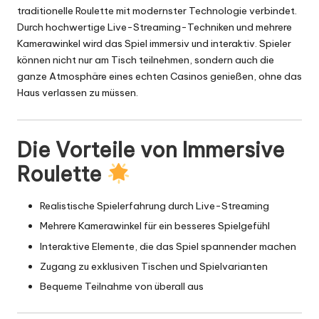
traditionelle Roulette mit modernster Technologie verbindet.
Durch hochwertige Live-Streaming-Techniken und mehrere
Kamerawinkel wird das Spiel immersiv und interaktiv. Spieler
können nicht nur am Tisch teilnehmen, sondern auch die
ganze Atmosphäre eines echten Casinos genießen, ohne das
Haus verlassen zu müssen.
Die Vorteile von Immersive
Roulette
Realistische Spielerfahrung durch Live-Streaming
Mehrere Kamerawinkel für ein besseres Spielgefühl
Interaktive Elemente, die das Spiel spannender machen
Zugang zu exklusiven Tischen und Spielvarianten
Bequeme Teilnahme von überall aus