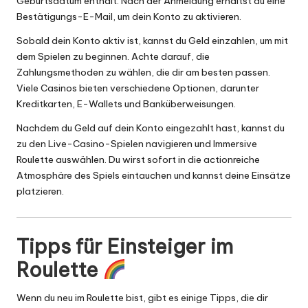
Geburtsdatum enthält. Nach der Anmeldung erhältst du eine
Bestätigungs-E-Mail, um dein Konto zu aktivieren.
Sobald dein Konto aktiv ist, kannst du Geld einzahlen, um mit
dem Spielen zu beginnen. Achte darauf, die
Zahlungsmethoden zu wählen, die dir am besten passen.
Viele Casinos bieten verschiedene Optionen, darunter
Kreditkarten, E-Wallets und Banküberweisungen.
Nachdem du Geld auf dein Konto eingezahlt hast, kannst du
zu den Live-Casino-Spielen navigieren und Immersive
Roulette auswählen. Du wirst sofort in die actionreiche
Atmosphäre des Spiels eintauchen und kannst deine Einsätze
platzieren.
Tipps für Einsteiger im
Roulette
Wenn du neu im Roulette bist, gibt es einige Tipps, die dir