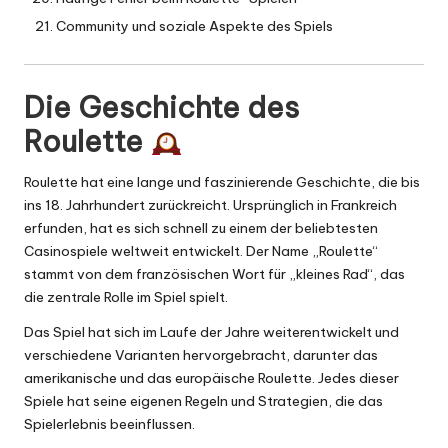
Community und soziale Aspekte des Spiels
Die Geschichte des
Roulette
Roulette hat eine lange und faszinierende Geschichte, die bis
ins 18. Jahrhundert zurückreicht. Ursprünglich in Frankreich
erfunden, hat es sich schnell zu einem der beliebtesten
Casinospiele
weltweit entwickelt. Der Name „Roulette“
stammt von dem französischen Wort für „kleines Rad“, das
die zentrale Rolle im Spiel spielt.
Das Spiel hat sich im Laufe der Jahre weiterentwickelt und
verschiedene Varianten hervorgebracht, darunter das
amerikanische und das europäische Roulette. Jedes dieser
Spiele hat seine eigenen Regeln und Strategien, die das
Spielerlebnis beeinflussen.