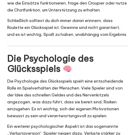
wie die Einsätze funktionieren, frage den Croupier oder nutze
die Chatfunktion, um Unterstützung zu erhalten.
Schließlich solltest du dich immer daran erinnern, dass
Roulette ein Glücksspiel ist. Gewinne sind nicht garantiert,
und es ist wichtig, Spaß zu haben, unabhängig vom Ergebnis.
Die Psychologie des
Glücksspiels
Die Psychologie des Glücksspiels spielt eine entscheidende
Rolle im Spielverhalten der Menschen. Viele Spieler sind von
der Idee des schnellen Geldes und des Nervenkitzels
angezogen, was dazu führt, dass sie bereit sind, Risiken
einzugehen. Es ist wichtig, sich der eigenen Motivationen
bewusst zu sein und verantwortungsvoll zu spielen.
Ein weiterer psychologischer Aspekt ist das sogenannte
„Verlustaversion“. Spieler neigen dazu, Verluste stärker zu