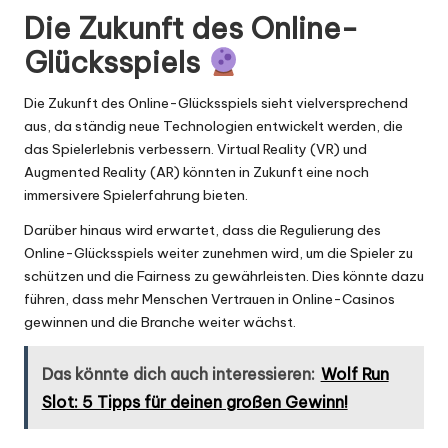
Die Zukunft des Online-
Glücksspiels
Die Zukunft des Online-Glücksspiels sieht vielversprechend
aus, da ständig neue Technologien entwickelt werden, die
das Spielerlebnis verbessern. Virtual Reality (VR) und
Augmented Reality (AR) könnten in Zukunft eine noch
immersivere Spielerfahrung bieten.
Darüber hinaus wird erwartet, dass die Regulierung des
Online-Glücksspiels weiter zunehmen wird, um die Spieler zu
schützen und die Fairness zu gewährleisten. Dies könnte dazu
führen, dass mehr Menschen Vertrauen in Online-Casinos
gewinnen und die Branche weiter wächst.
Das könnte dich auch interessieren:
Wolf Run
Slot: 5 Tipps für deinen großen Gewinn!