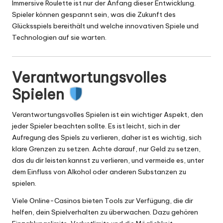
Immersive Roulette ist nur der Anfang dieser Entwicklung.
Spieler können gespannt sein, was die Zukunft des
Glücksspiels bereithält und welche innovativen Spiele und
Technologien auf sie warten.
Verantwortungsvolles
Spielen
Verantwortungsvolles Spielen ist ein wichtiger Aspekt, den
jeder Spieler beachten sollte. Es ist leicht, sich in der
Aufregung des Spiels zu verlieren, daher ist es wichtig, sich
klare Grenzen zu setzen. Achte darauf, nur Geld zu setzen,
das du dir leisten kannst zu verlieren, und vermeide es, unter
dem Einfluss von Alkohol oder anderen Substanzen zu
spielen.
Viele Online-Casinos bieten Tools zur Verfügung, die dir
helfen, dein Spielverhalten zu überwachen. Dazu gehören