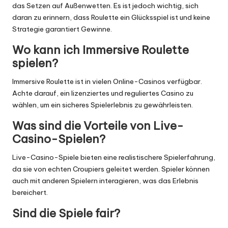
das Setzen auf Außenwetten. Es ist jedoch wichtig, sich
daran zu erinnern, dass Roulette ein Glücksspiel ist und keine
Strategie garantiert Gewinne.
Wo kann ich Immersive Roulette
spielen?
Immersive Roulette ist in vielen Online-Casinos verfügbar.
Achte darauf, ein lizenziertes und reguliertes Casino zu
wählen, um ein sicheres Spielerlebnis zu gewährleisten.
Was sind die Vorteile von Live-
Casino-Spielen?
Live-Casino-Spiele bieten eine realistischere Spielerfahrung,
da sie von echten Croupiers geleitet werden. Spieler können
auch mit anderen Spielern interagieren, was das Erlebnis
bereichert.
Sind die Spiele fair?