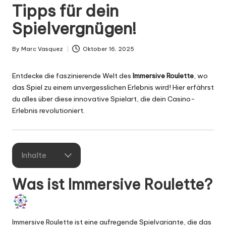
g
Tipps für dein
n
Spielvergnügen!
.
d
By
Marc Vasquez
Oktober 16, 2025
Posted
by
e
Entdecke die faszinierende Welt des
Immersive Roulette
, wo
das Spiel zu einem unvergesslichen Erlebnis wird! Hier erfährst
du alles über diese innovative Spielart, die dein Casino-
Erlebnis revolutioniert.
Inhalte
Was ist Immersive Roulette?
Immersive Roulette ist eine aufregende Spielvariante, die das