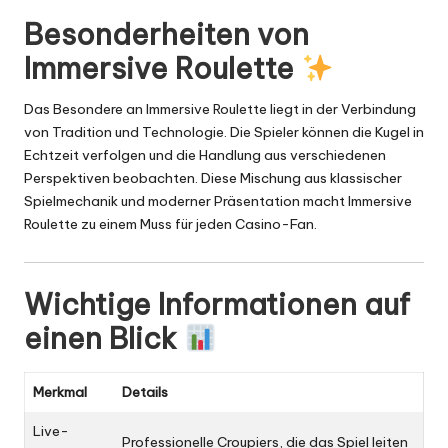
Besonderheiten von
Immersive Roulette
Das Besondere an Immersive Roulette liegt in der Verbindung
von Tradition und Technologie. Die Spieler können die Kugel in
Echtzeit verfolgen und die Handlung aus verschiedenen
Perspektiven beobachten. Diese Mischung aus klassischer
Spielmechanik und moderner Präsentation macht Immersive
Roulette zu einem Muss für jeden Casino-Fan.
Wichtige Informationen auf
einen Blick
Merkmal
Details
Live-
Professionelle Croupiers, die das Spiel leiten