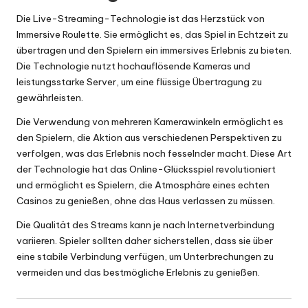
Die Live-Streaming-Technologie ist das Herzstück von
Immersive Roulette. Sie ermöglicht es, das Spiel in Echtzeit zu
übertragen und den Spielern ein immersives Erlebnis zu bieten.
Die Technologie nutzt hochauflösende Kameras und
leistungsstarke Server, um eine flüssige Übertragung zu
gewährleisten.
Die Verwendung von mehreren Kamerawinkeln ermöglicht es
den Spielern, die Aktion aus verschiedenen Perspektiven zu
verfolgen, was das Erlebnis noch fesselnder macht. Diese Art
der Technologie hat das Online-Glücksspiel revolutioniert
und ermöglicht es Spielern, die Atmosphäre eines echten
Casinos zu genießen, ohne das Haus verlassen zu müssen.
Die Qualität des Streams kann je nach Internetverbindung
variieren. Spieler sollten daher sicherstellen, dass sie über
eine stabile Verbindung verfügen, um Unterbrechungen zu
vermeiden und das bestmögliche Erlebnis zu genießen.