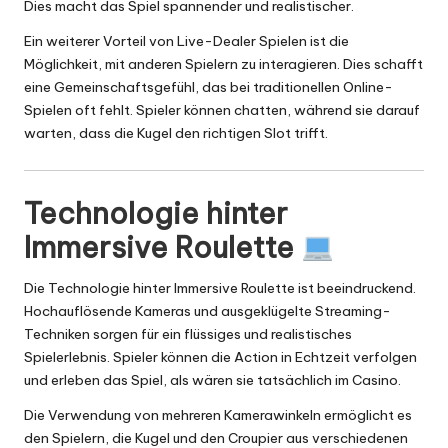
Dies macht das Spiel spannender und realistischer.
Ein weiterer Vorteil von Live-Dealer Spielen ist die
Möglichkeit, mit anderen Spielern zu interagieren. Dies schafft
eine Gemeinschaftsgefühl, das bei traditionellen Online-
Spielen oft fehlt. Spieler können chatten, während sie darauf
warten, dass die Kugel den richtigen Slot trifft.
Technologie hinter
Immersive Roulette
Die Technologie hinter Immersive Roulette ist beeindruckend.
Hochauflösende Kameras und ausgeklügelte Streaming-
Techniken sorgen für ein flüssiges und realistisches
Spielerlebnis. Spieler können die Action in Echtzeit verfolgen
und erleben das Spiel, als wären sie tatsächlich im Casino.
Die Verwendung von mehreren Kamerawinkeln ermöglicht es
den Spielern, die Kugel und den Croupier aus verschiedenen