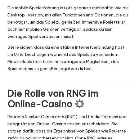
Die mobile Spielerfahrung ist oft genauso reichhaltig wie die
Desktop-Version, mit allen Funktionen und Optionen, die du
benötigst, um das Spiel zu genießen. Immersive Roulette ist
auch auf mobilen Geräten verfügbar, sodass du kein
wichtiges Spiel verpassen musst.
Stelle sicher, dass du eine stabile Internetverbindung hast,
um Unterbrechungen während des Spiels zu vermeiden.
Mobile Roulette ist eine hervorragende Möglichkeit, das
Spielerlebnis zu genießen, egal wo du bist.
Die Rolle von RNG im
Online-Casino
Random Number Generators (RNG) sind für die Fairness und
Integrität von Online-Casinospielen entscheidend. Sie
sorgen dafür, dass die Ergebnisse von Spielen wie Roulette
zufällig und unvorhersehbar sind. Ohne RNG wäre es