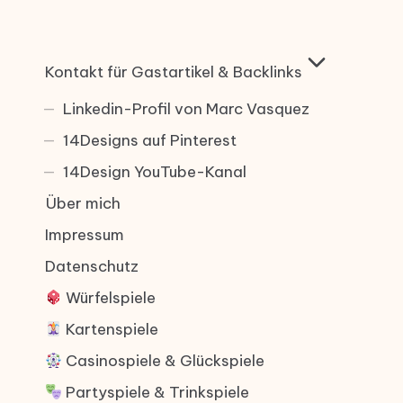
Kontakt für Gastartikel & Backlinks
Linkedin-Profil von Marc Vasquez
14Designs auf Pinterest
14Design YouTube-Kanal
Über mich
Impressum
Datenschutz
Würfelspiele
Kartenspiele
Casinospiele & Glückspiele
Partyspiele & Trinkspiele