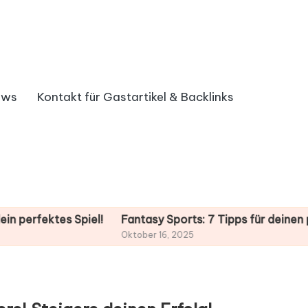
ews
Kontakt für Gastartikel & Backlinks
ktes Spiel!
Fantasy Sports: 7 Tipps für deinen perfekte
Oktober 16, 2025