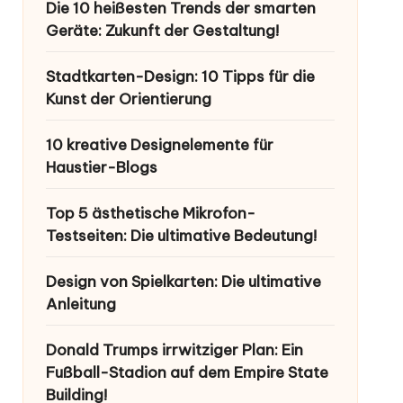
Die 10 heißesten Trends der smarten
Geräte: Zukunft der Gestaltung!
Stadtkarten-Design: 10 Tipps für die
Kunst der Orientierung
10 kreative Designelemente für
Haustier-Blogs
Top 5 ästhetische Mikrofon-
Testseiten: Die ultimative Bedeutung!
Design von Spielkarten: Die ultimative
Anleitung
Donald Trumps irrwitziger Plan: Ein
Fußball-Stadion auf dem Empire State
Building!