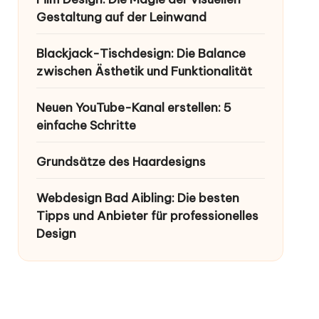
Gestaltung auf der Leinwand
Blackjack-Tischdesign: Die Balance
zwischen Ästhetik und Funktionalität
Neuen YouTube-Kanal erstellen: 5
einfache Schritte
Grundsätze des Haardesigns
Webdesign Bad Aibling: Die besten
Tipps und Anbieter für professionelles
Design