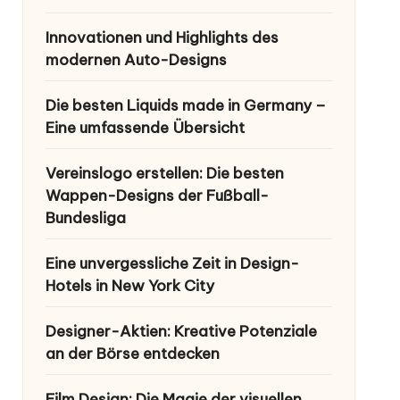
Innovationen und Highlights des
modernen Auto-Designs
Die besten Liquids made in Germany –
Eine umfassende Übersicht
Vereinslogo erstellen: Die besten
Wappen-Designs der Fußball-
Bundesliga
Eine unvergessliche Zeit in Design-
Hotels in New York City
Designer-Aktien: Kreative Potenziale
an der Börse entdecken
Film Design: Die Magie der visuellen