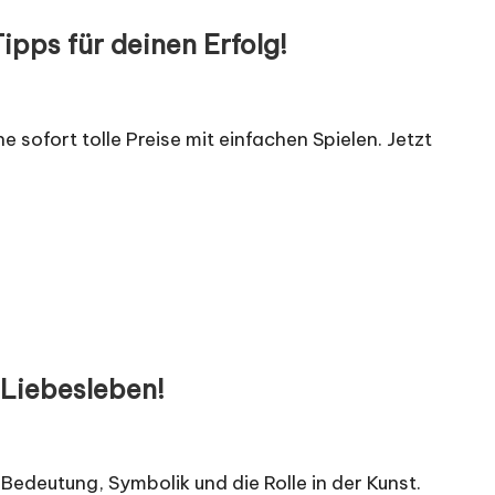
pps für deinen Erfolg!
ofort tolle Preise mit einfachen Spielen. Jetzt
s Liebesleben!
Bedeutung, Symbolik und die Rolle in der Kunst.