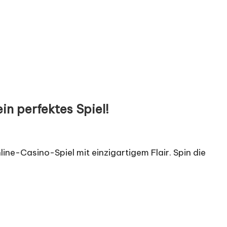
in perfektes Spiel!
ne-Casino-Spiel mit einzigartigem Flair. Spin die