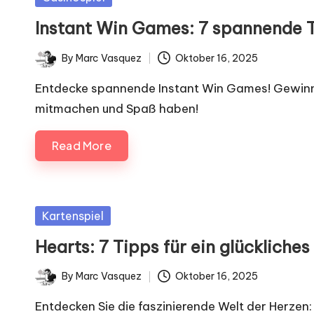
in
Instant Win Games: 7 spannende Ti
By
Marc Vasquez
Oktober 16, 2025
Posted
by
Entdecke spannende Instant Win Games! Gewinne s
mitmachen und Spaß haben!
Read More
Posted
Kartenspiel
in
Hearts: 7 Tipps für ein glückliche
By
Marc Vasquez
Oktober 16, 2025
Posted
by
Entdecken Sie die faszinierende Welt der Herzen: 