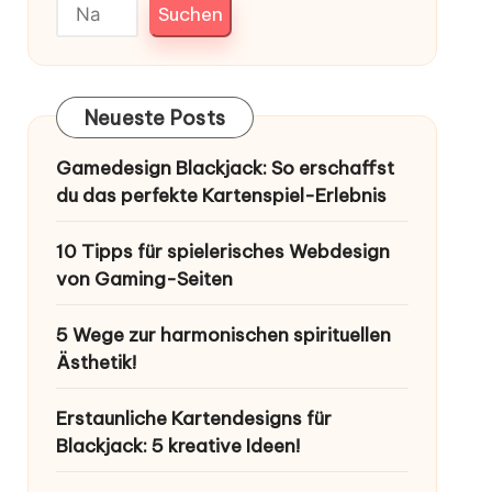
Suchen
Neueste Posts
Gamedesign Blackjack: So erschaffst
du das perfekte Kartenspiel-Erlebnis
10 Tipps für spielerisches Webdesign
von Gaming-Seiten
5 Wege zur harmonischen spirituellen
Ästhetik!
Erstaunliche Kartendesigns für
Blackjack: 5 kreative Ideen!