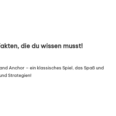
kten, die du wissen musst!
and Anchor – ein klassisches Spiel, das Spaß und
und Strategien!