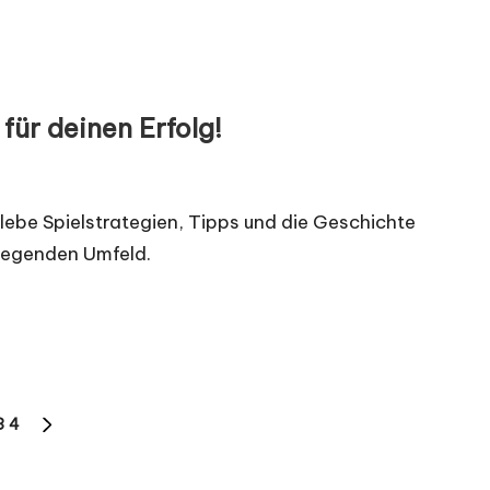
für deinen Erfolg!
lebe Spielstrategien, Tipps und die Geschichte
fregenden Umfeld.
3
4
NEXT
PAGE