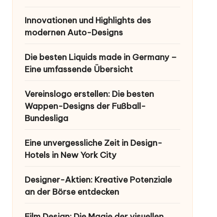
Innovationen und Highlights des
modernen Auto-Designs
Die besten Liquids made in Germany –
Eine umfassende Übersicht
Vereinslogo erstellen: Die besten
Wappen-Designs der Fußball-
Bundesliga
Eine unvergessliche Zeit in Design-
Hotels in New York City
Designer-Aktien: Kreative Potenziale
an der Börse entdecken
Film Design: Die Magie der visuellen