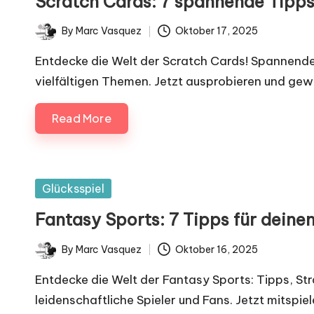
Scratch Cards: 7 spannende Tipps
i
By
Marc Vasquez
Oktober 17, 2025
g
Posted
by
Entdecke die Welt der Scratch Cards! Spannend
n
vielfältigen Themen. Jetzt ausprobieren und gew
.
Read More
d
e
Posted
Glücksspiel
in
Fantasy Sports: 7 Tipps für deinen
By
Marc Vasquez
Oktober 16, 2025
Posted
by
Entdecke die Welt der Fantasy Sports: Tipps, S
leidenschaftliche Spieler und Fans. Jetzt mitspi