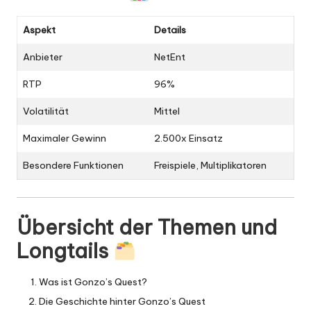
Aspekt
Details
Anbieter
NetEnt
RTP
96%
Volatilität
Mittel
Maximaler Gewinn
2.500x Einsatz
Besondere Funktionen
Freispiele, Multiplikatoren
Übersicht der Themen und
Longtails
Was ist Gonzo’s Quest?
Die Geschichte hinter Gonzo’s Quest