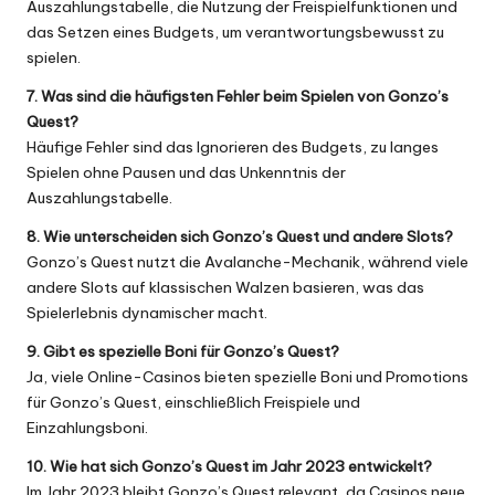
Auszahlungstabelle, die Nutzung der Freispielfunktionen und
das Setzen eines Budgets, um verantwortungsbewusst zu
spielen.
7. Was sind die häufigsten Fehler beim Spielen von Gonzo’s
Quest?
Häufige Fehler sind das Ignorieren des Budgets, zu langes
Spielen ohne Pausen und das Unkenntnis der
Auszahlungstabelle.
8. Wie unterscheiden sich Gonzo’s Quest und andere Slots?
Gonzo’s Quest nutzt die Avalanche-Mechanik, während viele
andere Slots auf klassischen Walzen basieren, was das
Spielerlebnis dynamischer macht.
9. Gibt es spezielle Boni für Gonzo’s Quest?
Ja, viele Online-Casinos bieten spezielle Boni und Promotions
für Gonzo’s Quest, einschließlich Freispiele und
Einzahlungsboni.
10. Wie hat sich Gonzo’s Quest im Jahr 2023 entwickelt?
Im Jahr 2023 bleibt Gonzo’s Quest relevant, da Casinos neue