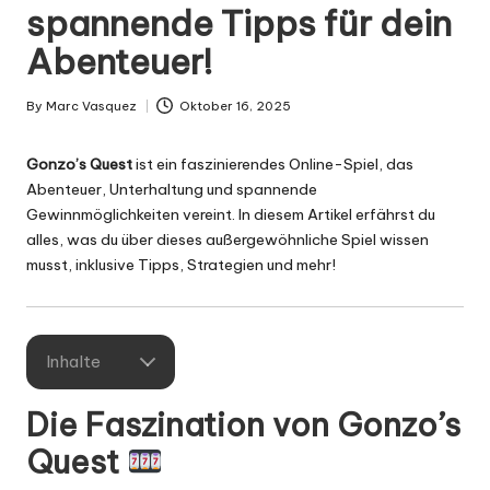
g
spannende Tipps für dein
n
Abenteuer!
.
d
By
Marc Vasquez
Oktober 16, 2025
Posted
by
e
Gonzo’s Quest
ist ein faszinierendes Online-Spiel, das
Abenteuer, Unterhaltung und spannende
Gewinnmöglichkeiten vereint. In diesem Artikel erfährst du
alles, was du über dieses außergewöhnliche Spiel wissen
musst, inklusive Tipps, Strategien und mehr!
Inhalte
Die Faszination von Gonzo’s
Quest