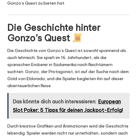
Gonzo’s Quest zu bieten hat.
Die Geschichte hinter
Gonzo’s Quest
Die Geschichte von Gonzo’s Quest ist sowohl spannend als
auch lehrreich. Sie spielt im 16. Jahrhundert, als die
spanischen Eroberer in Südamerika nach Reichtümern
suchten. Gonzo, der Protagonist, ist auf der Suche nach dem
Gold von Eldorado, und die Spieler begleiten ihn auf dieser
abenteuerlichen Reise.
Das könnte dich auch interessieren:
European
Slot Poker: 5 Tipps für deinen Jackpot-Erfolg!
Durch kreative Grafiken und Animationen wird die Geschichte
lebendig. Spieler werden nicht nur unterhalten, sondern auch