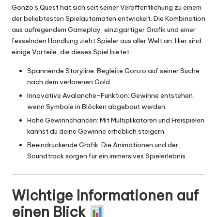
Gonzo’s Quest hat sich seit seiner Veröffentlichung zu einem
der beliebtesten
Spielautomaten
entwickelt. Die Kombination
aus aufregendem Gameplay, einzigartiger Grafik und einer
fesselnden Handlung zieht Spieler aus aller Welt an. Hier sind
einige Vorteile, die dieses Spiel bietet:
Spannende Storyline: Begleite Gonzo auf seiner Suche
nach dem verlorenen Gold.
Innovative Avalanche-Funktion: Gewinne entstehen,
wenn Symbole in Blöcken abgebaut werden.
Hohe Gewinnchancen: Mit Multiplikatoren und Freispielen
kannst du deine Gewinne erheblich steigern.
Beeindruckende Grafik: Die Animationen und der
Soundtrack sorgen für ein immersives Spielerlebnis.
Wichtige Informationen auf
einen Blick