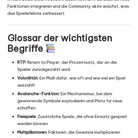
Funktionen integrieren und die Community aktiv wächst, was
das Spielerlebnis verbessert.
Glossar der wichtigsten
Begriffe
RTP:
Return to Player, der Prozentsatz, der an die
Spieler zurückgezahlt wird.
Volatilität:
Ein Maß dafür, wie oft und wie viel ein Spiel
auszahlt.
Avalanche-Funktion:
Ein Mechanismus, bei dem
gewinnende Symbole explodieren und Platz für neue
schaffen.
Freispiele:
Zusätzliche Spiele, die ohne Einsatz gespielt
werden können.
Multiplikatoren:
Faktoren, die Gewinne multiplizieren