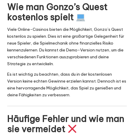
Wie man Gonzo’s Quest
kostenlos spielt
Viele Online-Casinos bieten die Möglichkeit, Gonzo’s Quest
kostenlos zu spielen. Dies ist eine großartige Gelegenheit für
neue Spieler, die Spielmechanik ohne finanzielles Risiko
kennenzulernen. Du kannst die Demo-Version nutzen, um die
verschiedenen Funktionen auszuprobieren und deine
Strategie zu entwickeln.
Es ist wichtig zu beachten, dass du in der kostenlosen
Version keine echten Gewinne erzielen kannst. Dennoch ist es
eine hervorragende Möglichkeit, das Spiel zu genießen und
deine Fähigkeiten zu verbessern.
Häufige Fehler und wie man
sie vermeidet