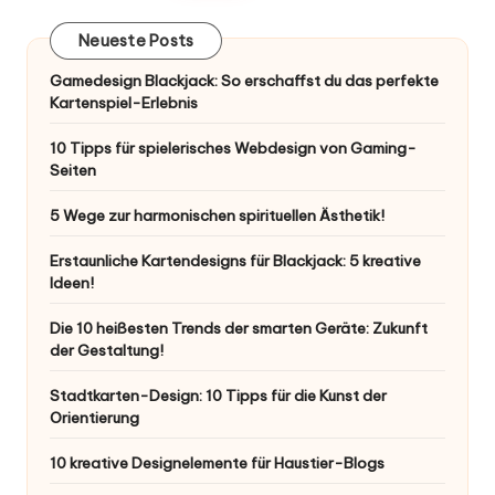
Neueste Posts
Gamedesign Blackjack: So erschaffst du das perfekte
Kartenspiel-Erlebnis
10 Tipps für spielerisches Webdesign von Gaming-
Seiten
5 Wege zur harmonischen spirituellen Ästhetik!
Erstaunliche Kartendesigns für Blackjack: 5 kreative
Ideen!
Die 10 heißesten Trends der smarten Geräte: Zukunft
der Gestaltung!
Stadtkarten-Design: 10 Tipps für die Kunst der
Orientierung
10 kreative Designelemente für Haustier-Blogs