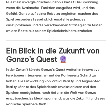
Quest ein unvergleichliches Erlebnis bietet. Die Spannung,
wenn die Avalanche-Funktion ausgelöst wird, und das
Gefühl, Gonzo auf seiner Reise zu begleiten, machen das
Spiel besonders fesselnd. Ich empfehle jedem, es
auszuprobieren und die verschiedenen Strategien zu testen,
um das Beste aus seinem Spielerlebnis herauszuholen.
Ein Blick in die Zukunft von
Gonzo’s Quest
In der Zukunft könnte Gonzo’s Quest weiterhin innovative
Funktionen integrieren, um mit der Konkurrenz Schritt zu
halten. Die Entwicklung von Virtual Reality und Augmented
Reality könnte das Spielerlebnis revolutionieren und den
Spielern ermöglichen, noch tiefer in die Welt von Gonzo
einzutauchen. Es bleibt spannend, was die Zukunft für dieses
ikonische Spiel bereithält!