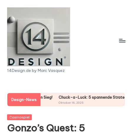
Skip
to
content
1
14Design.de by Marc Vasquez
4
D
ekten Sieg!
Chuck-a-Luck: 5 spannende Strategien für deinen Gewinn
e
Design-News
Oktober 16, 2025
s
Posted
Casinospiel
i
in
Gonzo’s Quest: 5