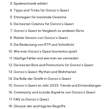
Spielmechanik erklärt
Tipps und Tricks für Gonzo’s Quest
Strategien für maximale Gewinne
Die besten Casinos für Gonzo’s Quest
Gonzo’s Quest im Vergleich zu anderen Slots
Mobile Version von Gonzo’s Quest
Die Bedeutung von RTP und Volatilität
Wie man Gonzo’s Quest kostenlos spielt
Häufige Fehler und wie man sie vermeidet
Die besten Boni und Promotions für Gonzo’s Quest
Gonzo’s Quest: Mythen und Wahrheiten
Die Rolle der Grafik in Gonzo’s Quest
Gonzo’s Quest im Jahr 2023: Trends und Entwicklungen
Community und soziale Aspekte von Gonzo’s Quest
FAQ zu Gonzo’s Quest
Glossar der wichtigsten Begriffe