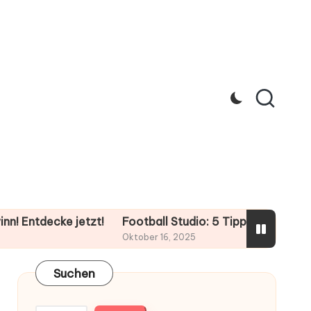
e jetzt!
Football Studio: 5 Tipps für dein perfektes Spi
Oktober 16, 2025
Suchen