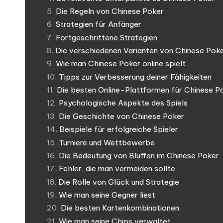
Die Regeln von Chinese Poker
Strategien für Anfänger
Fortgeschrittene Strategien
Die verschiedenen Varianten von Chinese Pok
Wie man Chinese Poker online spielt
Tipps zur Verbesserung deiner Fähigkeiten
Die besten Online-Plattformen für Chinese P
Psychologische Aspekte des Spiels
Die Geschichte von Chinese Poker
Beispiele für erfolgreiche Spieler
Turniere und Wettbewerbe
Die Bedeutung von Bluffen im Chinese Poker
Fehler, die man vermeiden sollte
Die Rolle von Glück und Strategie
Wie man seine Gegner liest
Die besten Kartenkombinationen
Wie man seine Chips verwaltet