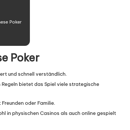
nese Poker
se Poker
ert und schnell verständlich.
 Regeln bietet das Spiel viele strategische
t Freunden oder Familie.
hl in physischen Casinos als auch online gespielt