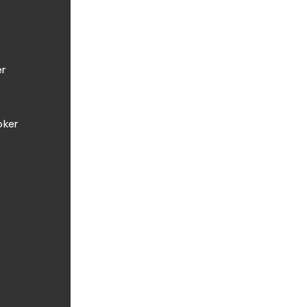
er
oker