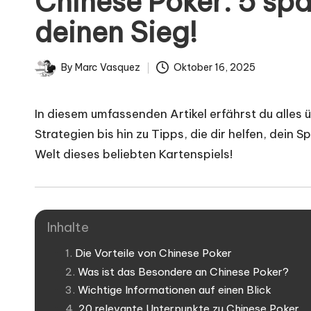
Chinese Poker: 5 sp
i
deinen Sieg!
g
n
By
Marc Vasquez
Oktober 16, 2025
Posted
by
.
In diesem umfassenden Artikel erfährst du alles 
d
Strategien bis hin zu Tipps, die dir helfen, dein S
Welt dieses beliebten
Kartenspiels
!
e
Inhalte
Die Vorteile von Chinese Poker
Was ist das Besondere an Chinese Poker?
Wichtige Informationen auf einen Blick
20 relevante Unterpunkte zu Chinese Poker