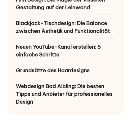
Gestaltung auf der Leinwand
Blackjack-Tischdesign: Die Balance
zwischen Ästhetik und Funktionalität
Neuen YouTube-Kanal erstellen: 5
einfache Schritte
Grundsätze des Haardesigns
Webdesign Bad Aibling: Die besten
Tipps und Anbieter für professionelles
Design