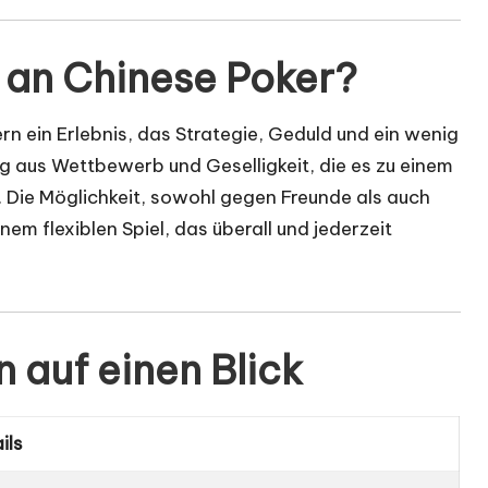
 an Chinese Poker?
rn ein Erlebnis, das Strategie, Geduld und ein wenig
ung aus Wettbewerb und Geselligkeit, die es zu einem
 Die Möglichkeit, sowohl gegen Freunde als auch
m flexiblen Spiel, das überall und jederzeit
 auf einen Blick
ils