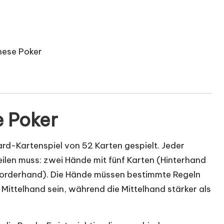
nese Poker
e Poker
ard-Kartenspiel von 52 Karten gespielt. Jeder
fteilen muss: zwei Hände mit fünf Karten (Hinterhand
(Vorderhand). Die Hände müssen bestimmte Regeln
 Mittelhand sein, während die Mittelhand stärker als