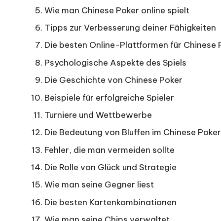
Wie man Chinese Poker online spielt
Tipps zur Verbesserung deiner Fähigkeiten
Die besten Online-Plattformen für Chinese 
Psychologische Aspekte des Spiels
Die Geschichte von Chinese Poker
Beispiele für erfolgreiche Spieler
Turniere und Wettbewerbe
Die Bedeutung von Bluffen im Chinese Poker
Fehler, die man vermeiden sollte
Die Rolle von Glück und Strategie
Wie man seine Gegner liest
Die besten Kartenkombinationen
Wie man seine Chips verwaltet