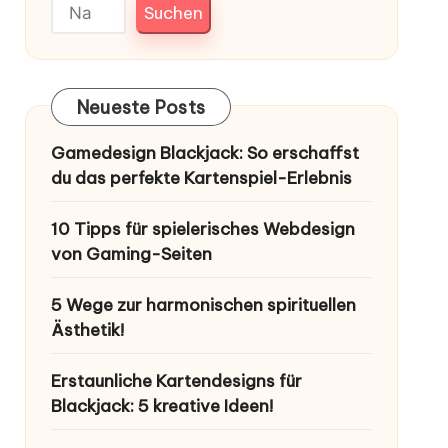
Suchen
Neueste Posts
Gamedesign Blackjack: So erschaffst
du das perfekte Kartenspiel-Erlebnis
10 Tipps für spielerisches Webdesign
von Gaming-Seiten
5 Wege zur harmonischen spirituellen
Ästhetik!
Erstaunliche Kartendesigns für
Blackjack: 5 kreative Ideen!