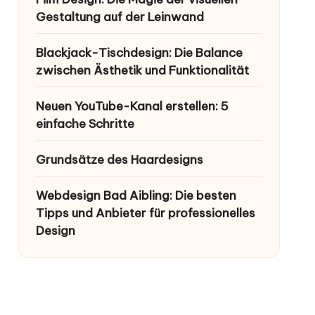
Gestaltung auf der Leinwand
Blackjack-Tischdesign: Die Balance
zwischen Ästhetik und Funktionalität
Neuen YouTube-Kanal erstellen: 5
einfache Schritte
Grundsätze des Haardesigns
Webdesign Bad Aibling: Die besten
Tipps und Anbieter für professionelles
Design