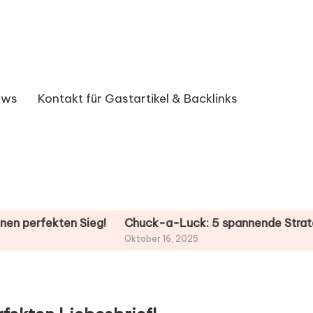
ews
Kontakt für Gastartikel & Backlinks
ekten Sieg!
Chuck-a-Luck: 5 spannende Strategien für
Oktober 16, 2025