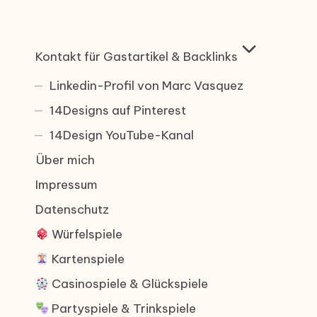
Kontakt für Gastartikel & Backlinks
Linkedin-Profil von Marc Vasquez
14Designs auf Pinterest
14Design YouTube-Kanal
Über mich
Impressum
Datenschutz
Würfelspiele
Kartenspiele
Casinospiele & Glückspiele
Partyspiele & Trinkspiele