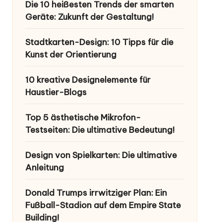
Die 10 heißesten Trends der smarten
Geräte: Zukunft der Gestaltung!
Stadtkarten-Design: 10 Tipps für die
Kunst der Orientierung
10 kreative Designelemente für
Haustier-Blogs
Top 5 ästhetische Mikrofon-
Testseiten: Die ultimative Bedeutung!
Design von Spielkarten: Die ultimative
Anleitung
Donald Trumps irrwitziger Plan: Ein
Fußball-Stadion auf dem Empire State
Building!