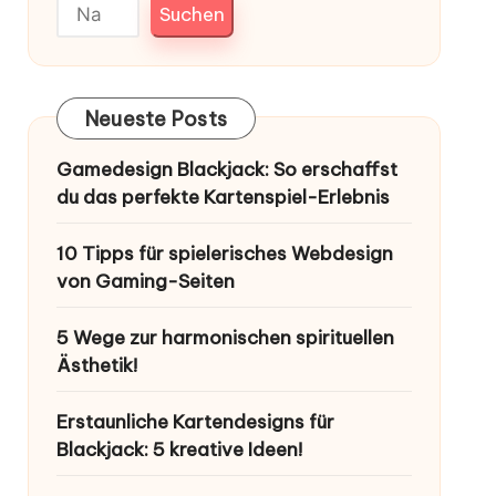
Suchen
Neueste Posts
Gamedesign Blackjack: So erschaffst
du das perfekte Kartenspiel-Erlebnis
10 Tipps für spielerisches Webdesign
von Gaming-Seiten
5 Wege zur harmonischen spirituellen
Ästhetik!
Erstaunliche Kartendesigns für
Blackjack: 5 kreative Ideen!