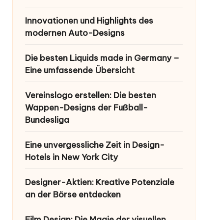
Innovationen und Highlights des
modernen Auto-Designs
Die besten Liquids made in Germany –
Eine umfassende Übersicht
Vereinslogo erstellen: Die besten
Wappen-Designs der Fußball-
Bundesliga
Eine unvergessliche Zeit in Design-
Hotels in New York City
Designer-Aktien: Kreative Potenziale
an der Börse entdecken
Film Design: Die Magie der visuellen