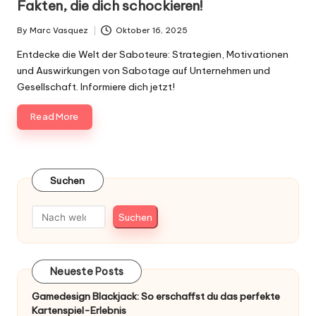
g
Fakten, die dich schockieren!
n
By
Marc Vasquez
Oktober 16, 2025
Posted
.
by
Entdecke die Welt der Saboteure: Strategien, Motivationen
d
und Auswirkungen von Sabotage auf Unternehmen und
Gesellschaft. Informiere dich jetzt!
e
Read More
Suchen
Suchen
Neueste Posts
Gamedesign Blackjack: So erschaffst du das perfekte
Kartenspiel-Erlebnis