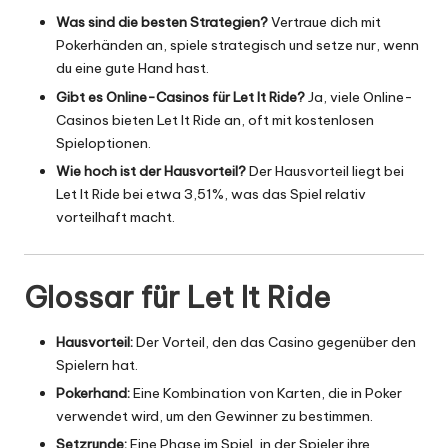
Was sind die besten Strategien?
Vertraue dich mit
Pokerhänden an, spiele strategisch und setze nur, wenn
du eine gute Hand hast.
Gibt es Online-Casinos für Let It Ride?
Ja, viele Online-
Casinos bieten Let It Ride an, oft mit kostenlosen
Spieloptionen.
Wie hoch ist der Hausvorteil?
Der Hausvorteil liegt bei
Let It Ride bei etwa 3,51%, was das Spiel relativ
vorteilhaft macht.
Glossar für Let It Ride
Hausvorteil:
Der Vorteil, den das Casino gegenüber den
Spielern hat.
Pokerhand:
Eine Kombination von Karten, die in Poker
verwendet wird, um den Gewinner zu bestimmen.
Setzrunde:
Eine Phase im Spiel, in der Spieler ihre