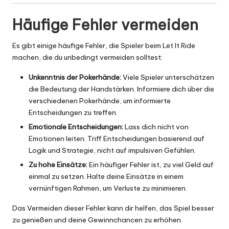
Häufige Fehler vermeiden
Es gibt einige häufige Fehler, die Spieler beim Let It Ride
machen, die du unbedingt vermeiden solltest:
Unkenntnis der Pokerhände:
Viele Spieler unterschätzen
die Bedeutung der Handstärken. Informiere dich über die
verschiedenen Pokerhände, um informierte
Entscheidungen zu treffen.
Emotionale Entscheidungen:
Lass dich nicht von
Emotionen leiten. Triff Entscheidungen basierend auf
Logik und Strategie, nicht auf impulsiven Gefühlen.
Zu hohe Einsätze:
Ein häufiger Fehler ist, zu viel Geld auf
einmal zu setzen. Halte deine Einsätze in einem
vernünftigen Rahmen, um Verluste zu minimieren.
Das Vermeiden dieser Fehler kann dir helfen, das Spiel besser
zu genießen und deine Gewinnchancen zu erhöhen.