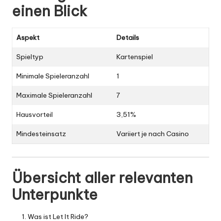
einen Blick
Aspekt
Details
Spieltyp
Kartenspiel
Minimale Spieleranzahl
1
Maximale Spieleranzahl
7
Hausvorteil
3,51%
Mindesteinsatz
Variiert je nach Casino
Übersicht aller relevanten
Unterpunkte
Was ist Let It Ride?