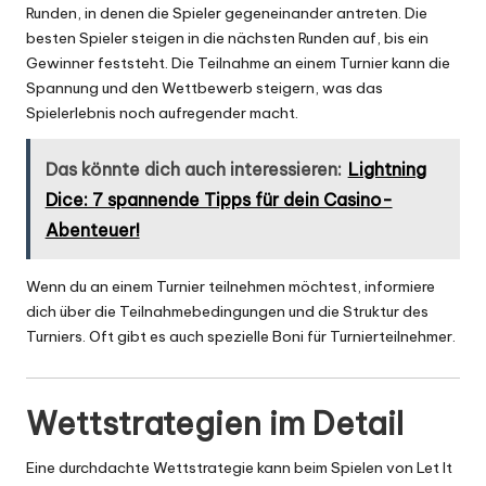
Runden, in denen die Spieler gegeneinander antreten. Die
besten Spieler steigen in die nächsten Runden auf, bis ein
Gewinner feststeht. Die Teilnahme an einem Turnier kann die
Spannung und den Wettbewerb steigern, was das
Spielerlebnis noch aufregender macht.
Das könnte dich auch interessieren:
Lightning
Dice: 7 spannende Tipps für dein Casino-
Abenteuer!
Wenn du an einem Turnier teilnehmen möchtest, informiere
dich über die Teilnahmebedingungen und die Struktur des
Turniers. Oft gibt es auch spezielle Boni für Turnierteilnehmer.
Wettstrategien im Detail
Eine durchdachte Wettstrategie kann beim Spielen von Let It