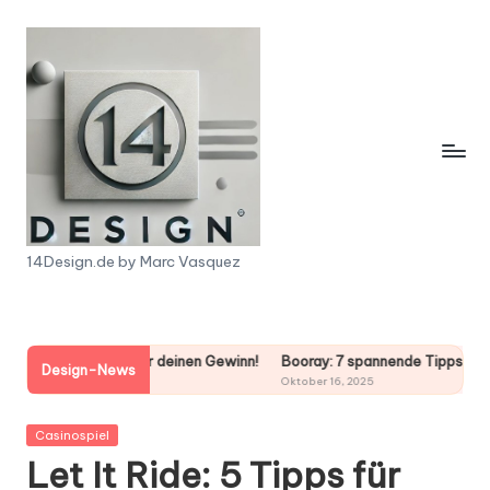
Skip
to
content
1
14Design.de by Marc Vasquez
4
D
für deinen Gewinn!
Booray: 7 spannende Tipps für dein nächstes Spiel
e
Design-News
Oktober 16, 2025
s
Posted
Casinospiel
i
in
Let It Ride: 5 Tipps für