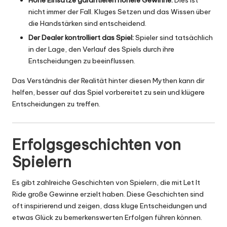
nicht immer der Fall. Kluges Setzen und das Wissen über
die Handstärken sind entscheidend.
Der Dealer kontrolliert das Spiel:
Spieler sind tatsächlich
in der Lage, den Verlauf des Spiels durch ihre
Entscheidungen zu beeinflussen.
Das Verständnis der Realität hinter diesen Mythen kann dir
helfen, besser auf das Spiel vorbereitet zu sein und klügere
Entscheidungen zu treffen.
Erfolgsgeschichten von
Spielern
Es gibt zahlreiche Geschichten von Spielern, die mit Let It
Ride große Gewinne erzielt haben. Diese Geschichten sind
oft inspirierend und zeigen, dass kluge Entscheidungen und
etwas Glück zu bemerkenswerten Erfolgen führen können.