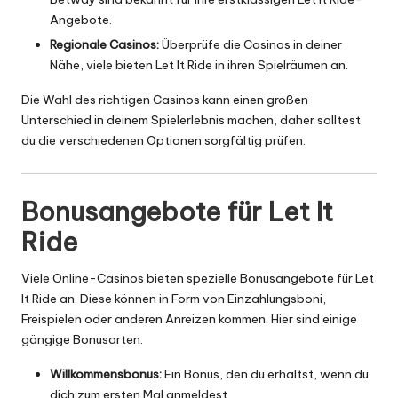
Angebote.
Regionale Casinos:
Überprüfe die Casinos in deiner
Nähe, viele bieten Let It Ride in ihren Spielräumen an.
Die Wahl des richtigen Casinos kann einen großen
Unterschied in deinem Spielerlebnis machen, daher solltest
du die verschiedenen Optionen sorgfältig prüfen.
Bonusangebote für Let It
Ride
Viele Online-Casinos bieten spezielle Bonusangebote für Let
It Ride an. Diese können in Form von Einzahlungsboni,
Freispielen oder anderen Anreizen kommen. Hier sind einige
gängige Bonusarten:
Willkommensbonus:
Ein Bonus, den du erhältst, wenn du
dich zum ersten Mal anmeldest.