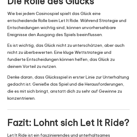
Die Rolle des Glücks
Wie bei jedem Casinospiel spielt das Glück eine
entscheidende Rolle beim Let It Ride. Während Strategie und
Entscheidungen wichtig sind, können unvorhersehbare
Ereignisse den Ausgang des Spiels beeinflussen.
Es ist wichtig, das Glück nicht zu unterschätzen, aber auch
nicht zu überbewerten. Eine kluge Wettstrategie und
fundierte Entscheidungen können helfen, das Glück zu
deinem Vorteil zu nutzen.
Denke daran, dass Glücksspiel in erster Linie zur Unterhaltung
gedacht ist. Genieße das Spiel und die Herausforderungen,
die es mit sich bringt, anstatt dich zu sehr auf Gewinne zu
konzentrieren.
Fazit: Lohnt sich Let It Ride?
Let It Ride ist ein faszinierendes und unterhaltsames