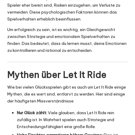
Spieler eher bereit sind, Risiken einzugehen, um Verluste zu
vermeiden. Diese psychologischen Faktoren können das
Spielverhalten erheblich beeinflussen.
Um erfolgreich zu sein, ist es wichtig, ein Gleichgewicht
zwischen Strategie und emotionalem Spielverhalten zu
finden. Das bedeutet, dass du lernen musst, deine Emotionen
zu kontrollieren und rational zu entscheiden.
Mythen über Let It Ride
Wie bei vielen Glücksspielen gibt es auch um Let It Ride einige
Mythen, die es wert sind, entlarvt zu werden. Hier sind einige
der häufigsten Missverständnisse:
Nur Glück zählt:
Viele glauben, dass Let It Ride rein
zufällig ist. In Wahrheit spielen auch Strategie und
Entscheidungsfähigkeit eine große Rolle.
Hohe Einsätze garantieren höhere Gewinne:
Dies ist