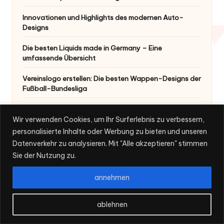
Innovationen und Highlights des modernen Auto-
Designs
Die besten Liquids made in Germany – Eine
umfassende Übersicht
Vereinslogo erstellen: Die besten Wappen-Designs der
Fußball-Bundesliga
Eine unvergessliche Zeit in Design-Hotels in New York
City
Wir verwenden Cookies, um Ihr Surferlebnis zu verbessern,
personalisierte Inhalte oder Werbung zu bieten und unseren
Designer-Aktien: Kreative Potenziale an der Börse
Datenverkehr zu analysieren. Mit "Alle akzeptieren" stimmen
entdecken
Sie der Nutzung zu.
Film Design: Die Magie der visuellen Gestaltung auf der
annehmen
Leinwand
Blackjack-Tischdesign: Die Balance zwischen
ablehnen
Ästhetik und Funktionalität