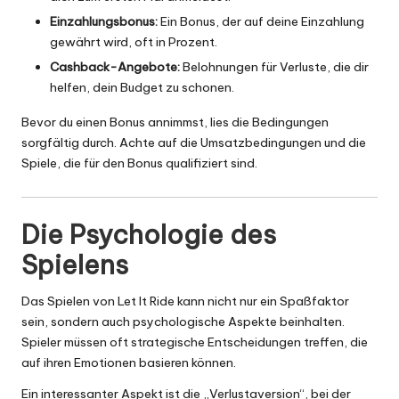
Einzahlungsbonus:
Ein Bonus, der auf deine Einzahlung
gewährt wird, oft in Prozent.
Cashback-Angebote:
Belohnungen für Verluste, die dir
helfen, dein Budget zu schonen.
Bevor du einen Bonus annimmst, lies die Bedingungen
sorgfältig durch. Achte auf die Umsatzbedingungen und die
Spiele, die für den Bonus qualifiziert sind.
Die Psychologie des
Spielens
Das Spielen von Let It Ride kann nicht nur ein Spaßfaktor
sein, sondern auch psychologische Aspekte beinhalten.
Spieler müssen oft strategische Entscheidungen treffen, die
auf ihren Emotionen basieren können.
Ein interessanter Aspekt ist die „Verlustaversion“, bei der