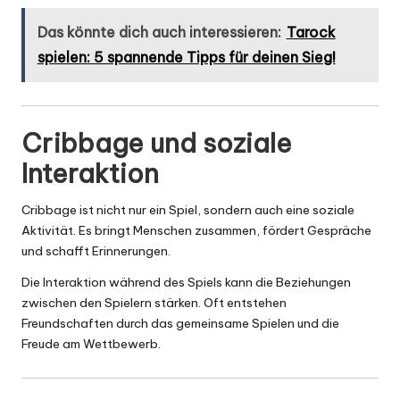
Das könnte dich auch interessieren:
Tarock
spielen: 5 spannende Tipps für deinen Sieg!
Cribbage und soziale
Interaktion
Cribbage ist nicht nur ein Spiel, sondern auch eine soziale
Aktivität. Es bringt Menschen zusammen, fördert Gespräche
und schafft Erinnerungen.
Die Interaktion während des Spiels kann die Beziehungen
zwischen den Spielern stärken. Oft entstehen
Freundschaften durch das gemeinsame Spielen und die
Freude am Wettbewerb.