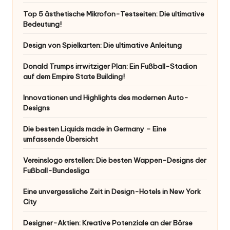
Top 5 ästhetische Mikrofon-Testseiten: Die ultimative
Bedeutung!
Design von Spielkarten: Die ultimative Anleitung
Donald Trumps irrwitziger Plan: Ein Fußball-Stadion
auf dem Empire State Building!
Innovationen und Highlights des modernen Auto-
Designs
Die besten Liquids made in Germany – Eine
umfassende Übersicht
Vereinslogo erstellen: Die besten Wappen-Designs der
Fußball-Bundesliga
Eine unvergessliche Zeit in Design-Hotels in New York
City
Designer-Aktien: Kreative Potenziale an der Börse