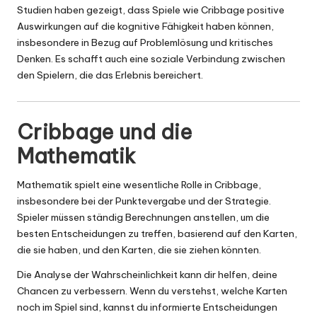
Studien haben gezeigt, dass Spiele wie Cribbage positive
Auswirkungen auf die kognitive Fähigkeit haben können,
insbesondere in Bezug auf Problemlösung und kritisches
Denken. Es schafft auch eine soziale Verbindung zwischen
den Spielern, die das Erlebnis bereichert.
Cribbage und die
Mathematik
Mathematik spielt eine wesentliche Rolle in Cribbage,
insbesondere bei der Punktevergabe und der Strategie.
Spieler müssen ständig Berechnungen anstellen, um die
besten Entscheidungen zu treffen, basierend auf den Karten,
die sie haben, und den Karten, die sie ziehen könnten.
Die Analyse der Wahrscheinlichkeit kann dir helfen, deine
Chancen zu verbessern. Wenn du verstehst, welche Karten
noch im Spiel sind, kannst du informierte Entscheidungen