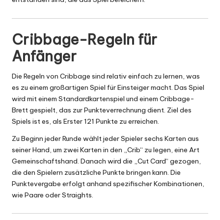
Cribbage-Regeln für
Anfänger
Die Regeln von Cribbage sind relativ einfach zu lernen, was
es zu einem großartigen Spiel für Einsteiger macht. Das Spiel
wird mit einem Standardkartenspiel und einem Cribbage-
Brett gespielt, das zur Punkteverrechnung dient. Ziel des
Spiels ist es, als Erster 121 Punkte zu erreichen.
Zu Beginn jeder Runde wählt jeder Spieler sechs Karten aus
seiner Hand, um zwei Karten in den „Crib“ zu legen, eine Art
Gemeinschaftshand. Danach wird die „Cut Card“ gezogen,
die den Spielern zusätzliche Punkte bringen kann. Die
Punktevergabe erfolgt anhand spezifischer Kombinationen,
wie Paare oder Straights.