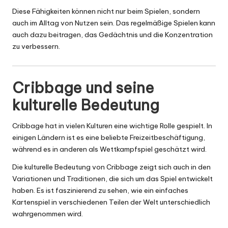
Diese Fähigkeiten können nicht nur beim Spielen, sondern
auch im Alltag von Nutzen sein. Das regelmäßige Spielen kann
auch dazu beitragen, das Gedächtnis und die Konzentration
zu verbessern.
Cribbage und seine
kulturelle Bedeutung
Cribbage hat in vielen Kulturen eine wichtige Rolle gespielt. In
einigen Ländern ist es eine beliebte Freizeitbeschäftigung,
während es in anderen als Wettkampfspiel geschätzt wird.
Die kulturelle Bedeutung von Cribbage zeigt sich auch in den
Variationen und Traditionen, die sich um das Spiel entwickelt
haben. Es ist faszinierend zu sehen, wie ein einfaches
Kartenspiel in verschiedenen Teilen der Welt unterschiedlich
wahrgenommen wird.