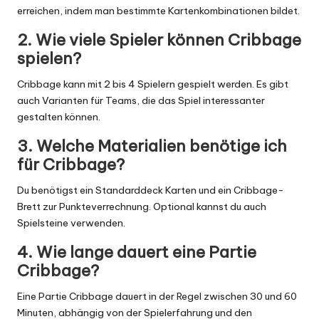
erreichen, indem man bestimmte Kartenkombinationen bildet.
2. Wie viele Spieler können Cribbage
spielen?
Cribbage kann mit 2 bis 4 Spielern gespielt werden. Es gibt
auch Varianten für Teams, die das Spiel interessanter
gestalten können.
3. Welche Materialien benötige ich
für Cribbage?
Du benötigst ein Standarddeck Karten und ein Cribbage-
Brett zur Punkteverrechnung. Optional kannst du auch
Spielsteine verwenden.
4. Wie lange dauert eine Partie
Cribbage?
Eine Partie Cribbage dauert in der Regel zwischen 30 und 60
Minuten, abhängig von der Spielerfahrung und den