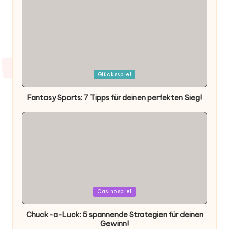
Posted
Glücksspiel
in
Fantasy Sports: 7 Tipps für deinen perfekten Sieg!
Posted
Casinospiel
in
Chuck-a-Luck: 5 spannende Strategien für deinen
Gewinn!