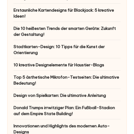
Erstaunliche Kartendesigns für Blackjack: 5 kreative
Ideen!
Die 10 heißesten Trends der smarten Geräte: Zukunft
der Gestaltung!
Stadtkarten-Design: 10 Tipps für die Kunst der
Orientierung
10 kreative Designelemente für Haustier-Blogs
Top 5 ästhetische Mikrofon-Testseiten: Die ultimative
Bedeutung!
Design von Spielkarten: Die ultimative Anleitung
Donald Trumps irrwitziger Plan: Ein Fußball-Stadion
auf dem Empire State Building!
Innovationen und Highlights des modernen Auto-
Designs