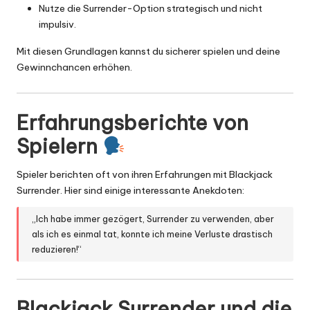
Nutze die Surrender-Option strategisch und nicht
impulsiv.
Mit diesen Grundlagen kannst du sicherer spielen und deine
Gewinnchancen erhöhen.
Erfahrungsberichte von
Spielern
Spieler berichten oft von ihren Erfahrungen mit Blackjack
Surrender. Hier sind einige interessante Anekdoten:
„Ich habe immer gezögert, Surrender zu verwenden, aber
als ich es einmal tat, konnte ich meine Verluste drastisch
reduzieren!“
Blackjack Surrender und die