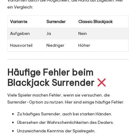
ein Vergleich:
Variante
Surrender
Classic Blackjack
Aufgeben
Ja
Nein
Hausvorteil
Niedriger
Höher
Häufige Fehler beim
Blackjack Surrender
Viele Spieler machen Fehler, wenn sie versuchen, die
Surrender-Option zu nutzen. Hier sind einige häufige Fehler:
Zu häufiges Surrender, auch bei starken Händen.
Übersehen der Wahrscheinlichkeiten des Dealers.
Unzureichende Kenntnis der Spielregeln.