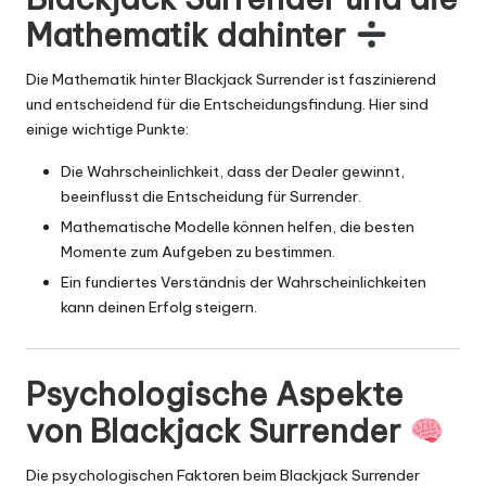
Mathematik dahinter
Die Mathematik hinter Blackjack Surrender ist faszinierend
und entscheidend für die Entscheidungsfindung. Hier sind
einige wichtige Punkte:
Die Wahrscheinlichkeit, dass der Dealer gewinnt,
beeinflusst die Entscheidung für Surrender.
Mathematische Modelle können helfen, die besten
Momente zum Aufgeben zu bestimmen.
Ein fundiertes Verständnis der Wahrscheinlichkeiten
kann deinen Erfolg steigern.
Psychologische Aspekte
von Blackjack Surrender
Die psychologischen Faktoren beim Blackjack Surrender