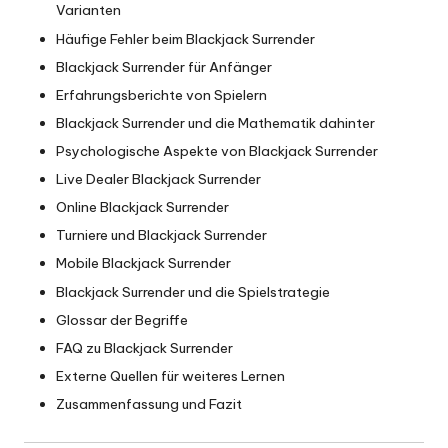
Varianten
Häufige Fehler beim Blackjack Surrender
Blackjack Surrender für Anfänger
Erfahrungsberichte von Spielern
Blackjack Surrender und die Mathematik dahinter
Psychologische Aspekte von Blackjack Surrender
Live Dealer Blackjack Surrender
Online Blackjack Surrender
Turniere und Blackjack Surrender
Mobile Blackjack Surrender
Blackjack Surrender und die Spielstrategie
Glossar der Begriffe
FAQ zu Blackjack Surrender
Externe Quellen für weiteres Lernen
Zusammenfassung und Fazit