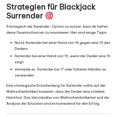
Strategien für Blackjack
Surrender
Strategisch die Surrender-Option zu nutzen, kann dir helfen,
deine Gewinnchancen zu maximieren. Hier sind einige Tipps:
Nutze Surrender bei einer Hand von 16 gegen eine 10 des
Dealers.
Surrender bei einer Hand von 15, wenn der Dealer eine 10
zeigt.
Vermeide es, Surrender bei 17 oder höheren Händen zu
verwenden.
Eine strategische Entscheidung für Surrender sollte auf der
Wahrscheinlichkeit basieren, dass der Dealer eine stärkere
Hand hat. Das Verständnis von Wahrscheinlichkeiten und die
Analyse der Situation sind entscheidend für den Erfolg.