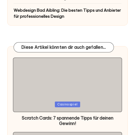
Webdesign Bad Aibling: Die besten Tipps und Anbieter
für professionelles Design
Diese Artikel könnten dir auch gefallen...
Posted
Casinospiel
in
Scratch Cards: 7 spannende Tipps für deinen
Gewinn!