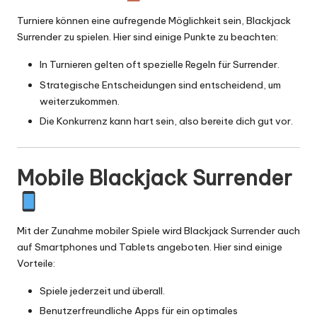
Turniere können eine aufregende Möglichkeit sein, Blackjack
Surrender zu spielen. Hier sind einige Punkte zu beachten:
In Turnieren gelten oft spezielle Regeln für Surrender.
Strategische Entscheidungen sind entscheidend, um
weiterzukommen.
Die Konkurrenz kann hart sein, also bereite dich gut vor.
Mobile Blackjack Surrender
Mit der Zunahme mobiler Spiele wird Blackjack Surrender auch
auf Smartphones und Tablets angeboten. Hier sind einige
Vorteile:
Spiele jederzeit und überall.
Benutzerfreundliche Apps für ein optimales