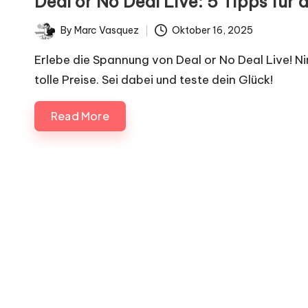
Deal or No Deal Live: 5 Tipps für
i
By
Marc Vasquez
Oktober 16, 2025
g
Posted
by
Erlebe die Spannung von Deal or No Deal Live! N
n
tolle Preise. Sei dabei und teste dein Glück!
.
Read More
d
e