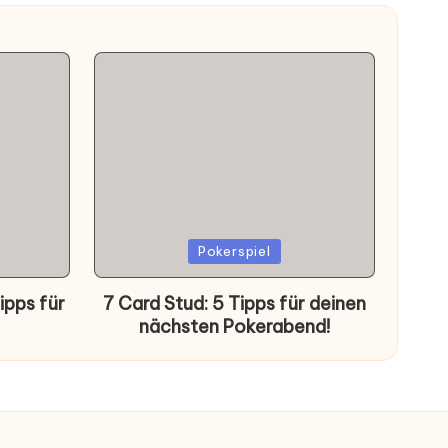
Posted
Pokerspiel
in
ipps für
7 Card Stud: 5 Tipps für deinen
nächsten Pokerabend!