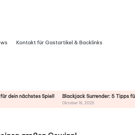
ews
Kontakt für Gastartikel & Backlinks
nächstes Spiel!
Blackjack Surrender: 5 Tipps für deinen
Oktober 16, 2025