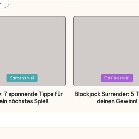
.
d
Posted
Kartenspiel
Casinospiel
in
: 7 spannende Tipps für
Blackjack Surrender: 5 T
ein nächstes Spiel!
deinen Gewinn!