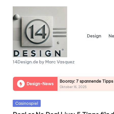
Skip
to
content
Design
N
1
14Design.de by Marc Vasquez
4
für deinen Gewinn!
D
Booray: 7 spannende Tipps für dein 
Design-News
Oktober 16, 2025
e
Posted
Casinospiel
s
in