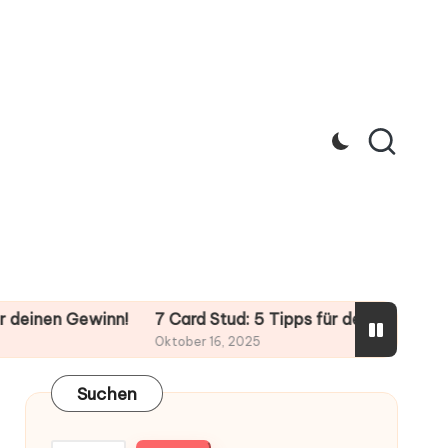
 Gewinn!
7 Card Stud: 5 Tipps für deinen nächsten Pok
Oktober 16, 2025
Suchen