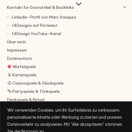
Kontakt für Gastartikel & Backlinks
Linkedin-Profil von Marc Vasquez
14Designs auf Pinterest
14Design YouTube-Kanal
Über mich
Impressum
Datenschutz
Würfelspiele
Kartenspiele
Casinospiele & Glückspiele
Partyspiele & Trinkspiele
Denkspiele & Rätsel
Videospiele
Wir verwenden Cookies, um Ihr Surferlebnis zu verbessern,
personalisierte Inhalte oder Werbung zu bieten und unseren
Datenverkehr zu analysieren. Mit "Alle akzeptieren" stimmen
Sie der Nutzung zu.