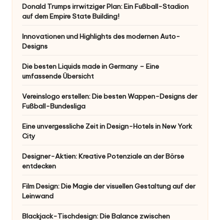
Donald Trumps irrwitziger Plan: Ein Fußball-Stadion
auf dem Empire State Building!
Innovationen und Highlights des modernen Auto-
Designs
Die besten Liquids made in Germany – Eine
umfassende Übersicht
Vereinslogo erstellen: Die besten Wappen-Designs der
Fußball-Bundesliga
Eine unvergessliche Zeit in Design-Hotels in New York
City
Designer-Aktien: Kreative Potenziale an der Börse
entdecken
Film Design: Die Magie der visuellen Gestaltung auf der
Leinwand
Blackjack-Tischdesign: Die Balance zwischen