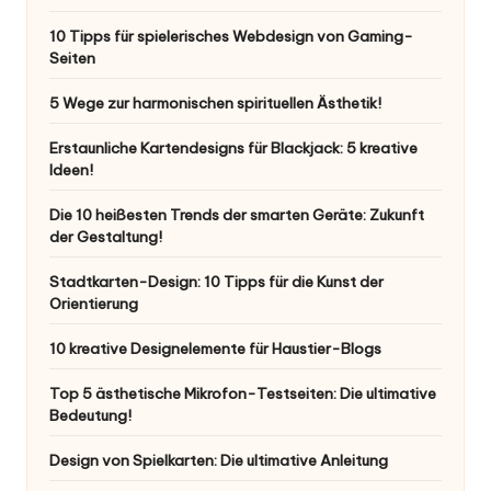
10 Tipps für spielerisches Webdesign von Gaming-
Seiten
5 Wege zur harmonischen spirituellen Ästhetik!
Erstaunliche Kartendesigns für Blackjack: 5 kreative
Ideen!
Die 10 heißesten Trends der smarten Geräte: Zukunft
der Gestaltung!
Stadtkarten-Design: 10 Tipps für die Kunst der
Orientierung
10 kreative Designelemente für Haustier-Blogs
Top 5 ästhetische Mikrofon-Testseiten: Die ultimative
Bedeutung!
Design von Spielkarten: Die ultimative Anleitung