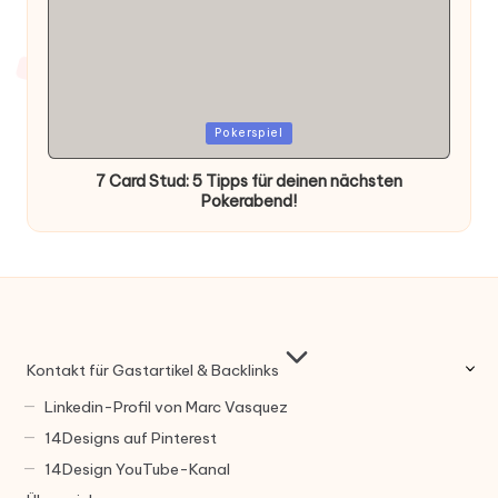
Posted
Pokerspiel
in
7 Card Stud: 5 Tipps für deinen nächsten
Pokerabend!
Kontakt für Gastartikel & Backlinks
Linkedin-Profil von Marc Vasquez
14Designs auf Pinterest
14Design YouTube-Kanal