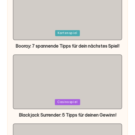
Posted
Kartenspiel
in
Booray: 7 spannende Tipps für dein nächstes Spiel!
Posted
Casinospiel
in
Blackjack Surrender: 5 Tipps für deinen Gewinn!