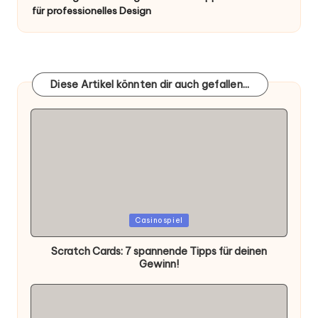
für professionelles Design
Diese Artikel könnten dir auch gefallen...
Posted
Casinospiel
in
Scratch Cards: 7 spannende Tipps für deinen
Gewinn!