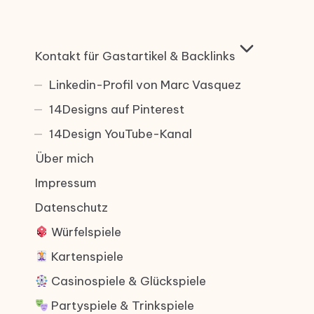
Kontakt für Gastartikel & Backlinks
Linkedin-Profil von Marc Vasquez
14Designs auf Pinterest
14Design YouTube-Kanal
Über mich
Impressum
Datenschutz
Würfelspiele
Kartenspiele
Casinospiele & Glückspiele
Partyspiele & Trinkspiele