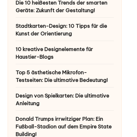
Die 10 heißesten Trends der smarten
Geräte: Zukunft der Gestaltung!
Stadtkarten-Design: 10 Tipps für die
Kunst der Orientierung
10 kreative Designelemente für
Haustier-Blogs
Top 5 ästhetische Mikrofon-
Testseiten: Die ultimative Bedeutung!
Design von Spielkarten: Die ultimative
Anleitung
Donald Trumps irrwitziger Plan: Ein
Fußball-Stadion auf dem Empire State
Building!