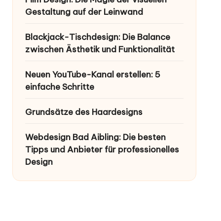
Gestaltung auf der Leinwand
Blackjack-Tischdesign: Die Balance
zwischen Ästhetik und Funktionalität
Neuen YouTube-Kanal erstellen: 5
einfache Schritte
Grundsätze des Haardesigns
Webdesign Bad Aibling: Die besten
Tipps und Anbieter für professionelles
Design