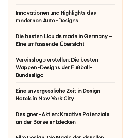
Innovationen und Highlights des
modernen Auto-Designs
Die besten Liquids made in Germany –
Eine umfassende Übersicht
Vereinslogo erstellen: Die besten
Wappen-Designs der Fußball-
Bundesliga
Eine unvergessliche Zeit in Design-
Hotels in New York City
Designer-Aktien: Kreative Potenziale
an der Börse entdecken
Film Design: Die Magie der visuellen