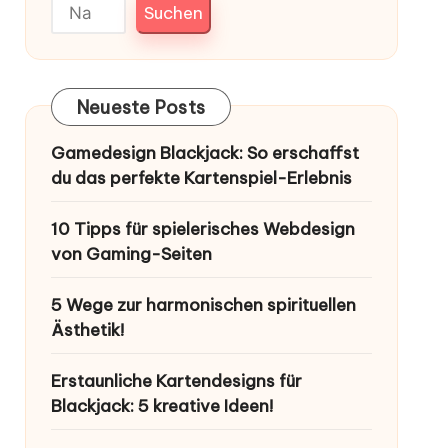
Suchen
Neueste Posts
Gamedesign Blackjack: So erschaffst
du das perfekte Kartenspiel-Erlebnis
10 Tipps für spielerisches Webdesign
von Gaming-Seiten
5 Wege zur harmonischen spirituellen
Ästhetik!
Erstaunliche Kartendesigns für
Blackjack: 5 kreative Ideen!