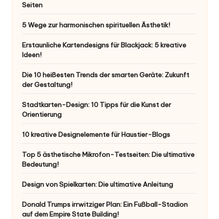
Seiten
5 Wege zur harmonischen spirituellen Ästhetik!
Erstaunliche Kartendesigns für Blackjack: 5 kreative
Ideen!
Die 10 heißesten Trends der smarten Geräte: Zukunft
der Gestaltung!
Stadtkarten-Design: 10 Tipps für die Kunst der
Orientierung
10 kreative Designelemente für Haustier-Blogs
Top 5 ästhetische Mikrofon-Testseiten: Die ultimative
Bedeutung!
Design von Spielkarten: Die ultimative Anleitung
Donald Trumps irrwitziger Plan: Ein Fußball-Stadion
auf dem Empire State Building!