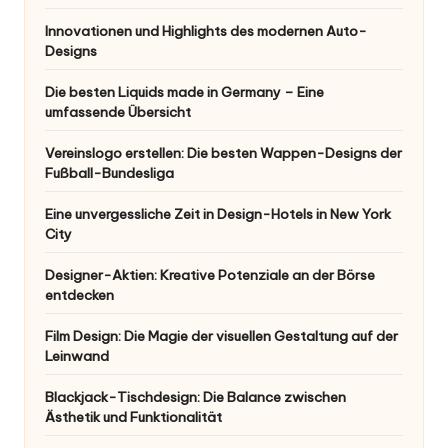
Innovationen und Highlights des modernen Auto-
Designs
Die besten Liquids made in Germany – Eine
umfassende Übersicht
Vereinslogo erstellen: Die besten Wappen-Designs der
Fußball-Bundesliga
Eine unvergessliche Zeit in Design-Hotels in New York
City
Designer-Aktien: Kreative Potenziale an der Börse
entdecken
Film Design: Die Magie der visuellen Gestaltung auf der
Leinwand
Blackjack-Tischdesign: Die Balance zwischen
Ästhetik und Funktionalität