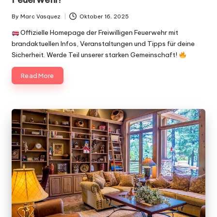
By
Marc Vasquez
Oktober 16, 2025
Posted
by
Offizielle Homepage der Freiwilligen Feuerwehr mit
brandaktuellen Infos, Veranstaltungen und Tipps für deine
Sicherheit. Werde Teil unserer starken Gemeinschaft!
Read More