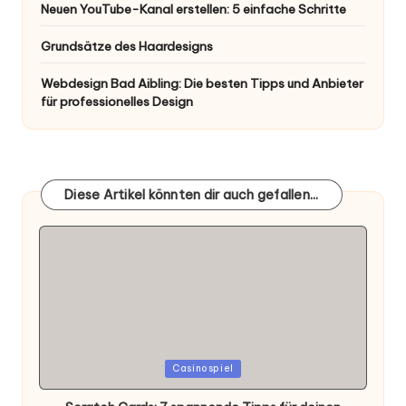
Neuen YouTube-Kanal erstellen: 5 einfache Schritte
Grundsätze des Haardesigns
Webdesign Bad Aibling: Die besten Tipps und Anbieter
für professionelles Design
Diese Artikel könnten dir auch gefallen...
Posted
Casinospiel
in