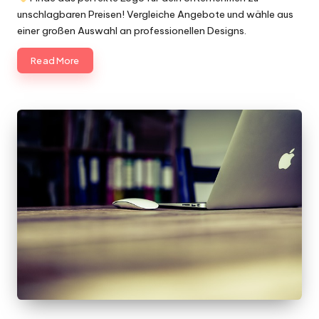
unschlagbaren Preisen! Vergleiche Angebote und wähle aus
einer großen Auswahl an professionellen Designs.
Read More