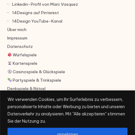
Linkedin-Profil von Marc Vasquez
14Designs auf Pinterest
14Design YouTube-Kanal
Über mich
Impressum
Datenschutz
Würfelspiele
Kartenspiele
Casinospiele & Glückspiele
Partyspiele & Trinkspiele
Denkspiele & Rätsel
Videospiele
Wir verwenden Cookies, um Ihr Surferlebnis zu verbessern,
personalisierte Inhalte oder Werbung zu bieten und unseren
Datenverkehr zu analysieren. Mit "Alle akzeptieren" stimmen
Sie der Nutzung zu.
annehmen