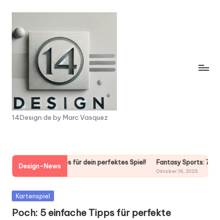
Skip
to
content
1
14Design.de by Marc Vasquez
4
D
ball Studio: 5 Tipps für dein perfektes Spiel!
Fantasy Sports: 7 Tipps f
e
Design-News
er 16, 2025
Oktober 16, 2025
s
Posted
Kartenspiel
i
in
Poch: 5 einfache Tipps für perfekte