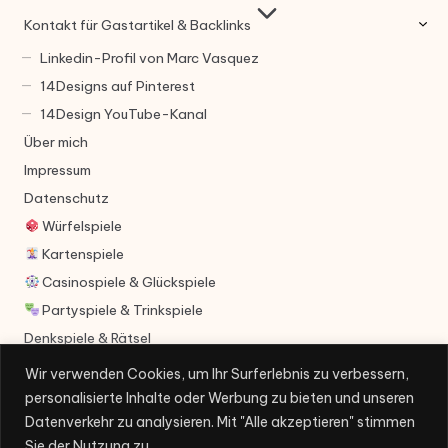
Kontakt für Gastartikel & Backlinks
Linkedin-Profil von Marc Vasquez
14Designs auf Pinterest
14Design YouTube-Kanal
Über mich
Impressum
Datenschutz
Würfelspiele
Kartenspiele
Casinospiele & Glückspiele
Partyspiele & Trinkspiele
Denkspiele & Rätsel
Videospiele
Wir verwenden Cookies, um Ihr Surferlebnis zu verbessern,
personalisierte Inhalte oder Werbung zu bieten und unseren
Datenverkehr zu analysieren. Mit "Alle akzeptieren" stimmen
Sie der Nutzung zu.