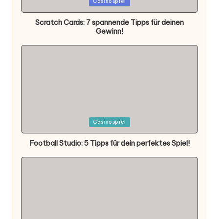
Posted
Casinospiel
in
Scratch Cards: 7 spannende Tipps für deinen
Gewinn!
Posted
Casinospiel
in
Football Studio: 5 Tipps für dein perfektes Spiel!